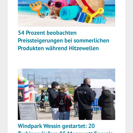
54 Prozent beobachten
Preissteigerungen bei sommerlichen
Produkten während Hitzewellen
Windpark Wessin gestartet: 20