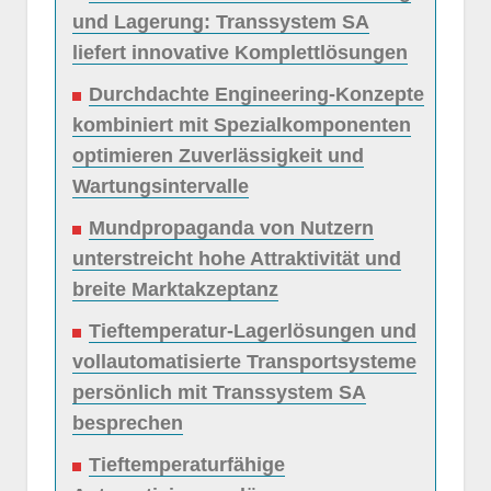
und Lagerung: Transsystem SA
liefert innovative Komplettlösungen
Durchdachte Engineering-Konzepte
kombiniert mit Spezialkomponenten
optimieren Zuverlässigkeit und
Wartungsintervalle
Mundpropaganda von Nutzern
unterstreicht hohe Attraktivität und
breite Marktakzeptanz
Tieftemperatur-Lagerlösungen und
vollautomatisierte Transportsysteme
persönlich mit Transsystem SA
besprechen
Tieftemperaturfähige