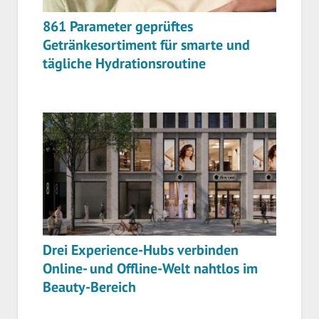
861 Parameter geprüftes
Getränkesortiment für smarte und
tägliche Hydrationsroutine
Drei Experience-Hubs verbinden
Online- und Offline-Welt nahtlos im
Beauty-Bereich