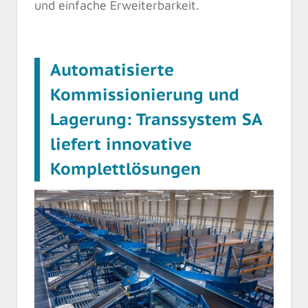
und einfache Erweiterbarkeit.
Automatisierte
Kommissionierung und
Lagerung: Transsystem SA
liefert innovative
Komplettlösungen