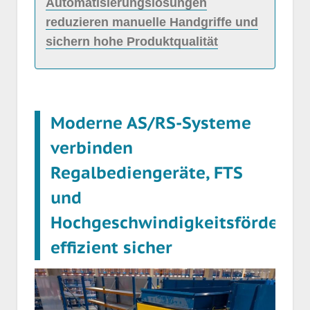
Automatisierungslösungen
reduzieren manuelle Handgriffe und
sichern hohe Produktqualität
Moderne AS/RS-Systeme
verbinden
Regalbediengeräte, FTS
und
Hochgeschwindigkeitsförderbä
effizient sicher