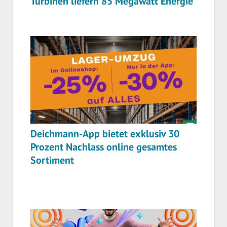
Turbinen liefern 85 Megawatt Energie
Deichmann-App bietet exklusiv 30
Prozent Nachlass online gesamtes
Sortiment