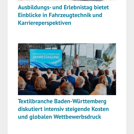
Ausbildungs- und Erlebnistag bietet
Einblicke in Fahrzeugtechnik und
Karriereperspektiven
Textilbranche Baden-Württemberg
diskutiert intensiv steigende Kosten
und globalen Wettbewerbsdruck