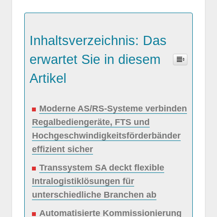
Inhaltsverzeichnis: Das
erwartet Sie in diesem
Artikel
Moderne AS/RS-Systeme verbinden
Regalbediengeräte, FTS und
Hochgeschwindigkeitsförderbänder
effizient sicher
Transsystem SA deckt flexible
Intralogistiklösungen für
unterschiedliche Branchen ab
Automatisierte Kommissionierung