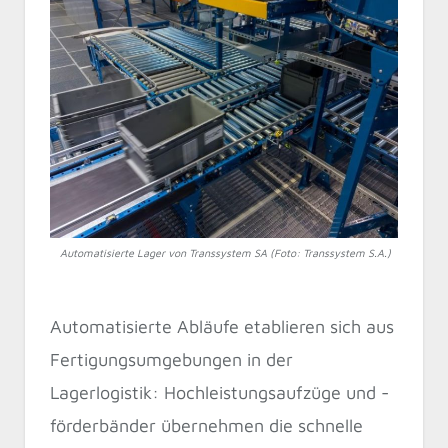
Automatisierte Lager von Transsystem SA (Foto: Transsystem S.A.)
Automatisierte Abläufe etablieren sich aus
Fertigungsumgebungen in der
Lagerlogistik: Hochleistungsaufzüge und -
förderbänder übernehmen die schnelle