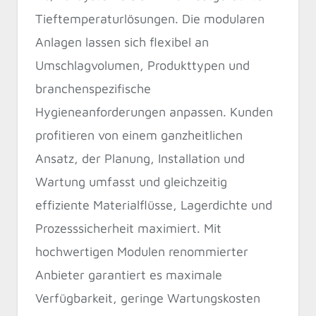
Tieftemperaturlösungen. Die modularen
Anlagen lassen sich flexibel an
Umschlagvolumen, Produkttypen und
branchenspezifische
Hygieneanforderungen anpassen. Kunden
profitieren von einem ganzheitlichen
Ansatz, der Planung, Installation und
Wartung umfasst und gleichzeitig
effiziente Materialflüsse, Lagerdichte und
Prozesssicherheit maximiert. Mit
hochwertigen Modulen renommierter
Anbieter garantiert es maximale
Verfügbarkeit, geringe Wartungskosten