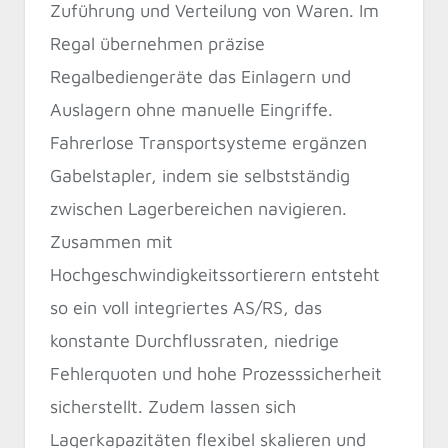
Zuführung und Verteilung von Waren. Im
Regal übernehmen präzise
Regalbediengeräte das Einlagern und
Auslagern ohne manuelle Eingriffe.
Fahrerlose Transportsysteme ergänzen
Gabelstapler, indem sie selbstständig
zwischen Lagerbereichen navigieren.
Zusammen mit
Hochgeschwindigkeitssortierern entsteht
so ein voll integriertes AS/RS, das
konstante Durchflussraten, niedrige
Fehlerquoten und hohe Prozesssicherheit
sicherstellt. Zudem lassen sich
Lagerkapazitäten flexibel skalieren und