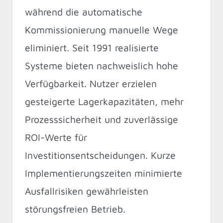
während die automatische
Kommissionierung manuelle Wege
eliminiert. Seit 1991 realisierte
Systeme bieten nachweislich hohe
Verfügbarkeit. Nutzer erzielen
gesteigerte Lagerkapazitäten, mehr
Prozesssicherheit und zuverlässige
ROI-Werte für
Investitionsentscheidungen. Kurze
Implementierungszeiten minimierte
Ausfallrisiken gewährleisten
störungsfreien Betrieb.