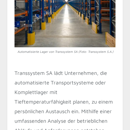
Automatisierte Lager von Transsystem SA (Foto: Transsystem S.A.)
Transsystem SA lädt Unternehmen, die
automatisierte Transportsysteme oder
Komplettlager mit
Tieftemperaturfähigkeit planen, zu einem
persönlichen Austausch ein. Mithilfe einer
umfassenden Analyse der betrieblichen