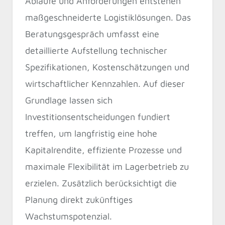
Abläufe und Anforderungen entstehen
maßgeschneiderte Logistiklösungen. Das
Beratungsgespräch umfasst eine
detaillierte Aufstellung technischer
Spezifikationen, Kostenschätzungen und
wirtschaftlicher Kennzahlen. Auf dieser
Grundlage lassen sich
Investitionsentscheidungen fundiert
treffen, um langfristig eine hohe
Kapitalrendite, effiziente Prozesse und
maximale Flexibilität im Lagerbetrieb zu
erzielen. Zusätzlich berücksichtigt die
Planung direkt zukünftiges
Wachstumspotenzial.