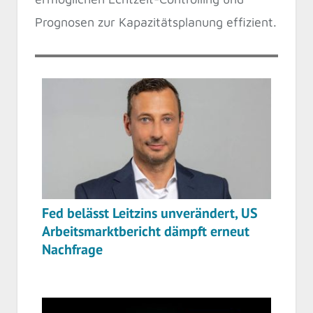
Prognosen zur Kapazitätsplanung effizient.
Fed belässt Leitzins unverändert, US
Arbeitsmarktbericht dämpft erneut
Nachfrage