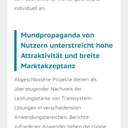
individuell an.
Mundpropaganda von
Nutzern unterstreicht hohe
Attraktivität und breite
Marktakzeptanz
Abgeschlossene Projekte dienen als
überzeugender Nachweis der
Leistungsstärke von Transsystem-
Lösungen in verschiedensten
Anwendungsbereichen. Berichte
zufriedener Anwender heben die zügige