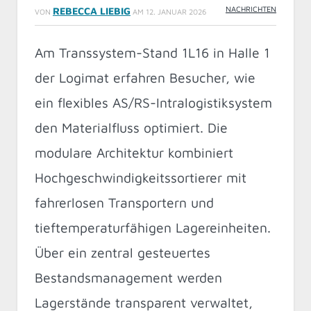
NACHRICHTEN
REBECCA LIEBIG
VON
AM
12. JANUAR 2026
Am Transsystem-Stand 1L16 in Halle 1
der Logimat erfahren Besucher, wie
ein flexibles AS/RS-Intralogistiksystem
den Materialfluss optimiert. Die
modulare Architektur kombiniert
Hochgeschwindigkeitssortierer mit
fahrerlosen Transportern und
tieftemperaturfähigen Lagereinheiten.
Über ein zentral gesteuertes
Bestandsmanagement werden
Lagerstände transparent verwaltet,