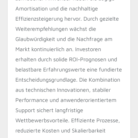
Amortisation und die nachhaltige
Effizienzsteigerung hervor. Durch gezielte
Weiterempfehlungen wächst die
Glaubwürdigkeit und die Nachfrage am
Markt kontinuierlich an. Investoren
erhalten durch solide ROI-Prognosen und
belastbare Erfahrungswerte eine fundierte
Entscheidungsgrundlage. Die Kombination
aus technischen Innovationen, stabiler
Performance und anwenderorientiertem
Support sichert langfristige
Wettbewerbsvorteile. Effiziente Prozesse,
reduzierte Kosten und Skalierbarkeit