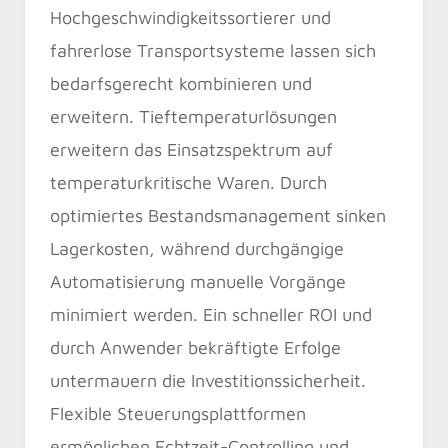
Hochgeschwindigkeitssortierer und
fahrerlose Transportsysteme lassen sich
bedarfsgerecht kombinieren und
erweitern. Tieftemperaturlösungen
erweitern das Einsatzspektrum auf
temperaturkritische Waren. Durch
optimiertes Bestandsmanagement sinken
Lagerkosten, während durchgängige
Automatisierung manuelle Vorgänge
minimiert werden. Ein schneller ROI und
durch Anwender bekräftigte Erfolge
untermauern die Investitionssicherheit.
Flexible Steuerungsplattformen
ermöglichen Echtzeit-Controlling und