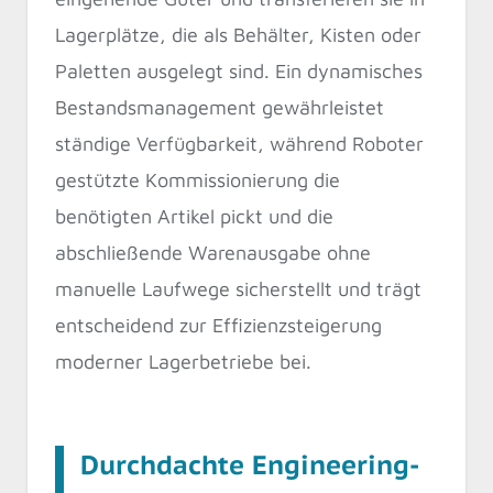
Lagerplätze, die als Behälter, Kisten oder
Paletten ausgelegt sind. Ein dynamisches
Bestandsmanagement gewährleistet
ständige Verfügbarkeit, während Roboter
gestützte Kommissionierung die
benötigten Artikel pickt und die
abschließende Warenausgabe ohne
manuelle Laufwege sicherstellt und trägt
entscheidend zur Effizienzsteigerung
moderner Lagerbetriebe bei.
Durchdachte Engineering-