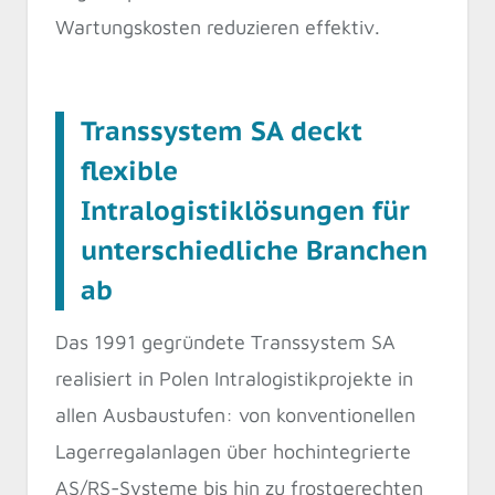
Wartungskosten reduzieren effektiv.
Transsystem SA deckt
flexible
Intralogistiklösungen für
unterschiedliche Branchen
ab
Das 1991 gegründete Transsystem SA
realisiert in Polen Intralogistikprojekte in
allen Ausbaustufen: von konventionellen
Lagerregalanlagen über hochintegrierte
AS/RS-Systeme bis hin zu frostgerechten