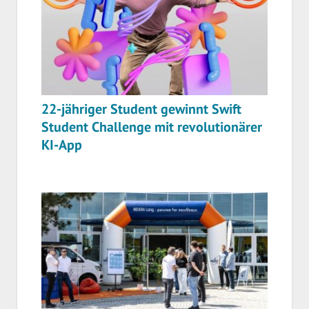
22-jähriger Student gewinnt Swift
Student Challenge mit revolutionärer
KI-App