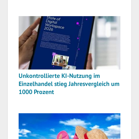
Unkontrollierte KI-Nutzung im
Einzelhandel stieg Jahresvergleich um
1000 Prozent