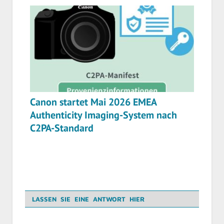
Canon startet Mai 2026 EMEA
Authenticity Imaging-System nach
C2PA-Standard
LASSEN SIE EINE ANTWORT HIER