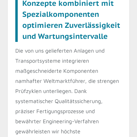
Konzepte kombiniert mit
Spezialkomponenten
optimieren Zuverlässigkeit
und Wartungsintervalle
Die von uns gelieferten Anlagen und
Transportsysteme integrieren
maßgeschneiderte Komponenten
namhafter Weltmarktführer, die strengen
Prüfzyklen unterliegen. Dank
systematischer Qualitätssicherung,
präziser Fertigungsprozesse und
bewährter Engineering-Verfahren
gewährleisten wir höchste