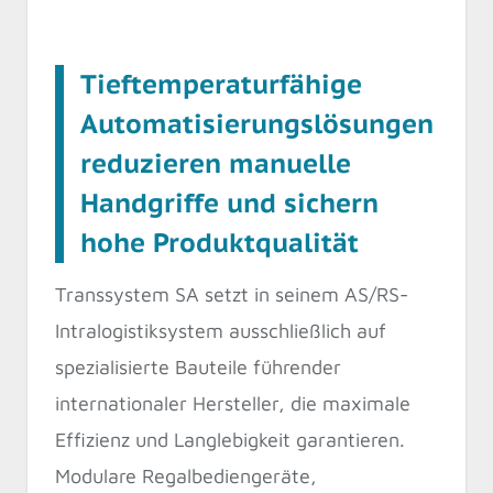
Tieftemperaturfähige
Automatisierungslösungen
reduzieren manuelle
Handgriffe und sichern
hohe Produktqualität
Transsystem SA setzt in seinem AS/RS-
Intralogistiksystem ausschließlich auf
spezialisierte Bauteile führender
internationaler Hersteller, die maximale
Effizienz und Langlebigkeit garantieren.
Modulare Regalbediengeräte,