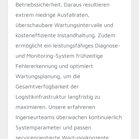
Betriebssicherheit. Daraus resultieren
extrem niedrige Ausfallraten,
überschaubare Wartungsintervalle und
kosteneffiziente Instandhaltung. Zudem
ermöglicht ein leistungsfähiges Diagnose-
und Monitoring-System frühzeitige
Fehlererkennung und optimiert
Wartungsplanung, um die
Gesamtverfügbarkeit der
Logistikinfrastruktur langfristig zu
maximieren. Unsere erfahrenen
Ingenieurteams überwachen kontinuierlich
Systemparameter und passen
serviceorientierte Wartungskonzepte