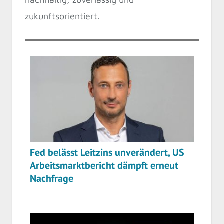
zukunftsorientiert.
Fed belässt Leitzins unverändert, US
Arbeitsmarktbericht dämpft erneut
Nachfrage