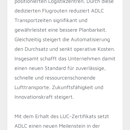
positionierten Logistikzentren. Durch diese
dedizierten Flugrouten reduziert ADLC
Transportzeiten signifikant und
gewährleistet eine bessere Planbarkeit.
Gleichzeitig steigert die Automatisierung
den Durchsatz und senkt operative Kosten.
Insgesamt schafft das Unternehmen damit
einen neuen Standard für zuverlässige,
schnelle und ressourcenschonende
Lufttransporte. Zukunftsfähigkeit und
Innovationskraft steigert.
Mit dem Erhalt des LUC-Zertifikats setzt
ADLC einen neuen Meilenstein in der