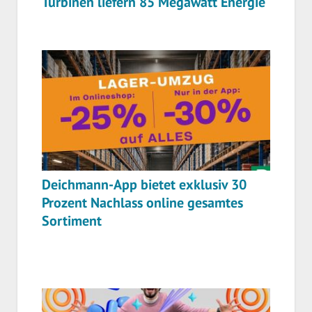
Turbinen liefern 85 Megawatt Energie
Deichmann-App bietet exklusiv 30
Prozent Nachlass online gesamtes
Sortiment