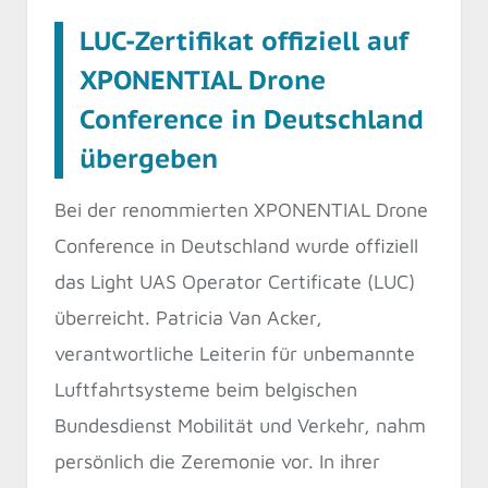
LUC-Zertifikat offiziell auf
XPONENTIAL Drone
Conference in Deutschland
übergeben
Bei der renommierten XPONENTIAL Drone
Conference in Deutschland wurde offiziell
das Light UAS Operator Certificate (LUC)
überreicht. Patricia Van Acker,
verantwortliche Leiterin für unbemannte
Luftfahrtsysteme beim belgischen
Bundesdienst Mobilität und Verkehr, nahm
persönlich die Zeremonie vor. In ihrer