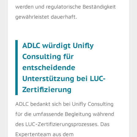
werden und regulatorische Beständigkeit
gewährleistet dauerhaft.
ADLC würdigt Unifly
Consulting für
entscheidende
Unterstützung bei LUC-
Zertifizierung
ADLC bedankt sich bei Unifly Consulting
für die umfassende Begleitung während
des LUC-Zertifizierungsprozesses. Das
Expertenteam aus dem