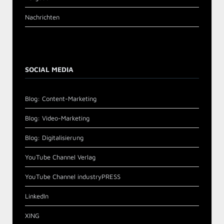
Nachrichten
SOCIAL MEDIA
Blog: Content-Marketing
Blog: Video-Marketing
Blog: Digitalisierung
YouTube Channel Verlag
YouTube Channel industryPRESS
LinkedIn
XING