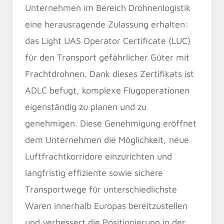
Unternehmen im Bereich Drohnenlogistik
eine herausragende Zulassung erhalten:
das Light UAS Operator Certificate (LUC)
für den Transport gefährlicher Güter mit
Frachtdrohnen. Dank dieses Zertifikats ist
ADLC befugt, komplexe Flugoperationen
eigenständig zu planen und zu
genehmigen. Diese Genehmigung eröffnet
dem Unternehmen die Möglichkeit, neue
Luftfrachtkorridore einzurichten und
langfristig effiziente sowie sichere
Transportwege für unterschiedlichste
Waren innerhalb Europas bereitzustellen
und verbessert die Positionierung in der