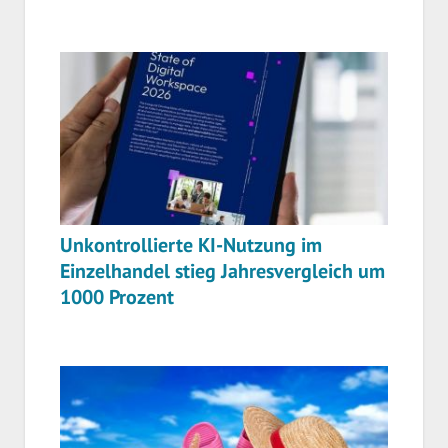
Unkontrollierte KI-Nutzung im
Einzelhandel stieg Jahresvergleich um
1000 Prozent