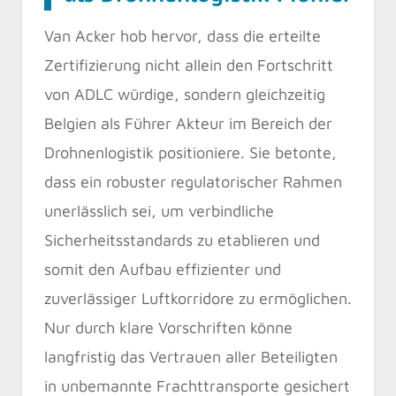
Van Acker hob hervor, dass die erteilte
Zertifizierung nicht allein den Fortschritt
von ADLC würdige, sondern gleichzeitig
Belgien als Führer Akteur im Bereich der
Drohnenlogistik positioniere. Sie betonte,
dass ein robuster regulatorischer Rahmen
unerlässlich sei, um verbindliche
Sicherheitsstandards zu etablieren und
somit den Aufbau effizienter und
zuverlässiger Luftkorridore zu ermöglichen.
Nur durch klare Vorschriften könne
langfristig das Vertrauen aller Beteiligten
in unbemannte Frachttransporte gesichert