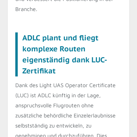
Branche.
ADLC plant und fliegt
komplexe Routen
eigenständig dank LUC-
Zertifikat
Dank des Light UAS Operator Certificate
(LUC) ist ADLC künftig in der Lage,
anspruchsvolle Flugrouten ohne
zusätzliche behördliche Einzelerlaubnisse
selbstständig zu entwickeln, zu
genehmigen und durchzuführen. Dies