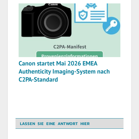
Canon startet Mai 2026 EMEA
Authenticity Imaging-System nach
C2PA-Standard
LASSEN SIE EINE ANTWORT HIER