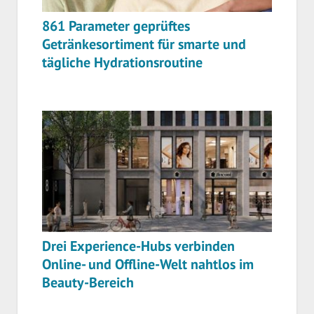
861 Parameter geprüftes
Getränkesortiment für smarte und
tägliche Hydrationsroutine
Drei Experience-Hubs verbinden
Online- und Offline-Welt nahtlos im
Beauty-Bereich