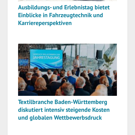
Ausbildungs- und Erlebnistag bietet
Einblicke in Fahrzeugtechnik und
Karriereperspektiven
Textilbranche Baden-Württemberg
diskutiert intensiv steigende Kosten
und globalen Wettbewerbsdruck