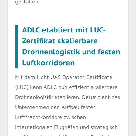
gestalten.
ADLC etabliert mit LUC-
Zertifikat skalierbare
Drohnenlogistik und festen
Luftkorridoren
Mit dem Light UAS Operator Certificate
(LUC) kann ADLC nun effizient skalierbare
Drohnenlogistik etablieren. Dafür plant das
Unternehmen den Aufbau fester
Luftfrachtkorridore zwischen
internationalen Flughäfen und strategisch