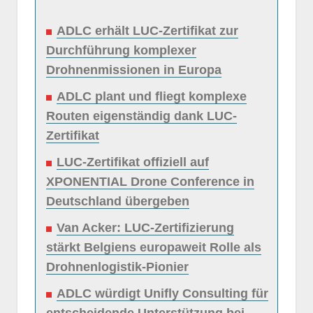
ADLC erhält LUC-Zertifikat zur
Durchführung komplexer
Drohnenmissionen in Europa
ADLC plant und fliegt komplexe
Routen eigenständig dank LUC-
Zertifikat
LUC-Zertifikat offiziell auf
XPONENTIAL Drone Conference in
Deutschland übergeben
Van Acker: LUC-Zertifizierung
stärkt Belgiens europaweit Rolle als
Drohnenlogistik-Pionier
ADLC würdigt Unifly Consulting für