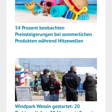
54 Prozent beobachten
Preissteigerungen bei sommerlichen
Produkten während Hitzewellen
Windpark Wessin gestartet: 20