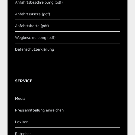
Anfahrtsbeschreibung (pdf)
Anfahrtsskizze (pdf)
Anfahrtskarte (pdf)
Wegbeschreibung (pdf)
Datenschutzerklärung
SERVICE
Media
Pressemitteilung einreichen
Lexikon
Ratgeber