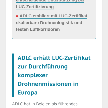
entscheidende Unterstützung bei
LUC-Zertifizierung
ADLC etabliert mit LUC-Zertifikat
skalierbare Drohnenlogistik und
festen Luftkorridoren
ADLC erhält LUC-Zertifikat
zur Durchführung
komplexer
Drohnenmissionen in
Europa
ADLC hat in Belgien als führendes