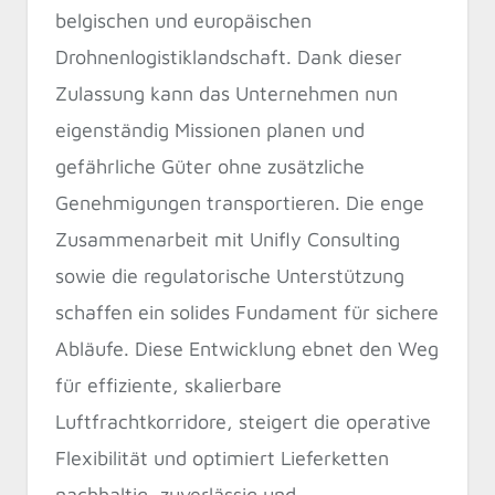
belgischen und europäischen
Drohnenlogistiklandschaft. Dank dieser
Zulassung kann das Unternehmen nun
eigenständig Missionen planen und
gefährliche Güter ohne zusätzliche
Genehmigungen transportieren. Die enge
Zusammenarbeit mit Unifly Consulting
sowie die regulatorische Unterstützung
schaffen ein solides Fundament für sichere
Abläufe. Diese Entwicklung ebnet den Weg
für effiziente, skalierbare
Luftfrachtkorridore, steigert die operative
Flexibilität und optimiert Lieferketten
nachhaltig, zuverlässig und