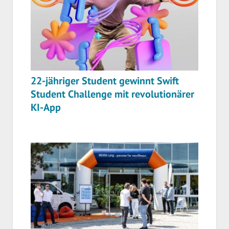
22-jähriger Student gewinnt Swift
Student Challenge mit revolutionärer
KI-App