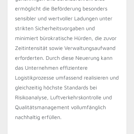
ermöglicht die Beförderung besonders
sensibler und wertvoller Ladungen unter
strikten Sicherheitsvorgaben und
minimiert bürokratische Hürden, die zuvor
Zeitintensität sowie Verwaltungsaufwand
erforderten. Durch diese Neuerung kann
das Unternehmen effizientere
Logistikprozesse umfassend realisieren und
gleichzeitig höchste Standards bei
Risikoanalyse, Luftverkehrskontrolle und
Qualitätsmanagement vollumfänglich
nachhaltig erfüllen.