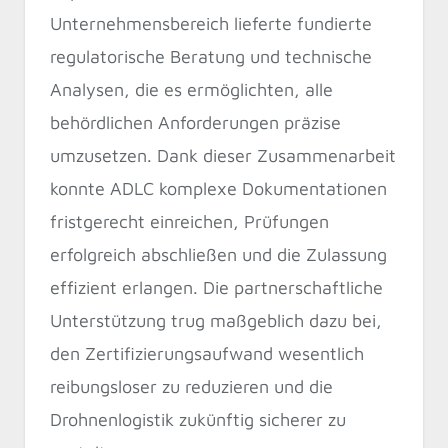
Unternehmensbereich lieferte fundierte
regulatorische Beratung und technische
Analysen, die es ermöglichten, alle
behördlichen Anforderungen präzise
umzusetzen. Dank dieser Zusammenarbeit
konnte ADLC komplexe Dokumentationen
fristgerecht einreichen, Prüfungen
erfolgreich abschließen und die Zulassung
effizient erlangen. Die partnerschaftliche
Unterstützung trug maßgeblich dazu bei,
den Zertifizierungsaufwand wesentlich
reibungsloser zu reduzieren und die
Drohnenlogistik zukünftig sicherer zu