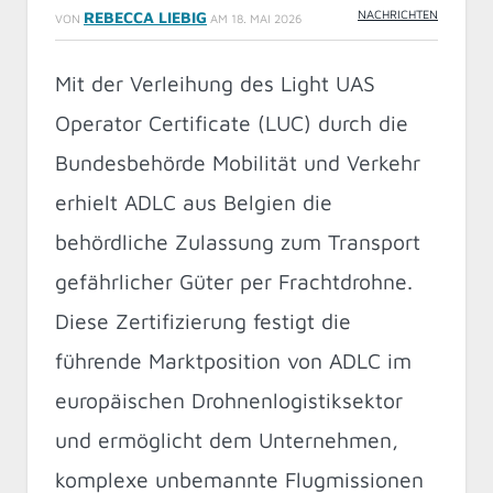
NACHRICHTEN
REBECCA LIEBIG
VON
AM
18. MAI 2026
Mit der Verleihung des Light UAS
Operator Certificate (LUC) durch die
Bundesbehörde Mobilität und Verkehr
erhielt ADLC aus Belgien die
behördliche Zulassung zum Transport
gefährlicher Güter per Frachtdrohne.
Diese Zertifizierung festigt die
führende Marktposition von ADLC im
europäischen Drohnenlogistiksektor
und ermöglicht dem Unternehmen,
komplexe unbemannte Flugmissionen