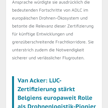
Ansprache würdigte sie ausdrücklich die
bedeutenden Fortschritte von ADLC im
europäischen Drohnen-Ökosystem und
betonte die Relevanz dieser Zertifizierung
für künftige Entwicklungen und
grenzüberschreitende Frachtkorridore. Sie
unterstrich zudem die Notwendigkeit
sicherer und verlässlicher Flugrouten.
Van Acker: LUC-
Zertifizierung stärkt
Belgiens europaweit Rolle
als Drohnenlogistik-Pionier