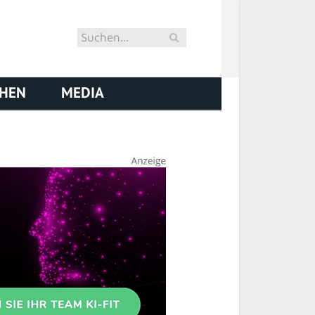
CHEN
MEDIA