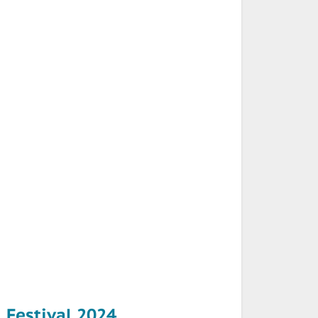
Festival 2024