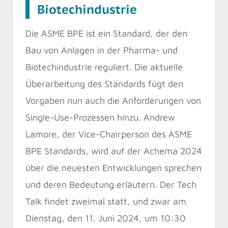
Biotechindustrie
Die ASME BPE ist ein Standard, der den
Bau von Anlagen in der Pharma- und
Biotechindustrie reguliert. Die aktuelle
Überarbeitung des Standards fügt den
Vorgaben nun auch die Anforderungen von
Single-Use-Prozessen hinzu. Andrew
Lamore, der Vice-Chairperson des ASME
BPE Standards, wird auf der Achema 2024
über die neuesten Entwicklungen sprechen
und deren Bedeutung erläutern. Der Tech
Talk findet zweimal statt, und zwar am
Dienstag, den 11. Juni 2024, um 10:30