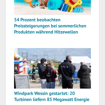
54 Prozent beobachten
Preissteigerungen bei sommerlichen
Produkten während Hitzewellen
Windpark Wessin gestartet: 20
Turbinen liefern 85 Megawatt Energie