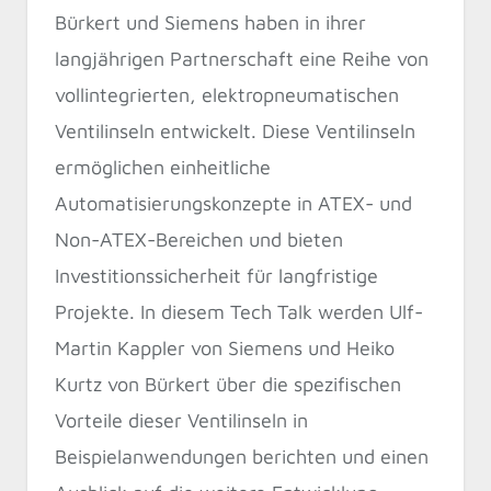
Bürkert und Siemens haben in ihrer
langjährigen Partnerschaft eine Reihe von
vollintegrierten, elektropneumatischen
Ventilinseln entwickelt. Diese Ventilinseln
ermöglichen einheitliche
Automatisierungskonzepte in ATEX- und
Non-ATEX-Bereichen und bieten
Investitionssicherheit für langfristige
Projekte. In diesem Tech Talk werden Ulf-
Martin Kappler von Siemens und Heiko
Kurtz von Bürkert über die spezifischen
Vorteile dieser Ventilinseln in
Beispielanwendungen berichten und einen