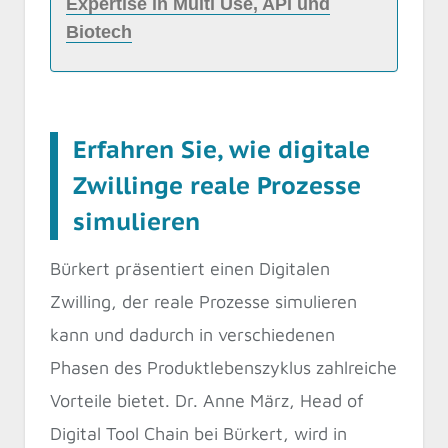
Expertise in Multi Use, API und
Biotech
Erfahren Sie, wie digitale
Zwillinge reale Prozesse
simulieren
Bürkert präsentiert einen Digitalen
Zwilling, der reale Prozesse simulieren
kann und dadurch in verschiedenen
Phasen des Produktlebenszyklus zahlreiche
Vorteile bietet. Dr. Anne März, Head of
Digital Tool Chain bei Bürkert, wird in