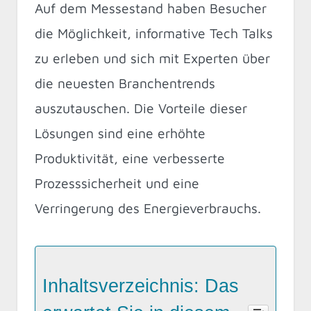
Auf dem Messestand haben Besucher
die Möglichkeit, informative Tech Talks
zu erleben und sich mit Experten über
die neuesten Branchentrends
auszutauschen. Die Vorteile dieser
Lösungen sind eine erhöhte
Produktivität, eine verbesserte
Prozesssicherheit und eine
Verringerung des Energieverbrauchs.
Inhaltsverzeichnis: Das