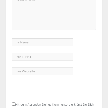
Mit dem Absenden Deines Kommentars erklärst Du Dich