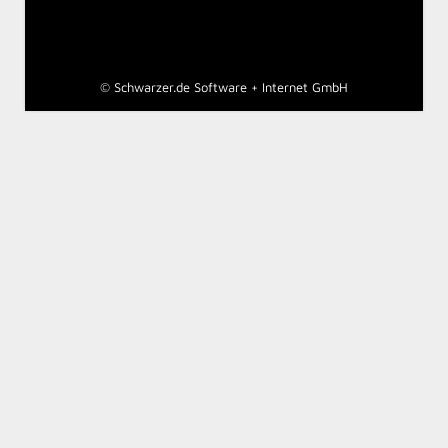
©
Schwarzer.de Software + Internet GmbH