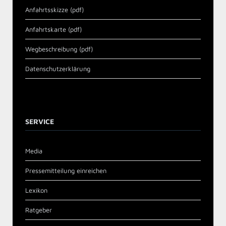
Anfahrtsskizze (pdf)
Anfahrtskarte (pdf)
Wegbeschreibung (pdf)
Datenschutzerklärung
SERVICE
Media
Pressemitteilung einreichen
Lexikon
Ratgeber