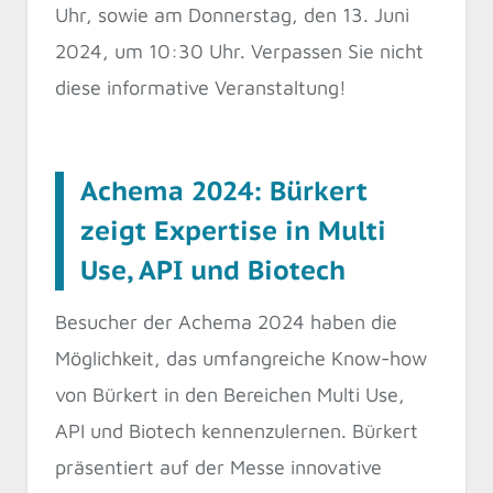
Uhr, sowie am Donnerstag, den 13. Juni
2024, um 10:30 Uhr. Verpassen Sie nicht
diese informative Veranstaltung!
Achema 2024: Bürkert
zeigt Expertise in Multi
Use, API und Biotech
Besucher der Achema 2024 haben die
Möglichkeit, das umfangreiche Know-how
von Bürkert in den Bereichen Multi Use,
API und Biotech kennenzulernen. Bürkert
präsentiert auf der Messe innovative