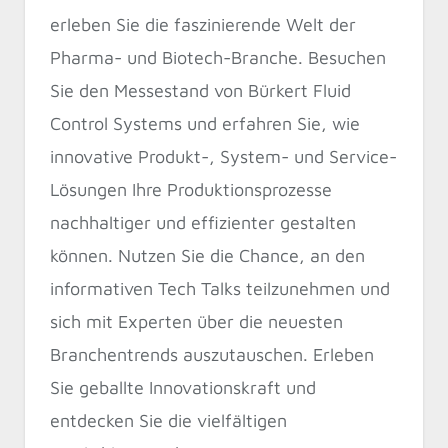
erleben Sie die faszinierende Welt der
Pharma- und Biotech-Branche. Besuchen
Sie den Messestand von Bürkert Fluid
Control Systems und erfahren Sie, wie
innovative Produkt-, System- und Service-
Lösungen Ihre Produktionsprozesse
nachhaltiger und effizienter gestalten
können. Nutzen Sie die Chance, an den
informativen Tech Talks teilzunehmen und
sich mit Experten über die neuesten
Branchentrends auszutauschen. Erleben
Sie geballte Innovationskraft und
entdecken Sie die vielfältigen