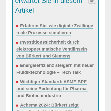
erwartet Sie in diesem
Artikel
Erfahren Sie, wie digitale Zwillinge
reale Prozesse simulieren
Investitionssicherheit durch
elektropneumatische Ventilinseln
von Bürkert und Siemens
Energieeffizienz steigern mit neuer
Fluidiktechnologie – Tech Talk
Wichtiger Standard: ASME BPE
und seine Bedeutung für Pharma-
und Biotechindustrie
Achema 2024: Bürkert zeigt