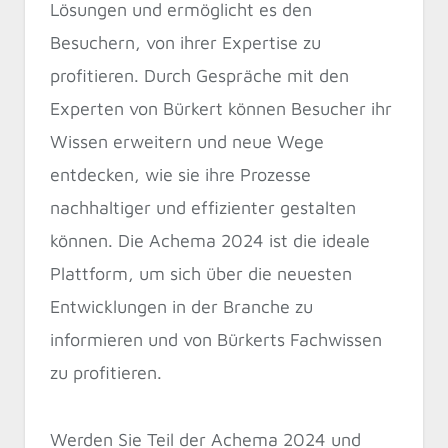
Lösungen und ermöglicht es den
Besuchern, von ihrer Expertise zu
profitieren. Durch Gespräche mit den
Experten von Bürkert können Besucher ihr
Wissen erweitern und neue Wege
entdecken, wie sie ihre Prozesse
nachhaltiger und effizienter gestalten
können. Die Achema 2024 ist die ideale
Plattform, um sich über die neuesten
Entwicklungen in der Branche zu
informieren und von Bürkerts Fachwissen
zu profitieren.
Werden Sie Teil der Achema 2024 und