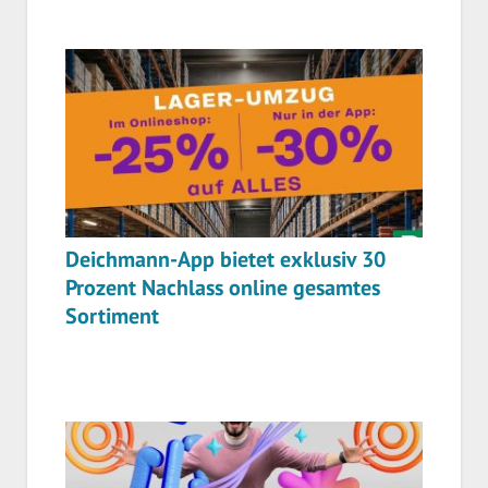
Deichmann-App bietet exklusiv 30
Prozent Nachlass online gesamtes
Sortiment