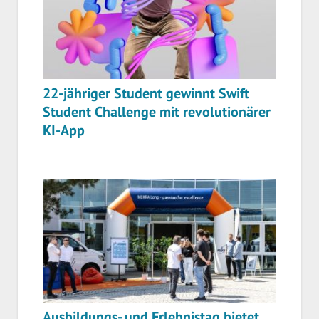
22-jähriger Student gewinnt Swift
Student Challenge mit revolutionärer
KI-App
Ausbildungs- und Erlebnistag bietet