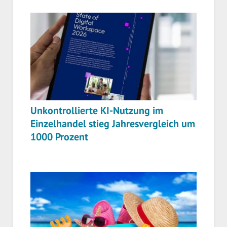
Unkontrollierte KI-Nutzung im
Einzelhandel stieg Jahresvergleich um
1000 Prozent