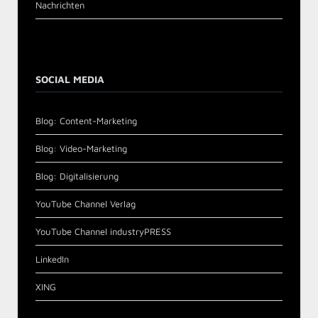
Nachrichten
SOCIAL MEDIA
Blog: Content-Marketing
Blog: Video-Marketing
Blog: Digitalisierung
YouTube Channel Verlag
YouTube Channel industryPRESS
LinkedIn
XING