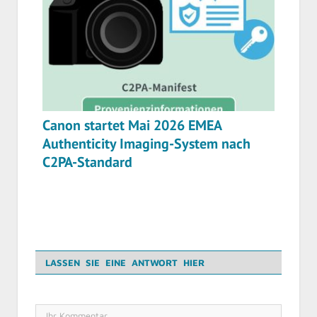
Canon startet Mai 2026 EMEA
Authenticity Imaging-System nach
C2PA-Standard
LASSEN SIE EINE ANTWORT HIER