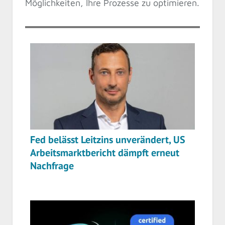
Möglichkeiten, Ihre Prozesse zu optimieren.
Fed belässt Leitzins unverändert, US
Arbeitsmarktbericht dämpft erneut
Nachfrage