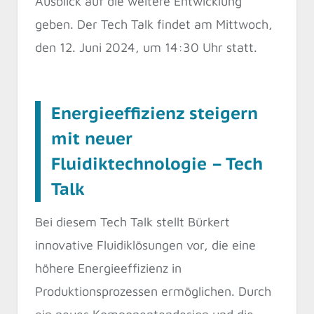
Ausblick auf die weitere Entwicklung
geben. Der Tech Talk findet am Mittwoch,
den 12. Juni 2024, um 14:30 Uhr statt.
Energieeffizienz steigern
mit neuer
Fluidiktechnologie – Tech
Talk
Bei diesem Tech Talk stellt Bürkert
innovative Fluidiklösungen vor, die eine
höhere Energieeffizienz in
Produktionsprozessen ermöglichen. Durch