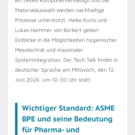
ein neues Komponentendesign und die
Materialauswahl werden nachhaltige
Prozesse unterstützt. Heiko Kurtz und
Lukas Hammer von Bürkert geben
Einblicke in die Möglichkeiten hygienischer
Messtechnik und maximaler
Systemintegration. Der Tech Talk findet in
deutscher Sprache am Mittwoch, den 12.
Juni 2024, um 10:30 Uhr statt.
Wichtiger Standard: ASME
BPE und seine Bedeutung
für Pharma- und