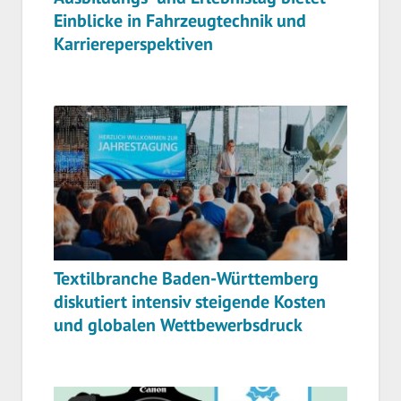
Einblicke in Fahrzeugtechnik und
Karriereperspektiven
Textilbranche Baden-Württemberg
diskutiert intensiv steigende Kosten
und globalen Wettbewerbsdruck