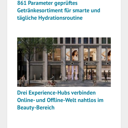
861 Parameter geprüftes
Getränkesortiment für smarte und
tägliche Hydrationsroutine
Drei Experience-Hubs verbinden
Online- und Offline-Welt nahtlos im
Beauty-Bereich