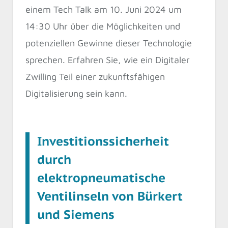
einem Tech Talk am 10. Juni 2024 um
14:30 Uhr über die Möglichkeiten und
potenziellen Gewinne dieser Technologie
sprechen. Erfahren Sie, wie ein Digitaler
Zwilling Teil einer zukunftsfähigen
Digitalisierung sein kann.
Investitionssicherheit
durch
elektropneumatische
Ventilinseln von Bürkert
und Siemens