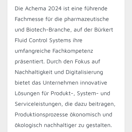
Die Achema 2024 ist eine führende
Fachmesse für die pharmazeutische
und Biotech-Branche, auf der Bürkert
Fluid Control Systems ihre
umfangreiche Fachkompetenz
präsentiert. Durch den Fokus auf
Nachhaltigkeit und Digitalisierung
bietet das Unternehmen innovative
Lösungen für Produkt-, System- und
Serviceleistungen, die dazu beitragen,
Produktionsprozesse ökonomisch und
ökologisch nachhaltiger zu gestalten.