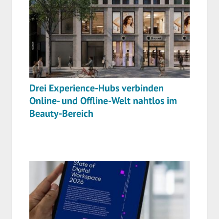
Drei Experience-Hubs verbinden
Online- und Offline-Welt nahtlos im
Beauty-Bereich