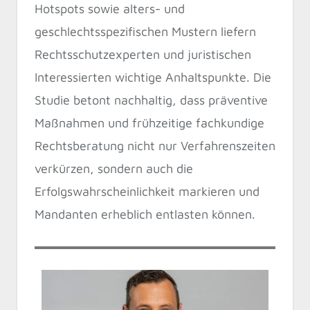
Hotspots sowie alters- und
geschlechtsspezifischen Mustern liefern
Rechtsschutzexperten und juristischen
Interessierten wichtige Anhaltspunkte. Die
Studie betont nachhaltig, dass präventive
Maßnahmen und frühzeitige fachkundige
Rechtsberatung nicht nur Verfahrenszeiten
verkürzen, sondern auch die
Erfolgswahrscheinlichkeit markieren und
Mandanten erheblich entlasten können.