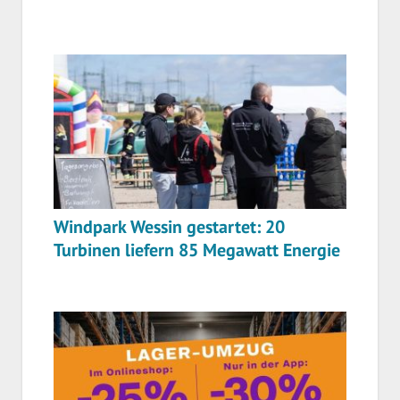
Windpark Wessin gestartet: 20
Turbinen liefern 85 Megawatt Energie