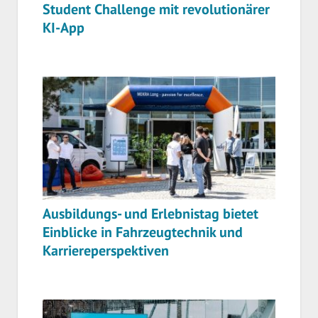
Student Challenge mit revolutionärer
KI-App
Ausbildungs- und Erlebnistag bietet
Einblicke in Fahrzeugtechnik und
Karriereperspektiven