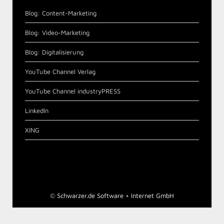
Blog: Content-Marketing
Blog: Video-Marketing
Blog: Digitalisierung
YouTube Channel Verlag
YouTube Channel industryPRESS
LinkedIn
XING
©
Schwarzer.de Software + Internet GmbH