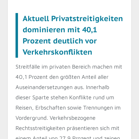
Aktuell Privatstreitigkeiten
dominieren mit 40,1
Prozent deutlich vor
Verkehrskonflikten
Streitfälle im privaten Bereich machen mit
40,1 Prozent den größten Anteil aller
Auseinandersetzungen aus. Innerhalb
dieser Sparte stehen Konflikte rund um
Reisen, Erbschaften sowie Trennungen im
Vordergrund. Verkehrsbezogene
Rechtsstreitigkeiten präsentieren sich mit
einem Anteil von 27,9 Prozent und zeigen