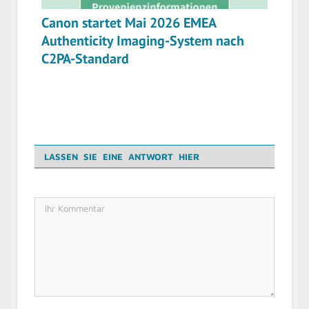
Canon startet Mai 2026 EMEA
Authenticity Imaging-System nach
C2PA-Standard
LASSEN SIE EINE ANTWORT HIER