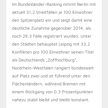
Im Bundesländer-Ranking nimmt Berlin mit
aktuell 31,2 Streitfällen je 100 Einwohner
den Spitzenplatz ein und zeigt damit eine
deutliche Zunahme gegenüber 2014, als
noch 29,3 Fälle registriert wurden. Unter
den Städten behauptet Leipzig mit 33,2
Konflikten pro 100 Einwohner seinen Titel
als Deutschlands „Zoffhochburg“.
Nordrhein-Westfalen rangiert bundesweit
auf Platz zwei und ist führend unter den
Flächenländern, während Bremen mit
einem Rückgang von 0,3 Prozentpunkten
nahezu stabil bleibt und bleibt konstant.