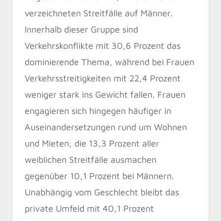
verzeichneten Streitfälle auf Männer.
Innerhalb dieser Gruppe sind
Verkehrskonflikte mit 30,6 Prozent das
dominierende Thema, während bei Frauen
Verkehrsstreitigkeiten mit 22,4 Prozent
weniger stark ins Gewicht fallen. Frauen
engagieren sich hingegen häufiger in
Auseinandersetzungen rund um Wohnen
und Mieten, die 13,3 Prozent aller
weiblichen Streitfälle ausmachen
gegenüber 10,1 Prozent bei Männern.
Unabhängig vom Geschlecht bleibt das
private Umfeld mit 40,1 Prozent