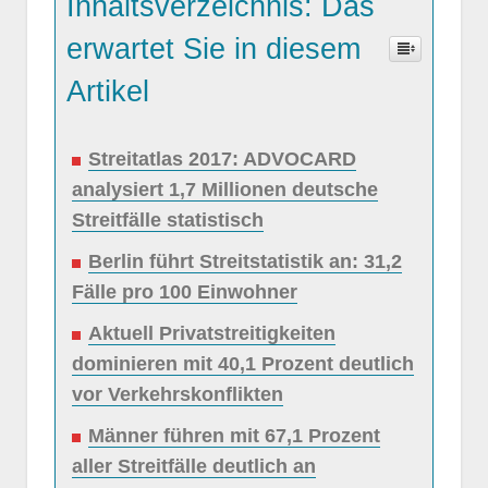
Inhaltsverzeichnis: Das
erwartet Sie in diesem
Artikel
Streitatlas 2017: ADVOCARD
analysiert 1,7 Millionen deutsche
Streitfälle statistisch
Berlin führt Streitstatistik an: 31,2
Fälle pro 100 Einwohner
Aktuell Privatstreitigkeiten
dominieren mit 40,1 Prozent deutlich
vor Verkehrskonflikten
Männer führen mit 67,1 Prozent
aller Streitfälle deutlich an