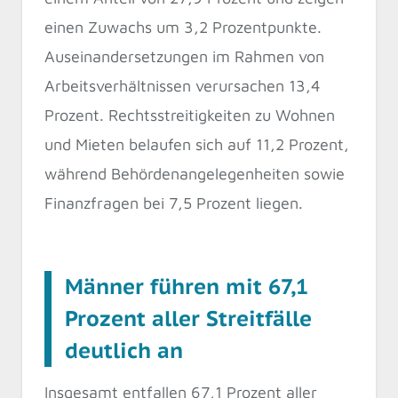
einen Zuwachs um 3,2 Prozentpunkte.
Auseinandersetzungen im Rahmen von
Arbeitsverhältnissen verursachen 13,4
Prozent. Rechtsstreitigkeiten zu Wohnen
und Mieten belaufen sich auf 11,2 Prozent,
während Behördenangelegenheiten sowie
Finanzfragen bei 7,5 Prozent liegen.
Männer führen mit 67,1
Prozent aller Streitfälle
deutlich an
Insgesamt entfallen 67,1 Prozent aller