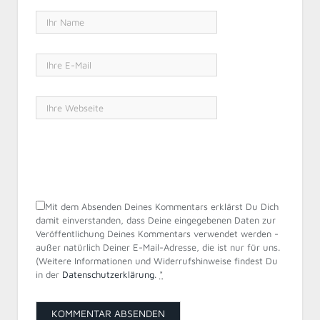
Mit dem Absenden Deines Kommentars erklärst Du Dich
damit einverstanden, dass Deine eingegebenen Daten zur
Veröffentlichung Deines Kommentars verwendet werden -
außer natürlich Deiner E-Mail-Adresse, die ist nur für uns.
(Weitere Informationen und Widerrufshinweise findest Du
in der
Datenschutzerklärung
.
*