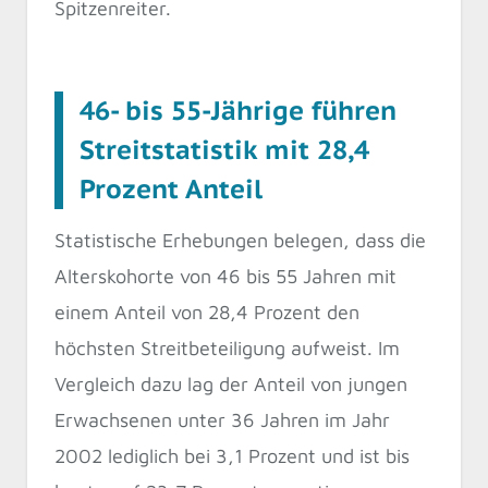
Spitzenreiter.
46- bis 55-Jährige führen
Streitstatistik mit 28,4
Prozent Anteil
Statistische Erhebungen belegen, dass die
Alterskohorte von 46 bis 55 Jahren mit
einem Anteil von 28,4 Prozent den
höchsten Streitbeteiligung aufweist. Im
Vergleich dazu lag der Anteil von jungen
Erwachsenen unter 36 Jahren im Jahr
2002 lediglich bei 3,1 Prozent und ist bis