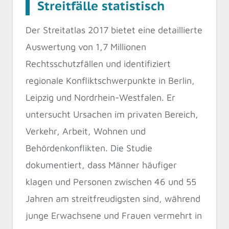
Streitfälle statistisch
Der Streitatlas 2017 bietet eine detaillierte
Auswertung von 1,7 Millionen
Rechtsschutzfällen und identifiziert
regionale Konfliktschwerpunkte in Berlin,
Leipzig und Nordrhein-Westfalen. Er
untersucht Ursachen im privaten Bereich,
Verkehr, Arbeit, Wohnen und
Behördenkonflikten. Die Studie
dokumentiert, dass Männer häufiger
klagen und Personen zwischen 46 und 55
Jahren am streitfreudigsten sind, während
junge Erwachsene und Frauen vermehrt in