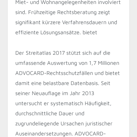
Miet- und Wohnangelegenheiten involviert
sind. Frühzeitige Rechtsberatung zeigt
signifikant kürzere Verfahrensdauern und
effiziente Lösungsansätze. bietet
Der Streitatlas 2017 stützt sich auf die
umfassende Auswertung von 1,7 Millionen
ADVOCARD-Rechtsschutzfällen und bietet
damit eine belastbare Datenbasis. Seit
seiner Neuauflage im Jahr 2013
untersucht er systematisch Häufigkeit,
durchschnittliche Dauer und
zugrundeliegende Ursachen juristischer
Auseinandersetzungen. ADVOCARD-