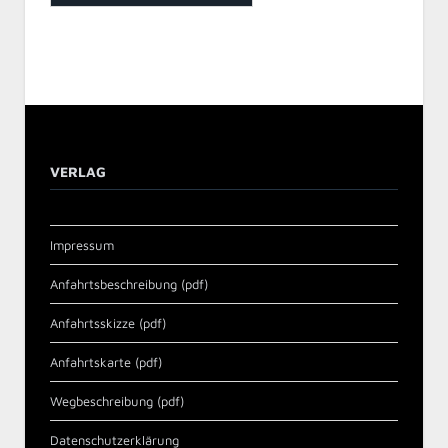
VERLAG
Impressum
Anfahrtsbeschreibung (pdf)
Anfahrtsskizze (pdf)
Anfahrtskarte (pdf)
Wegbeschreibung (pdf)
Datenschutzerklärung