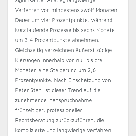
Verfahren von mindestens zwölf Monaten
Dauer um vier Prozentpunkte, während
kurz laufende Prozesse bis sechs Monate
um 3,4 Prozentpunkte abnehmen.
Gleichzeitig verzeichnen äußerst zügige
Klärungen innerhalb von null bis drei
Monaten eine Steigerung um 2,6
Prozentpunkte. Nach Einschätzung von
Peter Stahl ist dieser Trend auf die
zunehmende Inanspruchnahme
frühzeitiger, professioneller
Rechtsberatung zurückzuführen, die
komplizierte und langwierige Verfahren