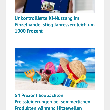
Unkontrollierte KI-Nutzung im
Einzelhandel stieg Jahresvergleich um
1000 Prozent
54 Prozent beobachten
Preissteigerungen bei sommerlichen
Produkten während Hitzewellen