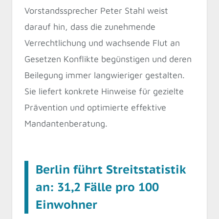
Vorstandssprecher Peter Stahl weist
darauf hin, dass die zunehmende
Verrechtlichung und wachsende Flut an
Gesetzen Konflikte begünstigen und deren
Beilegung immer langwieriger gestalten.
Sie liefert konkrete Hinweise für gezielte
Prävention und optimierte effektive
Mandantenberatung.
Berlin führt Streitstatistik
an: 31,2 Fälle pro 100
Einwohner