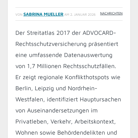
NACHRICHTEN
SABRINA MUELLER
VON
AM
2. JANUAR 2026
Der Streitatlas 2017 der ADVOCARD-
Rechtsschutzversicherung präsentiert
eine umfassende Datenauswertung
von 1,7 Millionen Rechtsschutzfällen.
Er zeigt regionale Konflikthotspots wie
Berlin, Leipzig und Nordrhein-
Westfalen, identifiziert Hauptursachen
von Auseinandersetzungen im
Privatleben, Verkehr, Arbeitskontext,
Wohnen sowie Behördendelikten und