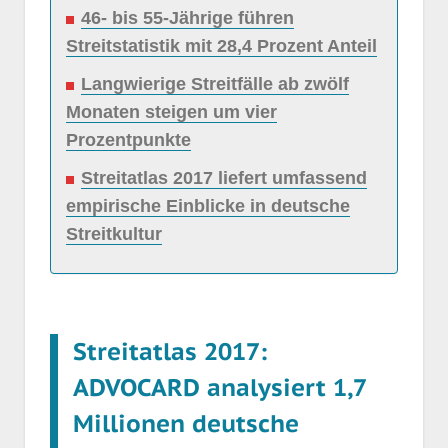
46- bis 55-Jährige führen
Streitstatistik mit 28,4 Prozent Anteil
Langwierige Streitfälle ab zwölf
Monaten steigen um vier
Prozentpunkte
Streitatlas 2017 liefert umfassend
empirische Einblicke in deutsche
Streitkultur
Streitatlas 2017:
ADVOCARD analysiert 1,7
Millionen deutsche