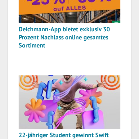
Deichmann-App bietet exklusiv 30
Prozent Nachlass online gesamtes
Sortiment
22-jähriger Student gewinnt Swift