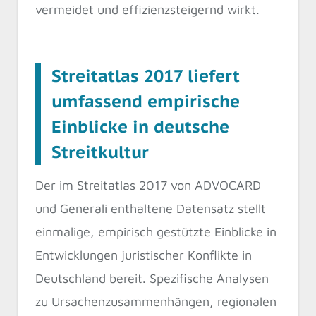
vermeidet und effizienzsteigernd wirkt.
Streitatlas 2017 liefert
umfassend empirische
Einblicke in deutsche
Streitkultur
Der im Streitatlas 2017 von ADVOCARD
und Generali enthaltene Datensatz stellt
einmalige, empirisch gestützte Einblicke in
Entwicklungen juristischer Konflikte in
Deutschland bereit. Spezifische Analysen
zu Ursachenzusammenhängen, regionalen