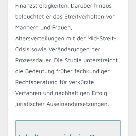
Finanzstreitigkeiten. Darüber hinaus
beleuchtet er das Streitverhalten von
Männern und Frauen,
Altersverteilungen mit der Mid-Streit-
Crisis sowie Veränderungen der
Prozessdauer. Die Studie unterstreicht
die Bedeutung früher fachkundiger
Rechtsberatung für verkürzte
Verfahren und nachhaltigen Erfolg
juristischer Auseinandersetzungen.