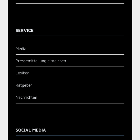
SERVICE
Media
Pressemitteilung einreichen
Lexikon
Ratgeber
Nachrichten
SOCIAL MEDIA