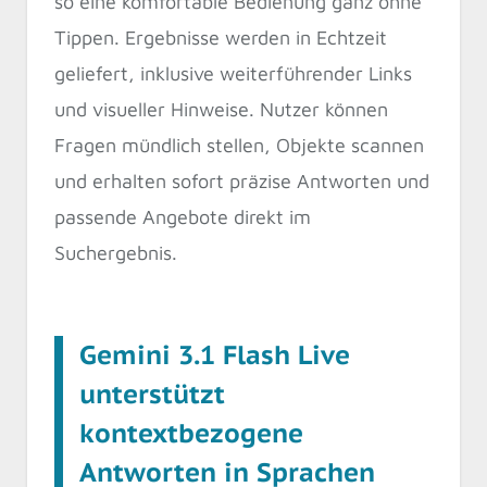
so eine komfortable Bedienung ganz ohne
Tippen. Ergebnisse werden in Echtzeit
geliefert, inklusive weiterführender Links
und visueller Hinweise. Nutzer können
Fragen mündlich stellen, Objekte scannen
und erhalten sofort präzise Antworten und
passende Angebote direkt im
Suchergebnis.
Gemini 3.1 Flash Live
unterstützt
kontextbezogene
Antworten in Sprachen