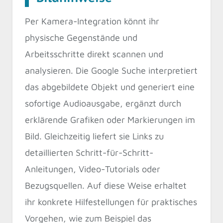
Per Kamera-Integration könnt ihr
physische Gegenstände und
Arbeitsschritte direkt scannen und
analysieren. Die Google Suche interpretiert
das abgebildete Objekt und generiert eine
sofortige Audioausgabe, ergänzt durch
erklärende Grafiken oder Markierungen im
Bild. Gleichzeitig liefert sie Links zu
detaillierten Schritt-für-Schritt-
Anleitungen, Video-Tutorials oder
Bezugsquellen. Auf diese Weise erhaltet
ihr konkrete Hilfestellungen für praktisches
Vorgehen, wie zum Beispiel das