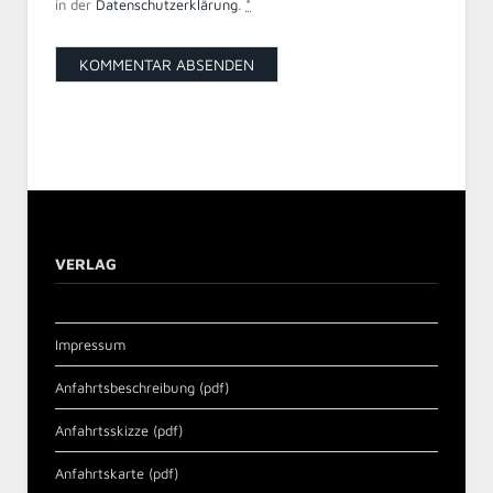
in der
Datenschutzerklärung
.
*
VERLAG
Impressum
Anfahrtsbeschreibung (pdf)
Anfahrtsskizze (pdf)
Anfahrtskarte (pdf)