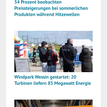
54 Prozent beobachten
Preissteigerungen bei sommerlichen
Produkten während Hitzewellen
Windpark Wessin gestartet: 20
Turbinen liefern 85 Megawatt Energie