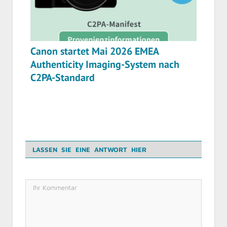
Canon startet Mai 2026 EMEA
Authenticity Imaging-System nach
C2PA-Standard
LASSEN SIE EINE ANTWORT HIER