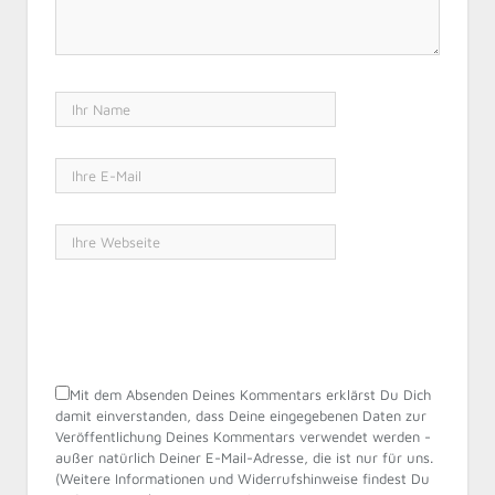
Mit dem Absenden Deines Kommentars erklärst Du Dich
damit einverstanden, dass Deine eingegebenen Daten zur
Veröffentlichung Deines Kommentars verwendet werden -
außer natürlich Deiner E-Mail-Adresse, die ist nur für uns.
(Weitere Informationen und Widerrufshinweise findest Du