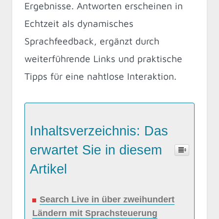
Ergebnisse. Antworten erscheinen in
Echtzeit als dynamisches
Sprachfeedback, ergänzt durch
weiterführende Links und praktische
Tipps für eine nahtlose Interaktion.
Inhaltsverzeichnis: Das
erwartet Sie in diesem
Artikel
Search Live in über zweihundert
Ländern mit Sprachsteuerung