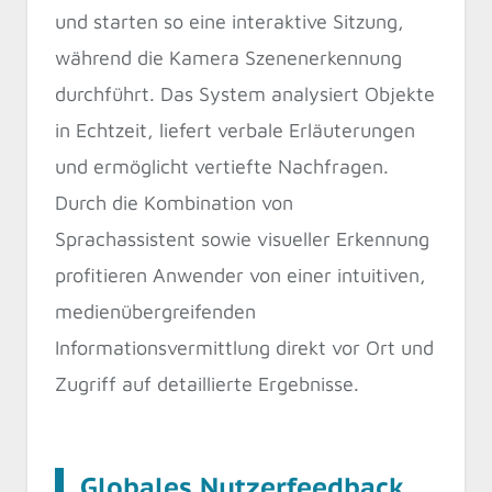
und starten so eine interaktive Sitzung,
während die Kamera Szenenerkennung
durchführt. Das System analysiert Objekte
in Echtzeit, liefert verbale Erläuterungen
und ermöglicht vertiefte Nachfragen.
Durch die Kombination von
Sprachassistent sowie visueller Erkennung
profitieren Anwender von einer intuitiven,
medienübergreifenden
Informationsvermittlung direkt vor Ort und
Zugriff auf detaillierte Ergebnisse.
Globales Nutzerfeedback