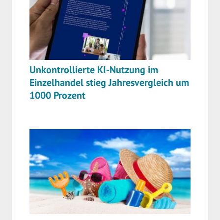
Unkontrollierte KI-Nutzung im
Einzelhandel stieg Jahresvergleich um
1000 Prozent