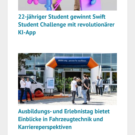
22-jähriger Student gewinnt Swift
Student Challenge mit revolutionärer
KI-App
Ausbildungs- und Erlebnistag bietet
Einblicke in Fahrzeugtechnik und
Karriereperspektiven