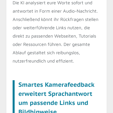
Die KI analysiert eure Worte sofort und
antwortet in Form einer Audio-Nachricht.
Anschließend könnt ihr Rückfragen stellen
oder weiterführende Links nutzen, die
direkt zu passenden Webseiten, Tutorials
oder Ressourcen führen. Der gesamte
Ablauf gestaltet sich reibungslos,
nutzerfreundlich und effizient.
Smartes Kamerafeedback
erweitert Sprachantwort
um passende Links und
Bildhinweise