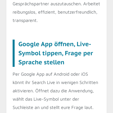
Gesprächspartner auszutauschen. Arbeitet
reibungslos, effizient, benutzerfreundlich,
transparent.
Google App öffnen, Live-
Symbol tippen, Frage per
Sprache stellen
Per Google App auf Android oder iOS
könnt ihr Search Live in wenigen Schritten
aktivieren. Öffnet dazu die Anwendung,
wählt das Live-Symbol unter der
Suchleiste an und stellt eure Frage laut.