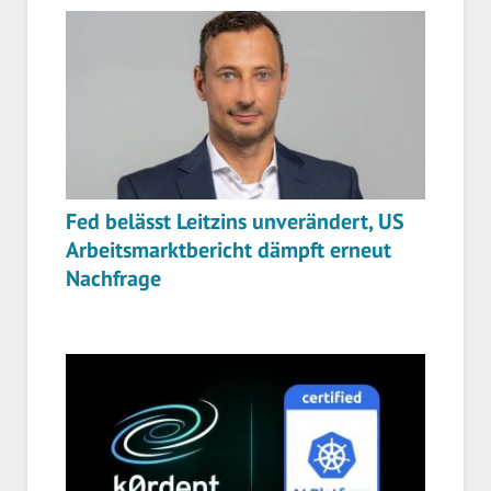
Fed belässt Leitzins unverändert, US
Arbeitsmarktbericht dämpft erneut
Nachfrage