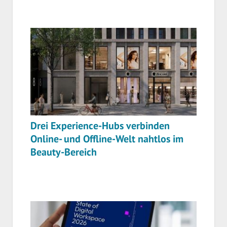
Drei Experience-Hubs verbinden
Online- und Offline-Welt nahtlos im
Beauty-Bereich