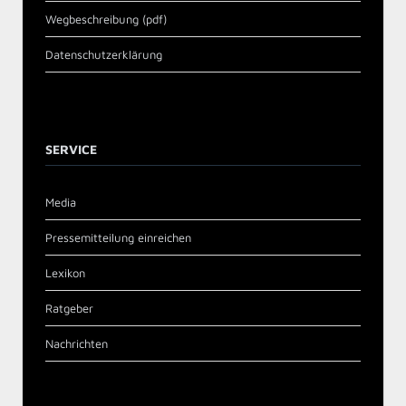
Wegbeschreibung (pdf)
Datenschutzerklärung
SERVICE
Media
Pressemitteilung einreichen
Lexikon
Ratgeber
Nachrichten