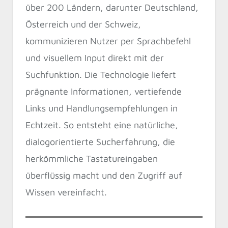
über 200 Ländern, darunter Deutschland,
Österreich und der Schweiz,
kommunizieren Nutzer per Sprachbefehl
und visuellem Input direkt mit der
Suchfunktion. Die Technologie liefert
prägnante Informationen, vertiefende
Links und Handlungsempfehlungen in
Echtzeit. So entsteht eine natürliche,
dialogorientierte Sucherfahrung, die
herkömmliche Tastatureingaben
überflüssig macht und den Zugriff auf
Wissen vereinfacht.