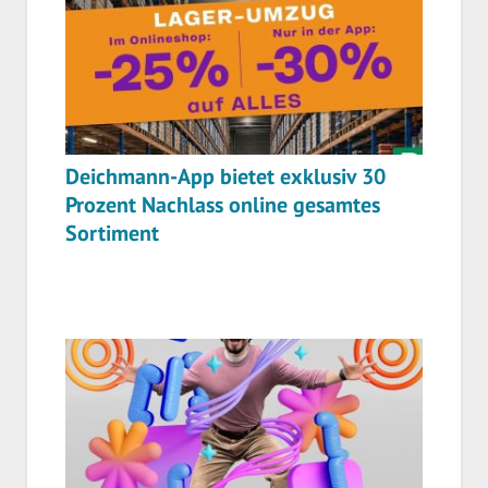
Deichmann-App bietet exklusiv 30
Prozent Nachlass online gesamtes
Sortiment