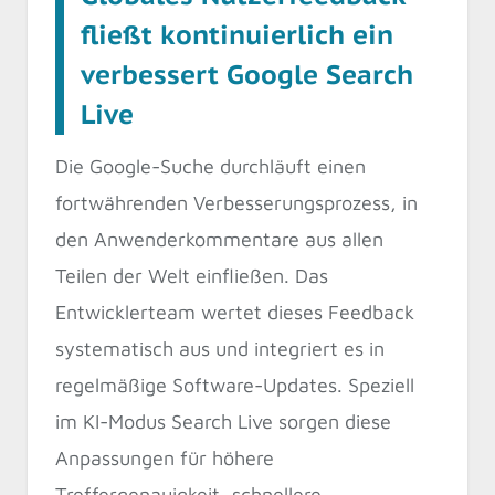
fließt kontinuierlich ein
verbessert Google Search
Live
Die Google-Suche durchläuft einen
fortwährenden Verbesserungsprozess, in
den Anwenderkommentare aus allen
Teilen der Welt einfließen. Das
Entwicklerteam wertet dieses Feedback
systematisch aus und integriert es in
regelmäßige Software-Updates. Speziell
im KI-Modus Search Live sorgen diese
Anpassungen für höhere
Treffergenauigkeit, schnellere