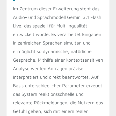
Im Zentrum dieser Erweiterung steht das
Audio- und Sprachmodell Gemini 3.1 Flash
Live, das speziell für Multilingualität
entwickelt wurde. Es verarbeitet Eingaben
in zahlreichen Sprachen simultan und
ermöglicht so dynamische, natürliche
Gespräche. Mithilfe einer kontextsensitiven
Analyse werden Anfragen präzise
interpretiert und direkt beantwortet. Auf
Basis unterschiedlicher Parameter erzeugt
das System reaktionsschnelle und
relevante Rückmeldungen, die Nutzern das
Gefühl geben, sich mit einem realen