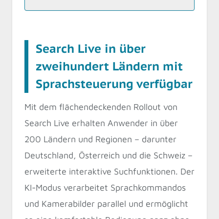
Search Live in über
zweihundert Ländern mit
Sprachsteuerung verfügbar
Mit dem flächendeckenden Rollout von
Search Live erhalten Anwender in über
200 Ländern und Regionen – darunter
Deutschland, Österreich und die Schweiz –
erweiterte interaktive Suchfunktionen. Der
KI-Modus verarbeitet Sprachkommandos
und Kamerabilder parallel und ermöglicht