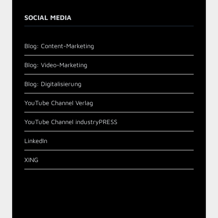
SOCIAL MEDIA
Blog: Content-Marketing
Blog: Video-Marketing
Blog: Digitalisierung
YouTube Channel Verlag
YouTube Channel industryPRESS
LinkedIn
XING