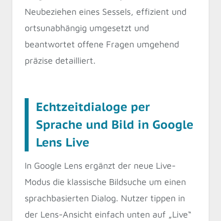
Neubeziehen eines Sessels, effizient und
ortsunabhängig umgesetzt und
beantwortet offene Fragen umgehend
präzise detailliert.
Echtzeitdialoge per
Sprache und Bild in Google
Lens Live
In Google Lens ergänzt der neue Live-
Modus die klassische Bildsuche um einen
sprachbasierten Dialog. Nutzer tippen in
der Lens-Ansicht einfach unten auf „Live“