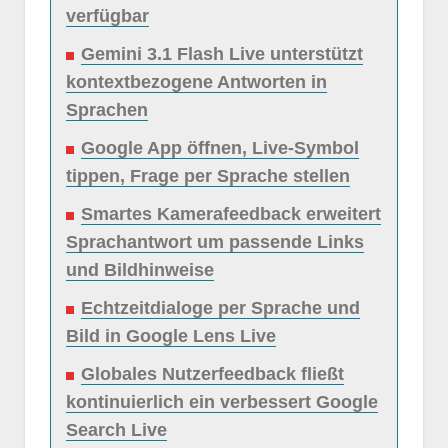
verfügbar
Gemini 3.1 Flash Live unterstützt
kontextbezogene Antworten in
Sprachen
Google App öffnen, Live-Symbol
tippen, Frage per Sprache stellen
Smartes Kamerafeedback erweitert
Sprachantwort um passende Links
und Bildhinweise
Echtzeitdialoge per Sprache und
Bild in Google Lens Live
Globales Nutzerfeedback fließt
kontinuierlich ein verbessert Google
Search Live