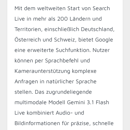
Mit dem weltweiten Start von Search
Live in mehr als 200 Ländern und
Territorien, einschließlich Deutschland,
Österreich und Schweiz, bietet Google
eine erweiterte Suchfunktion. Nutzer
können per Sprachbefehl und
Kameraunterstützung komplexe
Anfragen in natürlicher Sprache
stellen. Das zugrundeliegende
multimodale Modell Gemini 3.1 Flash
Live kombiniert Audio- und
Bildinformationen für präzise, schnelle