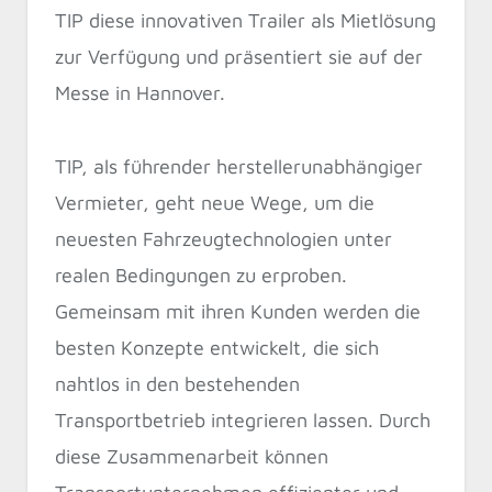
TIP diese innovativen Trailer als Mietlösung
zur Verfügung und präsentiert sie auf der
Messe in Hannover.
TIP, als führender herstellerunabhängiger
Vermieter, geht neue Wege, um die
neuesten Fahrzeugtechnologien unter
realen Bedingungen zu erproben.
Gemeinsam mit ihren Kunden werden die
besten Konzepte entwickelt, die sich
nahtlos in den bestehenden
Transportbetrieb integrieren lassen. Durch
diese Zusammenarbeit können