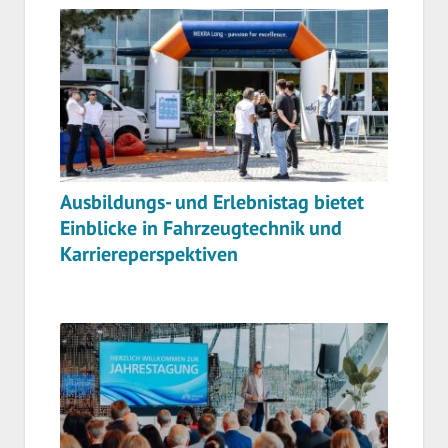
Ausbildungs- und Erlebnistag bietet
Einblicke in Fahrzeugtechnik und
Karriereperspektiven