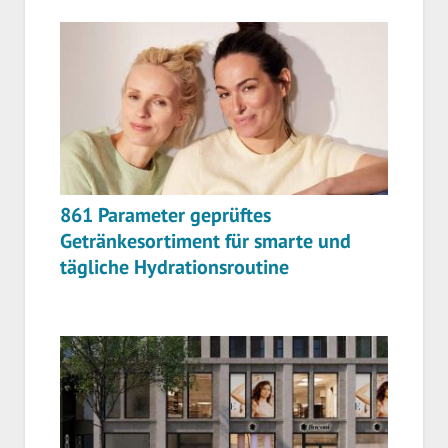
861 Parameter geprüftes
Getränkesortiment für smarte und
tägliche Hydrationsroutine