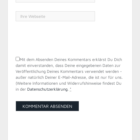
Mit dem Absenden Deines Kommentars erklärst Du Dich
damit einverstanden, dass Deine eingegebenen Daten zur
Veröffentlichung Deines Kommentars verwendet werden -
außer natürlich Deiner E-Mail-Adresse, die ist nur für uns.
(Weitere Informationen und Widerrufshinweise findest Du
in der
Datenschutzerklärung
.
*