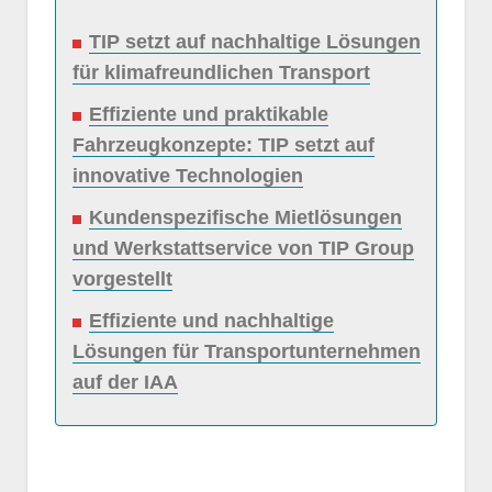
TIP setzt auf nachhaltige Lösungen
für klimafreundlichen Transport
Effiziente und praktikable
Fahrzeugkonzepte: TIP setzt auf
innovative Technologien
Kundenspezifische Mietlösungen
und Werkstattservice von TIP Group
vorgestellt
Effiziente und nachhaltige
Lösungen für Transportunternehmen
auf der IAA