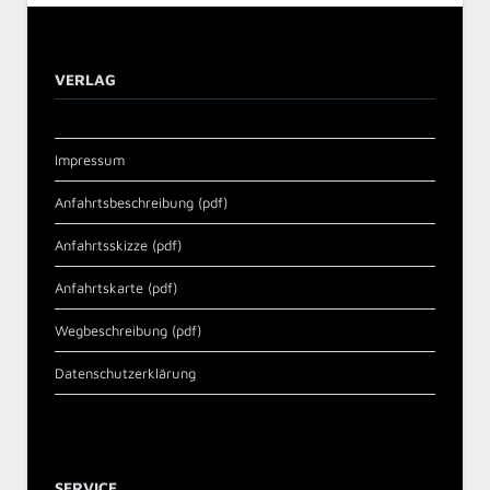
VERLAG
Impressum
Anfahrtsbeschreibung (pdf)
Anfahrtsskizze (pdf)
Anfahrtskarte (pdf)
Wegbeschreibung (pdf)
Datenschutzerklärung
SERVICE