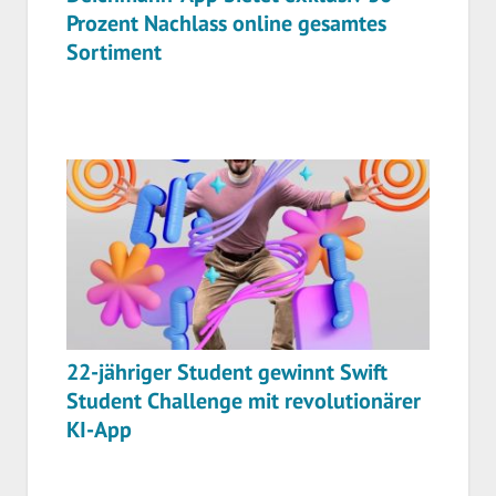
Prozent Nachlass online gesamtes
Sortiment
22-jähriger Student gewinnt Swift
Student Challenge mit revolutionärer
KI-App