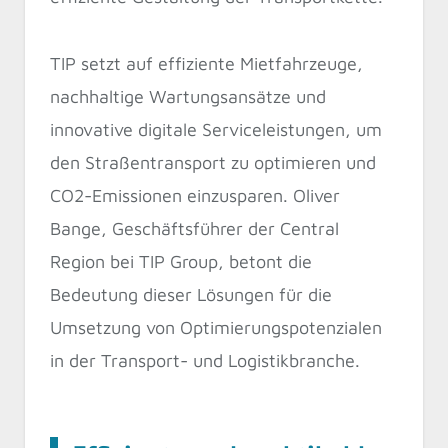
TIP setzt auf effiziente Mietfahrzeuge,
nachhaltige Wartungsansätze und
innovative digitale Serviceleistungen, um
den Straßentransport zu optimieren und
CO2-Emissionen einzusparen. Oliver
Bange, Geschäftsführer der Central
Region bei TIP Group, betont die
Bedeutung dieser Lösungen für die
Umsetzung von Optimierungspotenzialen
in der Transport- und Logistikbranche.