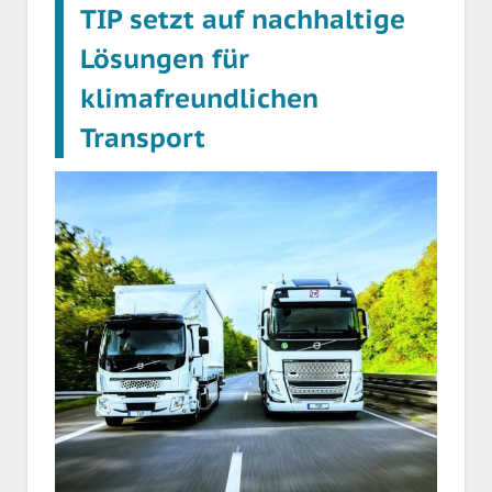
TIP setzt auf nachhaltige
Lösungen für
klimafreundlichen
Transport