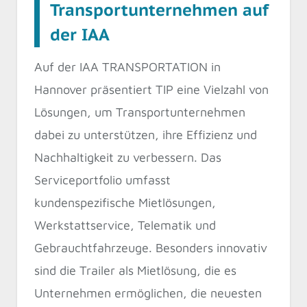
Transportunternehmen auf
der IAA
Auf der IAA TRANSPORTATION in
Hannover präsentiert TIP eine Vielzahl von
Lösungen, um Transportunternehmen
dabei zu unterstützen, ihre Effizienz und
Nachhaltigkeit zu verbessern. Das
Serviceportfolio umfasst
kundenspezifische Mietlösungen,
Werkstattservice, Telematik und
Gebrauchtfahrzeuge. Besonders innovativ
sind die Trailer als Mietlösung, die es
Unternehmen ermöglichen, die neuesten