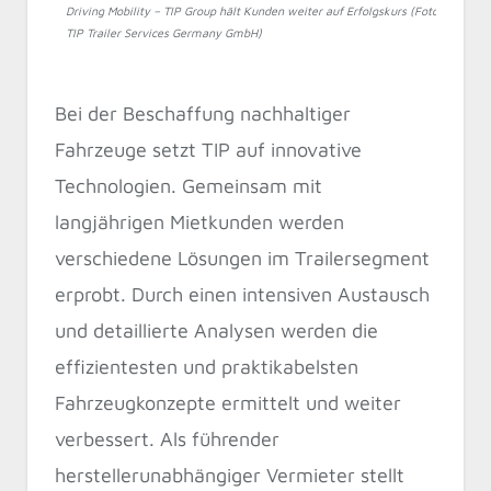
Driving Mobility – TIP Group hält Kunden weiter auf Erfolgskurs (Foto:
TIP Trailer Services Germany GmbH)
Bei der Beschaffung nachhaltiger
Fahrzeuge setzt TIP auf innovative
Technologien. Gemeinsam mit
langjährigen Mietkunden werden
verschiedene Lösungen im Trailersegment
erprobt. Durch einen intensiven Austausch
und detaillierte Analysen werden die
effizientesten und praktikabelsten
Fahrzeugkonzepte ermittelt und weiter
verbessert. Als führender
herstellerunabhängiger Vermieter stellt