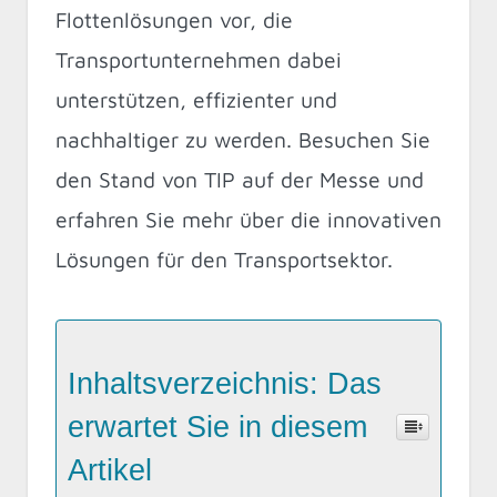
Flottenlösungen vor, die
Transportunternehmen dabei
unterstützen, effizienter und
nachhaltiger zu werden. Besuchen Sie
den Stand von TIP auf der Messe und
erfahren Sie mehr über die innovativen
Lösungen für den Transportsektor.
Inhaltsverzeichnis: Das
erwartet Sie in diesem
Artikel