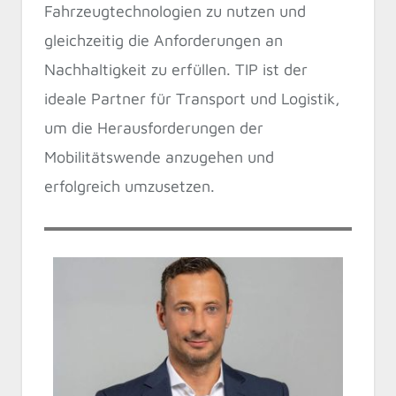
Fahrzeugtechnologien zu nutzen und
gleichzeitig die Anforderungen an
Nachhaltigkeit zu erfüllen. TIP ist der
ideale Partner für Transport und Logistik,
um die Herausforderungen der
Mobilitätswende anzugehen und
erfolgreich umzusetzen.