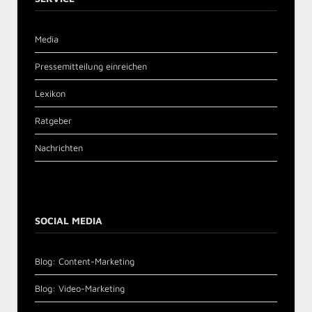
Media
Pressemitteilung einreichen
Lexikon
Ratgeber
Nachrichten
SOCIAL MEDIA
Blog: Content-Marketing
Blog: Video-Marketing