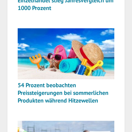
Einzelhandel stieg Jahresvergleich um
1000 Prozent
54 Prozent beobachten
Preissteigerungen bei sommerlichen
Produkten während Hitzewellen