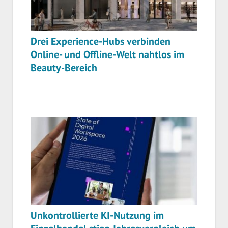
Drei Experience-Hubs verbinden
Online- und Offline-Welt nahtlos im
Beauty-Bereich
Unkontrollierte KI-Nutzung im