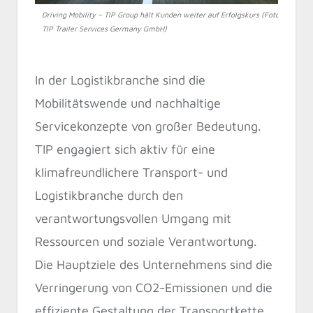
Driving Mobility – TIP Group hält Kunden weiter auf Erfolgskurs (Foto:
TIP Trailer Services Germany GmbH)
In der Logistikbranche sind die
Mobilitätswende und nachhaltige
Servicekonzepte von großer Bedeutung.
TIP engagiert sich aktiv für eine
klimafreundlichere Transport- und
Logistikbranche durch den
verantwortungsvollen Umgang mit
Ressourcen und soziale Verantwortung.
Die Hauptziele des Unternehmens sind die
Verringerung von CO2-Emissionen und die
effiziente Gestaltung der Transportkette.