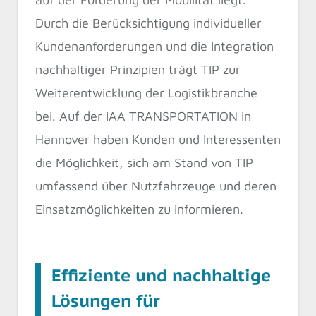
Durch die Berücksichtigung individueller
Kundenanforderungen und die Integration
nachhaltiger Prinzipien trägt TIP zur
Weiterentwicklung der Logistikbranche
bei. Auf der IAA TRANSPORTATION in
Hannover haben Kunden und Interessenten
die Möglichkeit, sich am Stand von TIP
umfassend über Nutzfahrzeuge und deren
Einsatzmöglichkeiten zu informieren.
Effiziente und nachhaltige
Lösungen für