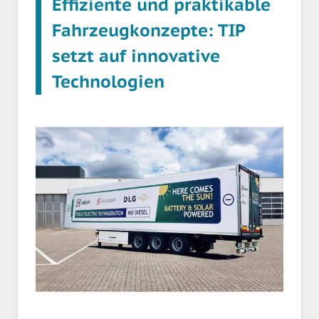
Effiziente und praktikable
Fahrzeugkonzepte: TIP
setzt auf innovative
Technologien