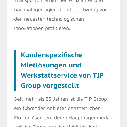
Transportunternehmen effizienter und
nachhaltiger agieren und gleichzeitig von
den neuesten technologischen
Innovationen profitieren.
Kundenspezifische
Mietlösungen und
Werkstattservice von TIP
Group vorgestellt
Seit mehr als 55 Jahren ist die TIP Group
ein führender Anbieter ganzheitlicher
Flottenlösungen, deren Hauptaugenmerk
auf der Förderung der Mobilität liegt.