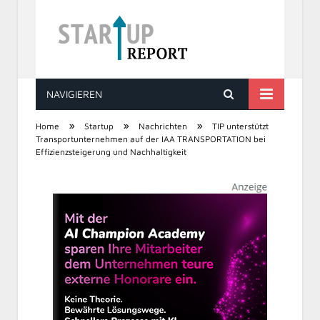
NAVIGIEREN
STARTUP REPORT
»
»
»
Home
Startup
Nachrichten
TIP unterstützt
Transportunternehmen auf der IAA TRANSPORTATION bei
Effizienzsteigerung und Nachhaltigkeit