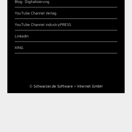
Blog: Digitalisierung
YouTube Channel Verlag
YouTube Channel industryPRESS
LinkedIn
XING
©
Schwarzer.de Software + Internet GmbH