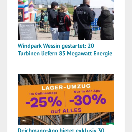
Windpark Wessin gestartet: 20
Turbinen liefern 85 Megawatt Energie
Deichmann-App bietet exklusiv 30