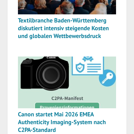
Textilbranche Baden-Württemberg
diskutiert intensiv steigende Kosten
und globalen Wettbewerbsdruck
Canon startet Mai 2026 EMEA
Authenticity Imaging-System nach
C2PA-Standard