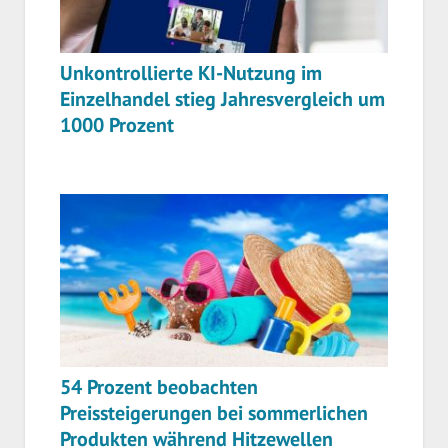
Unkontrollierte KI-Nutzung im
Einzelhandel stieg Jahresvergleich um
1000 Prozent
54 Prozent beobachten
Preissteigerungen bei sommerlichen
Produkten während Hitzewellen