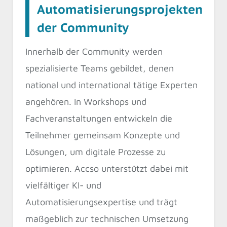
Automatisierungsprojekten
der Community
Innerhalb der Community werden
spezialisierte Teams gebildet, denen
national und international tätige Experten
angehören. In Workshops und
Fachveranstaltungen entwickeln die
Teilnehmer gemeinsam Konzepte und
Lösungen, um digitale Prozesse zu
optimieren. Accso unterstützt dabei mit
vielfältiger KI- und
Automatisierungsexpertise und trägt
maßgeblich zur technischen Umsetzung