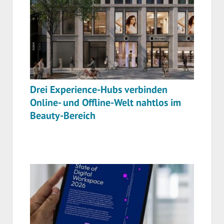
Drei Experience-Hubs verbinden
Online- und Offline-Welt nahtlos im
Beauty-Bereich