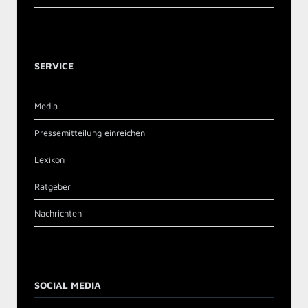
SERVICE
Media
Pressemitteilung einreichen
Lexikon
Ratgeber
Nachrichten
SOCIAL MEDIA