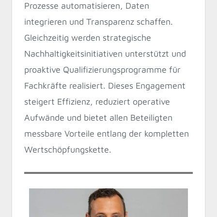
Prozesse automatisieren, Daten
integrieren und Transparenz schaffen.
Gleichzeitig werden strategische
Nachhaltigkeitsinitiativen unterstützt und
proaktive Qualifizierungsprogramme für
Fachkräfte realisiert. Dieses Engagement
steigert Effizienz, reduziert operative
Aufwände und bietet allen Beteiligten
messbare Vorteile entlang der kompletten
Wertschöpfungskette.