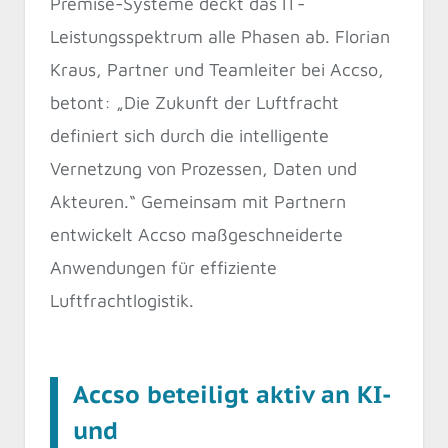
Premise-Systeme deckt das IT-
Leistungsspektrum alle Phasen ab. Florian
Kraus, Partner und Teamleiter bei Accso,
betont: „Die Zukunft der Luftfracht
definiert sich durch die intelligente
Vernetzung von Prozessen, Daten und
Akteuren.“ Gemeinsam mit Partnern
entwickelt Accso maßgeschneiderte
Anwendungen für effiziente
Luftfrachtlogistik.
Accso beteiligt aktiv an KI-
und