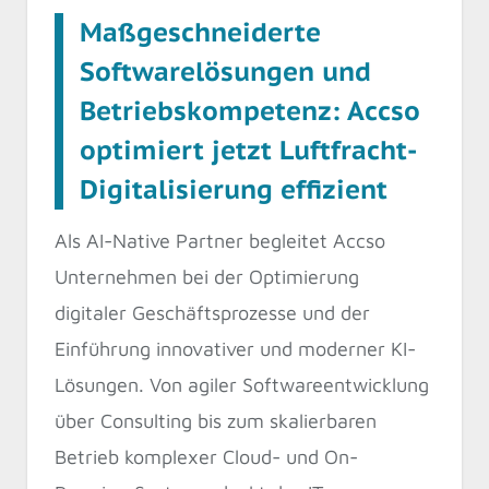
Maßgeschneiderte
Softwarelösungen und
Betriebskompetenz: Accso
optimiert jetzt Luftfracht-
Digitalisierung effizient
Als AI-Native Partner begleitet Accso
Unternehmen bei der Optimierung
digitaler Geschäftsprozesse und der
Einführung innovativer und moderner KI-
Lösungen. Von agiler Softwareentwicklung
über Consulting bis zum skalierbaren
Betrieb komplexer Cloud- und On-