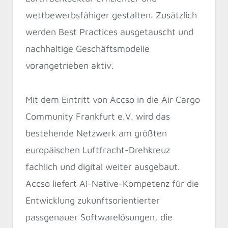
wettbewerbsfähiger gestalten. Zusätzlich
werden Best Practices ausgetauscht und
nachhaltige Geschäftsmodelle
vorangetrieben aktiv.
Mit dem Eintritt von Accso in die Air Cargo
Community Frankfurt e.V. wird das
bestehende Netzwerk am größten
europäischen Luftfracht-Drehkreuz
fachlich und digital weiter ausgebaut.
Accso liefert AI-Native-Kompetenz für die
Entwicklung zukunftsorientierter
passgenauer Softwarelösungen, die