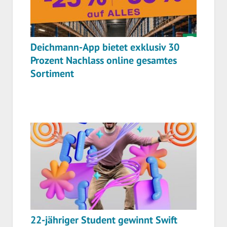
Deichmann-App bietet exklusiv 30
Prozent Nachlass online gesamtes
Sortiment
22-jähriger Student gewinnt Swift