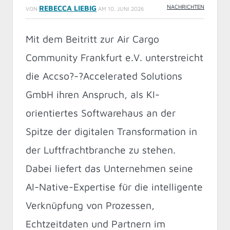
NACHRICHTEN
REBECCA LIEBIG
VON
AM
10. JUNI 2026
Mit dem Beitritt zur Air Cargo
Community Frankfurt e.V. unterstreicht
die Accso?-?Accelerated Solutions
GmbH ihren Anspruch, als KI-
orientiertes Softwarehaus an der
Spitze der digitalen Transformation in
der Luftfrachtbranche zu stehen.
Dabei liefert das Unternehmen seine
AI-Native-Expertise für die intelligente
Verknüpfung von Prozessen,
Echtzeitdaten und Partnern im