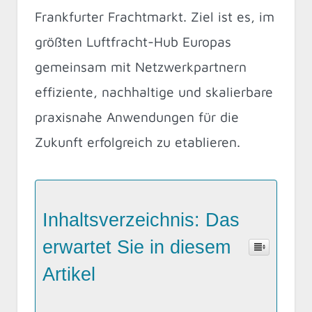
Frankfurter Frachtmarkt. Ziel ist es, im
größten Luftfracht-Hub Europas
gemeinsam mit Netzwerkpartnern
effiziente, nachhaltige und skalierbare
praxisnahe Anwendungen für die
Zukunft erfolgreich zu etablieren.
Inhaltsverzeichnis: Das
erwartet Sie in diesem
Artikel