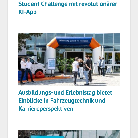
Student Challenge mit revolutionärer
KI-App
Ausbildungs- und Erlebnistag bietet
Einblicke in Fahrzeugtechnik und
Karriereperspektiven