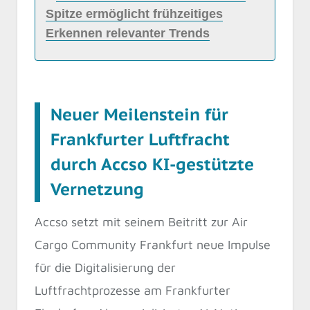
Spitze ermöglicht frühzeitiges
Erkennen relevanter Trends
Neuer Meilenstein für
Frankfurter Luftfracht
durch Accso KI-gestützte
Vernetzung
Accso setzt mit seinem Beitritt zur Air
Cargo Community Frankfurt neue Impulse
für die Digitalisierung der
Luftfrachtprozesse am Frankfurter