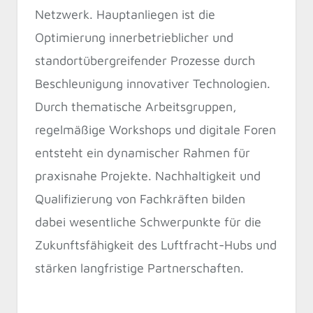
Netzwerk. Hauptanliegen ist die
Optimierung innerbetrieblicher und
standortübergreifender Prozesse durch
Beschleunigung innovativer Technologien.
Durch thematische Arbeitsgruppen,
regelmäßige Workshops und digitale Foren
entsteht ein dynamischer Rahmen für
praxisnahe Projekte. Nachhaltigkeit und
Qualifizierung von Fachkräften bilden
dabei wesentliche Schwerpunkte für die
Zukunftsfähigkeit des Luftfracht-Hubs und
stärken langfristige Partnerschaften.