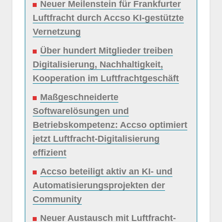
Neuer Meilenstein für Frankfurter
Luftfracht durch Accso KI-gestützte
Vernetzung
Über hundert Mitglieder treiben
Digitalisierung, Nachhaltigkeit,
Kooperation im Luftfrachtgeschäft
Maßgeschneiderte
Softwarelösungen und
Betriebskompetenz: Accso optimiert
jetzt Luftfracht-Digitalisierung
effizient
Accso beteiligt aktiv an KI- und
Automatisierungsprojekten der
Community
Neuer Austausch mit Luftfracht-