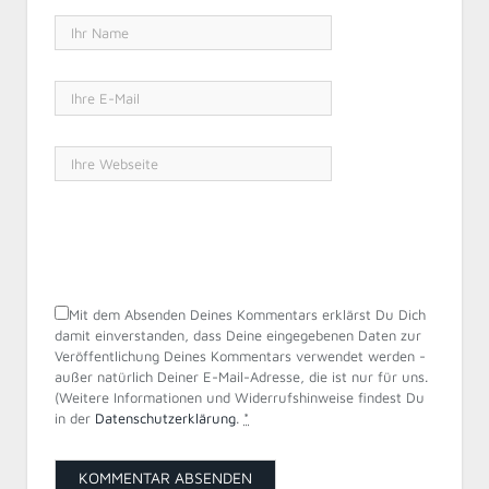
Mit dem Absenden Deines Kommentars erklärst Du Dich
damit einverstanden, dass Deine eingegebenen Daten zur
Veröffentlichung Deines Kommentars verwendet werden -
außer natürlich Deiner E-Mail-Adresse, die ist nur für uns.
(Weitere Informationen und Widerrufshinweise findest Du
in der
Datenschutzerklärung
.
*