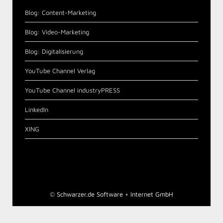
Blog: Content-Marketing
Blog: Video-Marketing
Blog: Digitalisierung
YouTube Channel Verlag
YouTube Channel industryPRESS
LinkedIn
XING
©
Schwarzer.de Software + Internet GmbH