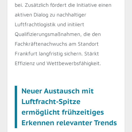
bei. Zusätzlich fördert die Initiative einen
aktiven Dialog zu nachhaltiger
Luftfrachtlogistik und initiiert
Qualifizierungsmaßnahmen, die den
Fachkräftenachwuchs am Standort
Frankfurt langfristig sichern. Stärkt
Effizienz und Wettbewerbsfähigkeit.
Neuer Austausch mit
Luftfracht-Spitze
ermöglicht frühzeitiges
Erkennen relevanter Trends