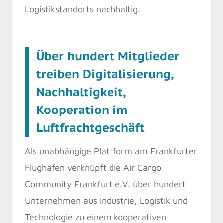
Logistikstandorts nachhaltig.
Über hundert Mitglieder
treiben Digitalisierung,
Nachhaltigkeit,
Kooperation im
Luftfrachtgeschäft
Als unabhängige Plattform am Frankfurter
Flughafen verknüpft die Air Cargo
Community Frankfurt e.V. über hundert
Unternehmen aus Industrie, Logistik und
Technologie zu einem kooperativen