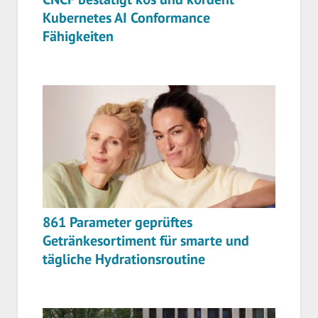
Kubernetes AI Conformance
Fähigkeiten
861 Parameter geprüftes
Getränkesortiment für smarte und
tägliche Hydrationsroutine