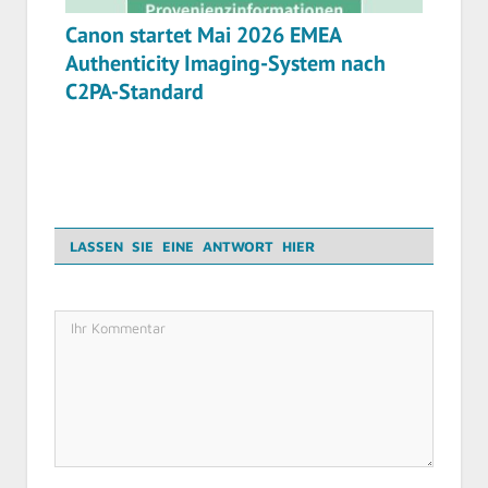
Canon startet Mai 2026 EMEA
Authenticity Imaging-System nach
C2PA-Standard
LASSEN SIE EINE ANTWORT HIER