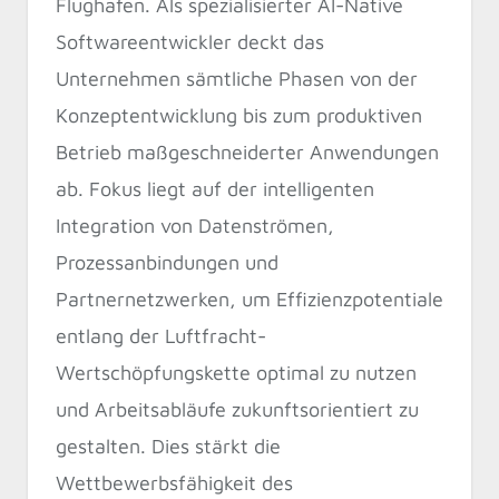
Flughafen. Als spezialisierter AI-Native
Softwareentwickler deckt das
Unternehmen sämtliche Phasen von der
Konzeptentwicklung bis zum produktiven
Betrieb maßgeschneiderter Anwendungen
ab. Fokus liegt auf der intelligenten
Integration von Datenströmen,
Prozessanbindungen und
Partnernetzwerken, um Effizienzpotentiale
entlang der Luftfracht-
Wertschöpfungskette optimal zu nutzen
und Arbeitsabläufe zukunftsorientiert zu
gestalten. Dies stärkt die
Wettbewerbsfähigkeit des