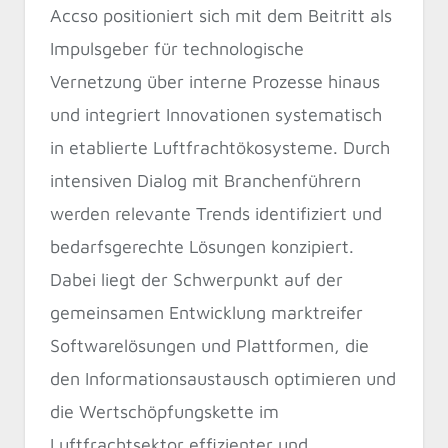
Accso positioniert sich mit dem Beitritt als
Impulsgeber für technologische
Vernetzung über interne Prozesse hinaus
und integriert Innovationen systematisch
in etablierte Luftfrachtökosysteme. Durch
intensiven Dialog mit Branchenführern
werden relevante Trends identifiziert und
bedarfsgerechte Lösungen konzipiert.
Dabei liegt der Schwerpunkt auf der
gemeinsamen Entwicklung marktreifer
Softwarelösungen und Plattformen, die
den Informationsaustausch optimieren und
die Wertschöpfungskette im
Luftfrachtsektor effizienter und