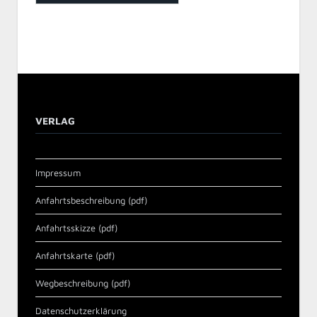
VERLAG
Impressum
Anfahrtsbeschreibung (pdf)
Anfahrtsskizze (pdf)
Anfahrtskarte (pdf)
Wegbeschreibung (pdf)
Datenschutzerklärung