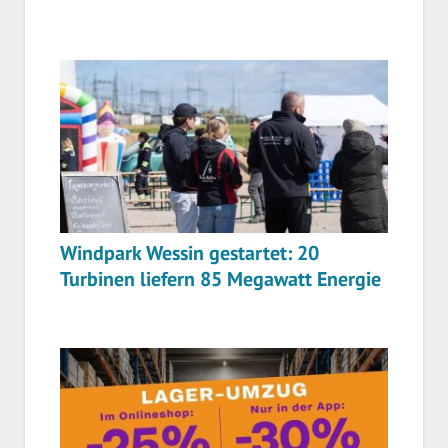
Windpark Wessin gestartet: 20
Turbinen liefern 85 Megawatt Energie