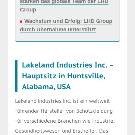
stärken das globale Team der LHD
Group
Wachstum und Erfolg: LHD Group
durch Übernahme unterstützt
Lakeland Industries Inc. –
Hauptsitz in Huntsville,
Alabama, USA
Lakeland Industries Inc. ist ein weltweit
führender Hersteller von Schutzkleidung
für verschiedene Branchen wie Industrie,
Gesundheitswesen und Ersthelfer. Das