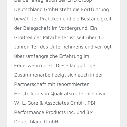
Deutschland GmbH steht die Fortführung
bewährter Praktiken und die Beständigkeit
der Belegschaft im Vordergrund. Ein
Großteil der Mitarbeiter ist seit über 10
Jahren Teil des Unternehmens und verfügt
über umfangreiche Erfahrung im
Feuerwehrmarkt. Diese langjährige
Zusammenarbeit zeigt sich auch in der
Partnerschaft mit renommierten
Herstellern von Qualitätsmaterialien wie
W. L. Gore & Associates GmbH, PBI
Performance Products Inc. und 3M
Deutschland GmbH.