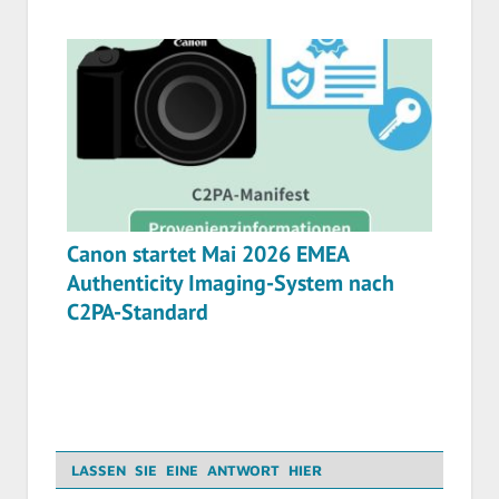
Canon startet Mai 2026 EMEA
Authenticity Imaging-System nach
C2PA-Standard
LASSEN SIE EINE ANTWORT HIER