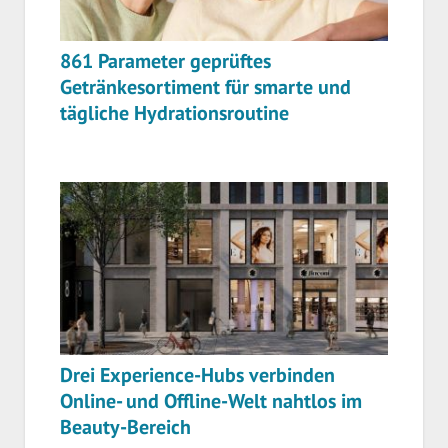
861 Parameter geprüftes
Getränkesortiment für smarte und
tägliche Hydrationsroutine
Drei Experience-Hubs verbinden
Online- und Offline-Welt nahtlos im
Beauty-Bereich