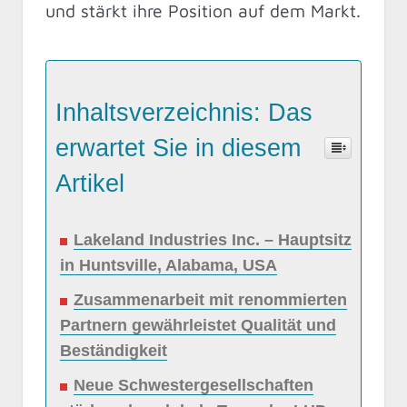
und stärkt ihre Position auf dem Markt.
Inhaltsverzeichnis: Das
erwartet Sie in diesem
Artikel
Lakeland Industries Inc. – Hauptsitz
in Huntsville, Alabama, USA
Zusammenarbeit mit renommierten
Partnern gewährleistet Qualität und
Beständigkeit
Neue Schwestergesellschaften