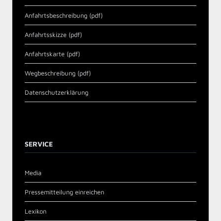
Anfahrtsbeschreibung (pdf)
Anfahrtsskizze (pdf)
Anfahrtskarte (pdf)
Wegbeschreibung (pdf)
Datenschutzerklärung
SERVICE
Media
Pressemitteilung einreichen
Lexikon