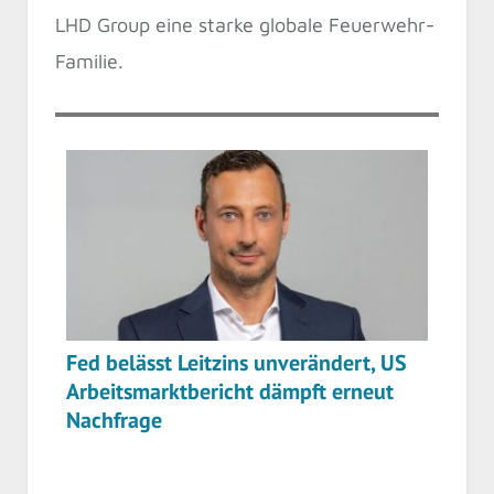
LHD Group eine starke globale Feuerwehr-
Familie.
Fed belässt Leitzins unverändert, US
Arbeitsmarktbericht dämpft erneut
Nachfrage