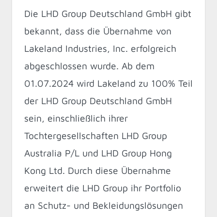
Die LHD Group Deutschland GmbH gibt
bekannt, dass die Übernahme von
Lakeland Industries, Inc. erfolgreich
abgeschlossen wurde. Ab dem
01.07.2024 wird Lakeland zu 100% Teil
der LHD Group Deutschland GmbH
sein, einschließlich ihrer
Tochtergesellschaften LHD Group
Australia P/L und LHD Group Hong
Kong Ltd. Durch diese Übernahme
erweitert die LHD Group ihr Portfolio
an Schutz- und Bekleidungslösungen