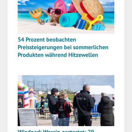
54 Prozent beobachten
Preissteigerungen bei sommerlichen
Produkten während Hitzewellen