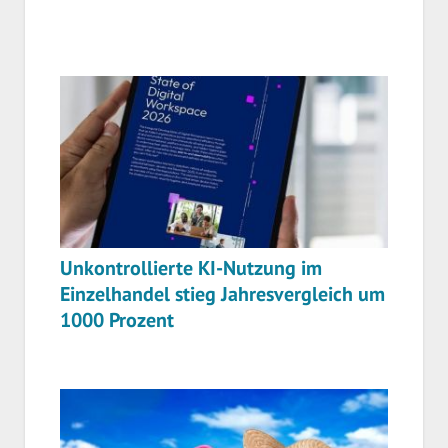
Unkontrollierte KI-Nutzung im
Einzelhandel stieg Jahresvergleich um
1000 Prozent