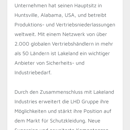
Unternehmen hat seinen Hauptsitz in
Huntsville, Alabama, USA, und betreibt
Produktions- und Vertriebsniederlassungen
weltweit. Mit einem Netzwerk von über
2.000 globalen Vertriebshändlern in mehr
als 50 Ländern ist Lakeland ein wichtiger
Anbieter von Sicherheits- und
Industriebedarf.
Durch den Zusammenschluss mit Lakeland
Industries erweitert die LHD Gruppe ihre
Möglichkeiten und stärkt ihre Position auf
dem Markt für Schutzkleidung. Neue