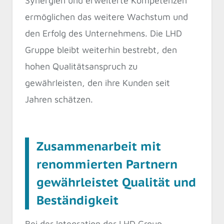
Synergien und erweiterte Kompetenzen
ermöglichen das weitere Wachstum und
den Erfolg des Unternehmens. Die LHD
Gruppe bleibt weiterhin bestrebt, den
hohen Qualitätsanspruch zu
gewährleisten, den ihre Kunden seit
Jahren schätzen.
Zusammenarbeit mit
renommierten Partnern
gewährleistet Qualität und
Beständigkeit
Bei der Integration der LHD Group