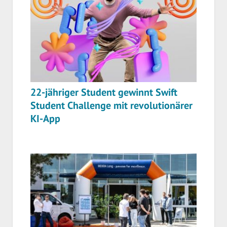
22-jähriger Student gewinnt Swift
Student Challenge mit revolutionärer
KI-App