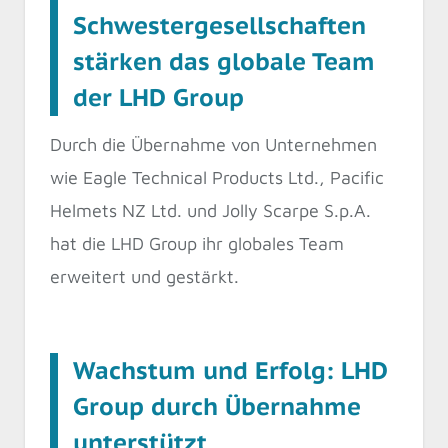
Schwestergesellschaften
stärken das globale Team
der LHD Group
Durch die Übernahme von Unternehmen
wie Eagle Technical Products Ltd., Pacific
Helmets NZ Ltd. und Jolly Scarpe S.p.A.
hat die LHD Group ihr globales Team
erweitert und gestärkt.
Wachstum und Erfolg: LHD
Group durch Übernahme
unterstützt