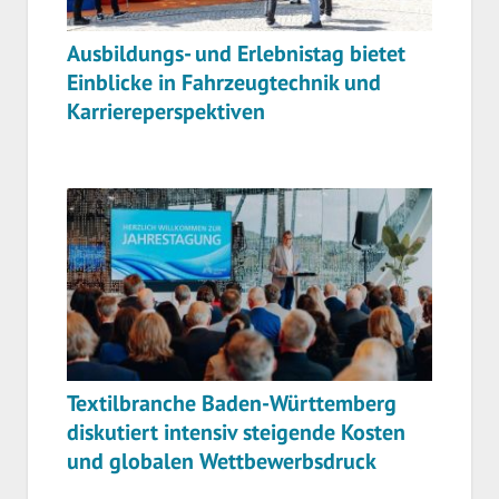
Ausbildungs- und Erlebnistag bietet
Einblicke in Fahrzeugtechnik und
Karriereperspektiven
Textilbranche Baden-Württemberg
diskutiert intensiv steigende Kosten
und globalen Wettbewerbsdruck