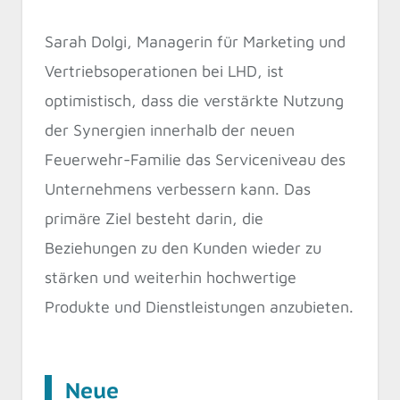
Sarah Dolgi, Managerin für Marketing und
Vertriebsoperationen bei LHD, ist
optimistisch, dass die verstärkte Nutzung
der Synergien innerhalb der neuen
Feuerwehr-Familie das Serviceniveau des
Unternehmens verbessern kann. Das
primäre Ziel besteht darin, die
Beziehungen zu den Kunden wieder zu
stärken und weiterhin hochwertige
Produkte und Dienstleistungen anzubieten.
Neue