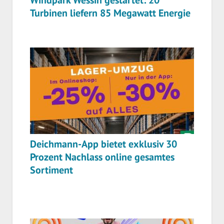
Windpark Wessin gestartet: 20
Turbinen liefern 85 Megawatt Energie
Deichmann-App bietet exklusiv 30
Prozent Nachlass online gesamtes
Sortiment