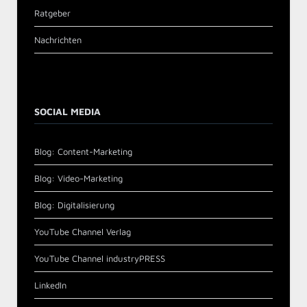
Ratgeber
Nachrichten
SOCIAL MEDIA
Blog: Content-Marketing
Blog: Video-Marketing
Blog: Digitalisierung
YouTube Channel Verlag
YouTube Channel industryPRESS
LinkedIn