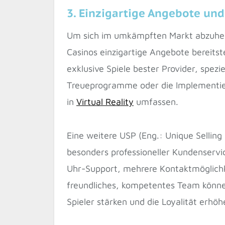
3. Einzigartige Angebote und
Um sich im umkämpften Markt abzuhe
Casinos einzigartige Angebote bereitst
exklusive Spiele bester Provider, spez
Treueprogramme oder die Implementie
in
Virtual Reality
umfassen.
Eine weitere USP (Eng.: Unique Selling 
besonders professioneller Kundenservi
Uhr-Support, mehrere Kontaktmöglichk
freundliches, kompetentes Team könne
Spieler stärken und die Loyalität erhöh