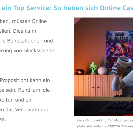
 ein Top Service: So heben sich Online Ca
ben, müssen Online
ellen. Dies kann
ielle Bonusaktionen und
rung von Glücksspielen
Proposition) kann ein
ce sein. Rund-um-die-
eiten und ein
n das Vertrauen der
en.
Um sich im umkämpften Markt abzuhebe
(Foto: AdobeStock – 619809412 Frame