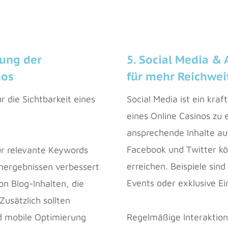
rung der
5. Social Media & 
nos
für mehr Reichwei
ür die Sichtbarkeit eines
Social Media ist ein kra
eines Online Casinos zu 
ansprechende Inhalte au
Facebook und Twitter kö
ür relevante Keywords
erreichen. Beispiele sin
nergebnissen verbessert
Events oder exklusive Ein
von Blog-Inhalten, die
usätzlich sollten
d mobile Optimierung
Regelmäßige Interaktio