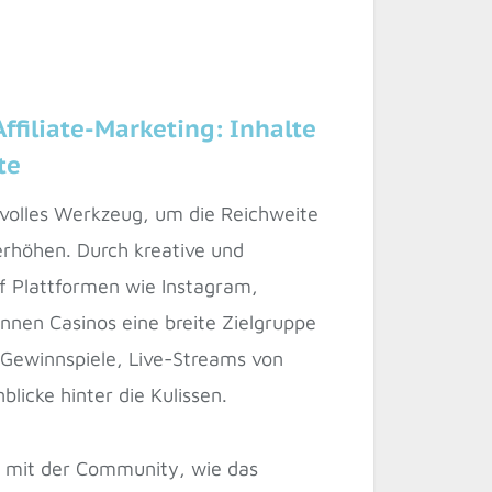
Affiliate-Marketing: Inhalte
te
ftvolles Werkzeug, um die Reichweite
erhöhen. Durch kreative und
f Plattformen wie Instagram,
nnen Casinos eine breite Zielgruppe
d Gewinnspiele, Live-Streams von
blicke hinter die Kulissen.
n mit der Community, wie das