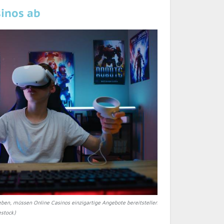
sinos ab
n, müssen Online Casinos einzigartige Angebote bereitstellen.
stock)