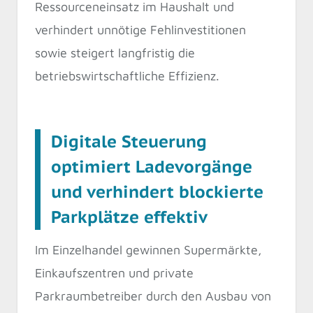
Ressourceneinsatz im Haushalt und
verhindert unnötige Fehlinvestitionen
sowie steigert langfristig die
betriebswirtschaftliche Effizienz.
Digitale Steuerung
optimiert Ladevorgänge
und verhindert blockierte
Parkplätze effektiv
Im Einzelhandel gewinnen Supermärkte,
Einkaufszentren und private
Parkraumbetreiber durch den Ausbau von