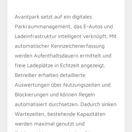
Avantpark setzt auf ein digitales
Parkraummanagement, das E-Autos und
Ladeinfrastruktur intelligent verknüpft. Mit
automatischer Kennzeichenerfassung
werden Aufenthaltsdauern ermittelt und
freie Ladeplätze in Echtzeit angezeigt.
Betreiber erhalten detaillierte
Auswertungen über Nutzungszeiten und
Blockierungen und können Regeln
automatisiert durchsetzen. Dadurch sinken
Wartezeiten, bestehende Kapazitäten
werden maximal genutzt und