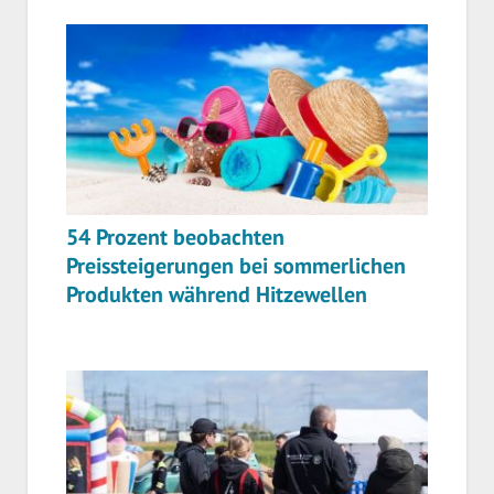
54 Prozent beobachten
Preissteigerungen bei sommerlichen
Produkten während Hitzewellen