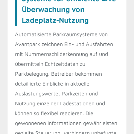
Überwachung von
Ladeplatz-Nutzung
Automatisierte Parkraumsysteme von
Avantpark zeichnen Ein- und Ausfahrten
mit Nummernschilderkennung auf und
übermitteln Echtzeitdaten zu
Parkbelegung. Betreiber bekommen
detaillierte Einblicke in aktuelle
Auslastungswerte, Parkzeiten und
Nutzung einzelner Ladestationen und
können so flexibel reagieren. Die
gewonnenen Informationen gewährleisten
gezielte Steuerung, verhindern unbefugte