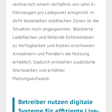
rechnerisch einem Verhältnis von zehn E-
Fahrzeugen pro Ladepunkt entspricht. In
dicht besiedelten städtischen Zonen ist die
Situation noch angespannter. Blockierte
Ladeflächen und fehlende Echtzeitdaten
zu Verfügbarkeit und Kosten erschweren
Anwohnern und Pendlern die Nutzung
erheblich. Dadurch entstehen zusätzliche
Wartezeiten und erhöhter
Planungsaufwand.
Betreiber nutzen digitale
Systeme für effiziente Live-