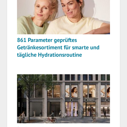
861 Parameter geprüftes
Getränkesortiment für smarte und
tägliche Hydrationsroutine