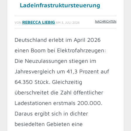
Ladeinfrastruktursteuerung
NACHRICHTEN
REBECCA LIEBIG
VON
AM
3. JULI 2026
Deutschland erlebt im April 2026
einen Boom bei Elektrofahrzeugen:
Die Neuzulassungen stiegen im
Jahresvergleich um 41,3 Prozent auf
64.350 Stück. Gleichzeitig
überschreitet die Zahl öffentlicher
Ladestationen erstmals 200.000.
Daraus ergibt sich in dichter
besiedelten Gebieten eine