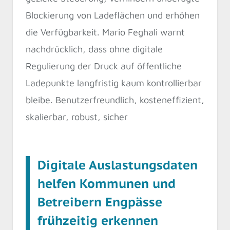
Blockierung von Ladeflächen und erhöhen
die Verfügbarkeit. Mario Feghali warnt
nachdrücklich, dass ohne digitale
Regulierung der Druck auf öffentliche
Ladepunkte langfristig kaum kontrollierbar
bleibe. Benutzerfreundlich, kosteneffizient,
skalierbar, robust, sicher
Digitale Auslastungsdaten
helfen Kommunen und
Betreibern Engpässe
frühzeitig erkennen