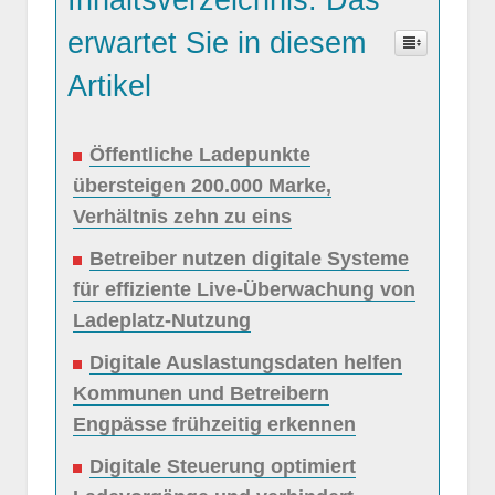
Inhaltsverzeichnis: Das
erwartet Sie in diesem
Artikel
Öffentliche Ladepunkte
übersteigen 200.000 Marke,
Verhältnis zehn zu eins
Betreiber nutzen digitale Systeme
für effiziente Live-Überwachung von
Ladeplatz-Nutzung
Digitale Auslastungsdaten helfen
Kommunen und Betreibern
Engpässe frühzeitig erkennen
Digitale Steuerung optimiert