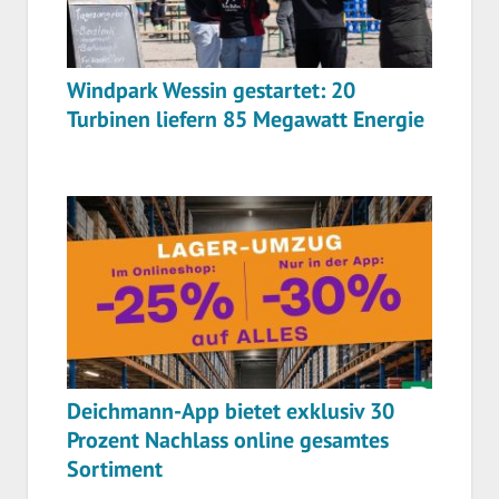
Windpark Wessin gestartet: 20
Turbinen liefern 85 Megawatt Energie
Deichmann-App bietet exklusiv 30
Prozent Nachlass online gesamtes
Sortiment