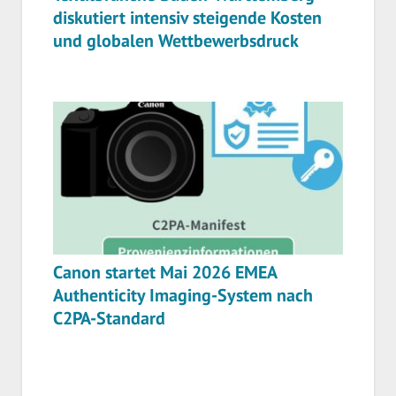
diskutiert intensiv steigende Kosten
und globalen Wettbewerbsdruck
Canon startet Mai 2026 EMEA
Authenticity Imaging-System nach
C2PA-Standard