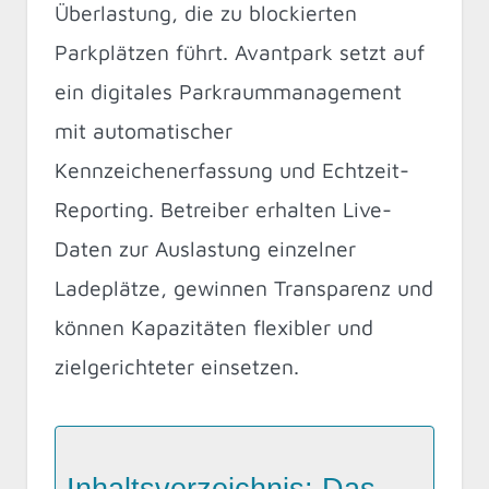
Überlastung, die zu blockierten
Parkplätzen führt. Avantpark setzt auf
ein digitales Parkraummanagement
mit automatischer
Kennzeichenerfassung und Echtzeit-
Reporting. Betreiber erhalten Live-
Daten zur Auslastung einzelner
Ladeplätze, gewinnen Transparenz und
können Kapazitäten flexibler und
zielgerichteter einsetzen.