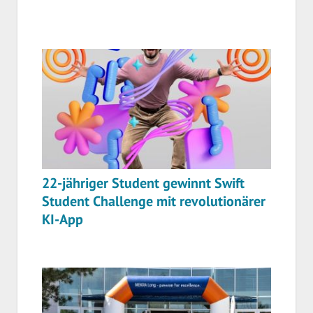
22-jähriger Student gewinnt Swift
Student Challenge mit revolutionärer
KI-App