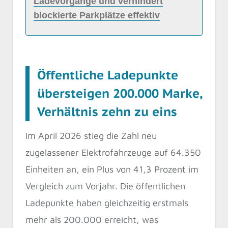
Ladevorgänge und verhindert
blockierte Parkplätze effektiv
Öffentliche Ladepunkte
übersteigen 200.000 Marke,
Verhältnis zehn zu eins
Im April 2026 stieg die Zahl neu
zugelassener Elektrofahrzeuge auf 64.350
Einheiten an, ein Plus von 41,3 Prozent im
Vergleich zum Vorjahr. Die öffentlichen
Ladepunkte haben gleichzeitig erstmals
mehr als 200.000 erreicht, was