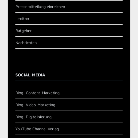
Pressemitteilung einreichen
Lexikon
Ratgeber
Nachrichten
SOCIAL MEDIA
Blog: Content-Marketing
Blog: Video-Marketing
Blog: Digitalisierung
YouTube Channel Verlag