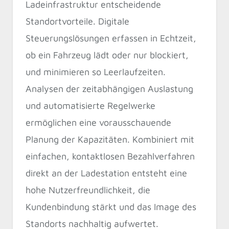
Ladeinfrastruktur entscheidende
Standortvorteile. Digitale
Steuerungslösungen erfassen in Echtzeit,
ob ein Fahrzeug lädt oder nur blockiert,
und minimieren so Leerlaufzeiten.
Analysen der zeitabhängigen Auslastung
und automatisierte Regelwerke
ermöglichen eine vorausschauende
Planung der Kapazitäten. Kombiniert mit
einfachen, kontaktlosen Bezahlverfahren
direkt an der Ladestation entsteht eine
hohe Nutzerfreundlichkeit, die
Kundenbindung stärkt und das Image des
Standorts nachhaltig aufwertet.