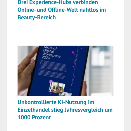
Drei Experience-Hubs verbinden
Online- und Offline-Welt nahtlos im
Beauty-Bereich
Unkontrollierte KI-Nutzung im
Einzelhandel stieg Jahresvergleich um
1000 Prozent