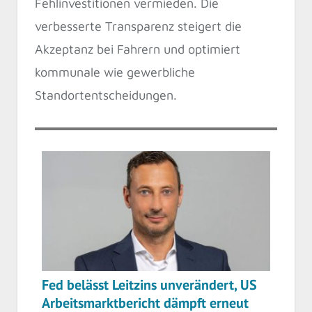
Fehlinvestitionen vermieden. Die
verbesserte Transparenz steigert die
Akzeptanz bei Fahrern und optimiert
kommunale wie gewerbliche
Standortentscheidungen.
Fed belässt Leitzins unverändert, US
Arbeitsmarktbericht dämpft erneut