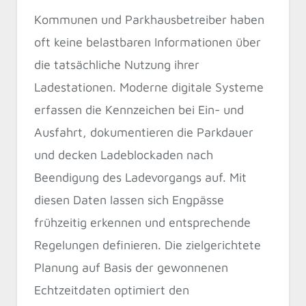
Kommunen und Parkhausbetreiber haben
oft keine belastbaren Informationen über
die tatsächliche Nutzung ihrer
Ladestationen. Moderne digitale Systeme
erfassen die Kennzeichen bei Ein- und
Ausfahrt, dokumentieren die Parkdauer
und decken Ladeblockaden nach
Beendigung des Ladevorgangs auf. Mit
diesen Daten lassen sich Engpässe
frühzeitig erkennen und entsprechende
Regelungen definieren. Die zielgerichtete
Planung auf Basis der gewonnenen
Echtzeitdaten optimiert den