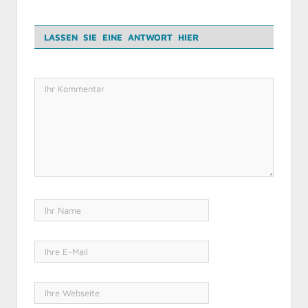
LASSEN SIE EINE ANTWORT HIER