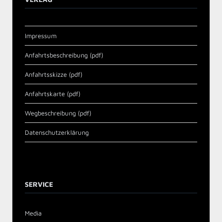
Impressum
Anfahrtsbeschreibung (pdf)
Anfahrtsskizze (pdf)
Anfahrtskarte (pdf)
Wegbeschreibung (pdf)
Datenschutzerklärung
SERVICE
Media