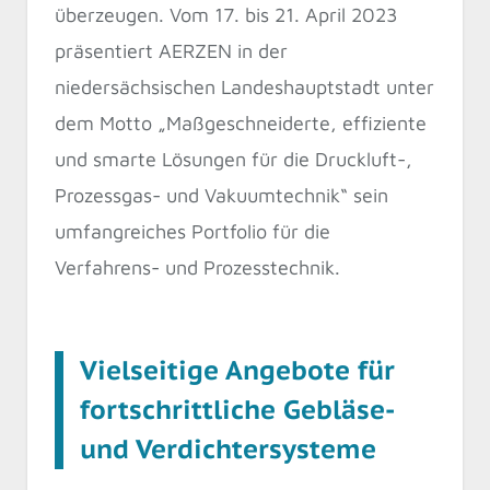
überzeugen. Vom 17. bis 21. April 2023
präsentiert AERZEN in der
niedersächsischen Landeshauptstadt unter
dem Motto „Maßgeschneiderte, effiziente
und smarte Lösungen für die Druckluft-,
Prozessgas- und Vakuumtechnik“ sein
umfangreiches Portfolio für die
Verfahrens- und Prozesstechnik.
Vielseitige Angebote für
fortschrittliche Gebläse-
und Verdichtersysteme