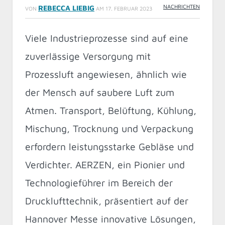
NACHRICHTEN
REBECCA LIEBIG
VON
AM
17. FEBRUAR 2023
Viele Industrieprozesse sind auf eine
zuverlässige Versorgung mit
Prozessluft angewiesen, ähnlich wie
der Mensch auf saubere Luft zum
Atmen. Transport, Belüftung, Kühlung,
Mischung, Trocknung und Verpackung
erfordern leistungsstarke Gebläse und
Verdichter. AERZEN, ein Pionier und
Technologieführer im Bereich der
Drucklufttechnik, präsentiert auf der
Hannover Messe innovative Lösungen,