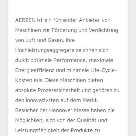
AERZEN ist ein führender Anbieter von
Maschinen zur Förderung und Verdichtung
von Luft und Gasen. Ihre
Hochleistungsaggregate zeichnen sich
durch optimale Performance, maximale
Energieeffizienz und minimale Life-Cycle-
Kosten aus. Diese Maschinen bieten
absolute Prozesssicherheit und gehören zu
den innovativsten auf dem Markt.
Besucher der Hannover Messe haben die
Möglichkeit, sich von der Qualität und
Leistungsfähigkeit der Produkte zu