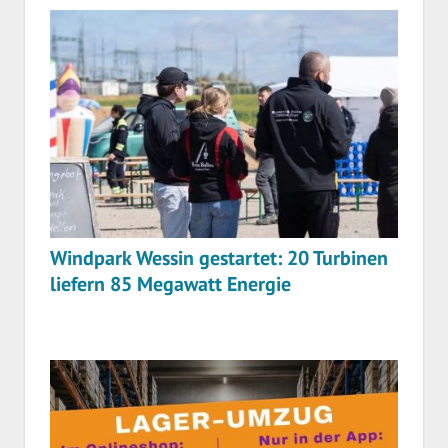
Windpark Wessin gestartet: 20 Turbinen
liefern 85 Megawatt Energie