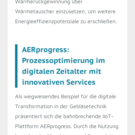
Wärmerückgewinnung über
Wärmetauscher einzusetzen, um weitere
Energieeffizienzpotenziale zu erschließen.
AERprogress:
Prozessoptimierung im
digitalen Zeitalter mit
innovativen Services
Als wegweisendes Beispiel für die digitale
Transformation in der Gebläsetechnik
präsentiert sich die bahnbrechende IIoT-
Plattform AERprogress. Durch die Nutzung