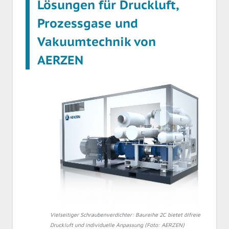
Lösungen für Druckluft,
Prozessgase und
Vakuumtechnik von
AERZEN
Vielseitiger Schraubenverdichter: Baureihe 2C bietet ölfreie
Druckluft und individuelle Anpassung (Foto: AERZEN)