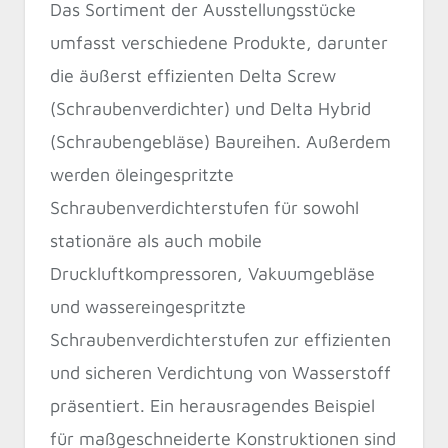
Das Sortiment der Ausstellungsstücke
umfasst verschiedene Produkte, darunter
die äußerst effizienten Delta Screw
(Schraubenverdichter) und Delta Hybrid
(Schraubengebläse) Baureihen. Außerdem
werden öleingespritzte
Schraubenverdichterstufen für sowohl
stationäre als auch mobile
Druckluftkompressoren, Vakuumgebläse
und wassereingespritzte
Schraubenverdichterstufen zur effizienten
und sicheren Verdichtung von Wasserstoff
präsentiert. Ein herausragendes Beispiel
für maßgeschneiderte Konstruktionen sind