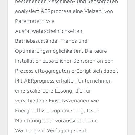
bestehender Maschinen- und Sensordaten
analysiert AERprogress eine Vielzahl von
Parametern wie
Ausfallwahrscheinlichkeiten,
Betriebszustände, Trends und
Optimierungsmöglichkeiten. Die teure
Installation zusätzlicher Sensoren an den
Prozessluftaggregaten erübrigt sich dabei.
Mit AERprogress erhalten Unternehmen
eine skalierbare Lösung, die für
verschiedene Einsatzszenarien wie
Energieeffizienzoptimierung, Live-
Monitoring oder vorausschauende
Wartung zur Verfügung steht.