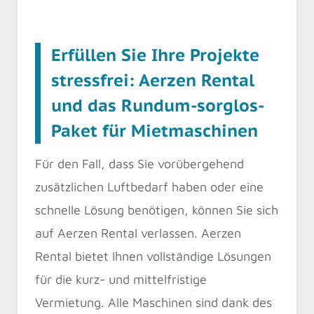
Erfüllen Sie Ihre Projekte
stressfrei: Aerzen Rental
und das Rundum-sorglos-
Paket für Mietmaschinen
Für den Fall, dass Sie vorübergehend
zusätzlichen Luftbedarf haben oder eine
schnelle Lösung benötigen, können Sie sich
auf Aerzen Rental verlassen. Aerzen
Rental bietet Ihnen vollständige Lösungen
für die kurz- und mittelfristige
Vermietung. Alle Maschinen sind dank des