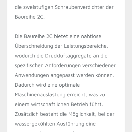
die zweistufigen Schraubenverdichter der
Baureihe 2C.
Die Baureihe 2C bietet eine nahtlose
Überschneidung der Leistungsbereiche,
wodurch die Druckluftaggregate an die
spezifischen Anforderungen verschiedener
Anwendungen angepasst werden können.
Dadurch wird eine optimale
Maschinenauslastung erreicht, was zu
einem wirtschaftlichen Betrieb führt.
Zusätzlich besteht die Möglichkeit, bei der
wassergekühlten Ausführung eine