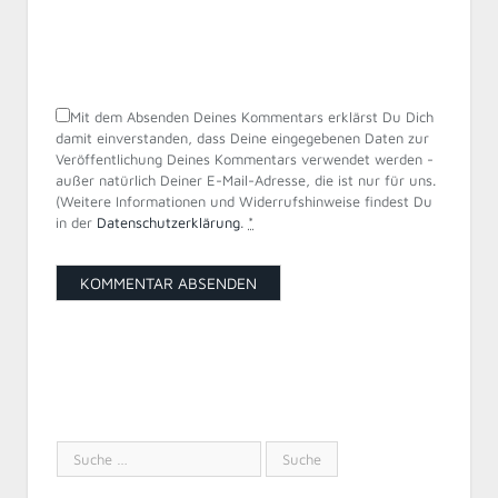
Mit dem Absenden Deines Kommentars erklärst Du Dich
damit einverstanden, dass Deine eingegebenen Daten zur
Veröffentlichung Deines Kommentars verwendet werden -
außer natürlich Deiner E-Mail-Adresse, die ist nur für uns.
(Weitere Informationen und Widerrufshinweise findest Du
in der
Datenschutzerklärung
.
*