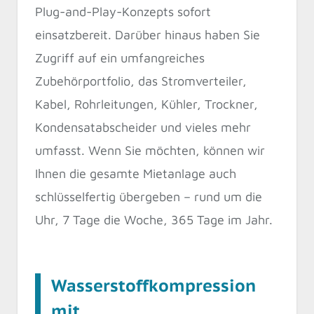
Plug-and-Play-Konzepts sofort
einsatzbereit. Darüber hinaus haben Sie
Zugriff auf ein umfangreiches
Zubehörportfolio, das Stromverteiler,
Kabel, Rohrleitungen, Kühler, Trockner,
Kondensatabscheider und vieles mehr
umfasst. Wenn Sie möchten, können wir
Ihnen die gesamte Mietanlage auch
schlüsselfertig übergeben – rund um die
Uhr, 7 Tage die Woche, 365 Tage im Jahr.
Wasserstoffkompression
mit