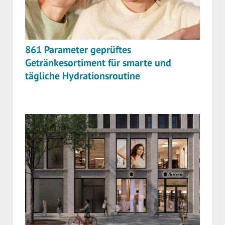
861 Parameter geprüftes
Getränkesortiment für smarte und
tägliche Hydrationsroutine