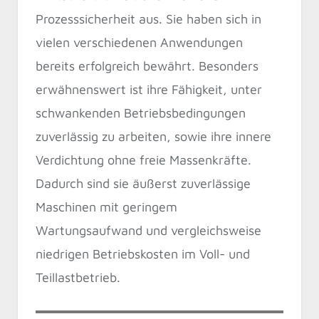
Prozesssicherheit aus. Sie haben sich in
vielen verschiedenen Anwendungen
bereits erfolgreich bewährt. Besonders
erwähnenswert ist ihre Fähigkeit, unter
schwankenden Betriebsbedingungen
zuverlässig zu arbeiten, sowie ihre innere
Verdichtung ohne freie Massenkräfte.
Dadurch sind sie äußerst zuverlässige
Maschinen mit geringem
Wartungsaufwand und vergleichsweise
niedrigen Betriebskosten im Voll- und
Teillastbetrieb.