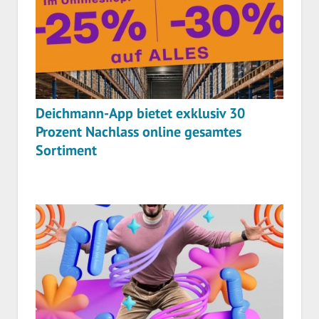
Deichmann-App bietet exklusiv 30
Prozent Nachlass online gesamtes
Sortiment