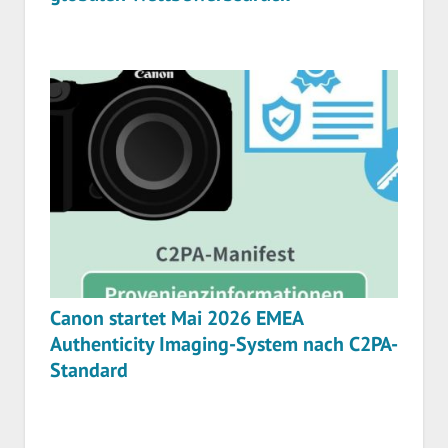
Canon startet Mai 2026 EMEA
Authenticity Imaging-System nach C2PA-
Standard