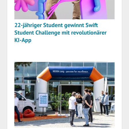
22-jähriger Student gewinnt Swift
Student Challenge mit revolutionärer
KI-App