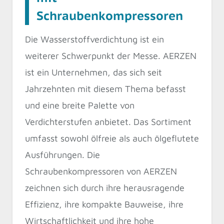
Schraubenkompressoren
Die Wasserstoffverdichtung ist ein
weiterer Schwerpunkt der Messe. AERZEN
ist ein Unternehmen, das sich seit
Jahrzehnten mit diesem Thema befasst
und eine breite Palette von
Verdichterstufen anbietet. Das Sortiment
umfasst sowohl ölfreie als auch ölgeflutete
Ausführungen. Die
Schraubenkompressoren von AERZEN
zeichnen sich durch ihre herausragende
Effizienz, ihre kompakte Bauweise, ihre
Wirtschaftlichkeit und ihre hohe