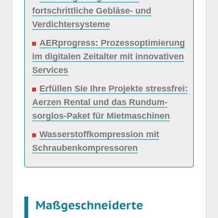
fortschrittliche Gebläse- und
Verdichtersysteme
AERprogress: Prozessoptimierung
im digitalen Zeitalter mit innovativen
Services
Erfüllen Sie Ihre Projekte stressfrei:
Aerzen Rental und das Rundum-
sorglos-Paket für Mietmaschinen
Wasserstoffkompression mit
Schraubenkompressoren
Maßgeschneiderte