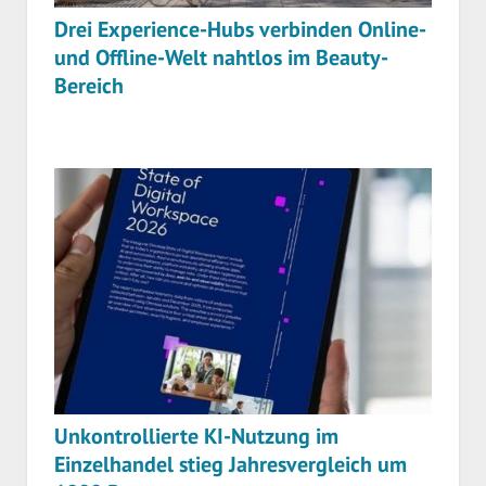
Drei Experience-Hubs verbinden Online-
und Offline-Welt nahtlos im Beauty-
Bereich
Unkontrollierte KI-Nutzung im
Einzelhandel stieg Jahresvergleich um