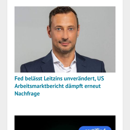
Fed belässt Leitzins unverändert, US
Arbeitsmarktbericht dämpft erneut
Nachfrage