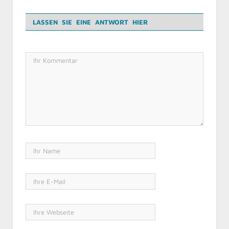
LASSEN SIE EINE ANTWORT HIER