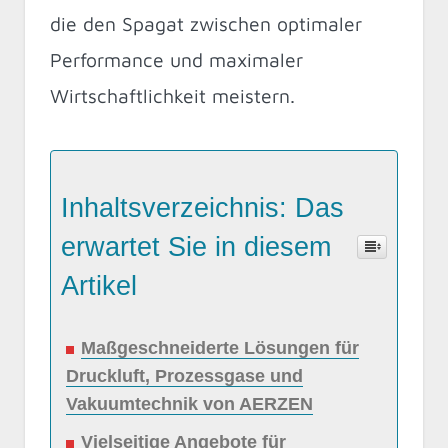
die den Spagat zwischen optimaler
Performance und maximaler
Wirtschaftlichkeit meistern.
Inhaltsverzeichnis: Das
erwartet Sie in diesem
Artikel
Maßgeschneiderte Lösungen für
Druckluft, Prozessgase und
Vakuumtechnik von AERZEN
Vielseitige Angebote für