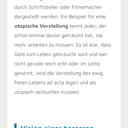
durch Schriftsteller oder Filmemacher
dargestellt werden. Ein Beispiel für eine
utopische Vorstellung
kennt jeder, der
schon einmal davon geträumt hat, nie
mehr arbeiten zu müssen. Es ist klar, dass
Geld zum Leben gebraucht wird und wer
nicht gerade reich erbt oder im Lotto
gewinnt, wird die Vorstellung des ewig
freien Lebens ad acta legen und als
utopisch verbuchen müssen.