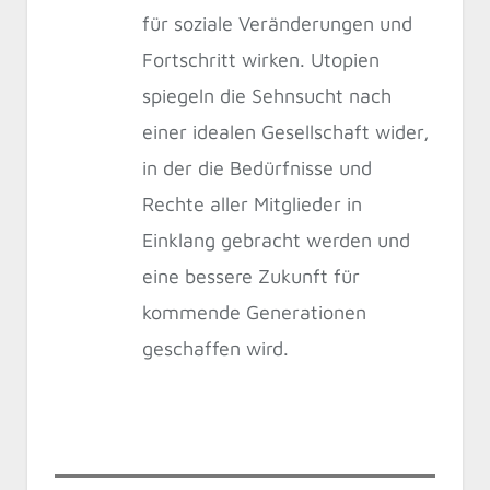
für soziale Veränderungen und
Fortschritt wirken. Utopien
spiegeln die Sehnsucht nach
einer idealen Gesellschaft wider,
in der die Bedürfnisse und
Rechte aller Mitglieder in
Einklang gebracht werden und
eine bessere Zukunft für
kommende Generationen
geschaffen wird.