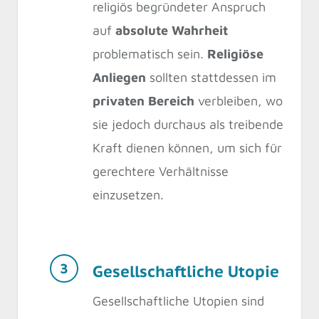
religiös begründeter Anspruch
auf
absolute Wahrheit
problematisch sein.
Religiöse
Anliegen
sollten stattdessen im
privaten Bereich
verbleiben, wo
sie jedoch durchaus als treibende
Kraft dienen können, um sich für
gerechtere Verhältnisse
einzusetzen.
Gesellschaftliche Utopie
Gesellschaftliche Utopien sind