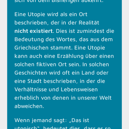
Eine Utopie wird als ein Ort
beschrieben, der in der Realität
nicht existiert
. Dies ist zumindest die
Bedeutung des Wortes, das aus dem
Griechischen stammt. Eine Utopie
kann auch eine Erzählung über einen
solchen fiktiven Ort sein. In solchen
Geschichten wird oft ein Land oder
eine Stadt beschrieben, in der die
Verhältnisse und Lebensweisen
erheblich von denen in unserer Welt
abweichen.
Wenn jemand sagt: „Das ist
utopisch“, bedeutet dies, dass es so