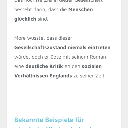
besteht darin, dass die
Menschen
glücklich
sind.
More wusste, dass dieser
Gesellschaftszustand niemals eintreten
würde, doch er übte mit seinem Roman
eine
deutliche Kritik
an den
sozialen
Verhältnissen Englands
zu seiner Zeit.
Bekannte Beispiele für