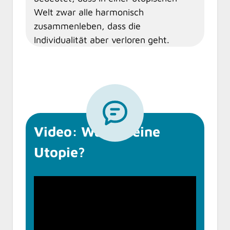
Welt zwar alle harmonisch
zusammenleben, dass die
Individualität aber verloren geht.
Video: Was ist eine
Utopie?