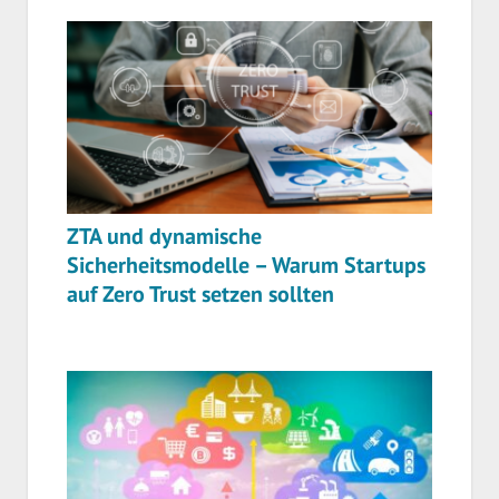
ZTA und dynamische
Sicherheitsmodelle – Warum Startups
auf Zero Trust setzen sollten