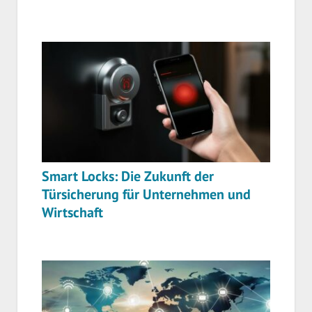
Smart Locks: Die Zukunft der
Türsicherung für Unternehmen und
Wirtschaft