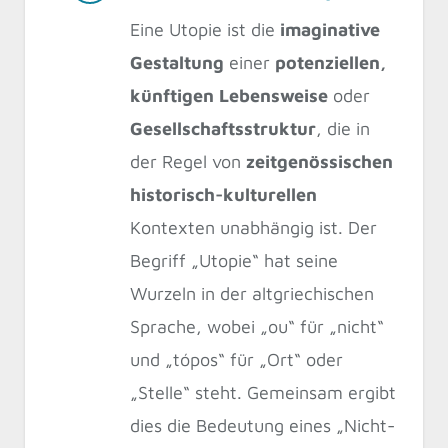
Eine Utopie ist die
imaginative
Gestaltung
einer
potenziellen,
künftigen Lebensweise
oder
Gesellschaftsstruktur
, die in
der Regel von
zeitgenössischen
historisch-kulturellen
Kontexten unabhängig ist. Der
Begriff „Utopie“ hat seine
Wurzeln in der altgriechischen
Sprache, wobei „ou“ für „nicht“
und „tópos“ für „Ort“ oder
„Stelle“ steht. Gemeinsam ergibt
dies die Bedeutung eines „Nicht-