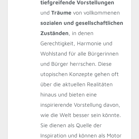
tiefgreifende Vorstellungen
und
Träume
von vollkommenen
sozialen und gesellschaftlichen
Zuständen
, in denen
Gerechtigkeit, Harmonie und
Wohlstand für alle Bürgerinnen
und Bürger herrschen. Diese
utopischen Konzepte gehen oft
über die aktuellen Realitäten
hinaus und bieten eine
inspirierende Vorstellung davon,
wie die Welt besser sein könnte.
Sie dienen als Quelle der
Inspiration und können als Motor