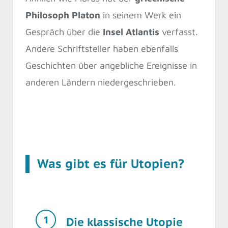
Philosoph Platon
in seinem Werk ein
Gespräch über die
Insel Atlantis
verfasst.
Andere Schriftsteller haben ebenfalls
Geschichten über angebliche Ereignisse in
anderen Ländern niedergeschrieben.
Was gibt es für Utopien?
Die klassische Utopie