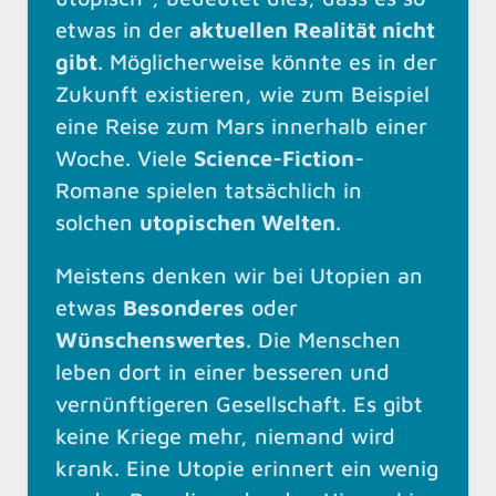
etwas in der
aktuellen Realität nicht
gibt
. Möglicherweise könnte es in der
Zukunft existieren, wie zum Beispiel
eine Reise zum Mars innerhalb einer
Woche. Viele
Science-Fiction
-
Romane spielen tatsächlich in
solchen
utopischen Welten
.
Meistens denken wir bei Utopien an
etwas
Besonderes
oder
Wünschenswertes
. Die Menschen
leben dort in einer besseren und
vernünftigeren Gesellschaft. Es gibt
keine Kriege mehr, niemand wird
krank. Eine Utopie erinnert ein wenig