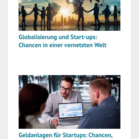
Globalisierung und Start-ups:
Chancen in einer vernetzten Welt
Geldanlagen für Startups: Chancen,