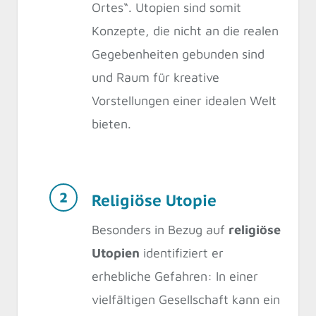
Ortes“. Utopien sind somit
Konzepte, die nicht an die realen
Gegebenheiten gebunden sind
und Raum für kreative
Vorstellungen einer idealen Welt
bieten.
Religiöse Utopie
Besonders in Bezug auf
religiöse
Utopien
identifiziert er
erhebliche Gefahren: In einer
vielfältigen Gesellschaft kann ein