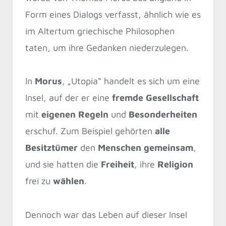
Form eines Dialogs verfasst, ähnlich wie es
im Altertum griechische Philosophen
taten, um ihre Gedanken niederzulegen.
In
Morus
‚ „Utopia“ handelt es sich um eine
Insel, auf der er eine
fremde Gesellschaft
mit
eigenen Regeln
und
Besonderheiten
erschuf. Zum Beispiel gehörten
alle
Besitztümer
den
Menschen gemeinsam
,
und sie hatten die
Freiheit
, ihre
Religion
frei zu
wählen
.
Dennoch war das Leben auf dieser Insel