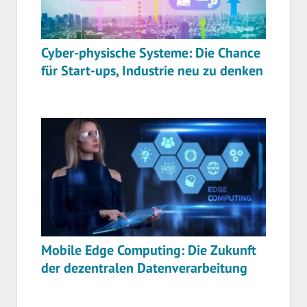
Cyber-physische Systeme: Die Chance
für Start-ups, Industrie neu zu denken
Mobile Edge Computing: Die Zukunft
der dezentralen Datenverarbeitung