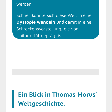
werden.
Schnell könnte sich diese Welt in eine
Dystopie wandeln
und damit in eine
Schreckensvorstellung, die von
Uniformität geprägt ist.
Ein Blick in Thomas Morus‘
Weltgeschichte.