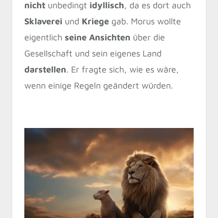
nicht
unbedingt
idyllisch
, da es dort auch
Sklaverei
und
Kriege
gab. Morus wollte
eigentlich
seine Ansichten
über die
Gesellschaft und sein eigenes Land
darstellen
. Er fragte sich, wie es wäre,
wenn einige Regeln geändert würden.