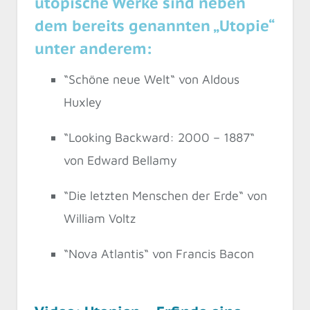
utopische Werke sind neben
dem bereits genannten „Utopie“
unter anderem:
“Schöne neue Welt“ von Aldous
Huxley
“Looking Backward: 2000 – 1887“
von Edward Bellamy
“Die letzten Menschen der Erde“ von
William Voltz
“Nova Atlantis“ von Francis Bacon