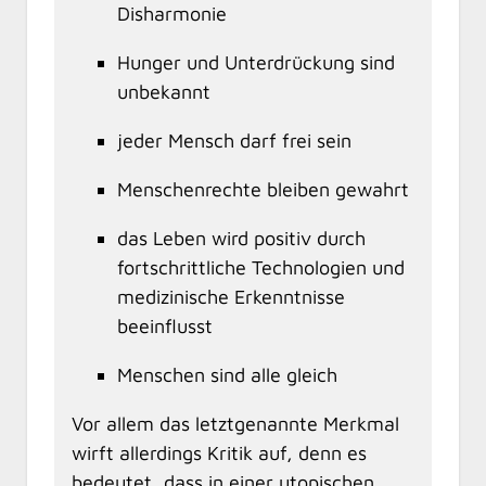
Disharmonie
Hunger und Unterdrückung sind
unbekannt
jeder Mensch darf frei sein
Menschenrechte bleiben gewahrt
das Leben wird positiv durch
fortschrittliche Technologien und
medizinische Erkenntnisse
beeinflusst
Menschen sind alle gleich
Vor allem das letztgenannte Merkmal
wirft allerdings Kritik auf, denn es
bedeutet, dass in einer utopischen