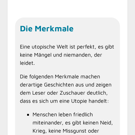
Die Merkmale
Eine utopische Welt ist perfekt, es gibt
keine Mängel und niemanden, der
leidet.
Die folgenden Merkmale machen
derartige Geschichten aus und zeigen
dem Leser oder Zuschauer deutlich,
dass es sich um eine Utopie handelt:
Menschen leben friedlich
miteinander, es gibt keinen Neid,
Krieg, keine Missgunst oder