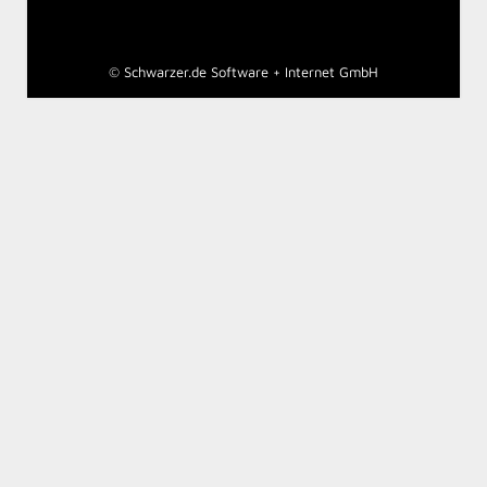
©
Schwarzer.de Software + Internet GmbH