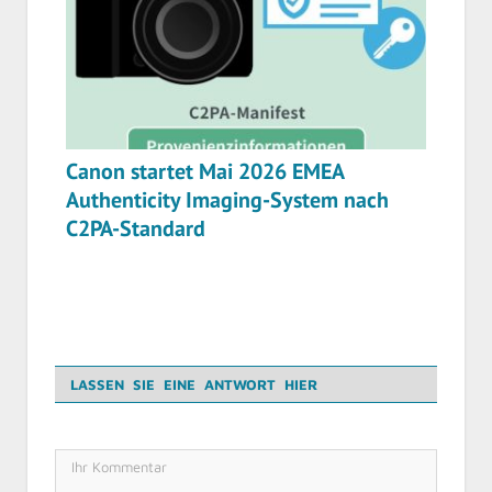
Canon startet Mai 2026 EMEA
Authenticity Imaging-System nach
C2PA-Standard
LASSEN SIE EINE ANTWORT HIER