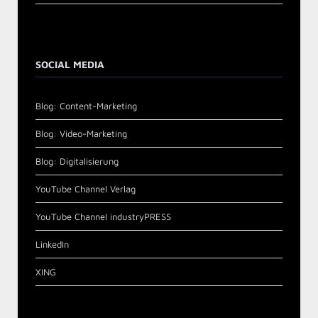
SOCIAL MEDIA
Blog: Content-Marketing
Blog: Video-Marketing
Blog: Digitalisierung
YouTube Channel Verlag
YouTube Channel industryPRESS
LinkedIn
XING