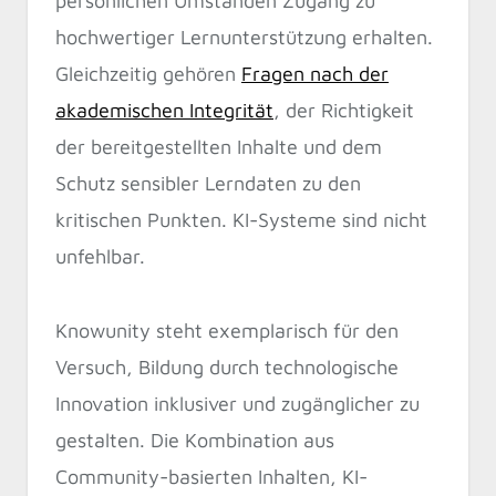
persönlichen Umständen Zugang zu
hochwertiger Lernunterstützung erhalten.
Gleichzeitig gehören
Fragen nach der
akademischen Integrität
, der Richtigkeit
der bereitgestellten Inhalte und dem
Schutz sensibler Lerndaten zu den
kritischen Punkten. KI-Systeme sind nicht
unfehlbar.
Knowunity steht exemplarisch für den
Versuch, Bildung durch technologische
Innovation inklusiver und zugänglicher zu
gestalten. Die Kombination aus
Community-basierten Inhalten, KI-