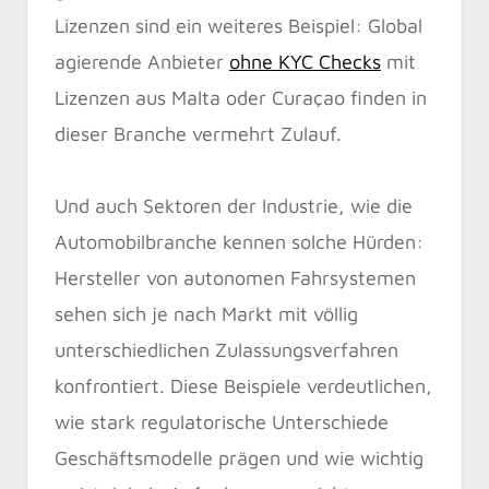
Lizenzen sind ein weiteres Beispiel: Global
agierende Anbieter
ohne KYC Checks
mit
Lizenzen aus Malta oder
Curaçao finden in
dieser Branche vermehrt Zulauf.
Und auch Sektoren der Industrie, wie die
Automobilbranche kennen solche Hürden:
Hersteller von autonomen Fahrsystemen
sehen sich je nach Markt mit völlig
unterschiedlichen Zulassungsverfahren
konfrontiert. Diese Beispiele verdeutlichen,
wie stark regulatorische Unterschiede
Geschäftsmodelle prägen und wie wichtig