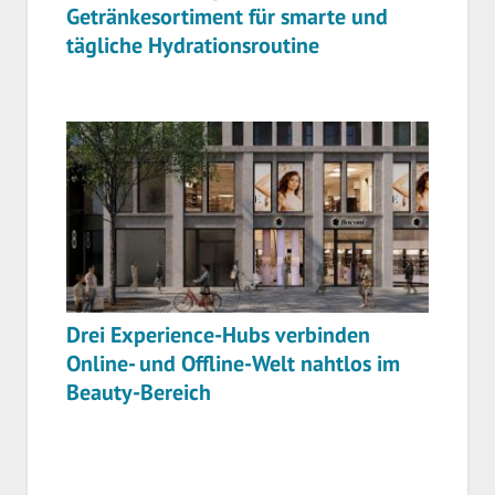
Getränkesortiment für smarte und
tägliche Hydrationsroutine
Drei Experience-Hubs verbinden
Online- und Offline-Welt nahtlos im
Beauty-Bereich