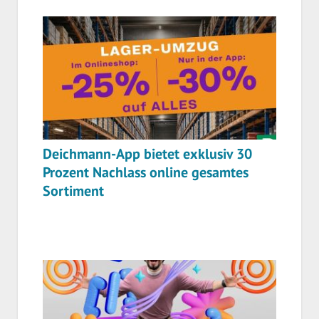
Deichmann-App bietet exklusiv 30
Prozent Nachlass online gesamtes
Sortiment