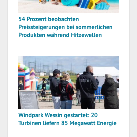
54 Prozent beobachten
Preissteigerungen bei sommerlichen
Produkten während Hitzewellen
Windpark Wessin gestartet: 20
Turbinen liefern 85 Megawatt Energie