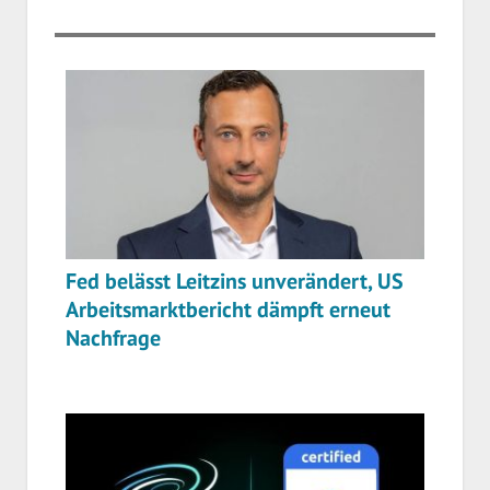
Fed belässt Leitzins unverändert, US
Arbeitsmarktbericht dämpft erneut
Nachfrage