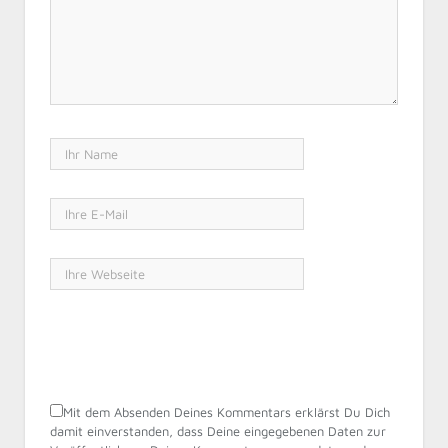
Mit dem Absenden Deines Kommentars erklärst Du Dich
damit einverstanden, dass Deine eingegebenen Daten zur