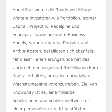
Angeführt wurde die Runde von XAnge.
Weitere Investoren wie Portfolion, Isomer
Capital, Project A, Redalpine und
Educapital sowie bekannte Business
Angels, darunter Verena Pausder und
Arthur Kosten, beteiligten sich ebenfalls.
Mit dieser Finanzierungsrunde hat das
Unternehmen insgesamt 45 Millionen Euro
Kapital erhalten, um seine ehrgeizigen
Wachstumspläne voranzutreiben. Ziel von
Knowunity ist es, eine Milliarde
Schülerinnen und Schüler weltweit mit
einer personalisierten, KI-gestützten