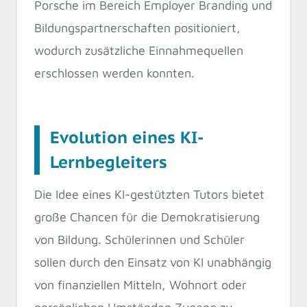
Porsche im Bereich Employer Branding und
Bildungspartnerschaften positioniert,
wodurch zusätzliche Einnahmequellen
erschlossen werden konnten.
Evolution eines KI-
Lernbegleiters
Die Idee eines KI-gestützten Tutors bietet
große Chancen für die Demokratisierung
von Bildung. Schülerinnen und Schüler
sollen durch den Einsatz von KI unabhängig
von finanziellen Mitteln, Wohnort oder