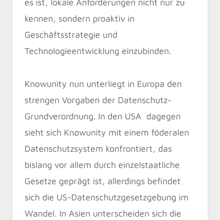
es ist, lokale Anforderungen nicht nur zu
kennen, sondern proaktiv in
Geschäftsstrategie und
Technologieentwicklung einzubinden.
Knowunity nun unterliegt in Europa den
strengen Vorgaben der Datenschutz-
Grundverordnung. In den USA dagegen
sieht sich Knowunity mit einem föderalen
Datenschutzsystem konfrontiert, das
bislang vor allem durch einzelstaatliche
Gesetze geprägt ist, allerdings befindet
sich die US-Datenschutzgesetzgebung im
Wandel. In Asien unterscheiden sich die