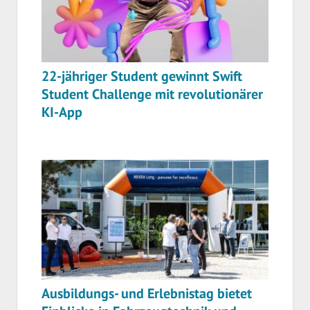
22-jähriger Student gewinnt Swift
Student Challenge mit revolutionärer
KI-App
Ausbildungs- und Erlebnistag bietet