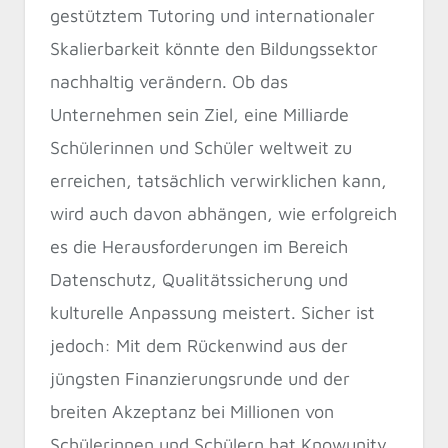
gestütztem Tutoring und internationaler
Skalierbarkeit könnte den Bildungssektor
nachhaltig verändern. Ob das
Unternehmen sein Ziel, eine Milliarde
Schülerinnen und Schüler weltweit zu
erreichen, tatsächlich verwirklichen kann,
wird auch davon abhängen, wie erfolgreich
es die Herausforderungen im Bereich
Datenschutz, Qualitätssicherung und
kulturelle Anpassung meistert. Sicher ist
jedoch: Mit dem Rückenwind aus der
jüngsten Finanzierungsrunde und der
breiten Akzeptanz bei Millionen von
Schülerinnen und Schülern hat Knowunity