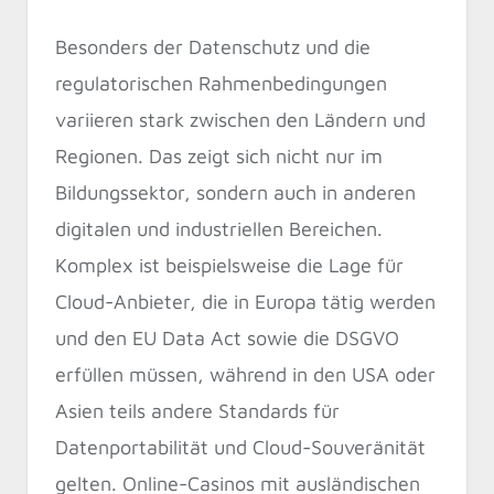
Besonders der Datenschutz und die
regulatorischen Rahmenbedingungen
variieren stark zwischen den Ländern und
Regionen. Das zeigt sich nicht nur im
Bildungssektor, sondern auch in anderen
digitalen und industriellen Bereichen.
Komplex ist beispielsweise die Lage für
Cloud-Anbieter, die in Europa tätig werden
und den EU Data Act sowie die DSGVO
erfüllen müssen, während in den USA oder
Asien teils andere Standards für
Datenportabilität und Cloud-Souveränität
gelten. Online-Casinos mit ausländischen