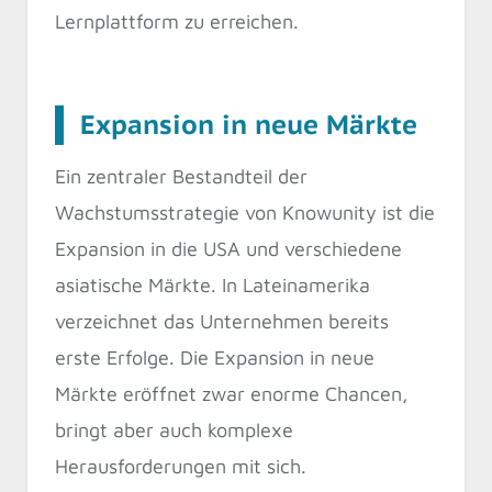
Lernplattform zu erreichen.
Expansion in neue Märkte
Ein zentraler Bestandteil der
Wachstumsstrategie von Knowunity ist die
Expansion in die USA und verschiedene
asiatische Märkte. In Lateinamerika
verzeichnet das Unternehmen bereits
erste Erfolge. Die Expansion in neue
Märkte eröffnet zwar enorme Chancen,
bringt aber auch komplexe
Herausforderungen mit sich.