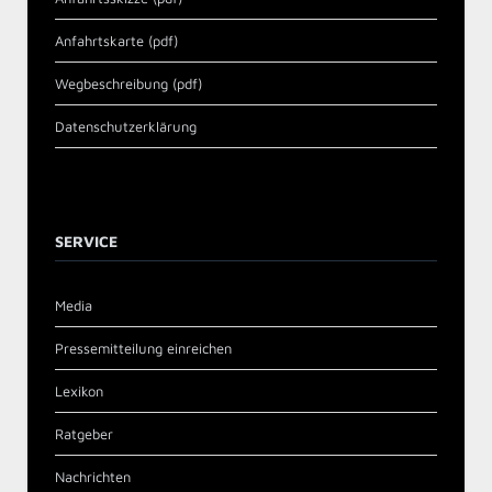
Anfahrtskarte (pdf)
Wegbeschreibung (pdf)
Datenschutzerklärung
SERVICE
Media
Pressemitteilung einreichen
Lexikon
Ratgeber
Nachrichten