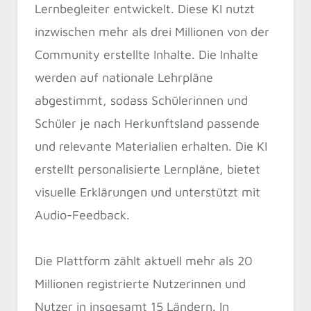
Lernbegleiter entwickelt. Diese KI nutzt
inzwischen mehr als drei Millionen von der
Community erstellte Inhalte. Die Inhalte
werden auf nationale Lehrpläne
abgestimmt, sodass Schülerinnen und
Schüler je nach Herkunftsland passende
und relevante Materialien erhalten. Die KI
erstellt personalisierte Lernpläne, bietet
visuelle Erklärungen und unterstützt mit
Audio-Feedback.
Die Plattform zählt aktuell mehr als 20
Millionen registrierte Nutzerinnen und
Nutzer in insgesamt 15 Ländern. In