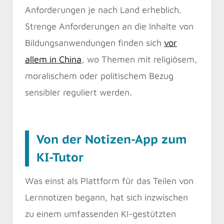
Anforderungen je nach Land erheblich.
Strenge Anforderungen an die Inhalte von
Bildungsanwendungen finden sich
vor
allem in China
, wo Themen mit religiösem,
moralischem oder politischem Bezug
sensibler reguliert werden.
Von der Notizen-App zum
KI-Tutor
Was einst als Plattform für das Teilen von
Lernnotizen begann, hat sich inzwischen
zu einem umfassenden KI-gestützten