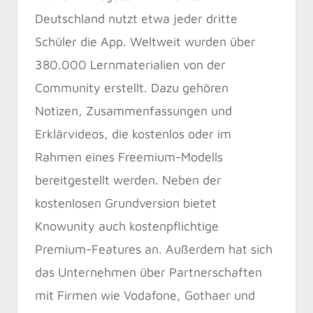
Deutschland nutzt etwa jeder dritte
Schüler die App. Weltweit wurden über
380.000 Lernmaterialien von der
Community erstellt. Dazu gehören
Notizen, Zusammenfassungen und
Erklärvideos, die kostenlos oder im
Rahmen eines Freemium-Modells
bereitgestellt werden. Neben der
kostenlosen Grundversion bietet
Knowunity auch kostenpflichtige
Premium-Features an. Außerdem hat sich
das Unternehmen über Partnerschaften
mit Firmen wie Vodafone, Gothaer und