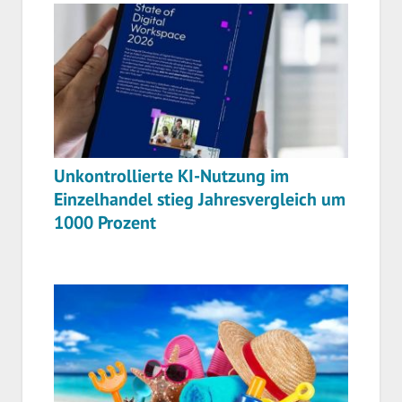
Unkontrollierte KI-Nutzung im
Einzelhandel stieg Jahresvergleich um
1000 Prozent