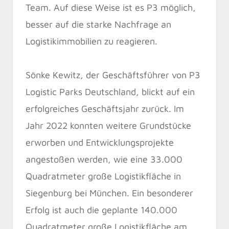
Team. Auf diese Weise ist es P3 möglich,
besser auf die starke Nachfrage an
Logistikimmobilien zu reagieren.
Sönke Kewitz, der Geschäftsführer von P3
Logistic Parks Deutschland, blickt auf ein
erfolgreiches Geschäftsjahr zurück. Im
Jahr 2022 konnten weitere Grundstücke
erworben und Entwicklungsprojekte
angestoßen werden, wie eine 33.000
Quadratmeter große Logistikfläche in
Siegenburg bei München. Ein besonderer
Erfolg ist auch die geplante 140.000
Quadratmeter große Logistikfläche am