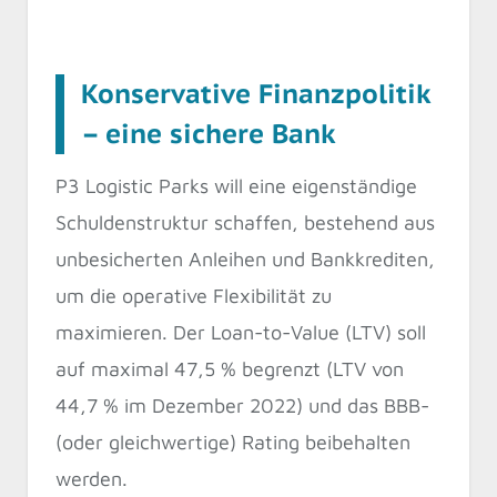
Konservative Finanzpolitik
– eine sichere Bank
P3 Logistic Parks will eine eigenständige
Schuldenstruktur schaffen, bestehend aus
unbesicherten Anleihen und Bankkrediten,
um die operative Flexibilität zu
maximieren. Der Loan-to-Value (LTV) soll
auf maximal 47,5 % begrenzt (LTV von
44,7 % im Dezember 2022) und das BBB-
(oder gleichwertige) Rating beibehalten
werden.