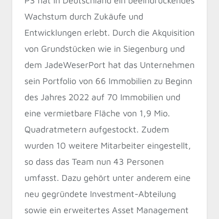
P3 hat in Deutschland ein beeindruckendes
Wachstum durch Zukäufe und
Entwicklungen erlebt. Durch die Akquisition
von Grundstücken wie in Siegenburg und
dem JadeWeserPort hat das Unternehmen
sein Portfolio von 66 Immobilien zu Beginn
des Jahres 2022 auf 70 Immobilien und
eine vermietbare Fläche von 1,9 Mio.
Quadratmetern aufgestockt. Zudem
wurden 10 weitere Mitarbeiter eingestellt,
so dass das Team nun 43 Personen
umfasst. Dazu gehört unter anderem eine
neu gegründete Investment-Abteilung
sowie ein erweitertes Asset Management