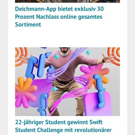
Deichmann-App bietet exklusiv 30
Prozent Nachlass online gesamtes
Sortiment
22-jähriger Student gewinnt Swift
Student Challenge mit revolutionärer