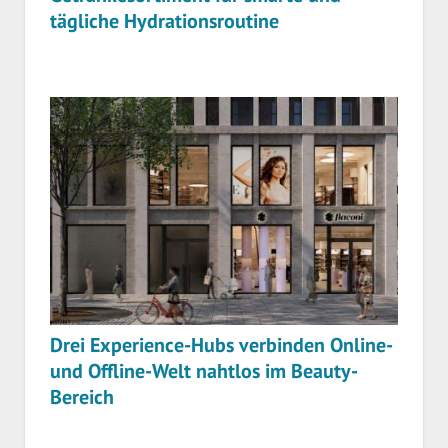
tägliche Hydrationsroutine
Drei Experience-Hubs verbinden Online-
und Offline-Welt nahtlos im Beauty-
Bereich