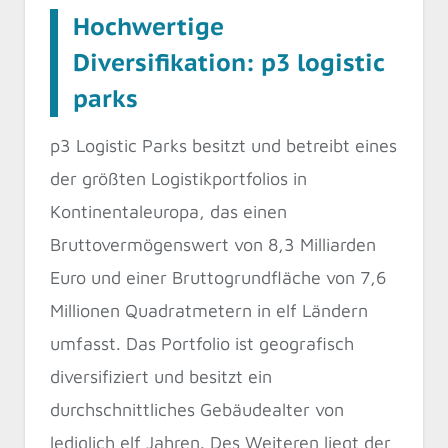
Hochwertige
Diversifikation: p3 logistic
parks
p3 Logistic Parks besitzt und betreibt eines
der größten Logistikportfolios in
Kontinentaleuropa, das einen
Bruttovermögenswert von 8,3 Milliarden
Euro und einer Bruttogrundfläche von 7,6
Millionen Quadratmetern in elf Ländern
umfasst. Das Portfolio ist geografisch
diversifiziert und besitzt ein
durchschnittliches Gebäudealter von
lediglich elf Jahren. Des Weiteren liegt der