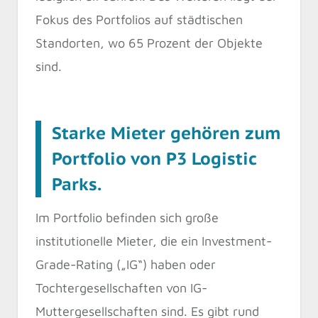
Fokus des Portfolios auf städtischen
Standorten, wo 65 Prozent der Objekte
sind.
Starke Mieter gehören zum
Portfolio von P3 Logistic
Parks.
Im Portfolio befinden sich große
institutionelle Mieter, die ein Investment-
Grade-Rating („IG“) haben oder
Tochtergesellschaften von IG-
Muttergesellschaften sind. Es gibt rund