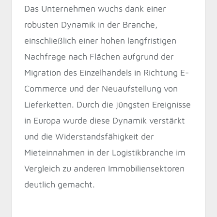
Das Unternehmen wuchs dank einer
robusten Dynamik in der Branche,
einschließlich einer hohen langfristigen
Nachfrage nach Flächen aufgrund der
Migration des Einzelhandels in Richtung E-
Commerce und der Neuaufstellung von
Lieferketten. Durch die jüngsten Ereignisse
in Europa wurde diese Dynamik verstärkt
und die Widerstandsfähigkeit der
Mieteinnahmen in der Logistikbranche im
Vergleich zu anderen Immobiliensektoren
deutlich gemacht.