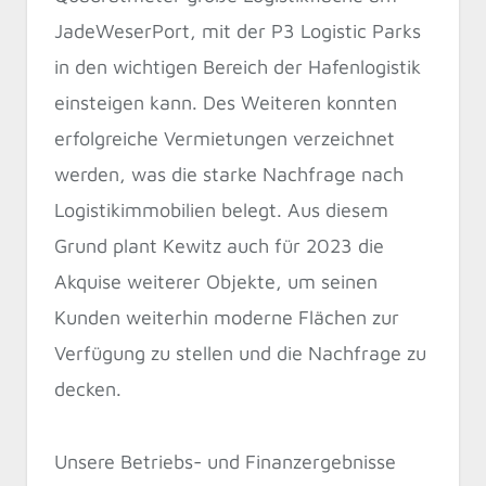
JadeWeserPort, mit der P3 Logistic Parks
in den wichtigen Bereich der Hafenlogistik
einsteigen kann. Des Weiteren konnten
erfolgreiche Vermietungen verzeichnet
werden, was die starke Nachfrage nach
Logistikimmobilien belegt. Aus diesem
Grund plant Kewitz auch für 2023 die
Akquise weiterer Objekte, um seinen
Kunden weiterhin moderne Flächen zur
Verfügung zu stellen und die Nachfrage zu
decken.
Unsere Betriebs- und Finanzergebnisse