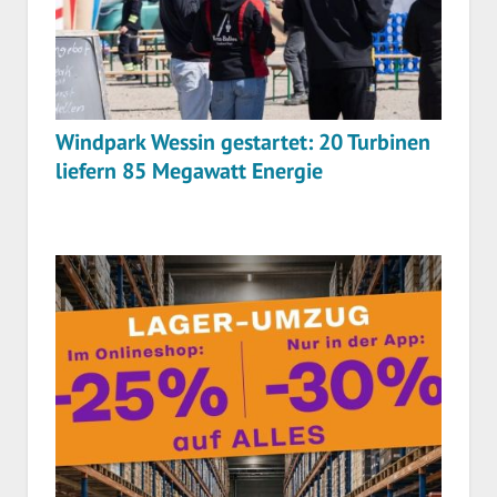
Windpark Wessin gestartet: 20 Turbinen
liefern 85 Megawatt Energie