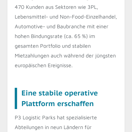
470 Kunden aus Sektoren wie 3PL,
Lebensmittel- und Non-Food-Einzelhandel,
Automotive- und Baubranche mit einer
hohen Bindungsrate (ca. 65 %) im
gesamten Portfolio und stabilen
Mietzahlungen auch während der jüngsten
europäischen Ereignisse.
Eine stabile operative
Plattform erschaffen
P3 Logistic Parks hat spezialisierte
Abteilungen in neun Ländern für