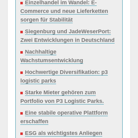
Einzelhandel im Wandel: E-
Commerce und neue Lieferketten
sorgen für Stabilität
Siegenburg und JadeWeserPort:
Zwei Entwicklungen in Deutschland
Nachhaltige
Wachstumsentwicklung
Hochwertige Diversifikation: p3
logistic parks
Starke Mieter gehören zum
Portfolio von P3 Logistic Parks.
Eine stabile operative Plattform
erschaffen
ESG als wichtigstes Anliegen