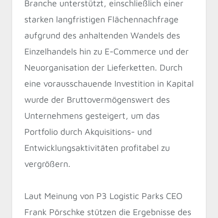
Branche unterstützt, einschließlich einer
starken langfristigen Flächennachfrage
aufgrund des anhaltenden Wandels des
Einzelhandels hin zu E-Commerce und der
Neuorganisation der Lieferketten. Durch
eine vorausschauende Investition in Kapital
wurde der Bruttovermögenswert des
Unternehmens gesteigert, um das
Portfolio durch Akquisitions- und
Entwicklungsaktivitäten profitabel zu
vergrößern.
Laut Meinung von P3 Logistic Parks CEO
Frank Pörschke stützen die Ergebnisse des