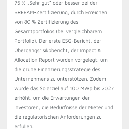
75 % „Sehr gut“ oder besser bei der
BREEAM-Zertifizierung, durch Erreichen
von 80 % Zertifizierung des
Gesamtportfolios (bei vergleichbarem
Portfolio). Der erste ESG-Bericht, der
Übergangsrisikobericht, der Impact &
Allocation Report wurden vorgelegt, um
die grüne Finanzierungsstrategie des
Unternehmens zu unterstützen. Zudem
wurde das Solarziel auf 100 MWp bis 2027
erhöht, um die Erwartungen der
Investoren, die Bedürfnisse der Mieter und
die regulatorischen Anforderungen zu
erfüllen.