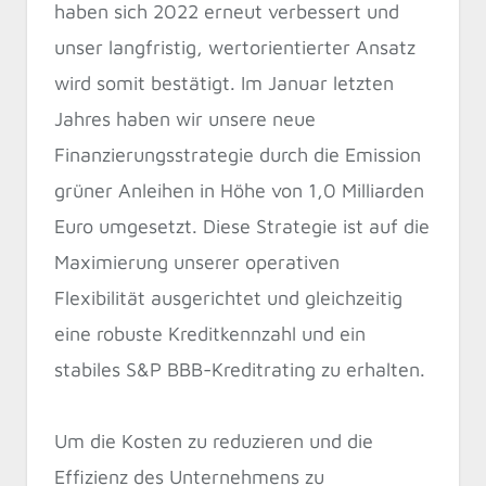
haben sich 2022 erneut verbessert und
unser langfristig, wertorientierter Ansatz
wird somit bestätigt. Im Januar letzten
Jahres haben wir unsere neue
Finanzierungsstrategie durch die Emission
grüner Anleihen in Höhe von 1,0 Milliarden
Euro umgesetzt. Diese Strategie ist auf die
Maximierung unserer operativen
Flexibilität ausgerichtet und gleichzeitig
eine robuste Kreditkennzahl und ein
stabiles S&P BBB-Kreditrating zu erhalten.
Um die Kosten zu reduzieren und die
Effizienz des Unternehmens zu