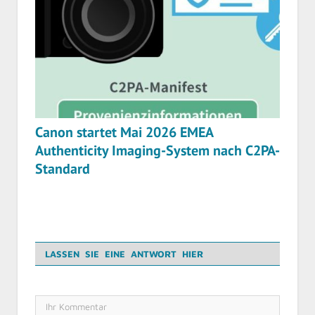
Canon startet Mai 2026 EMEA
Authenticity Imaging-System nach C2PA-
Standard
LASSEN SIE EINE ANTWORT HIER