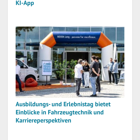
KI-App
Ausbildungs- und Erlebnistag bietet
Einblicke in Fahrzeugtechnik und
Karriereperspektiven