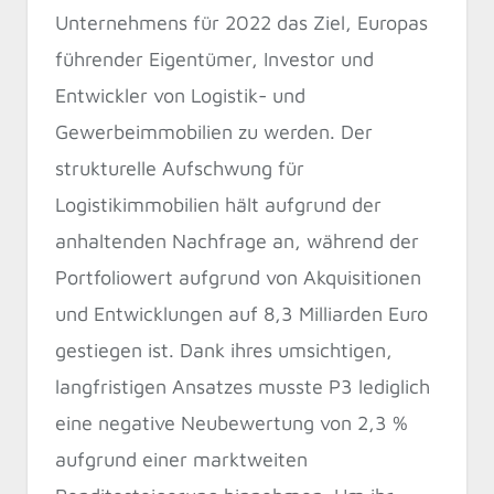
Unternehmens für 2022 das Ziel, Europas
führender Eigentümer, Investor und
Entwickler von Logistik- und
Gewerbeimmobilien zu werden. Der
strukturelle Aufschwung für
Logistikimmobilien hält aufgrund der
anhaltenden Nachfrage an, während der
Portfoliowert aufgrund von Akquisitionen
und Entwicklungen auf 8,3 Milliarden Euro
gestiegen ist. Dank ihres umsichtigen,
langfristigen Ansatzes musste P3 lediglich
eine negative Neubewertung von 2,3 %
aufgrund einer marktweiten