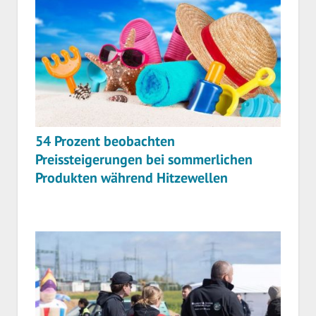
54 Prozent beobachten
Preissteigerungen bei sommerlichen
Produkten während Hitzewellen