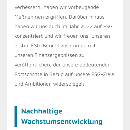
verbessern, haben wir vorbeugende
Maßnahmen ergriffen. Darüber hinaus
haben wir uns auch im Jahr 2022 auf ESG
konzentriert und wir freuen uns, unseren
ersten ESG-Bericht zusammen mit
unseren Finanzergebnissen zu
veröffentlichen, der unsere bedeutenden
Fortschritte in Bezug auf unsere ESG-Ziele
und Ambitionen widerspiegelt.
Nachhaltige
Wachstumsentwicklung