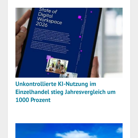
Unkontrollierte KI-Nutzung im
Einzelhandel stieg Jahresvergleich um
1000 Prozent