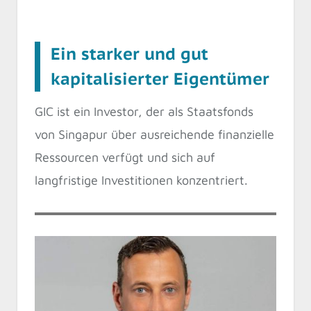
Ein starker und gut
kapitalisierter Eigentümer
GIC ist ein Investor, der als Staatsfonds
von Singapur über ausreichende finanzielle
Ressourcen verfügt und sich auf
langfristige Investitionen konzentriert.