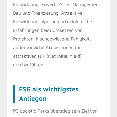
Entwicklung, Erwerb, Asset Management,
Bau und Finanzierung. Attraktive
Entwicklungspipeline und erfolgreiche
Erfahrungen beim Umsetzen von
Projekten. Nachgewiesene Fähigkeit,
außerbörsliche Akquisitionen mit
attraktiven NIY (Net Initial Yield)
durchzuführen.
ESG als wichtigstes
Anliegen
P3 Logistic Parks überstieg sein Ziel von