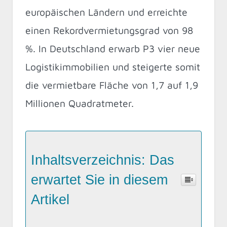
europäischen Ländern und erreichte
einen Rekordvermietungsgrad von 98
%. In Deutschland erwarb P3 vier neue
Logistikimmobilien und steigerte somit
die vermietbare Fläche von 1,7 auf 1,9
Millionen Quadratmeter.
Inhaltsverzeichnis: Das
erwartet Sie in diesem
Artikel