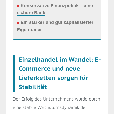
Konservative Finanzpolitik – eine
sichere Bank
Ein starker und gut kapitalisierter
Eigentümer
Einzelhandel im Wandel: E-
Commerce und neue
Lieferketten sorgen für
Stabilität
Der Erfolg des Unternehmens wurde durch
eine stabile Wachstumsdynamik der