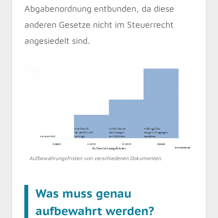
Abgabenordnung entbunden, da diese
anderen Gesetze nicht im Steuerrecht
angesiedelt sind.
Aufbewahrungsfristen von verschiedenen Dokumenten.
Was muss genau
aufbewahrt werden?