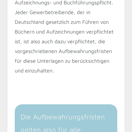
Aufzeichnungs- und Buchführungspflicht.
Jeder Gewerbetreibende, der in
Deutschland gesetzlich zum Führen von
Büchern und Aufzeichnungen verpflichtet
ist, ist also auch dazu verpflichtet, die
vorgeschriebenen Aufbewahrungsfristen
für diese Unterlagen zu berücksichtigen
und einzuhalten.
Die Aufbewahrungsfristen
gelten also für alle