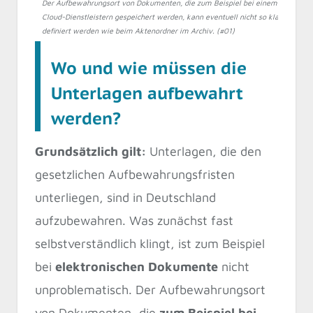
Der Aufbewahrungsort von Dokumenten, die zum Beispiel bei einem
Cloud-Dienstleistern gespeichert werden, kann eventuell nicht so klar
definiert werden wie beim Aktenordner im Archiv. (#01)
Wo und wie müssen die
Unterlagen aufbewahrt
werden?
Grundsätzlich gilt:
Unterlagen, die den
gesetzlichen Aufbewahrungsfristen
unterliegen, sind in Deutschland
aufzubewahren. Was zunächst fast
selbstverständlich klingt, ist zum Beispiel
bei
elektronischen Dokumente
nicht
unproblematisch. Der Aufbewahrungsort
von Dokumenten, die
zum Beispiel bei