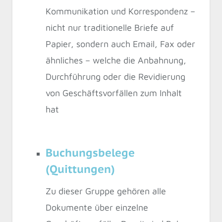
Kommunikation und Korrespondenz –
nicht nur traditionelle Briefe auf
Papier, sondern auch Email, Fax oder
ähnliches – welche die Anbahnung,
Durchführung oder die Revidierung
von Geschäftsvorfällen zum Inhalt
hat
Buchungsbelege
(Quittungen)
Zu dieser Gruppe gehören alle
Dokumente über einzelne