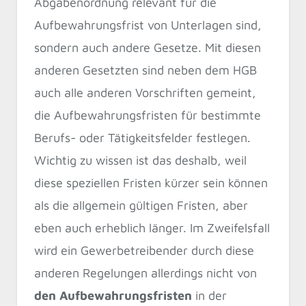
Abgabenordnung relevant für die
Aufbewahrungsfrist von Unterlagen sind,
sondern auch andere Gesetze. Mit diesen
anderen Gesetzten sind neben dem HGB
auch alle anderen Vorschriften gemeint,
die Aufbewahrungsfristen für bestimmte
Berufs- oder Tätigkeitsfelder festlegen.
Wichtig zu wissen ist das deshalb, weil
diese speziellen Fristen kürzer sein können
als die allgemein gültigen Fristen, aber
eben auch erheblich länger. Im Zweifelsfall
wird ein Gewerbetreibender durch diese
anderen Regelungen allerdings nicht von
den Aufbewahrungsfristen
in der