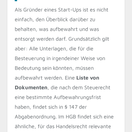
Als Gründer eines Start-Ups ist es nicht
einfach, den Überblick darüber zu
behalten, was aufbewahrt und was
entsorgt werden darf. Grundsätzlich gilt
aber: Alle Unterlagen, die für die
Besteuerung in irgendeiner Weise von
Bedeutung sein könnten, müssen
aufbewahrt werden. Eine
Liste von
Dokumenten
, die nach dem Steuerecht
eine bestimmte Aufbewahrungsfrist
haben, findet sich in § 147 der
Abgabenordnung. Im HGB findet sich eine
ähnliche, für das Handelsrecht relevante