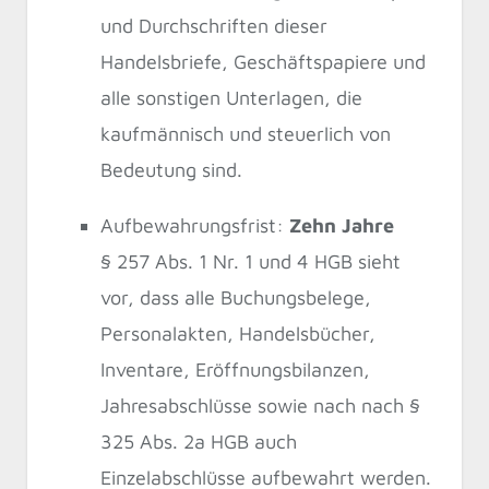
und Durchschriften dieser
Handelsbriefe, Geschäftspapiere und
alle sonstigen Unterlagen, die
kaufmännisch und steuerlich von
Bedeutung sind.
Aufbewahrungsfrist:
Zehn Jahre
§ 257 Abs. 1 Nr. 1 und 4 HGB sieht
vor, dass alle Buchungsbelege,
Personalakten, Handelsbücher,
Inventare, Eröffnungsbilanzen,
Jahresabschlüsse sowie nach nach §
325 Abs. 2a HGB auch
Einzelabschlüsse aufbewahrt werden.