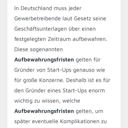
In Deutschland muss jeder
Gewerbetreibende laut Gesetz seine
Geschäftsunterlagen über einen
festgelegten Zeitraum aufbewahren.
Diese sogenannten
Aufbewahrungsfristen
gelten für
Gründer von Start-Ups genauso wie
für große Konzerne. Deshalb ist es für
den Gründer eines Start-Ups enorm
wichtig zu wissen, welche
Aufbewahrungsfristen
gelten, um
später eventuelle Komplikationen zu