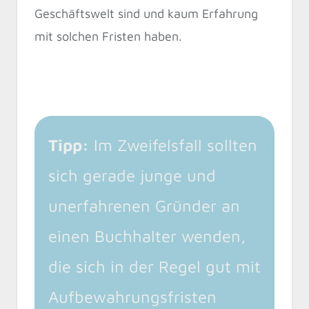
Geschäftswelt sind und kaum Erfahrung
mit solchen Fristen haben.
Tipp:
Im Zweifelsfall sollten
sich gerade junge und
unerfahrenen Gründer an
einen Buchhalter wenden,
die sich in der Regel gut mit
Aufbewahrungsfristen