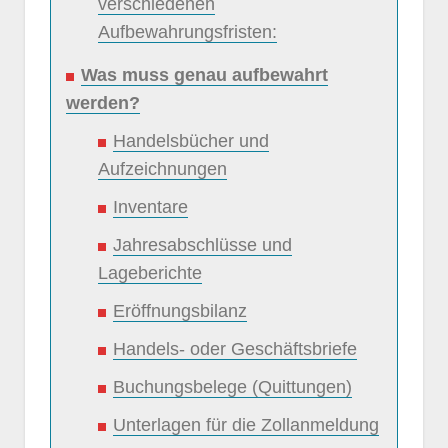
verschiedenen
Aufbewahrungsfristen:
Was muss genau aufbewahrt
werden?
Handelsbücher und
Aufzeichnungen
Inventare
Jahresabschlüsse und
Lageberichte
Eröffnungsbilanz
Handels- oder Geschäftsbriefe
Buchungsbelege (Quittungen)
Unterlagen für die Zollanmeldung