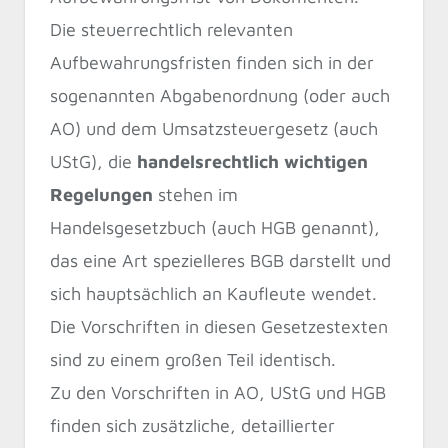
Die steuerrechtlich relevanten
Aufbewahrungsfristen finden sich in der
sogenannten Abgabenordnung (oder auch
AO) und dem Umsatzsteuergesetz (auch
UStG), die
handelsrechtlich wichtigen
Regelungen
stehen im
Handelsgesetzbuch (auch HGB genannt),
das eine Art spezielleres BGB darstellt und
sich hauptsächlich an Kaufleute wendet.
Die Vorschriften in diesen Gesetzestexten
sind zu einem großen Teil identisch.
Zu den Vorschriften in AO, UStG und HGB
finden sich zusätzliche, detaillierter