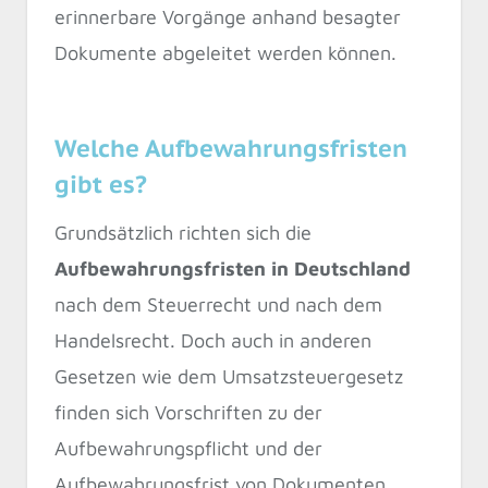
erinnerbare Vorgänge anhand besagter
Dokumente abgeleitet werden können.
Welche Aufbewahrungsfristen
gibt es?
Grundsätzlich richten sich die
Aufbewahrungsfristen in Deutschland
nach dem Steuerrecht und nach dem
Handelsrecht. Doch auch in anderen
Gesetzen wie dem Umsatzsteuergesetz
finden sich Vorschriften zu der
Aufbewahrungspflicht und der
Aufbewahrungsfrist von Dokumenten.