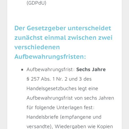
(GDPdU)
Der Gesetzgeber unterscheidet
zunächst einmal zwischen zwei
verschiedenen
Aufbewahrungsfristen:
Aufbewahrungsfrist:
Sechs Jahre
§ 257 Abs. 1 Nr. 2 und 3 des
Handelsgesetzbuches legt eine
Aufbewahrungsfrist von sechs Jahren
für folgende Unterlagen fest:
Handelsbriefe (empfangene und
versandte), Wiedergaben wie Kopien