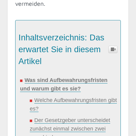
vermeiden.
Inhaltsverzeichnis: Das
erwartet Sie in diesem
Artikel
Was sind Aufbewahrungsfristen
und warum gibt es sie?
Welche Aufbewahrungsfristen gibt
es?
Der Gesetzgeber unterscheidet
zunächst einmal zwischen zwei