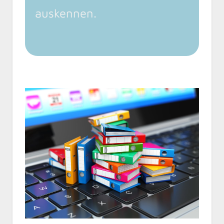
auskennen.