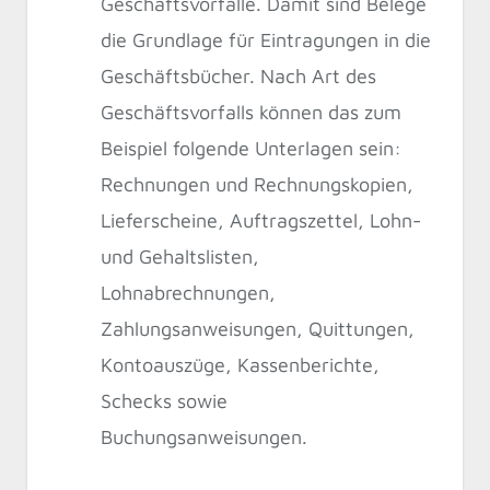
Geschäftsvorfälle. Damit sind Belege
die Grundlage für Eintragungen in die
Geschäftsbücher. Nach Art des
Geschäftsvorfalls können das zum
Beispiel folgende Unterlagen sein:
Rechnungen und Rechnungskopien,
Lieferscheine, Auftragszettel, Lohn-
und Gehaltslisten,
Lohnabrechnungen,
Zahlungsanweisungen, Quittungen,
Kontoauszüge, Kassenberichte,
Schecks sowie
Buchungsanweisungen.