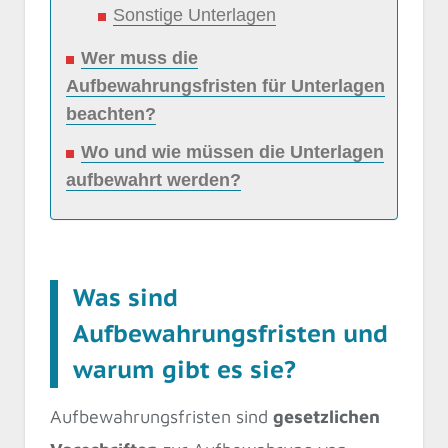
Sonstige Unterlagen
Wer muss die
Aufbewahrungsfristen für Unterlagen
beachten?
Wo und wie müssen die Unterlagen
aufbewahrt werden?
Was sind
Aufbewahrungsfristen und
warum gibt es sie?
Aufbewahrungsfristen sind
gesetzlichen