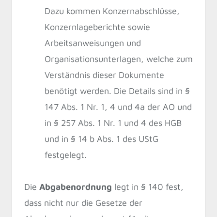
Dazu kommen Konzernabschlüsse,
Konzernlageberichte sowie
Arbeitsanweisungen und
Organisationsunterlagen, welche zum
Verständnis dieser Dokumente
benötigt werden. Die Details sind in §
147 Abs. 1 Nr. 1, 4 und 4a der AO und
in § 257 Abs. 1 Nr. 1 und 4 des HGB
und in § 14 b Abs. 1 des UStG
festgelegt.
Die
Abgabenordnung
legt in § 140 fest,
dass nicht nur die Gesetze der