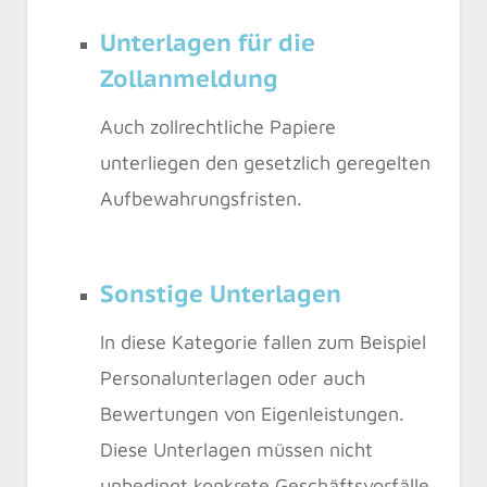
Unterlagen für die
Zollanmeldung
Auch zollrechtliche Papiere
unterliegen den gesetzlich geregelten
Aufbewahrungsfristen.
Sonstige Unterlagen
In diese Kategorie fallen zum Beispiel
Personalunterlagen oder auch
Bewertungen von Eigenleistungen.
Diese Unterlagen müssen nicht
unbedingt konkrete Geschäftsvorfälle