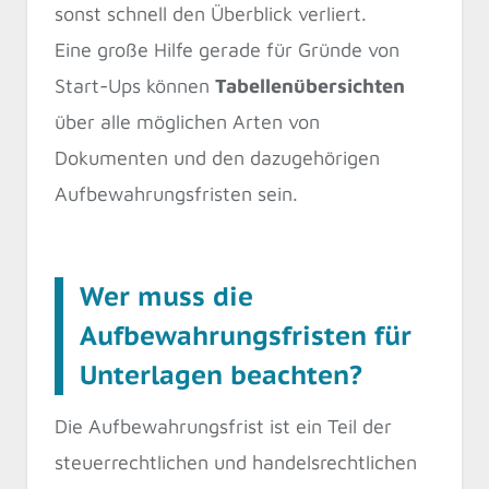
sonst schnell den Überblick verliert.
Eine große Hilfe gerade für Gründe von
Start-Ups können
Tabellenübersichten
über alle möglichen Arten von
Dokumenten und den dazugehörigen
Aufbewahrungsfristen sein.
Wer muss die
Aufbewahrungsfristen für
Unterlagen beachten?
Die Aufbewahrungsfrist ist ein Teil der
steuerrechtlichen und handelsrechtlichen