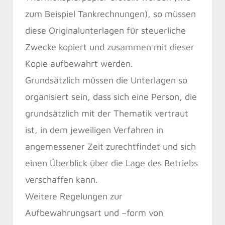
zum Beispiel Tankrechnungen), so müssen
diese Originalunterlagen für steuerliche
Zwecke kopiert und zusammen mit dieser
Kopie aufbewahrt werden.
Grundsätzlich müssen die Unterlagen so
organisiert sein, dass sich eine Person, die
grundsätzlich mit der Thematik vertraut
ist, in dem jeweiligen Verfahren in
angemessener Zeit zurechtfindet und sich
einen Überblick über die Lage des Betriebs
verschaffen kann.
Weitere Regelungen zur
Aufbewahrungsart und –form von