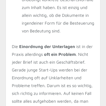
zum Inhalt haben. Es ist einzig und
allein wichtig, ob die Dokumente in
irgendeiner Form für die Besteuerung
von Bedeutung sind.
Die
Einordnung der Unterlagen
ist in der
Praxis allerdings
oft ein Problem
. Nicht
jeder Brief ist auch ein Geschäftsbrief.
Gerade junge Start-Ups werden bei der
Einordnung oft auf Unklarheiten und
Probleme treffen. Darum ist es so wichtig,
sich richtig zu informieren. Auf keinen Fall
sollte alles aufgehoben werden, da man