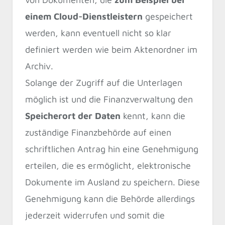
einem Cloud-Dienstleistern
gespeichert
werden, kann eventuell nicht so klar
definiert werden wie beim Aktenordner im
Archiv.
Solange der Zugriff auf die Unterlagen
möglich ist und die Finanzverwaltung den
Speicherort der Daten
kennt, kann die
zuständige Finanzbehörde auf einen
schriftlichen Antrag hin eine Genehmigung
erteilen, die es ermöglicht, elektronische
Dokumente im Ausland zu speichern. Diese
Genehmigung kann die Behörde allerdings
jederzeit widerrufen und somit die