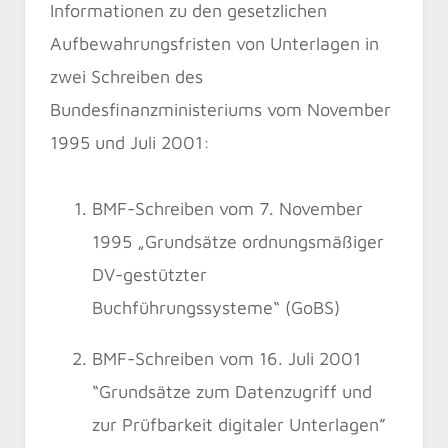
Informationen zu den gesetzlichen
Aufbewahrungsfristen von Unterlagen in
zwei Schreiben des
Bundesfinanzministeriums vom November
1995 und Juli 2001:
BMF-Schreiben vom 7. November
1995 „Grundsätze ordnungsmäßiger
DV-gestützter
Buchführungssysteme“ (GoBS)
BMF-Schreiben vom 16. Juli 2001
“Grundsätze zum Datenzugriff und
zur Prüfbarkeit digitaler Unterlagen”