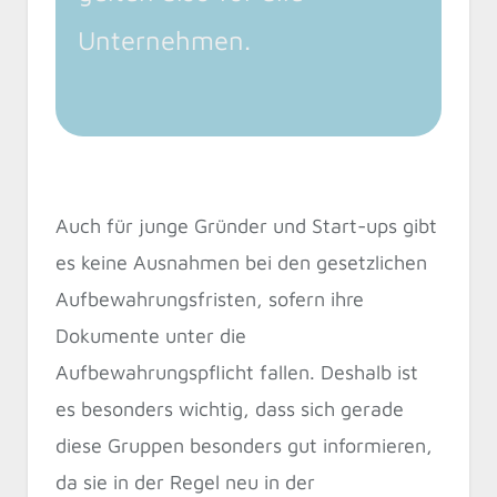
Unternehmen.
Auch für junge Gründer und Start-ups gibt
es keine Ausnahmen bei den gesetzlichen
Aufbewahrungsfristen, sofern ihre
Dokumente unter die
Aufbewahrungspflicht fallen. Deshalb ist
es besonders wichtig, dass sich gerade
diese Gruppen besonders gut informieren,
da sie in der Regel neu in der