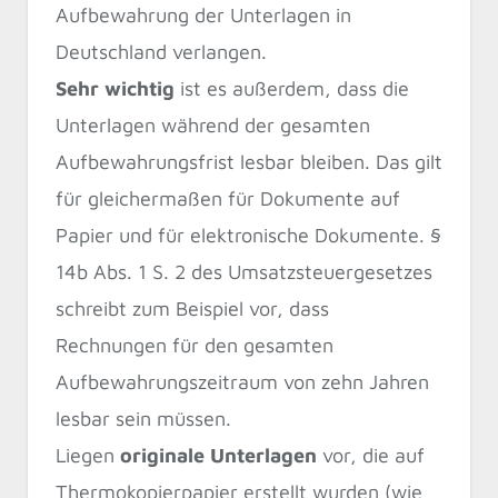
Aufbewahrung der Unterlagen in
Deutschland verlangen.
Sehr wichtig
ist es außerdem, dass die
Unterlagen während der gesamten
Aufbewahrungsfrist lesbar bleiben. Das gilt
für gleichermaßen für Dokumente auf
Papier und für elektronische Dokumente. §
14b Abs. 1 S. 2 des Umsatzsteuergesetzes
schreibt zum Beispiel vor, dass
Rechnungen für den gesamten
Aufbewahrungszeitraum von zehn Jahren
lesbar sein müssen.
Liegen
originale Unterlagen
vor, die auf
Thermokopierpapier erstellt wurden (wie