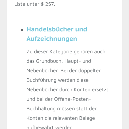
Liste unter § 257.
Handelsbücher und
Aufzeichnungen
Zu dieser Kategorie gehören auch
das Grundbuch, Haupt- und
Nebenbücher. Bei der doppelten
Buchführung werden diese
Nebenbücher durch Konten ersetzt
und bei der Offene-Posten-
Buchhaltung müssen statt der
Konten die relevanten Belege
aufbewahrt werden.