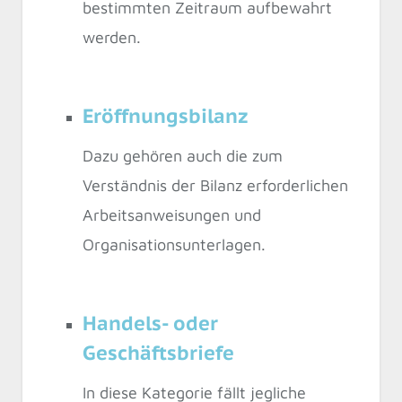
bestimmten Zeitraum aufbewahrt
werden.
Eröffnungsbilanz
Dazu gehören auch die zum
Verständnis der Bilanz erforderlichen
Arbeitsanweisungen und
Organisationsunterlagen.
Handels- oder
Geschäftsbriefe
In diese Kategorie fällt jegliche