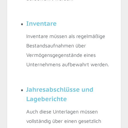
Inventare
Inventare müssen als regelmäßige
Bestandsaufnahmen über
Vermögensgegenstände eines
Unternehmens aufbewahrt werden.
Jahresabschlüsse und
Lageberichte
Auch diese Unterlagen müssen
vollständig über einen gesetzlich