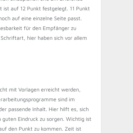
t ist auf 12 Punkt festgelegt. 11 Punkt
och auf eine einzelne Seite passt.
Lesbarkeit für den Empfänger zu
 Schriftart, hier haben sich vor allem
icht mit Vorlagen erreicht werden,
verarbeitungsprogramme sind im
der passende Inhalt. Hier hilft es, sich
n guten Eindruck zu sorgen. Wichtig ist
 auf den Punkt zu kommen. Zeit ist