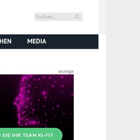
CHEN
MEDIA