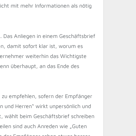
nicht mit mehr Informationen als nötig
le. Das Anliegen in einem Geschäftsbrief
, damit sofort klar ist, worum es
ternehmer weiterhin das Wichtigste
wenn überhaupt, an das Ende des
te zu empfehlen, sofern der Empfänger
n und Herren“ wirkt unpersönlich und
, wählt beim Geschäftsbrief schreiben
eilen sind auch Anreden wie „Guten