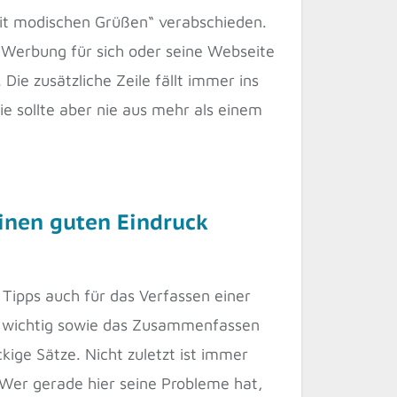
mit modischen Grüßen“ verabschieden.
 Werbung für sich oder seine Webseite
ie zusätzliche Zeile fällt immer ins
e sollte aber nie aus mehr als einem
einen guten Eindruck
Tipps auch für das Verfassen einer
de wichtig sowie das Zusammenfassen
kige Sätze. Nicht zuletzt ist immer
 Wer gerade hier seine Probleme hat,