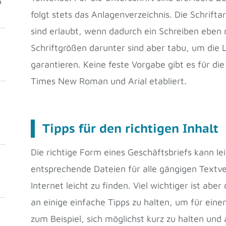
m
folgt stets das Anlagenverzeichnis. Die Schriftar
sind erlaubt, wenn dadurch ein Schreiben eben n
Schriftgrößen darunter sind aber tabu, um die 
garantieren. Keine feste Vorgabe gibt es für die
Times New Roman und Arial etabliert.
Tipps für den richtigen Inhalt
Die richtige Form eines Geschäftsbriefs kann le
entsprechende Dateien für alle gängigen Text
Internet leicht zu finden. Viel wichtiger ist aber 
an einige einfache Tipps zu halten, um für eine
zum Beispiel, sich möglichst kurz zu halten und