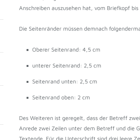
Anschreiben auszusehen hat, vom Briefkopf bis
Die Seitenränder müssen demnach folgenderma
Oberer Seitenrand: 4,5 cm
unterer Seitenrand: 2,5 cm
Seitenrand unten: 2,5 cm
Seitenrand oben: 2 cm
Des Weiteren ist geregelt, dass der Betreff zwe
Anrede zwei Zeilen unter dem Betreff und die 
Textende. Für die Unterschrift sind drei leere 