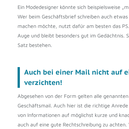
Ein Modedesigner könnte sich beispielsweise „
Wer beim Geschäftsbrief schreiben auch etwas
machen möchte, nutzt dafür am besten das PS. D
Auge und bleibt besonders gut im Gedächtnis. Si
Satz bestehen.
Auch bei einer Mail nicht auf 
verzichten!
Abgesehen von der Form gelten alle genannten 
Geschäftsmail. Auch hier ist die richtige Anre
von Informationen auf möglichst kurze und knac
auch auf eine gute Rechtschreibung zu achten.