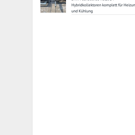
Hybridkollektoren komplett für Heizu
und Kühlung