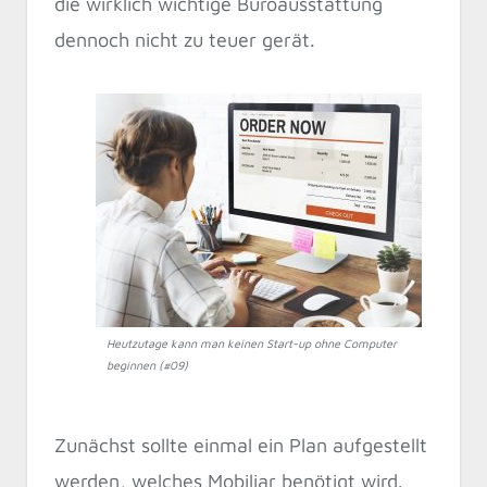
die wirklich wichtige Büroausstattung
dennoch nicht zu teuer gerät.
Heutzutage kann man keinen Start-up ohne Computer
beginnen (#09)
Zunächst sollte einmal ein Plan aufgestellt
werden, welches Mobiliar benötigt wird.