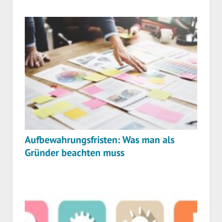
Aufbewahrungsfristen: Was man als
Gründer beachten muss