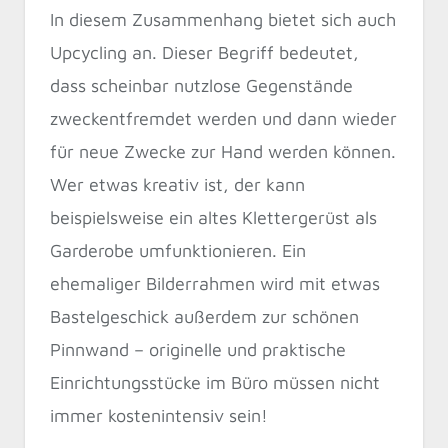
In diesem Zusammenhang bietet sich auch
Upcycling an. Dieser Begriff bedeutet,
dass scheinbar nutzlose Gegenstände
zweckentfremdet werden und dann wieder
für neue Zwecke zur Hand werden können.
Wer etwas kreativ ist, der kann
beispielsweise ein altes Klettergerüst als
Garderobe umfunktionieren. Ein
ehemaliger Bilderrahmen wird mit etwas
Bastelgeschick außerdem zur schönen
Pinnwand – originelle und praktische
Einrichtungsstücke im Büro müssen nicht
immer kostenintensiv sein!