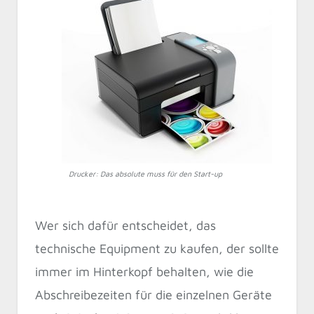
Drucker: Das absolute muss für den Start-up
Wer sich dafür entscheidet, das
technische Equipment zu kaufen, der sollte
immer im Hinterkopf behalten, wie die
Abschreibezeiten für die einzelnen Geräte