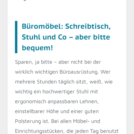
Büromöbel: Schreibtisch,
Stuhl und Co – aber bitte
bequem!
Sparen, ja bitte – aber nicht bei der
wirklich wichtigen Büroausrüstung. Wer
mehrere Stunden täglich sitzt, weiß, wie
wichtig ein hochwertiger Stuhl mit
ergonomisch anpassbaren Lehnen,
einstellbarer Höhe und einer guten
Polsterung ist. Bei allen Möbel- und
Einrichtungsstücken, die jeden Tag benutzt