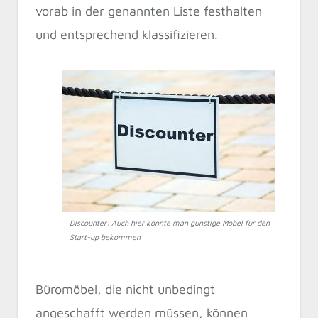
vorab in der genannten Liste festhalten
und entsprechend klassifizieren.
Discounter: Auch hier könnte man günstige Möbel für den
Start-up bekommen
Büromöbel, die nicht unbedingt
angeschafft werden müssen, können