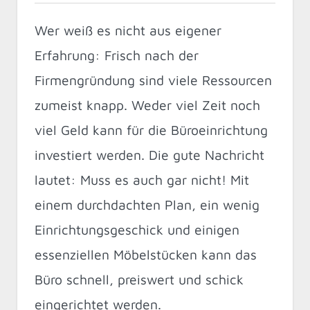
Wer weiß es nicht aus eigener
Erfahrung: Frisch nach der
Firmengründung sind viele Ressourcen
zumeist knapp. Weder viel Zeit noch
viel Geld kann für die Büroeinrichtung
investiert werden. Die gute Nachricht
lautet: Muss es auch gar nicht! Mit
einem durchdachten Plan, ein wenig
Einrichtungsgeschick und einigen
essenziellen Möbelstücken kann das
Büro schnell, preiswert und schick
eingerichtet werden.