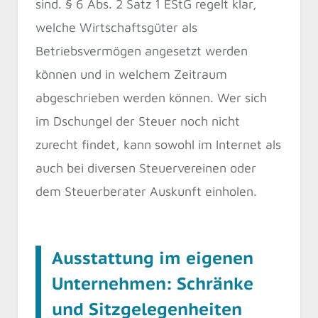
sind. § 6 Abs. 2 Satz 1 EStG regelt klar,
welche Wirtschaftsgüter als
Betriebsvermögen angesetzt werden
können und in welchem Zeitraum
abgeschrieben werden können. Wer sich
im Dschungel der Steuer noch nicht
zurecht findet, kann sowohl im Internet als
auch bei diversen Steuervereinen oder
dem Steuerberater Auskunft einholen.
Ausstattung im eigenen
Unternehmen: Schränke
und Sitzgelegenheiten