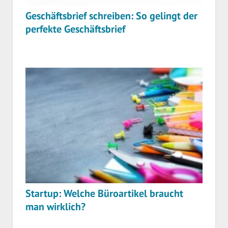
Geschäftsbrief schreiben: So gelingt der
perfekte Geschäftsbrief
Startup: Welche Büroartikel braucht
man wirklich?