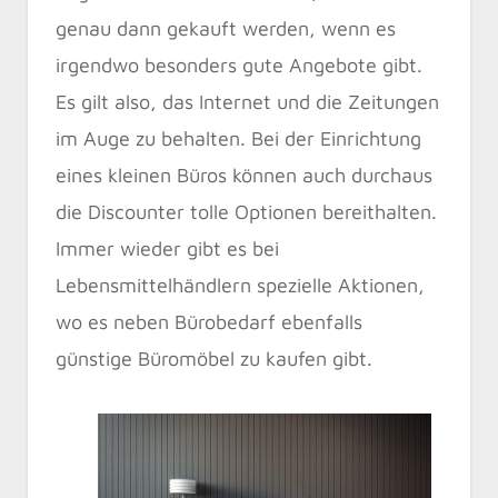
genau dann gekauft werden, wenn es
irgendwo besonders gute Angebote gibt.
Es gilt also, das Internet und die Zeitungen
im Auge zu behalten. Bei der Einrichtung
eines kleinen Büros können auch durchaus
die Discounter tolle Optionen bereithalten.
Immer wieder gibt es bei
Lebensmittelhändlern spezielle Aktionen,
wo es neben Bürobedarf ebenfalls
günstige Büromöbel zu kaufen gibt.