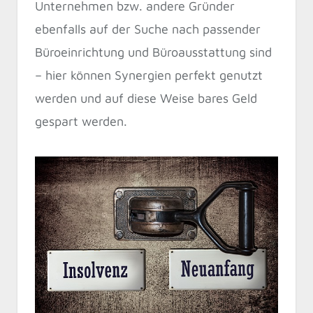
Unternehmen bzw. andere Gründer
ebenfalls auf der Suche nach passender
Büroeinrichtung und Büroausstattung sind
– hier können Synergien perfekt genutzt
werden und auf diese Weise bares Geld
gespart werden.