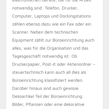
notwendig sind: Telefon, Drucker,
Computer, Laptops und Dockingstations
zählen ebenso dazu wie ein Fax oder ein
Scanner. Neben dem technischen
Equipment zählt zur Büroeinrichtung auch
alles, was für die Organisation und das
Tagesgeschäft notwendig ist: Ob
Druckerpapier, Post-it oder Aktenordner –
steuertechnisch kann auch all dies als
Büroeinrichtung klassifiziert werden.
Darüber hinaus sind auch gewisse
Dekoartikel Teil der Büroeinrichtung:
Bilder, Pflanzen oder eine dekorative