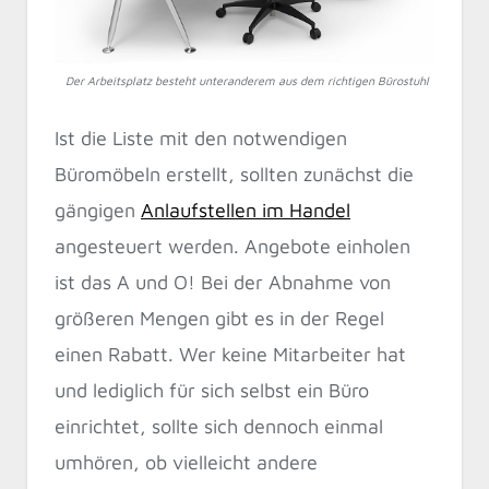
Der Arbeitsplatz besteht unteranderem aus dem richtigen Bürostuhl
Ist die Liste mit den notwendigen
Büromöbeln erstellt, sollten zunächst die
gängigen
Anlaufstellen im Handel
angesteuert werden. Angebote einholen
ist das A und O! Bei der Abnahme von
größeren Mengen gibt es in der Regel
einen Rabatt. Wer keine Mitarbeiter hat
und lediglich für sich selbst ein Büro
einrichtet, sollte sich dennoch einmal
umhören, ob vielleicht andere