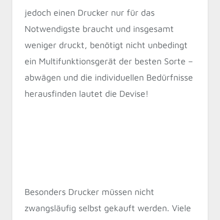
jedoch einen Drucker nur für das
Notwendigste braucht und insgesamt
weniger druckt, benötigt nicht unbedingt
ein Multifunktionsgerät der besten Sorte –
abwägen und die individuellen Bedürfnisse
herausfinden lautet die Devise!
Besonders Drucker müssen nicht
zwangsläufig selbst gekauft werden. Viele