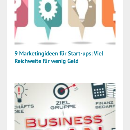
9 Marketingideen für Start-ups: Viel
Reichweite für wenig Geld