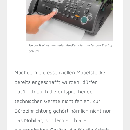
Faxgerät eines von vielen Geräten die man für den Start up
braucht
Nachdem die essenziellen Möbelstücke
bereits angeschafft wurden, dürfen
natürlich auch die entsprechenden
technischen Geräte nicht fehlen. Zur
Büroeinrichtung gehört nämlich nicht nur
das Mobiliar, sondern auch alle
elektronischen Geräte, die für die Arbeit