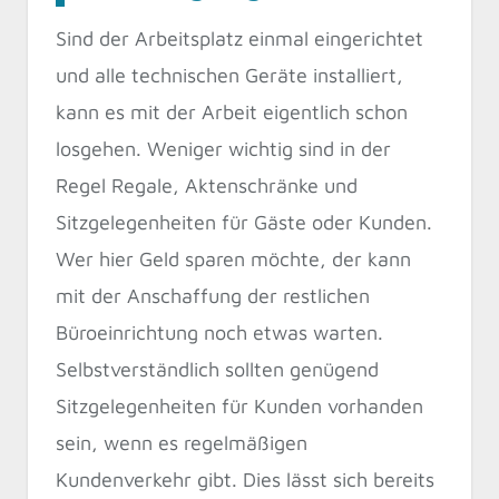
Sind der Arbeitsplatz einmal eingerichtet
und alle technischen Geräte installiert,
kann es mit der Arbeit eigentlich schon
losgehen. Weniger wichtig sind in der
Regel Regale, Aktenschränke und
Sitzgelegenheiten für Gäste oder Kunden.
Wer hier Geld sparen möchte, der kann
mit der Anschaffung der restlichen
Büroeinrichtung noch etwas warten.
Selbstverständlich sollten genügend
Sitzgelegenheiten für Kunden vorhanden
sein, wenn es regelmäßigen
Kundenverkehr gibt. Dies lässt sich bereits