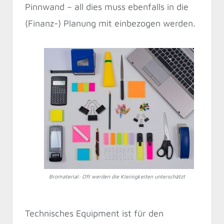
Pinnwand – all dies muss ebenfalls in die
(Finanz-) Planung mit einbezogen werden.
Bromaterial: Oft werden die Kleinigkeiten unterschätzt
Technisches Equipment ist für den