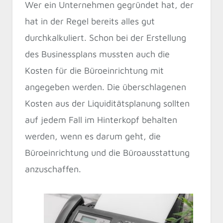
Wer ein Unternehmen gegründet hat, der
hat in der Regel bereits alles gut
durchkalkuliert. Schon bei der Erstellung
des Businessplans mussten auch die
Kosten für die Büroeinrichtung mit
angegeben werden. Die überschlagenen
Kosten aus der Liquiditätsplanung sollten
auf jedem Fall im Hinterkopf behalten
werden, wenn es darum geht, die
Büroeinrichtung und die Büroausstattung
anzuschaffen.