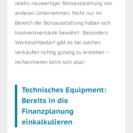
relativ neuwertiger Büroausstattung von
anderen Unternehmen. Nicht nur im
Bereich der Büroausstattung haben sich
Insolvenzverkäufe bewährt: Besonders
Werkstattbedarf gibt es bei solchen
Verkäufen richtig günstig zu erstehen –
recherchieren lohnt sich also!
Technisches Equipment:
Bereits in die
Finanzplanung
einkalkulieren