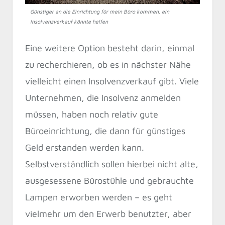
Günstiger an die Einrichtung für mein Büro kommen, ein
Insolvenzverkauf könnte helfen
Eine weitere Option besteht darin, einmal
zu recherchieren, ob es in nächster Nähe
vielleicht einen Insolvenzverkauf gibt. Viele
Unternehmen, die Insolvenz anmelden
müssen, haben noch relativ gute
Büroeinrichtung, die dann für günstiges
Geld erstanden werden kann.
Selbstverständlich sollen hierbei nicht alte,
ausgesessene Bürostühle und gebrauchte
Lampen erworben werden – es geht
vielmehr um den Erwerb benutzter, aber