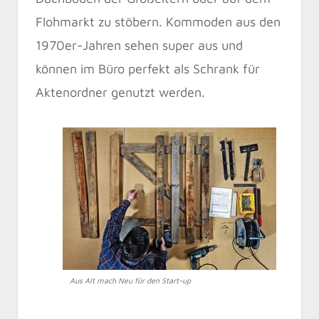
Flohmarkt zu stöbern. Kommoden aus den
1970er-Jahren sehen super aus und
können im Büro perfekt als Schrank für
Aktenordner genutzt werden.
Aus Alt mach Neu für den Start-up