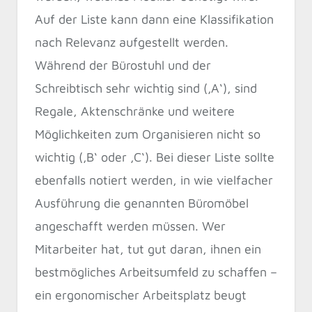
Auf der Liste kann dann eine Klassifikation
nach Relevanz aufgestellt werden.
Während der Bürostuhl und der
Schreibtisch sehr wichtig sind (‚A‘), sind
Regale, Aktenschränke und weitere
Möglichkeiten zum Organisieren nicht so
wichtig (‚B‘ oder ‚C‘). Bei dieser Liste sollte
ebenfalls notiert werden, in wie vielfacher
Ausführung die genannten Büromöbel
angeschafft werden müssen. Wer
Mitarbeiter hat, tut gut daran, ihnen ein
bestmögliches Arbeitsumfeld zu schaffen –
ein ergonomischer Arbeitsplatz beugt