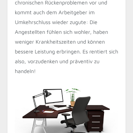
chronischen Rückenproblemen vor und
kommt auch dem Arbeitgeber im
Umkehrschluss wieder zugute: Die
Angestellten fühlen sich wohler, haben
weniger Krankheitszeiten und können
bessere Leistung erbringen. Es rentiert sich
also, vorzudenken und präventiv zu
handeln!