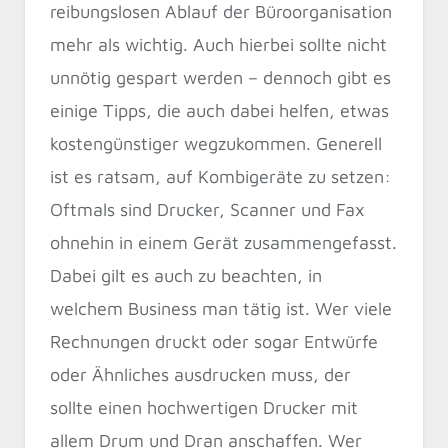
reibungslosen Ablauf der Büroorganisation
mehr als wichtig. Auch hierbei sollte nicht
unnötig gespart werden – dennoch gibt es
einige Tipps, die auch dabei helfen, etwas
kostengünstiger wegzukommen. Generell
ist es ratsam, auf Kombigeräte zu setzen:
Oftmals sind Drucker, Scanner und Fax
ohnehin in einem Gerät zusammengefasst.
Dabei gilt es auch zu beachten, in
welchem Business man tätig ist. Wer viele
Rechnungen druckt oder sogar Entwürfe
oder Ähnliches ausdrucken muss, der
sollte einen hochwertigen Drucker mit
allem Drum und Dran anschaffen. Wer