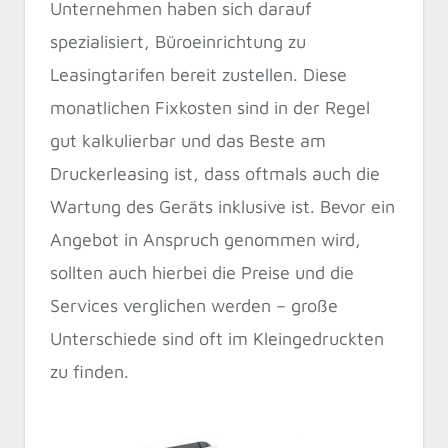
Unternehmen haben sich darauf
spezialisiert, Büroeinrichtung zu
Leasingtarifen bereit zustellen. Diese
monatlichen Fixkosten sind in der Regel
gut kalkulierbar und das Beste am
Druckerleasing ist, dass oftmals auch die
Wartung des Geräts inklusive ist. Bevor ein
Angebot in Anspruch genommen wird,
sollten auch hierbei die Preise und die
Services verglichen werden – große
Unterschiede sind oft im Kleingedruckten
zu finden.