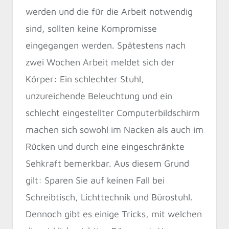
werden und die für die Arbeit notwendig
sind, sollten keine Kompromisse
eingegangen werden. Spätestens nach
zwei Wochen Arbeit meldet sich der
Körper: Ein schlechter Stuhl,
unzureichende Beleuchtung und ein
schlecht eingestellter Computerbildschirm
machen sich sowohl im Nacken als auch im
Rücken und durch eine eingeschränkte
Sehkraft bemerkbar. Aus diesem Grund
gilt: Sparen Sie auf keinen Fall bei
Schreibtisch, Lichttechnik und Bürostuhl.
Dennoch gibt es einige Tricks, mit welchen