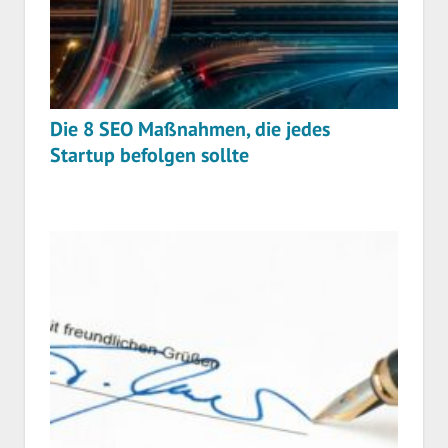
Die 8 SEO Maßnahmen, die jedes
Startup befolgen sollte