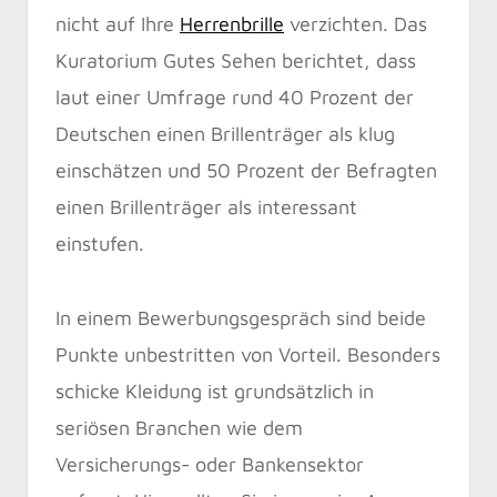
nicht auf Ihre
Herrenbrille
verzichten. Das
Kuratorium Gutes Sehen berichtet, dass
laut einer Umfrage rund 40 Prozent der
Deutschen einen Brillenträger als klug
einschätzen und 50 Prozent der Befragten
einen Brillenträger als interessant
einstufen.
In einem Bewerbungsgespräch sind beide
Punkte unbestritten von Vorteil. Besonders
schicke Kleidung ist grundsätzlich in
seriösen Branchen wie dem
Versicherungs- oder Bankensektor