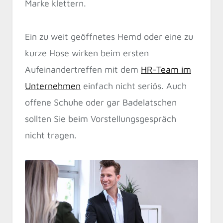
Marke klettern.
Ein zu weit geöffnetes Hemd oder eine zu
kurze Hose wirken beim ersten
Aufeinandertreffen mit dem
HR-Team im
Unternehmen
einfach nicht seriös. Auch
offene Schuhe oder gar Badelatschen
sollten Sie beim Vorstellungsgespräch
nicht tragen.