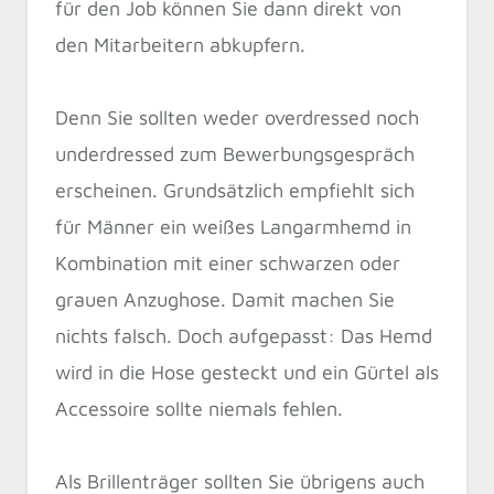
für den Job können Sie dann direkt von
den Mitarbeitern abkupfern.
Denn Sie sollten weder overdressed noch
underdressed zum Bewerbungsgespräch
erscheinen. Grundsätzlich empfiehlt sich
für Männer ein weißes Langarmhemd in
Kombination mit einer schwarzen oder
grauen Anzughose. Damit machen Sie
nichts falsch. Doch aufgepasst: Das Hemd
wird in die Hose gesteckt und ein Gürtel als
Accessoire sollte niemals fehlen.
Als Brillenträger sollten Sie übrigens auch