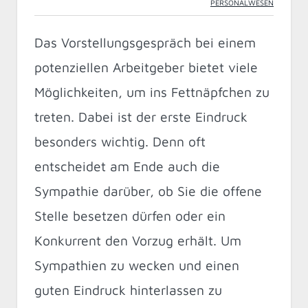
PERSONALWESEN
Das Vorstellungsgespräch bei einem
potenziellen Arbeitgeber bietet viele
Möglichkeiten, um ins Fettnäpfchen zu
treten. Dabei ist der erste Eindruck
besonders wichtig. Denn oft
entscheidet am Ende auch die
Sympathie darüber, ob Sie die offene
Stelle besetzen dürfen oder ein
Konkurrent den Vorzug erhält. Um
Sympathien zu wecken und einen
guten Eindruck hinterlassen zu