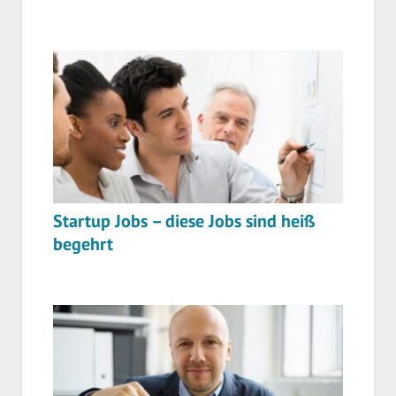
Startup Jobs – diese Jobs sind heiß
begehrt