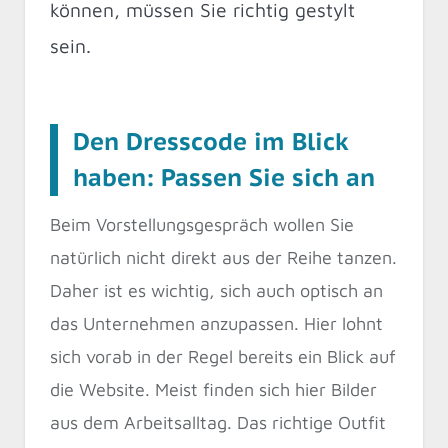
können, müssen Sie richtig gestylt
sein.
Den Dresscode im Blick
haben: Passen Sie sich an
Beim Vorstellungsgespräch wollen Sie
natürlich nicht direkt aus der Reihe tanzen.
Daher ist es wichtig, sich auch optisch an
das Unternehmen anzupassen. Hier lohnt
sich vorab in der Regel bereits ein Blick auf
die Website. Meist finden sich hier Bilder
aus dem Arbeitsalltag. Das richtige Outfit