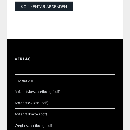
VERLAG
Impressum
Anfahrtsbeschreibung (pdf)
Anfahrtsskizze (pdf)
Anfahrtskarte (pdf)
Wegbeschreibung (pdf)