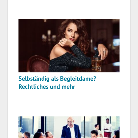
Selbständig als Begleitdame?
Rechtliches und mehr