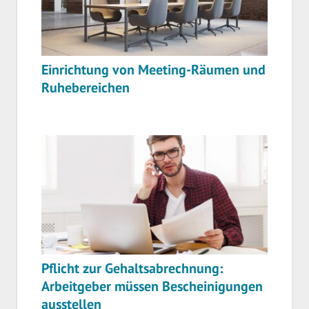
Einrichtung von Meeting-Räumen und
Ruhebereichen
Pflicht zur Gehaltsabrechnung:
Arbeitgeber müssen Bescheinigungen
ausstellen