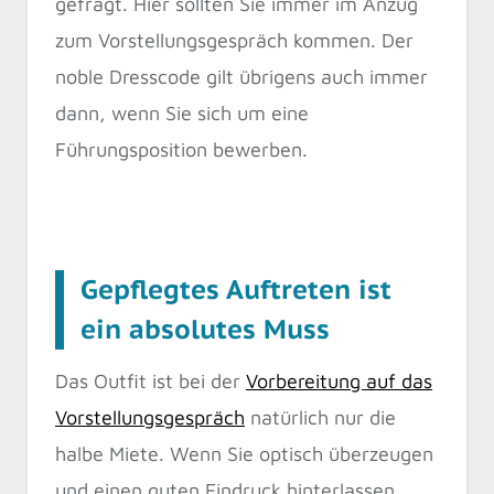
gefragt. Hier sollten Sie immer im Anzug
zum Vorstellungsgespräch kommen. Der
noble Dresscode gilt übrigens auch immer
dann, wenn Sie sich um eine
Führungsposition bewerben.
Gepflegtes Auftreten ist
ein absolutes Muss
Das Outfit ist bei der
Vorbereitung auf das
Vorstellungsgespräch
natürlich nur die
halbe Miete. Wenn Sie optisch überzeugen
und einen guten Eindruck hinterlassen