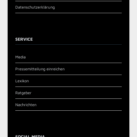
Datenschutzerklärung
SERVICE
Media
Pressemitteilung einreichen
Lexikon
Ratgeber
Nachrichten
SOCIAL MEDIA