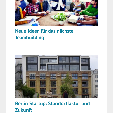
Neue Ideen für das nächste
Teambuilding
Berlin Startup: Standortfaktor und
Zukunft