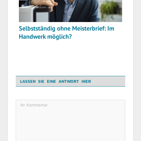
Selbstständig ohne Meisterbrief: Im
Handwerk möglich?
LASSEN SIE EINE ANTWORT HIER