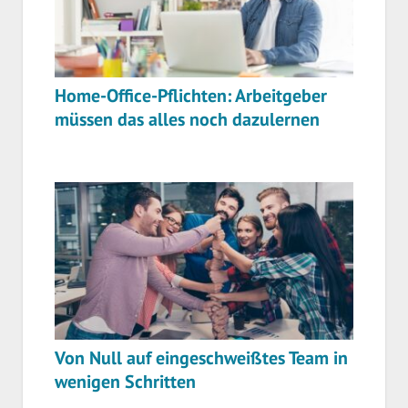
Home-Office-Pflichten: Arbeitgeber
müssen das alles noch dazulernen
Von Null auf eingeschweißtes Team in
wenigen Schritten