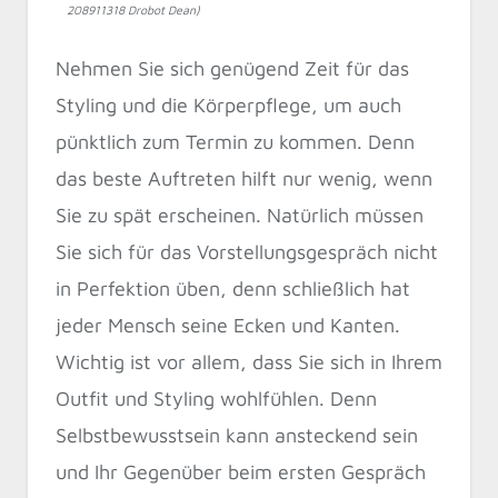
208911318 Drobot Dean)
Nehmen Sie sich genügend Zeit für das
Styling und die Körperpflege, um auch
pünktlich zum Termin zu kommen. Denn
das beste Auftreten hilft nur wenig, wenn
Sie zu spät erscheinen. Natürlich müssen
Sie sich für das Vorstellungsgespräch nicht
in Perfektion üben, denn schließlich hat
jeder Mensch seine Ecken und Kanten.
Wichtig ist vor allem, dass Sie sich in Ihrem
Outfit und Styling wohlfühlen. Denn
Selbstbewusstsein kann ansteckend sein
und Ihr Gegenüber beim ersten Gespräch