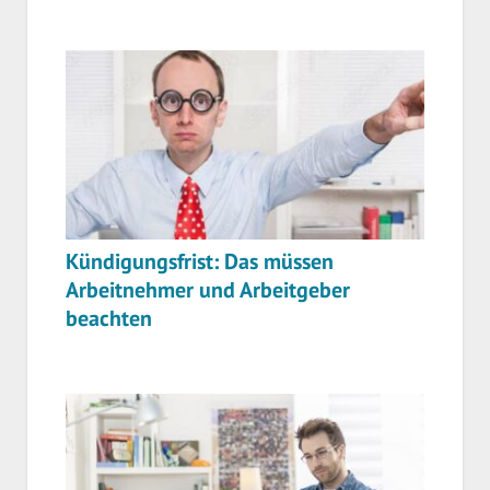
Kündigungsfrist: Das müssen
Arbeitnehmer und Arbeitgeber
beachten