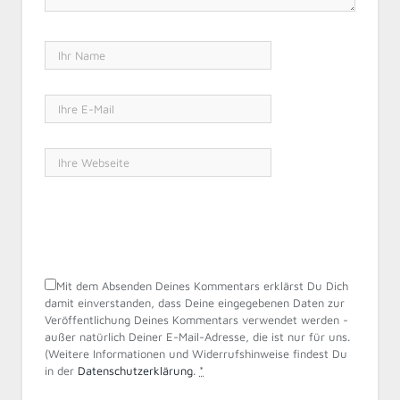
Mit dem Absenden Deines Kommentars erklärst Du Dich
damit einverstanden, dass Deine eingegebenen Daten zur
Veröffentlichung Deines Kommentars verwendet werden -
außer natürlich Deiner E-Mail-Adresse, die ist nur für uns.
(Weitere Informationen und Widerrufshinweise findest Du
in der
Datenschutzerklärung
.
*