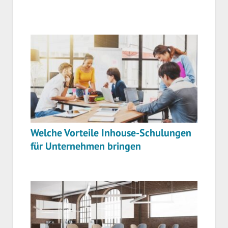
Welche Vorteile Inhouse-Schulungen
für Unternehmen bringen