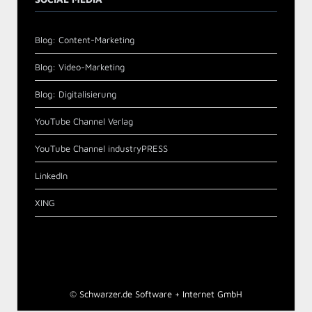
Blog: Content-Marketing
Blog: Video-Marketing
Blog: Digitalisierung
YouTube Channel Verlag
YouTube Channel industryPRESS
LinkedIn
XING
©
Schwarzer.de Software + Internet GmbH