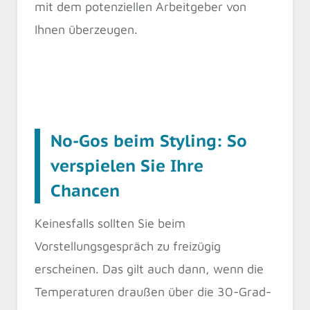
mit dem potenziellen Arbeitgeber von
Ihnen überzeugen.
No-Gos beim Styling: So
verspielen Sie Ihre
Chancen
Keinesfalls sollten Sie beim
Vorstellungsgespräch zu freizügig
erscheinen. Das gilt auch dann, wenn die
Temperaturen draußen über die 30-Grad-