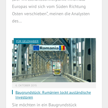
Europas wird sich vom Süden Richtung
Osten verschieben“, meinen die Analysten
des…
FÜR GELDHABER
6. OKTOBER 2015
Baugrundstück: Rumänien lockt ausländische
Investoren
Sie möchten in ein Baugrundstück