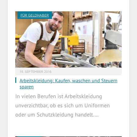
FÜR GELDHABER
19. SEPTEMBER 2016
Arbeitskleidung: Kaufen, waschen und Steuern
sparen
In vielen Berufen ist Arbeitskleidung
unverzichtbar, ob es sich um Uniformen
oder um Schutzkleidung handelt.…