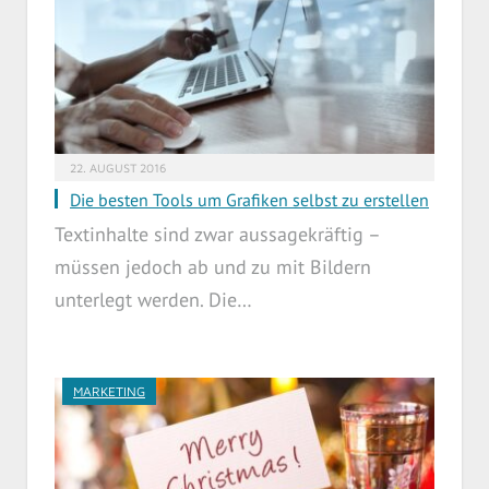
22. AUGUST 2016
Die besten Tools um Grafiken selbst zu erstellen
Textinhalte sind zwar aussagekräftig –
müssen jedoch ab und zu mit Bildern
unterlegt werden. Die…
MARKETING