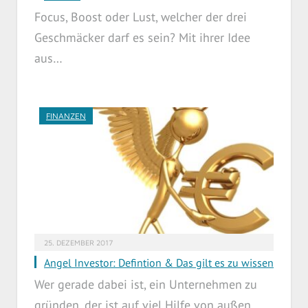
Focus, Boost oder Lust, welcher der drei
Geschmäcker darf es sein? Mit ihrer Idee
aus…
FINANZEN
25. DEZEMBER 2017
Angel Investor: Defintion & Das gilt es zu wissen
Wer gerade dabei ist, ein Unternehmen zu
gründen, der ist auf viel Hilfe von außen…