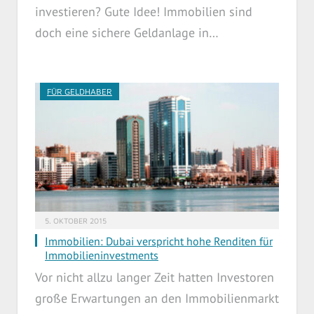
investieren? Gute Idee! Immobilien sind
doch eine sichere Geldanlage in…
FÜR GELDHABER
5. OKTOBER 2015
Immobilien: Dubai verspricht hohe Renditen für
Immobilieninvestments
Vor nicht allzu langer Zeit hatten Investoren
große Erwartungen an den Immobilienmarkt