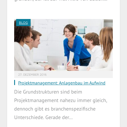
BLOG
27. DEZEMBER 2016
Projektmanagement: Anlagenbau im Aufwind
Die Grundstrukturen sind beim
Projektmanagement nahezu immer gleich,
dennoch gibt es branchenspezifische
Unterschiede. Gerade der…