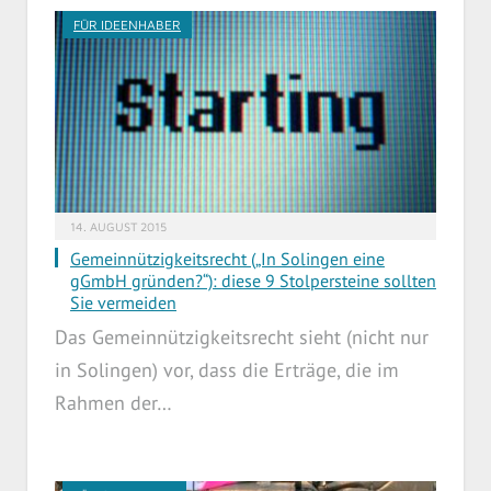
FÜR IDEENHABER
14. AUGUST 2015
Gemeinnützigkeitsrecht („In Solingen eine
gGmbH gründen?“): diese 9 Stolpersteine sollten
Sie vermeiden
Das Gemeinnützigkeitsrecht sieht (nicht nur
in Solingen) vor, dass die Erträge, die im
Rahmen der…