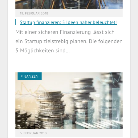
19. FEBRUAR 2018
Startup finanzieren: 5 Ideen näher beleuchtet!
Mit einer sicheren Finanzierung lässt sich
ein Startup zielstrebig planen. Die folgenden
5 Möglichkeiten sind…
FINANZEN
6. FEBRUAR 2018