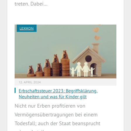
treten. Dabei…
LEXIKON
12. APRIL 2024
Erbschaftssteuer 2023: Begriffsklärung,
Neuheiten und was für Kinder gilt
Nicht nur Erben profitieren von
Vermögensübertragungen bei einem
Todesfall; auch der Staat beansprucht