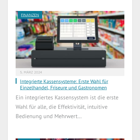
FINANZEN
5. MÄRZ 2024
Integrierte Kassensysteme: Erste Wahl für
Einzelhandel, Friseure und Gastronomen
Ein integriertes Kassensystem ist die erste
Wahl für alle, die Effektivität, intuitive
Bedienung und Mehrwert…