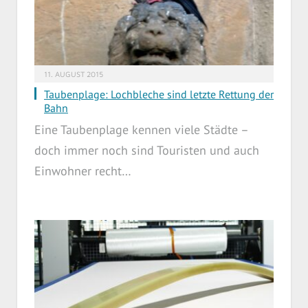
11. AUGUST 2015
Taubenplage: Lochbleche sind letzte Rettung der
Bahn
Eine Taubenplage kennen viele Städte –
doch immer noch sind Touristen und auch
Einwohner recht…