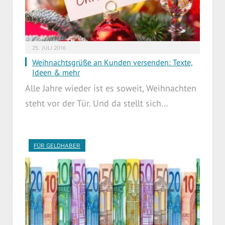
25. JULI 2016
Weihnachtsgrüße an Kunden versenden: Texte,
Ideen & mehr
Alle Jahre wieder ist es soweit, Weihnachten
steht vor der Tür. Und da stellt sich…
FÜR GELDHABER