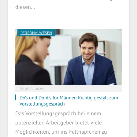
diesen…
PERSONALWESEN
26. APRIL 2024
Do’s und Dont’s für Männer: Richtig gestylt zum
Vorstellungsgespräch
Das Vorstellungsgespräch bei einem
potenziellen Arbeitgeber bietet viele
Möglichkeiten, um ins Fettnäpfchen zu