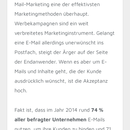
Mail-Marketing eine der effektivsten
Marketingmethoden überhaupt.
Werbekampagnen sind ein weit
verbreitetes Marketinginstrument. Gelangt
eine E-Mail allerdings unerwünscht ins
Postfach, steigt der Ärger auf der Seite
der Endanwender. Wenn es aber um E-
Mails und Inhalte geht, die der Kunde
ausdrücklich wünscht, ist die Akzeptanz
hoch.
Fakt ist, dass im Jahr 2014 rund
74 %
aller befragter Unternehmen
E-Mails
nutzen, um ihre Kunden zu binden und 71