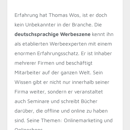
Erfahrung hat Thomas Wos, ist er doch
kein Unbekannter in der Branche. Die
deutschsprachige Werbeszene
kennt ihn
als etablierten Werbeexperten mit einem
enormen Erfahrungsschatz. Er ist Inhaber
mehrerer Firmen und beschäftigt
Mitarbeiter auf der ganzen Welt. Sein
Wissen gibt er nicht nur innerhalb seiner
Firma weiter, sondern er veranstaltet
auch Seminare und schreibt Bücher
darüber, die offline und online zu haben
sind. Seine Themen: Onlinemarketing und
Onlineshops.