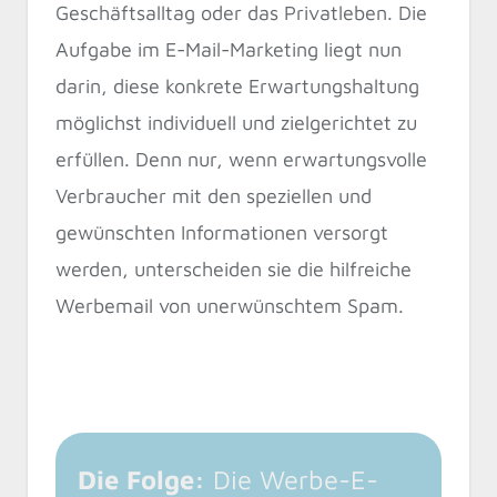
Geschäftsalltag oder das Privatleben. Die
Aufgabe im E-Mail-Marketing liegt nun
darin, diese konkrete Erwartungshaltung
möglichst individuell und zielgerichtet zu
erfüllen. Denn nur, wenn erwartungsvolle
Verbraucher mit den speziellen und
gewünschten Informationen versorgt
werden, unterscheiden sie die hilfreiche
Werbemail von unerwünschtem Spam.
Die Folge:
Die Werbe-E-