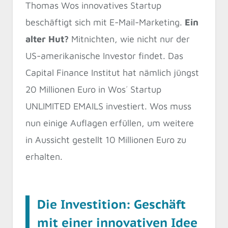
Thomas Wos innovatives Startup
beschäftigt sich mit E-Mail-Marketing.
Ein
alter Hut?
Mitnichten, wie nicht nur der
US-amerikanische Investor findet. Das
Capital Finance Institut hat nämlich jüngst
20 Millionen Euro in Wos´ Startup
UNLIMITED EMAILS investiert. Wos muss
nun einige Auflagen erfüllen, um weitere
in Aussicht gestellt 10 Millionen Euro zu
erhalten.
Die Investition: Geschäft
mit einer innovativen Idee