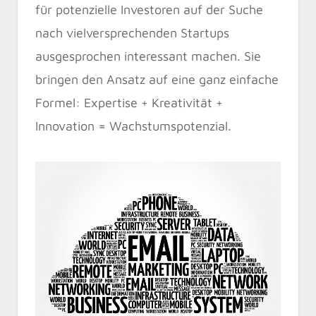
für potenzielle Investoren auf der Suche
nach vielversprechenden Startups
ausgesprochen interessant machen. Sie
bringen den Ansatz auf eine ganz einfache
Formel: Expertise + Kreativität +
Innovation = Wachstumspotenzial.