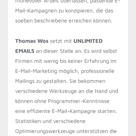
mühevoller Arbeit überlassen, passende E-
Mail-Kampagnen zu konzipieren, die das
soeben beschriebene erreichen können.
Thomas Wos
setzt mit
UNLIMITED
EMAILS
an dieser Stelle an. Es wird selbst
Firmen mit wenig bis keiner Erfahrung im
E-Mail-Marketing möglich, professionelle
Mailings zu gestalten. Sie bekommen
verschiedene Werkzeuge an die Hand und
können ohne Programmier-Kenntnisse
eine effiziente E-Mail-Kampagne starten.
Statistiken und verschiedene
Optimierungswerkzeuge unterstützen die