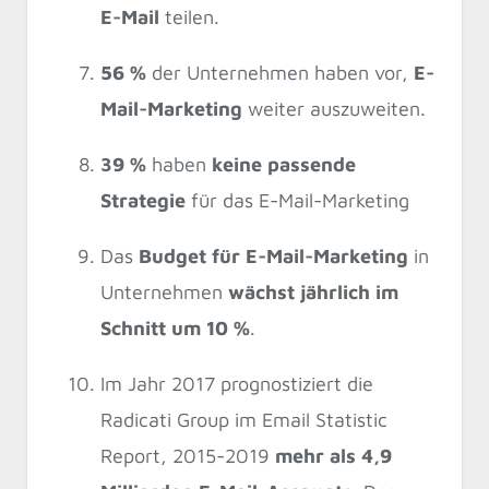
E-Mail
teilen.
56 %
der Unternehmen haben vor,
E-
Mail-Marketing
weiter auszuweiten.
39 %
haben
keine passende
Strategie
für das E-Mail-Marketing
Das
Budget für E-Mail-Marketing
in
Unternehmen
wächst jährlich im
Schnitt um 10 %
.
Im Jahr 2017 prognostiziert die
Radicati Group im Email Statistic
Report, 2015-2019
mehr als 4,9