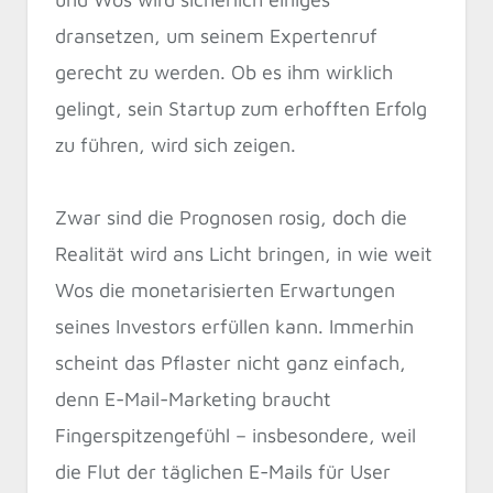
dransetzen, um seinem Expertenruf
gerecht zu werden. Ob es ihm wirklich
gelingt, sein Startup zum erhofften Erfolg
zu führen, wird sich zeigen.
Zwar sind die Prognosen rosig, doch die
Realität wird ans Licht bringen, in wie weit
Wos die monetarisierten Erwartungen
seines Investors erfüllen kann. Immerhin
scheint das Pflaster nicht ganz einfach,
denn E-Mail-Marketing braucht
Fingerspitzengefühl – insbesondere, weil
die Flut der täglichen E-Mails für User