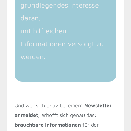
grundlegendes Interesse
daran,
mit hilfreichen
Informationen versorgt zu
werden.
Und wer sich aktiv bei einem
Newsletter
anmeldet
, erhofft sich genau das:
brauchbare Informationen
für den