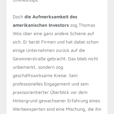
Doch
die Aufmerksamkeit des
amerikanischen Investors
zog Thomas
Wos über eine ganz andere Schiene auf
sich. Er berät Firmen und hat dabei schon
einige Unternehmen zurück auf die
Gewinnerstraße gebracht. Das blieb nicht
unbemerkt, sondern zog
geschäftswirksame Kreise. Sein
professionelles Engagement und sein
praxisorientierter Überblick vor dem
Hintergrund gewachsener Erfahrung eines
Werbeexperten sind eine Mischung, die ihn