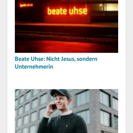
Beate Uhse: Nicht Jesus, sondern
Unternehmerin