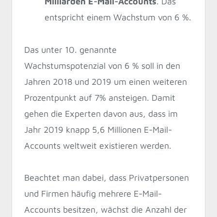
Milliarden E-Mail-Accounts
. Das
entspricht einem Wachstum von 6 %.
Das unter 10. genannte
Wachstumspotenzial von 6 % soll in den
Jahren 2018 und 2019 um einen weiteren
Prozentpunkt auf 7% ansteigen. Damit
gehen die Experten davon aus, dass im
Jahr 2019 knapp 5,6 Millionen E-Mail-
Accounts weltweit existieren werden.
Beachtet man dabei, dass Privatpersonen
und Firmen häufig mehrere E-Mail-
Accounts besitzen, wächst die Anzahl der