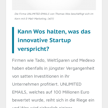
Die Firma UNLIMITED EMAILS von Thomas Wos beschäftigt sich im
Kern mit E-Mail-Marketing. (#01)
Kann Wos halten, was das
innovative Startup
verspricht?
Firmen wie Tado, WeltSparen und Medexo
haben ebenfalls in jüngster Vergangenheit
von satten Investitionen in ihr
Unternehmen profitiert. UNLIMITED
EMAILS, welches auf 100 Millionen Euro
bewertet wurde, reiht sich in die Riege ein
und Wos wird sicherlich einiges