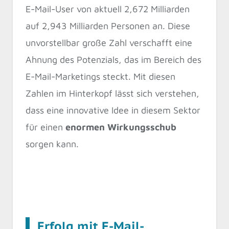
E-Mail-User von aktuell 2,672 Milliarden
auf 2,943 Milliarden Personen an. Diese
unvorstellbar große Zahl verschafft eine
Ahnung des Potenzials, das im Bereich des
E-Mail-Marketings steckt. Mit diesen
Zahlen im Hinterkopf lässt sich verstehen,
dass eine innovative Idee in diesem Sektor
für einen
enormen Wirkungsschub
sorgen kann.
Erfolg mit E-Mail-