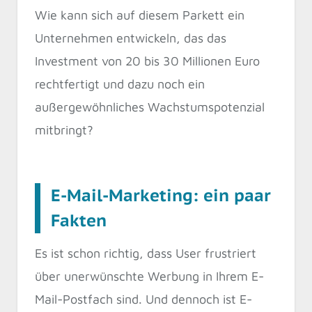
Wie kann sich auf diesem Parkett ein
Unternehmen entwickeln, das das
Investment von 20 bis 30 Millionen Euro
rechtfertigt und dazu noch ein
außergewöhnliches Wachstumspotenzial
mitbringt?
E-Mail-Marketing: ein paar
Fakten
Es ist schon richtig, dass User frustriert
über unerwünschte Werbung in Ihrem E-
Mail-Postfach sind. Und dennoch ist E-