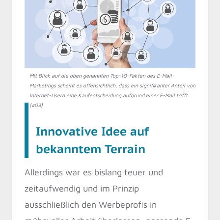
Mit Blick auf die oben genannten Top-10-Fakten des E-Mail-
Marketings scheint es offensichtlich, dass ein signifikanter Anteil von
Internet-Usern eine Kaufentscheidung aufgrund einer E-Mail trifft.
(#03)
Innovative Idee auf
bekanntem Terrain
Allerdings war es bislang teuer und
zeitaufwendig und im Prinzip
ausschließlich den Werbeprofis in