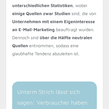
unterschiedlichen Statistiken
, wobei
einige Quellen zwar Studien
sind, die von
Unternehmen mit einem Eigeninteresse
an E-Mail-Marketing
beauftragt wurden.
Dennoch sind
über die Hälfte neutralen
Quellen
entnommen, sodass eine
glaubhafte Tendenz abzuleiten ist.
Unterm Strich lässt sich
sagen: Verbraucher haben