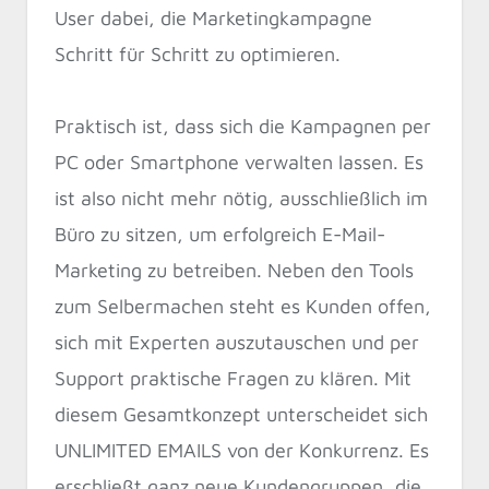
User dabei, die Marketingkampagne
Schritt für Schritt zu optimieren.
Praktisch ist, dass sich die Kampagnen per
PC oder Smartphone verwalten lassen. Es
ist also nicht mehr nötig, ausschließlich im
Büro zu sitzen, um erfolgreich E-Mail-
Marketing zu betreiben. Neben den Tools
zum Selbermachen steht es Kunden offen,
sich mit Experten auszutauschen und per
Support praktische Fragen zu klären. Mit
diesem Gesamtkonzept unterscheidet sich
UNLIMITED EMAILS von der Konkurrenz. Es
erschließt ganz neue Kundengruppen, die