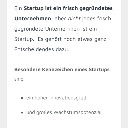
Ein
Startup ist ein frisch gegründetes
Unternehmen
, aber
nicht
jedes frisch
gegründete Unternehmen ist ein
Startup. Es gehört noch etwas ganz
Entscheidendes dazu.
Besondere Kennzeichen eines Startups
sind
ein hoher Innovationsgrad
und großes Wachstumspotenzial.