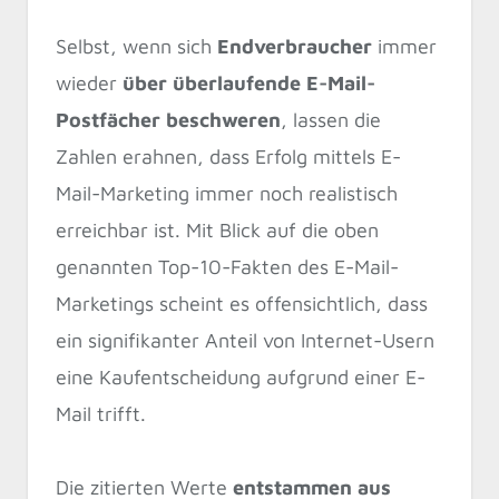
Selbst, wenn sich
Endverbraucher
immer
wieder
über überlaufende E-Mail-
Postfächer beschweren
, lassen die
Zahlen erahnen, dass Erfolg mittels E-
Mail-Marketing immer noch realistisch
erreichbar ist. Mit Blick auf die oben
genannten Top-10-Fakten des E-Mail-
Marketings scheint es offensichtlich, dass
ein signifikanter Anteil von Internet-Usern
eine Kaufentscheidung aufgrund einer E-
Mail trifft.
Die zitierten Werte
entstammen aus