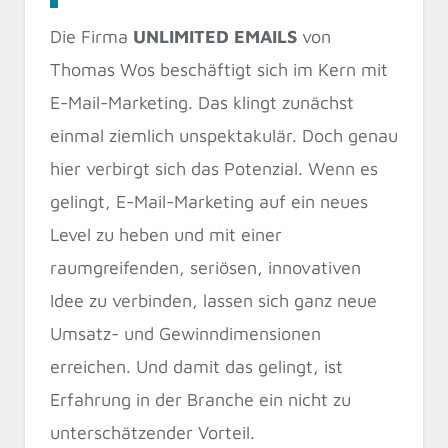
Die Firma
UNLIMITED EMAILS
von
Thomas Wos beschäftigt sich im Kern mit
E-Mail-Marketing. Das klingt zunächst
einmal ziemlich unspektakulär. Doch genau
hier verbirgt sich das Potenzial. Wenn es
gelingt, E-Mail-Marketing auf ein neues
Level zu heben und mit einer
raumgreifenden, seriösen, innovativen
Idee zu verbinden, lassen sich ganz neue
Umsatz- und Gewinndimensionen
erreichen. Und damit das gelingt, ist
Erfahrung in der Branche ein nicht zu
unterschätzender Vorteil.