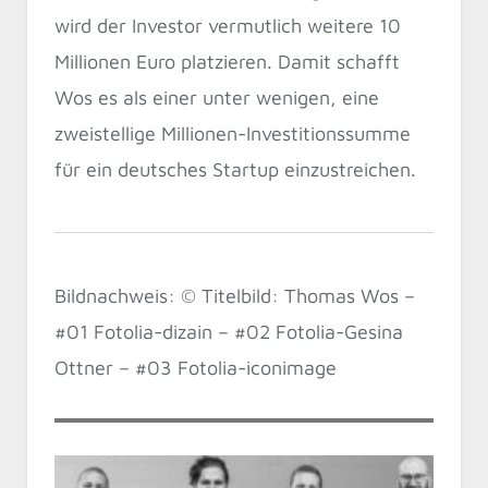
wird der Investor vermutlich weitere 10
Millionen Euro platzieren. Damit schafft
Wos es als einer unter wenigen, eine
zweistellige Millionen-Investitionssumme
für ein deutsches Startup einzustreichen.
Bildnachweis: © Titelbild: Thomas Wos –
#01 Fotolia-dizain – #02 Fotolia-Gesina
Ottner – #03 Fotolia-iconimage