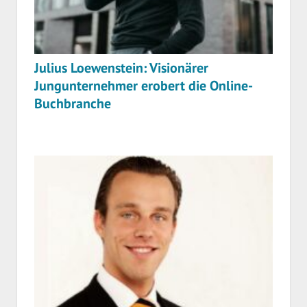
Julius Loewenstein: Visionärer
Jungunternehmer erobert die Online-
Buchbranche