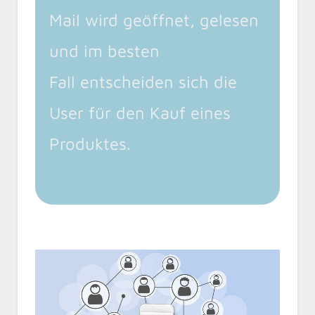
Mail wird geöffnet, gelesen
und im besten
Fall entscheiden sich die
User für den Kauf eines
Produktes.