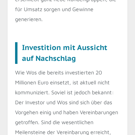
für Umsatz sorgen und Gewinne
generieren.
Investition mit Aussicht
auf Nachschlag
Wie Wos die bereits investierten 20
Millionen Euro einsetzt, ist aktuell nicht
kommuniziert. Soviel ist jedoch bekannt:
Der Investor und Wos sind sich über das
Vorgehen einig und haben Vereinbarungen
getroffen. Sind die wesentlichen
Meilensteine der Vereinbarung erreicht,