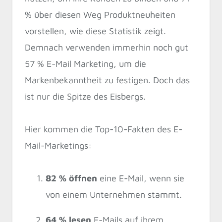
% über diesen Weg Produktneuheiten
vorstellen, wie diese Statistik zeigt.
Demnach verwenden immerhin noch gut
57 % E-Mail Marketing, um die
Markenbekanntheit zu festigen. Doch das
ist nur die Spitze des Eisbergs.
Hier kommen die Top-10-Fakten des E-
Mail-Marketings:
82 % öffnen
eine E-Mail, wenn sie
von einem Unternehmen stammt.
64 % lesen
E-Mails auf ihrem