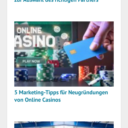
5 Marketing-Tipps für Neugründungen
von Online Casinos