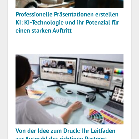
Professionelle Präsentationen erstellen
KI: KI-Technologie und ihr Potenzial für
einen starken Auftritt
Von der Idee zum Druck: Ihr Leitfaden
zur Auswahl des richtigen Partners