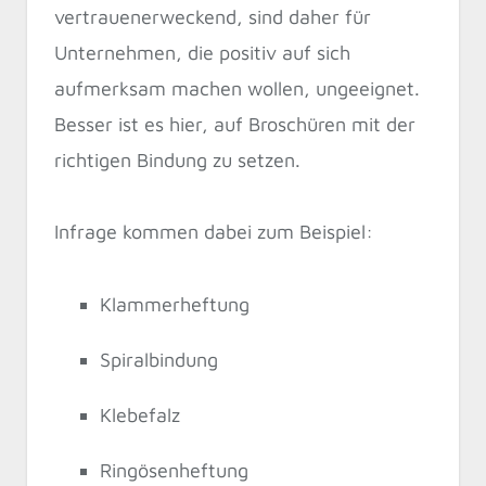
vertrauenerweckend, sind daher für
Unternehmen, die positiv auf sich
aufmerksam machen wollen, ungeeignet.
Besser ist es hier, auf Broschüren mit der
richtigen Bindung zu setzen.
Infrage kommen dabei zum Beispiel:
Klammerheftung
Spiralbindung
Klebefalz
Ringösenheftung