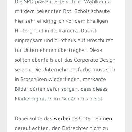
Die SPD präsentierte sich im Wahlkampf
mit dem bekannten Rot, Scholz schaute
hier sehr eindringlich vor dem knalligen
Hintergrund in die Kamera. Das ist
einprägsam und durchaus auf Broschüren
für Unternehmen übertragbar. Diese
sollten ebenfalls auf das Corporate Design
setzen. Die Unternehmensfarbe muss sich
in Broschüren wiederfinden, markante
Bilder dürfen dafür sorgen, dass dieses
Marketingmittel im Gedächtnis bleibt.
Dabei sollte das
werbende Unternehmen
darauf achten, den Betrachter nicht zu