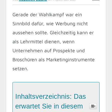
Gerade der Wahlkampf war ein
Sinnbild dafür, wie Werbung nicht
aussehen sollte. Gleichzeitig kann er
als Lehrmittel dienen, wenn
Unternehmen auf Prospekte und
Broschüren als Marketinginstrumente
setzen.
Inhaltsverzeichnis: Das
erwartet Sie in diesem