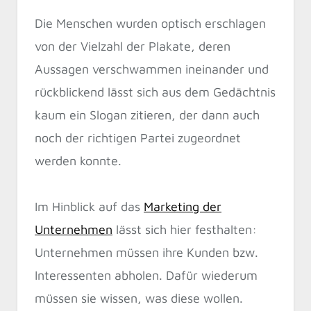
Die Menschen wurden optisch erschlagen
von der Vielzahl der Plakate, deren
Aussagen verschwammen ineinander und
rückblickend lässt sich aus dem Gedächtnis
kaum ein Slogan zitieren, der dann auch
noch der richtigen Partei zugeordnet
werden konnte.
Im Hinblick auf das
Marketing der
Unternehmen
lässt sich hier festhalten:
Unternehmen müssen ihre Kunden bzw.
Interessenten abholen. Dafür wiederum
müssen sie wissen, was diese wollen.