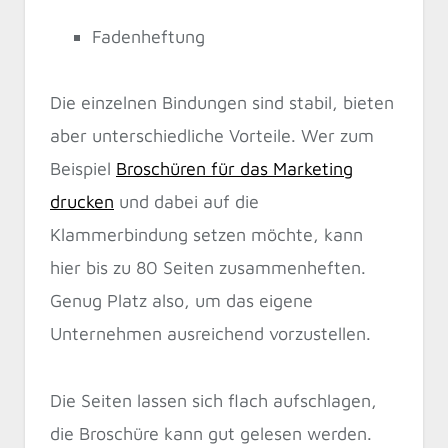
Fadenheftung
Die einzelnen Bindungen sind stabil, bieten
aber unterschiedliche Vorteile. Wer zum
Beispiel
Broschüren für das Marketing
drucken
und dabei auf die
Klammerbindung setzen möchte, kann
hier bis zu 80 Seiten zusammenheften.
Genug Platz also, um das eigene
Unternehmen ausreichend vorzustellen.
Die Seiten lassen sich flach aufschlagen,
die Broschüre kann gut gelesen werden.