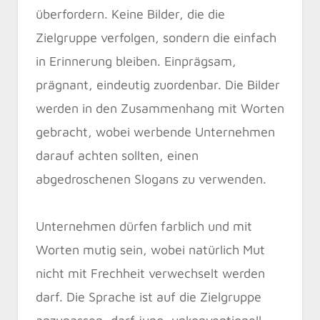
überfordern. Keine Bilder, die die
Zielgruppe verfolgen, sondern die einfach
in Erinnerung bleiben. Einprägsam,
prägnant, eindeutig zuordenbar. Die Bilder
werden in den Zusammenhang mit Worten
gebracht, wobei werbende Unternehmen
darauf achten sollten, einen
abgedroschenen Slogans zu verwenden.
Unternehmen dürfen farblich und mit
Worten mutig sein, wobei natürlich Mut
nicht mit Frechheit verwechselt werden
darf. Die Sprache ist auf die Zielgruppe