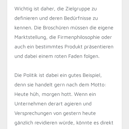
Wichtig ist daher, die Zielgruppe zu
definieren und deren Bedürfnisse zu
kennen. Die Broschüren müssen die eigene
Marktstellung, die Firmenphilosophie oder
auch ein bestimmtes Produkt präsentieren
und dabei einem roten Faden folgen.
Die Politik ist dabei ein gutes Beispiel,
denn sie handelt gern nach dem Motto:
Heute hüh, morgen hott. Wenn ein
Unternehmen derart agieren und
Versprechungen von gestern heute
gänzlich revidieren würde, könnte es direkt