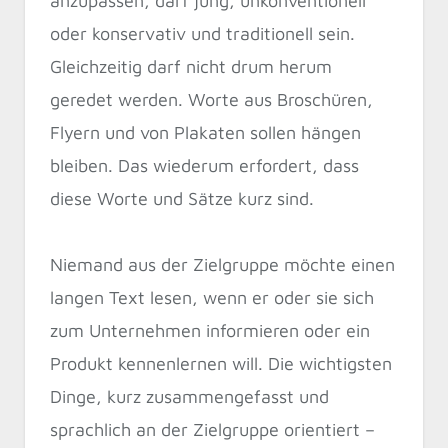
anzupassen, darf jung, unkonventionell
oder konservativ und traditionell sein.
Gleichzeitig darf nicht drum herum
geredet werden. Worte aus Broschüren,
Flyern und von Plakaten sollen hängen
bleiben. Das wiederum erfordert, dass
diese Worte und Sätze kurz sind.
Niemand aus der Zielgruppe möchte einen
langen Text lesen, wenn er oder sie sich
zum Unternehmen informieren oder ein
Produkt kennenlernen will. Die wichtigsten
Dinge, kurz zusammengefasst und
sprachlich an der Zielgruppe orientiert –