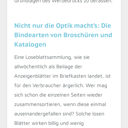
Grundlagen des Werbedrucks zu befassen.
Nicht nur die Optik macht’s: Die
Bindearten von Broschüren und
Katalogen
Eine Loseblattsammlung, wie sie
allwöchentlich als Beilage der
Anzeigenblätter im Briefkasten landet, ist
für den Verbraucher ärgerlich. Wer mag
sich schon die einzelnen Seiten wieder
zusammensortieren, wenn diese einmal
auseinandergefallen sind? Solche losen
Blätter wirken billig und wenig