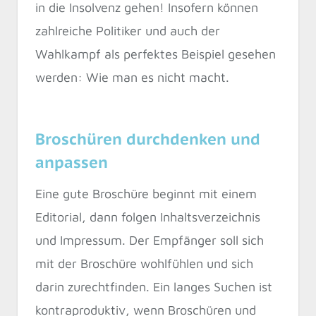
in die Insolvenz gehen! Insofern können
zahlreiche Politiker und auch der
Wahlkampf als perfektes Beispiel gesehen
werden: Wie man es nicht macht.
Broschüren durchdenken und
anpassen
Eine gute Broschüre beginnt mit einem
Editorial, dann folgen Inhaltsverzeichnis
und Impressum. Der Empfänger soll sich
mit der Broschüre wohlfühlen und sich
darin zurechtfinden. Ein langes Suchen ist
kontraproduktiv, wenn Broschüren und