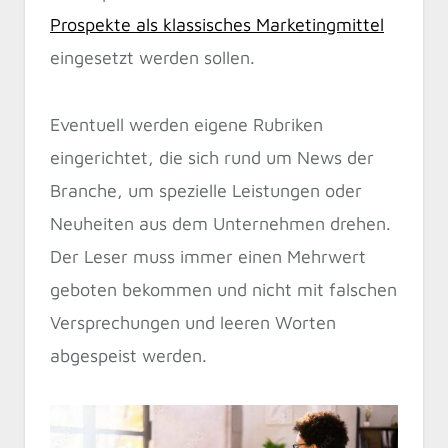
Prospekte als klassisches Marketingmittel
eingesetzt werden sollen.
Eventuell werden eigene Rubriken
eingerichtet, die sich rund um News der
Branche, um spezielle Leistungen oder
Neuheiten aus dem Unternehmen drehen.
Der Leser muss immer einen Mehrwert
geboten bekommen und nicht mit falschen
Versprechungen und leeren Worten
abgespeist werden.