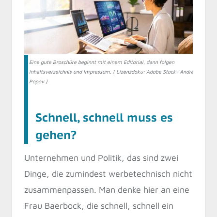
Eine gute Broschüre beginnt mit einem Editorial, dann folgen
Inhaltsverzeichnis und Impressum. ( Lizenzdoku: Adobe Stock- Andrey
Popov )
Schnell, schnell muss es
gehen?
Unternehmen und Politik, das sind zwei
Dinge, die zumindest werbetechnisch nicht
zusammenpassen. Man denke hier an eine
Frau Baerbock, die schnell, schnell ein