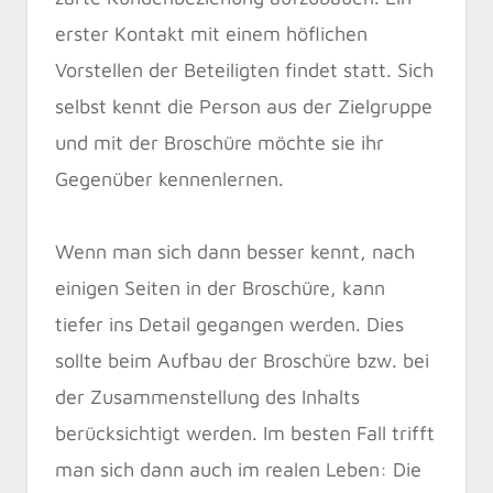
erster Kontakt mit einem höflichen
Vorstellen der Beteiligten findet statt. Sich
selbst kennt die Person aus der Zielgruppe
und mit der Broschüre möchte sie ihr
Gegenüber kennenlernen.
Wenn man sich dann besser kennt, nach
einigen Seiten in der Broschüre, kann
tiefer ins Detail gegangen werden. Dies
sollte beim Aufbau der Broschüre bzw. bei
der Zusammenstellung des Inhalts
berücksichtigt werden. Im besten Fall trifft
man sich dann auch im realen Leben: Die