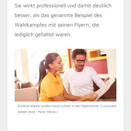
Sie wirkt professionell und damit deutlich
besser, als das genannte Beispiel des
Wahlkampfes mit seinen Flyern, die
lediglich gefaltet waren.
Einzelne Blätter landen meist schnell in der Papiertonne. ( Lizenzdoku:
Adobe Stock- Peter Atkins )