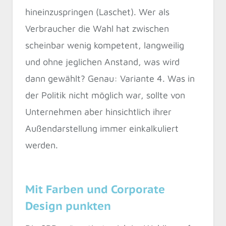
hineinzuspringen (Laschet). Wer als
Verbraucher die Wahl hat zwischen
scheinbar wenig kompetent, langweilig
und ohne jeglichen Anstand, was wird
dann gewählt? Genau: Variante 4. Was in
der Politik nicht möglich war, sollte von
Unternehmen aber hinsichtlich ihrer
Außendarstellung immer einkalkuliert
werden.
Mit Farben und Corporate
Design punkten