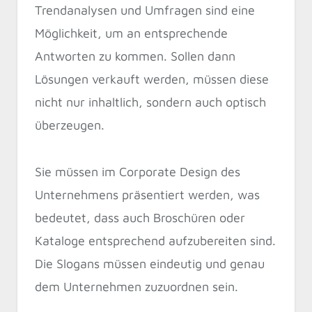
Trendanalysen und Umfragen sind eine
Möglichkeit, um an entsprechende
Antworten zu kommen. Sollen dann
Lösungen verkauft werden, müssen diese
nicht nur inhaltlich, sondern auch optisch
überzeugen.
Sie müssen im Corporate Design des
Unternehmens präsentiert werden, was
bedeutet, dass auch Broschüren oder
Kataloge entsprechend aufzubereiten sind.
Die Slogans müssen eindeutig und genau
dem Unternehmen zuzuordnen sein.