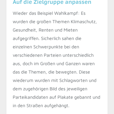
Auf die Zielgruppe anpassen
Wieder das Beispiel Wahlkampf: Es
wurden die großen Themen Klimaschutz,
Gesundheit, Renten und Mieten
aufgegriffen. Sicherlich sahen die
einzelnen Schwerpunkte bei den
verschiedenen Parteien unterschiedlich
aus, doch im Großen und Ganzen waren
das die Themen, die bewegten. Diese
wiederum wurden mit Schlagworten und
dem zugehörigen Bild des jeweiligen
Parteikandidaten auf Plakate gebannt und
in den Straßen aufgehängt.