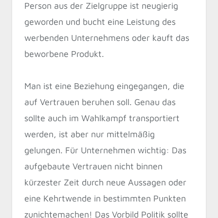
Person aus der Zielgruppe ist neugierig
geworden und bucht eine Leistung des
werbenden Unternehmens oder kauft das
beworbene Produkt.
Man ist eine Beziehung eingegangen, die
auf Vertrauen beruhen soll. Genau das
sollte auch im Wahlkampf transportiert
werden, ist aber nur mittelmäßig
gelungen. Für Unternehmen wichtig: Das
aufgebaute Vertrauen nicht binnen
kürzester Zeit durch neue Aussagen oder
eine Kehrtwende in bestimmten Punkten
zunichtemachen! Das Vorbild Politik sollte