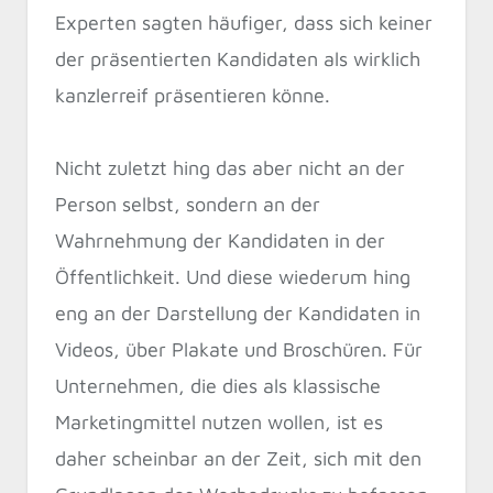
Experten sagten häufiger, dass sich keiner
der präsentierten Kandidaten als wirklich
kanzlerreif präsentieren könne.
Nicht zuletzt hing das aber nicht an der
Person selbst, sondern an der
Wahrnehmung der Kandidaten in der
Öffentlichkeit. Und diese wiederum hing
eng an der Darstellung der Kandidaten in
Videos, über Plakate und Broschüren. Für
Unternehmen, die dies als klassische
Marketingmittel nutzen wollen, ist es
daher scheinbar an der Zeit, sich mit den