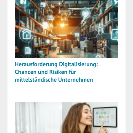
Herausforderung Digitalisierung:
Chancen und Risiken für
mittelständische Unternehmen