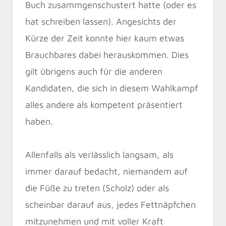
Buch zusammgenschustert hatte (oder es
hat schreiben lassen). Angesichts der
Kürze der Zeit konnte hier kaum etwas
Brauchbares dabei herauskommen. Dies
gilt übrigens auch für die anderen
Kandidaten, die sich in diesem Wahlkampf
alles andere als kompetent präsentiert
haben.
Allenfalls als verlässlich langsam, als
immer darauf bedacht, niemandem auf
die Füße zu treten (Scholz) oder als
scheinbar darauf aus, jedes Fettnäpfchen
mitzunehmen und mit voller Kraft