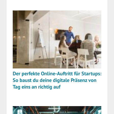
Der perfekte Online-Auftritt für Startups:
So baust du deine digitale Präsenz von
Tag eins an richtig auf