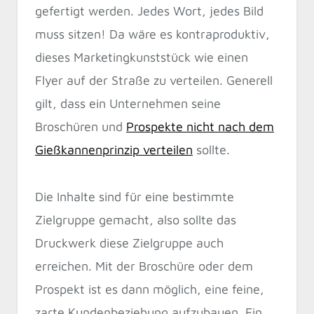
gefertigt werden. Jedes Wort, jedes Bild
muss sitzen! Da wäre es kontraproduktiv,
dieses Marketingkunststück wie einen
Flyer auf der Straße zu verteilen. Generell
gilt, dass ein Unternehmen seine
Broschüren und
Prospekte nicht nach dem
Gießkannenprinzip verteilen
sollte.
Die Inhalte sind für eine bestimmte
Zielgruppe gemacht, also sollte das
Druckwerk diese Zielgruppe auch
erreichen. Mit der Broschüre oder dem
Prospekt ist es dann möglich, eine feine,
zarte Kundenbeziehung aufzubauen. Ein