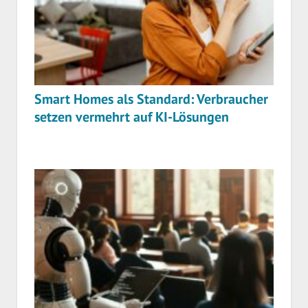
Smart Homes als Standard: Verbraucher
setzen vermehrt auf KI-Lösungen