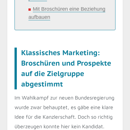
Mit Broschüren eine Beziehung
aufbauen
Klassisches Marketing:
Broschüren und Prospekte
auf die Zielgruppe
abgestimmt
Im Wahlkampf zur neuen Bundesregierung
wurde zwar behauptet, es gäbe eine klare
Idee für die Kanzlerschaft. Doch so richtig
überzeugen konnte hier kein Kandidat.