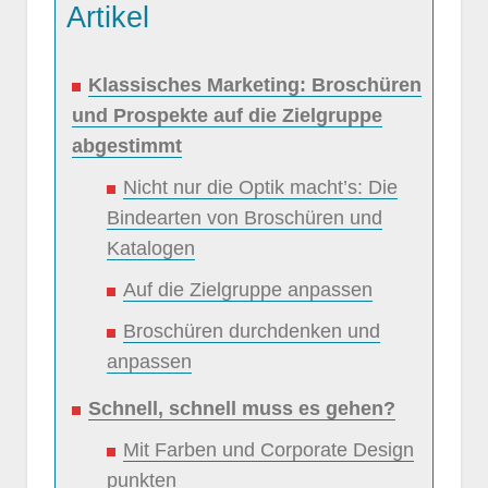
Artikel
Klassisches Marketing: Broschüren
und Prospekte auf die Zielgruppe
abgestimmt
Nicht nur die Optik macht’s: Die
Bindearten von Broschüren und
Katalogen
Auf die Zielgruppe anpassen
Broschüren durchdenken und
anpassen
Schnell, schnell muss es gehen?
Mit Farben und Corporate Design
punkten