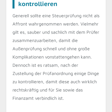
kontrollieren
Generell sollte eine Steuerprüfung nicht als
Affront wahrgenommen werden. Vielmehr
gilt es, sauber und sachlich mit dem Prüfer
zusammenzuarbeiten, damit die
Außenprüfung schnell und ohne große
Komplikationen vonstattengehen kann.
Dennoch ist es ratsam, nach der
Zustellung der Prüfanordnung einige Dinge
zu kontrollieren, damit diese auch wirklich
rechtskräftig und für Sie sowie das
Finanzamt verbindlich ist.