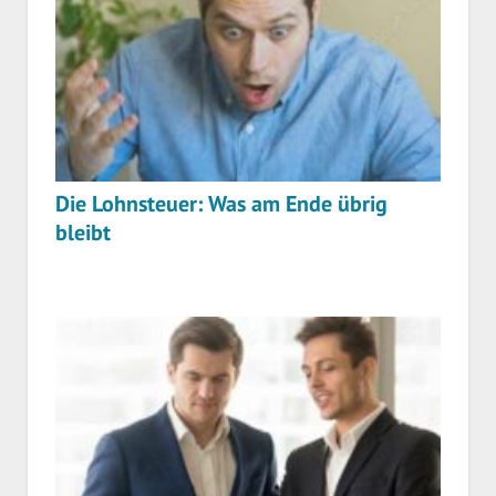
Die Lohnsteuer: Was am Ende übrig
bleibt