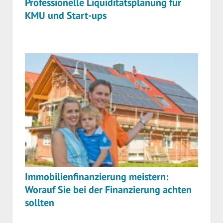
Professionelle Liquiditätsplanung für
KMU und Start-ups
Immobilienfinanzierung meistern:
Worauf Sie bei der Finanzierung achten
sollten