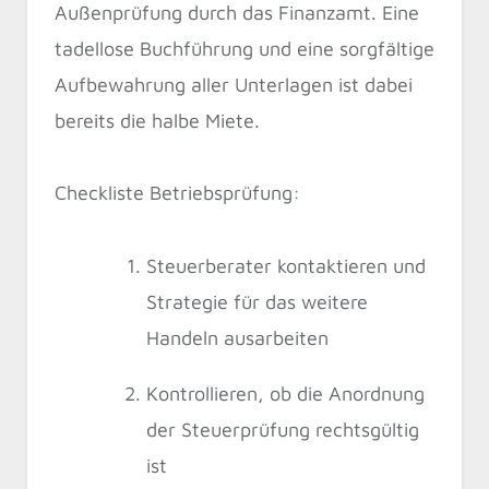
Außenprüfung durch das Finanzamt. Eine
tadellose Buchführung und eine sorgfältige
Aufbewahrung aller Unterlagen ist dabei
bereits die halbe Miete.
Checkliste Betriebsprüfung:
Steuerberater kontaktieren und
Strategie für das weitere
Handeln ausarbeiten
Kontrollieren, ob die Anordnung
der Steuerprüfung rechtsgültig
ist