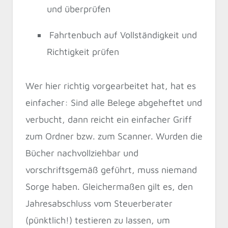
und überprüfen
Fahrtenbuch auf Vollständigkeit und
Richtigkeit prüfen
Wer hier richtig vorgearbeitet hat, hat es
einfacher: Sind alle Belege abgeheftet und
verbucht, dann reicht ein einfacher Griff
zum Ordner bzw. zum Scanner. Wurden die
Bücher nachvollziehbar und
vorschriftsgemäß geführt, muss niemand
Sorge haben. Gleichermaßen gilt es, den
Jahresabschluss vom Steuerberater
(pünktlich!) testieren zu lassen, um