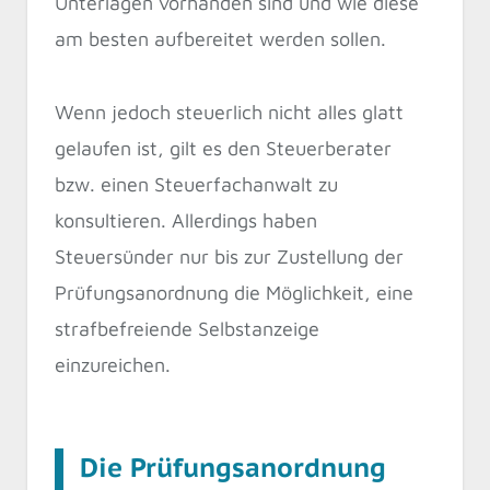
Unterlagen vorhanden sind und wie diese
am besten aufbereitet werden sollen.
Wenn jedoch steuerlich nicht alles glatt
gelaufen ist, gilt es den Steuerberater
bzw. einen Steuerfachanwalt zu
konsultieren. Allerdings haben
Steuersünder nur bis zur Zustellung der
Prüfungsanordnung die Möglichkeit, eine
strafbefreiende Selbstanzeige
einzureichen.
Die Prüfungsanordnung