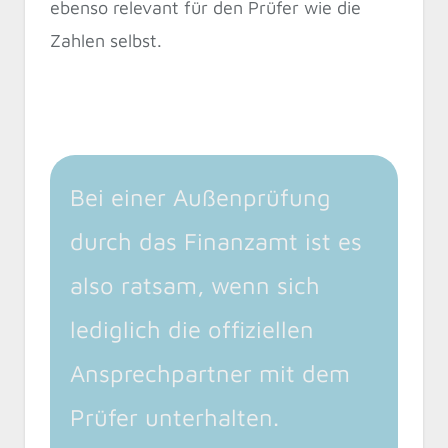
ebenso relevant für den Prüfer wie die
Zahlen selbst.
Bei einer Außenprüfung
durch das Finanzamt ist es
also ratsam, wenn sich
lediglich die offiziellen
Ansprechpartner mit dem
Prüfer unterhalten.