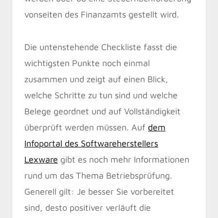
vonseiten des Finanzamts gestellt wird.
Die untenstehende Checkliste fasst die
wichtigsten Punkte noch einmal
zusammen und zeigt auf einen Blick,
welche Schritte zu tun sind und welche
Belege geordnet und auf Vollständigkeit
überprüft werden müssen. Auf
dem
Infoportal des Softwareherstellers
Lexware
gibt es noch mehr Informationen
rund um das Thema Betriebsprüfung.
Generell gilt: Je besser Sie vorbereitet
sind, desto positiver verläuft die