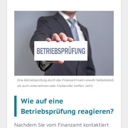
Eine Betriebsprüfung durch das Finanzamt kann sowohl Selbstständige
als auch Unternehmen oder Freiberufler treffen. (#01)
Wie auf eine
Betriebsprüfung reagieren?
Nachdem Sie vom Finanzamt kontaktiert