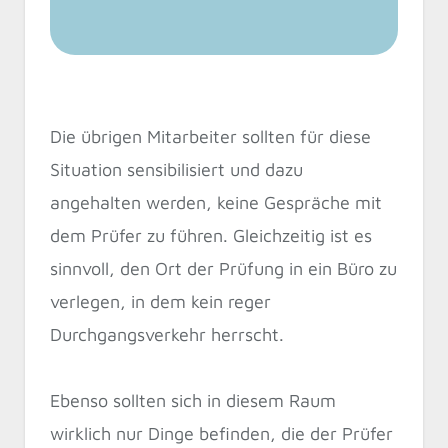
Die übrigen Mitarbeiter sollten für diese
Situation sensibilisiert und dazu
angehalten werden, keine Gespräche mit
dem Prüfer zu führen. Gleichzeitig ist es
sinnvoll, den Ort der Prüfung in ein Büro zu
verlegen, in dem kein reger
Durchgangsverkehr herrscht.
Ebenso sollten sich in diesem Raum
wirklich nur Dinge befinden, die der Prüfer