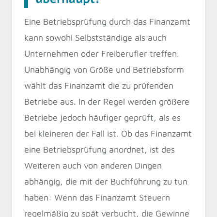
Eine Betriebsprüfung durch das Finanzamt
kann sowohl Selbstständige als auch
Unternehmen oder Freiberufler treffen.
Unabhängig von Größe und Betriebsform
wählt das Finanzamt die zu prüfenden
Betriebe aus. In der Regel werden größere
Betriebe jedoch häufiger geprüft, als es
bei kleineren der Fall ist. Ob das Finanzamt
eine Betriebsprüfung anordnet, ist des
Weiteren auch von anderen Dingen
abhängig, die mit der Buchführung zu tun
haben: Wenn das Finanzamt Steuern
regelmäßig zu spät verbucht, die Gewinne