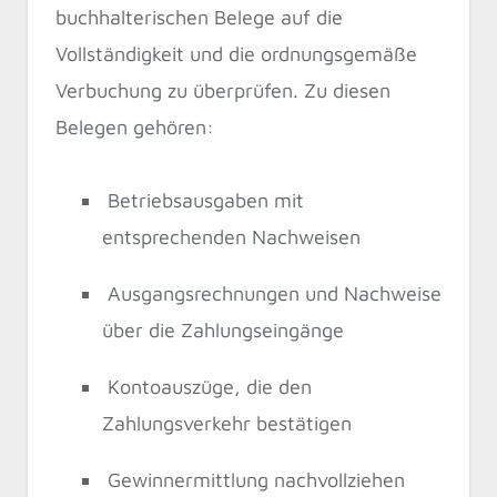
buchhalterischen Belege auf die
Vollständigkeit und die ordnungsgemäße
Verbuchung zu überprüfen. Zu diesen
Belegen gehören:
Betriebsausgaben mit
entsprechenden Nachweisen
Ausgangsrechnungen und Nachweise
über die Zahlungseingänge
Kontoauszüge, die den
Zahlungsverkehr bestätigen
Gewinnermittlung nachvollziehen