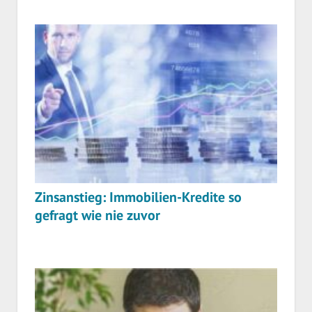
Zinsanstieg: Immobilien-Kredite so
gefragt wie nie zuvor