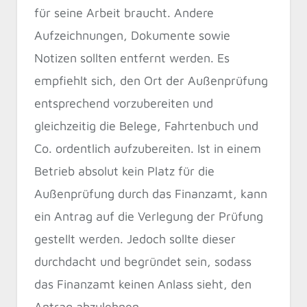
für seine Arbeit braucht. Andere
Aufzeichnungen, Dokumente sowie
Notizen sollten entfernt werden. Es
empfiehlt sich, den Ort der Außenprüfung
entsprechend vorzubereiten und
gleichzeitig die Belege, Fahrtenbuch und
Co. ordentlich aufzubereiten. Ist in einem
Betrieb absolut kein Platz für die
Außenprüfung durch das Finanzamt, kann
ein Antrag auf die Verlegung der Prüfung
gestellt werden. Jedoch sollte dieser
durchdacht und begründet sein, sodass
das Finanzamt keinen Anlass sieht, den
Antrag abzulehnen.