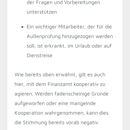
der Fragen und Vorbereitungen
unterstützen
Ein wichtiger Mitarbeiter, der für die
Außenprüfung hinzugezogen werden
soll, ist erkrankt, im Urlaub oder auf
Dienstreise
Wie bereits oben erwähnt, gilt es auch
hier, mit dem Finanzamt kooperativ zu
agieren. Werden fadenscheinige Gründe
aufgeworfen oder eine mangelnde
Kooperation wahrgenommen, kann dies
die Stimmung bereits vorab negativ