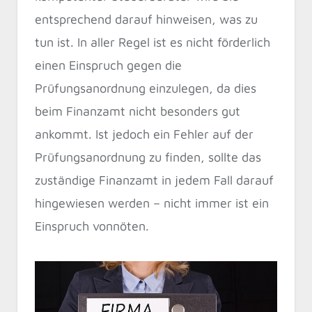
entsprechend darauf hinweisen, was zu
tun ist. In aller Regel ist es nicht förderlich
einen Einspruch gegen die
Prüfungsanordnung einzulegen, da dies
beim Finanzamt nicht besonders gut
ankommt. Ist jedoch ein Fehler auf der
Prüfungsanordnung zu finden, sollte das
zuständige Finanzamt in jedem Fall darauf
hingewiesen werden – nicht immer ist ein
Einspruch vonnöten.