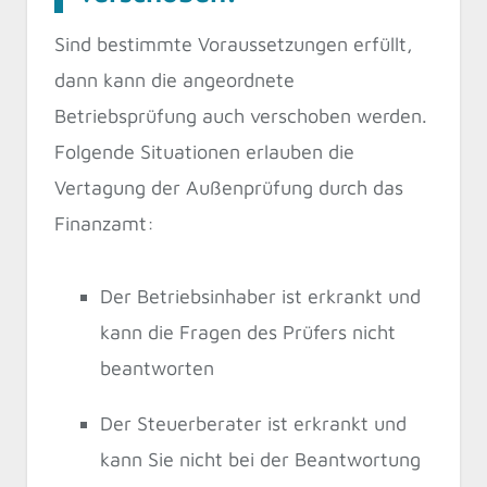
Sind bestimmte Voraussetzungen erfüllt,
dann kann die angeordnete
Betriebsprüfung auch verschoben werden.
Folgende Situationen erlauben die
Vertagung der Außenprüfung durch das
Finanzamt:
Der Betriebsinhaber ist erkrankt und
kann die Fragen des Prüfers nicht
beantworten
Der Steuerberater ist erkrankt und
kann Sie nicht bei der Beantwortung