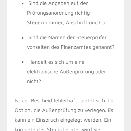
Sind die Angaben auf der
Prüfungsanordnung richtig:
Steuernummer, Anschrift und Co.
Sind die Namen der Steuerprüfer
vonseiten des Finanzamtes genannt?
Handelt es sich um eine
elektronische Außenprüfung oder
nicht?
Ist der Bescheid fehlerhaft, bietet sich die
Option, die Außenprüfung zu verlegen. Es
kann ein Einspruch eingelegt werden. Ein
kompetenter Steuerberater wird Sie