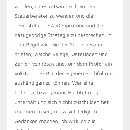
wurden, ist es ratsam, sich an den
Steuerberater zu wenden und die
bevorstehende Außenprüfung und die
dazugehörige Strategie zu besprechen. In
aller Regel wird Sie der Steuerberater
briefen, welche Belege, Unterlagen und
Zahlen vonnöten sind, um dem Prüfer ein
vollständiges Bild der eigenen Buchführung
aushändigen zu können. Wer eine
tadellose bzw. genaue Buchführung
unterhält und sich nichts zuschulden hat
kommen lassen, muss sich lediglich
Gedanken machen, ob wirklich alle