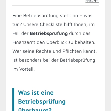
FINANZEN
Eine Betriebsprüfung steht an – was
tun? Unsere Checkliste hilft Ihnen, im
Fall der
Betriebsprüfung
durch das
Finanzamt den Überblick zu behalten.
Wer seine Rechte und Pflichten kennt,
ist besonders bei der Betriebsprüfung
im Vorteil.
Was ist eine
Betriebsprüfung
überhaupt?