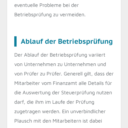
eventuelle Probleme bei der
Betriebsprüfung zu vermeiden.
Ablauf der Betriebsprüfung
Der Ablauf der Betriebsprüfung variiert
von Unternehmen zu Unternehmen und
von Prüfer zu Prüfer. Generell gilt, dass der
Mitarbeiter vom Finanzamt alle Details für
die Auswertung der Steuerprüfung nutzen
darf, die ihm im Laufe der Prüfung
zugetragen werden. Ein unverbindlicher
Plausch mit den Mitarbeitern ist dabei