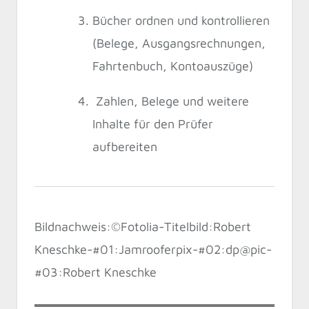
Bücher ordnen und kontrollieren
(Belege, Ausgangsrechnungen,
Fahrtenbuch, Kontoauszüge)
Zahlen, Belege und weitere
Inhalte für den Prüfer
aufbereiten
Bildnachweis:©Fotolia-Titelbild:Robert
Kneschke-#01:Jamrooferpix-#02:dp@pic-
#03:Robert Kneschke