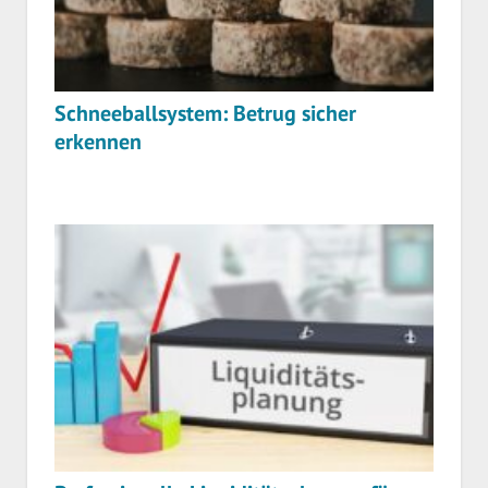
Schneeballsystem: Betrug sicher
erkennen