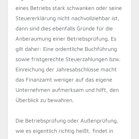
eines Betriebs stark schwanken oder seine
Steuererklärung nicht nachvollziehbar ist,
dann sind dies ebenfalls Gründe für die
Anberaumung einer Betriebsprüfung. Es
gilt daher: Eine ordentliche Buchführung
sowie fristgerechte Steuerzahlungen bzw.
Einreichung der Jahresabschlüsse macht
das Finanzamt weniger auf das eigene
Unternehmen aufmerksam und hilft, den
Überblick zu bewahren.
Die Betriebsprüfung oder Außenprüfung,
wie es eigentlich richtig heißt, findet in