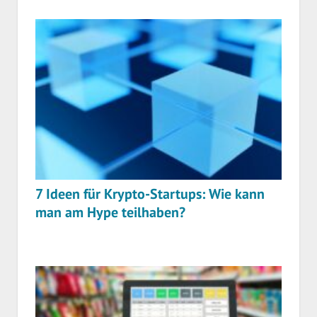
7 Ideen für Krypto-Startups: Wie kann
man am Hype teilhaben?