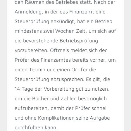
den Räumen des Betriebes statt. Nach der
Anmeldung, in der das Finanzamt eine
Steuerprüfung ankündigt, hat ein Betrieb
mindestens zwei Wochen Zeit, um sich auf
die bevorstehende Betriebsprüfung
vorzubereiten. Oftmals meldet sich der
Prüfer des Finanzamtes bereits vorher, um
einen Termin und einen Ort für die
Steuerprüfung abzusprechen. Es gilt, die
14 Tage der Vorbereitung gut zu nutzen,
um die Bücher und Zahlen bestmöglich
aufzubereiten, damit der Prüfer schnell
und ohne Komplikationen seine Aufgabe
durchführen kann.