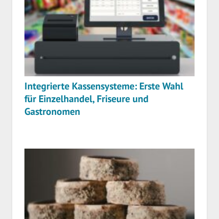
Integrierte Kassensysteme: Erste Wahl
für Einzelhandel, Friseure und
Gastronomen