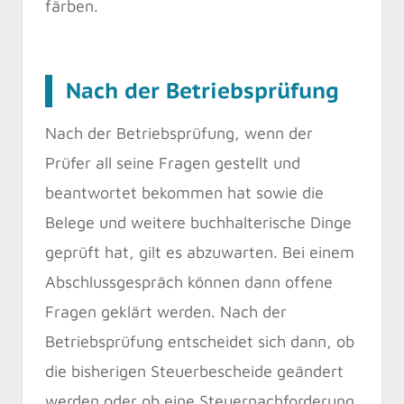
färben.
Nach der Betriebsprüfung
Nach der Betriebsprüfung, wenn der
Prüfer all seine Fragen gestellt und
beantwortet bekommen hat sowie die
Belege und weitere buchhalterische Dinge
geprüft hat, gilt es abzuwarten. Bei einem
Abschlussgespräch können dann offene
Fragen geklärt werden. Nach der
Betriebsprüfung entscheidet sich dann, ob
die bisherigen Steuerbescheide geändert
werden oder ob eine Steuernachforderung