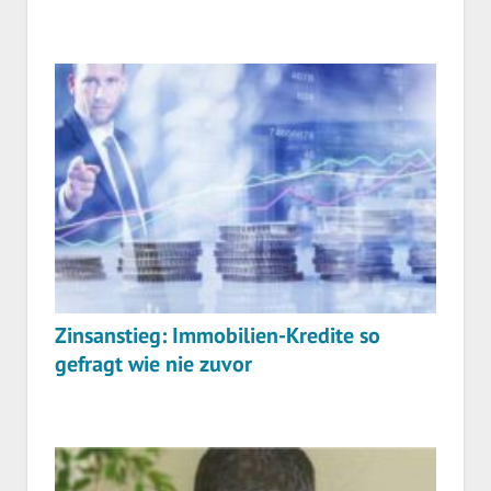
Zinsanstieg: Immobilien-Kredite so
gefragt wie nie zuvor