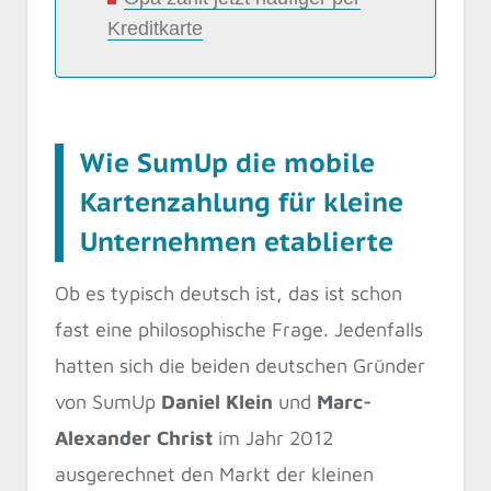
Kreditkarte
Wie SumUp die mobile
Kartenzahlung für kleine
Unternehmen etablierte
Ob es typisch deutsch ist, das ist schon
fast eine philosophische Frage. Jedenfalls
hatten sich die beiden deutschen Gründer
von SumUp
Daniel Klein
und
Marc-
Alexander Christ
im Jahr 2012
ausgerechnet den Markt der kleinen