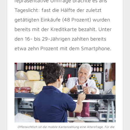
repräsentative Umfrage brachte es ans
Tageslicht: fast die Hälfte der zuletzt
getätigten Einkäufe (48 Prozent) wurden
bereits mit der Kreditkarte bezahlt. Unter
den 16- bis 29-Jährigen zahlten bereits
etwa zehn Prozent mit dem Smartphone.
Offensichtlich ist die mobile Kartenzahlung eine Altersfrage. Für die