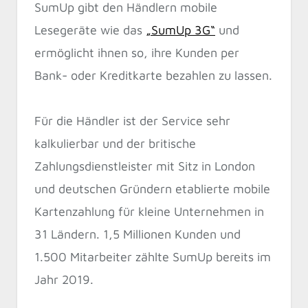
SumUp gibt den Händlern mobile
Lesegeräte wie das
„SumUp 3G“
und
ermöglicht ihnen so, ihre Kunden per
Bank- oder Kreditkarte bezahlen zu lassen.
Für die Händler ist der Service sehr
kalkulierbar und der britische
Zahlungsdienstleister mit Sitz in London
und deutschen Gründern etablierte mobile
Kartenzahlung für kleine Unternehmen in
31 Ländern. 1,5 Millionen Kunden und
1.500 Mitarbeiter zählte SumUp bereits im
Jahr 2019.