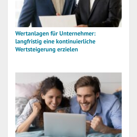
Wertanlagen für Unternehmer:
langfristig eine kontinuierliche
Wertsteigerung erzielen