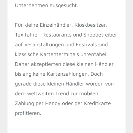
Unternehmen ausgesucht.
Für kleine Einzelhändler, Kioskbesitzer,
Taxifahrer, Restaurants und Shopbetreiber
auf Veranstaltungen und Festivals sind
klassische Kartenterminals unrentabel.
Daher akzeptierten diese kleinen Händler
bislang keine Kartenzahlungen. Doch
gerade diese kleinen Händler würden von
dem weltweiten Trend zur mobilen
Zahlung per Handy oder per Kreditkarte
profitieren.