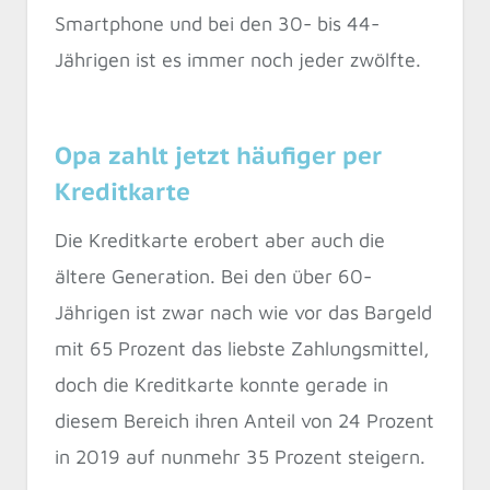
Smartphone und bei den 30- bis 44-
Jährigen ist es immer noch jeder zwölfte.
Opa zahlt jetzt häufiger per
Kreditkarte
Die Kreditkarte erobert aber auch die
ältere Generation. Bei den über 60-
Jährigen ist zwar nach wie vor das Bargeld
mit 65 Prozent das liebste Zahlungsmittel,
doch die Kreditkarte konnte gerade in
diesem Bereich ihren Anteil von 24 Prozent
in 2019 auf nunmehr 35 Prozent steigern.