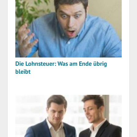
Die Lohnsteuer: Was am Ende übrig
bleibt