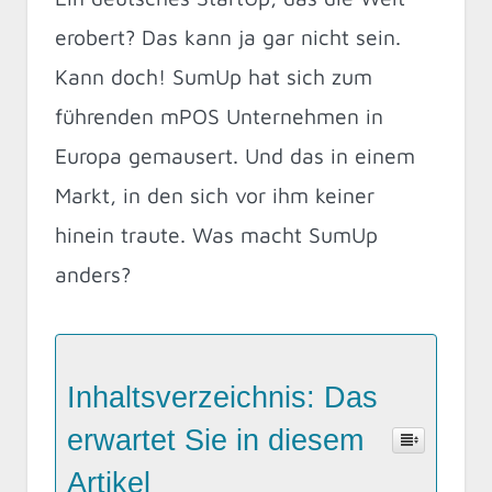
erobert? Das kann ja gar nicht sein.
Kann doch! SumUp hat sich zum
führenden mPOS Unternehmen in
Europa gemausert. Und das in einem
Markt, in den sich vor ihm keiner
hinein traute. Was macht SumUp
anders?
Inhaltsverzeichnis: Das
erwartet Sie in diesem
Artikel