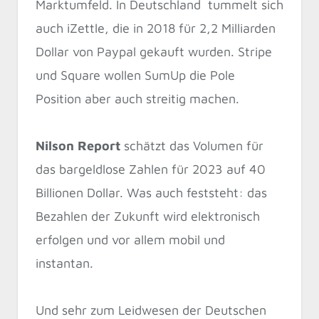
Marktumfeld. In Deutschland tummelt sich
auch iZettle, die in 2018 für 2,2 Milliarden
Dollar von Paypal gekauft wurden. Stripe
und Square wollen SumUp die Pole
Position aber auch streitig machen.
Nilson Report
schätzt das Volumen für
das bargeldlose Zahlen für 2023 auf 40
Billionen Dollar. Was auch feststeht: das
Bezahlen der Zukunft wird elektronisch
erfolgen und vor allem mobil und
instantan.
Und sehr zum Leidwesen der Deutschen