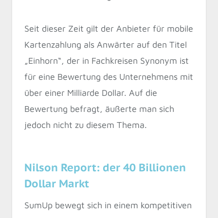
Seit dieser Zeit gilt der Anbieter für mobile
Kartenzahlung als Anwärter auf den Titel
„Einhorn“, der in Fachkreisen Synonym ist
für eine Bewertung des Unternehmens mit
über einer Milliarde Dollar. Auf die
Bewertung befragt, äußerte man sich
jedoch nicht zu diesem Thema.
Nilson Report: der 40 Billionen
Dollar Markt
SumUp bewegt sich in einem kompetitiven