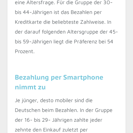
eine Altersfrage. Für die Gruppe der 30-
bis 44-Jährigen ist das Bezahlen per
Kreditkarte die beliebteste Zahlweise. In
der darauf folgenden Altersgruppe der 45-
bis 59-Jährigen liegt die Präferenz bei 54
Prozent.
Bezahlung per Smartphone
nimmt zu
Je jünger, desto mobiler sind die
Deutschen beim Bezahlen. In der Gruppe
der 16- bis 29- Jährigen zahlte jeder
zehnte den Einkauf zuletzt per