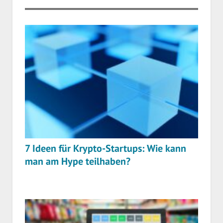
7 Ideen für Krypto-Startups: Wie kann
man am Hype teilhaben?