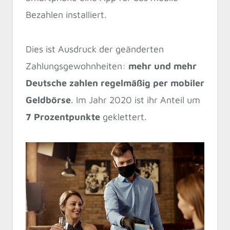
Bezahlen installiert.
Dies ist Ausdruck der geänderten
Zahlungsgewohnheiten:
mehr und mehr
Deutsche zahlen regelmäßig per mobiler
Geldbörse
. Im Jahr 2020 ist ihr Anteil um
7 Prozentpunkte
geklettert.