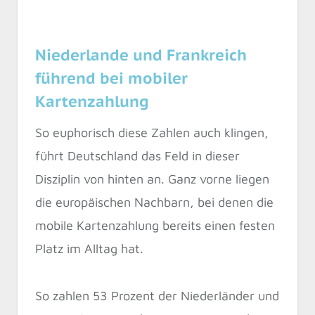
Niederlande und Frankreich
führend bei mobiler
Kartenzahlung
So euphorisch diese Zahlen auch klingen,
führt Deutschland das Feld in dieser
Disziplin von hinten an. Ganz vorne liegen
die europäischen Nachbarn, bei denen die
mobile Kartenzahlung bereits einen festen
Platz im Alltag hat.
So zahlen 53 Prozent der Niederländer und