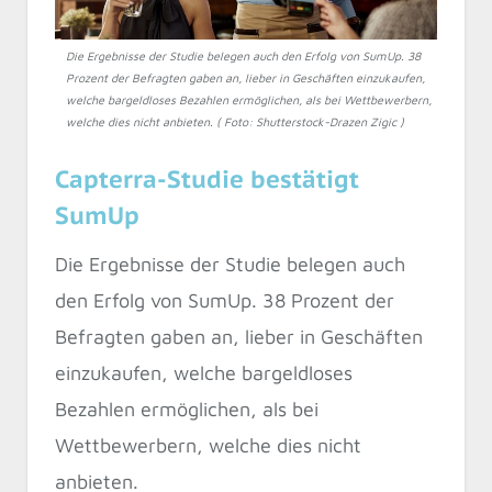
Die Ergebnisse der Studie belegen auch den Erfolg von SumUp. 38
Prozent der Befragten gaben an, lieber in Geschäften einzukaufen,
welche bargeldloses Bezahlen ermöglichen, als bei Wettbewerbern,
welche dies nicht anbieten. ( Foto: Shutterstock-Drazen Zigic )
Capterra-Studie bestätigt
SumUp
Die Ergebnisse der Studie belegen auch
den Erfolg von SumUp. 38 Prozent der
Befragten gaben an, lieber in Geschäften
einzukaufen, welche bargeldloses
Bezahlen ermöglichen, als bei
Wettbewerbern, welche dies nicht
anbieten.