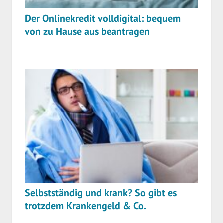
Der Onlinekredit volldigital: bequem
von zu Hause aus beantragen
Selbstständig und krank? So gibt es
trotzdem Krankengeld & Co.