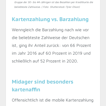
Gruppe der 30- bis 44-Jährigen ist das Bezahlen per Kreditkarte die
beliebteste Zahlweise. ( Foto: Shutterstock-Tyler Olson)
Kartenzahlung vs. Barzahlung
Wenngleich die Barzahlung nach wie vor
die beliebteste Zahlweise der Deutschen
ist, ging ihr Anteil zurück: von 66 Prozent
im Jahr 2016 auf 60 Prozent in 2019 und
schließlich auf 52 Prozent in 2020.
Midager sind besonders
kartenaffin
Offensichtlich ist die mobile Kartenzahlung