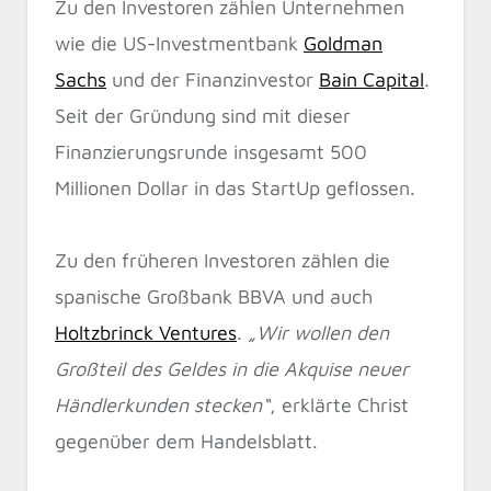
Zu den Investoren zählen Unternehmen
wie die US-Investmentbank
Goldman
Sachs
und der Finanzinvestor
Bain Capital
.
Seit der Gründung sind mit dieser
Finanzierungsrunde insgesamt 500
Millionen Dollar in das StartUp geflossen.
Zu den früheren Investoren zählen die
spanische Großbank BBVA und auch
Holtzbrinck Ventures
.
„Wir wollen den
Großteil des Geldes in die Akquise neuer
Händlerkunden stecken“
, erklärte Christ
gegenüber dem Handelsblatt.