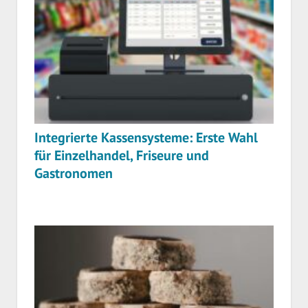
Integrierte Kassensysteme: Erste Wahl
für Einzelhandel, Friseure und
Gastronomen