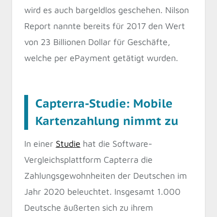
wird es auch bargeldlos geschehen. Nilson
Report nannte bereits für 2017 den Wert
von 23 Billionen Dollar für Geschäfte,
welche per ePayment getätigt wurden.
Capterra-Studie: Mobile
Kartenzahlung nimmt zu
In einer
Studie
hat die Software-
Vergleichsplattform Capterra die
Zahlungsgewohnheiten der Deutschen im
Jahr 2020 beleuchtet. Insgesamt 1.000
Deutsche äußerten sich zu ihrem