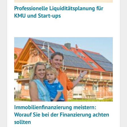
Professionelle Liquiditätsplanung für
KMU und Start-ups
Immobilienfinanzierung meistern:
Worauf Sie bei der Finanzierung achten
sollten