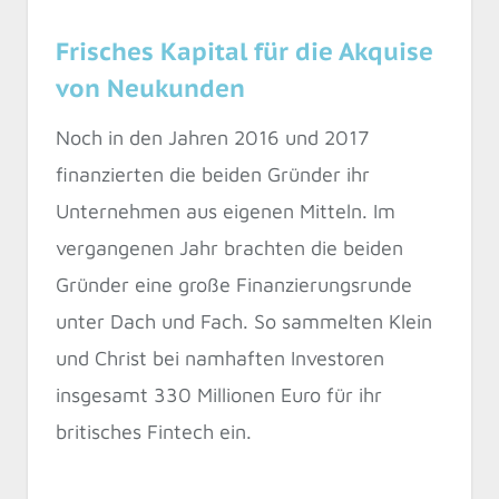
Frisches Kapital für die Akquise
von Neukunden
Noch in den Jahren 2016 und 2017
finanzierten die beiden Gründer ihr
Unternehmen aus eigenen Mitteln. Im
vergangenen Jahr brachten die beiden
Gründer eine große Finanzierungsrunde
unter Dach und Fach. So sammelten Klein
und Christ bei namhaften Investoren
insgesamt 330 Millionen Euro für ihr
britisches Fintech ein.