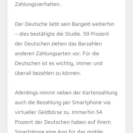
Zahlungsverhalten.
Der Deutsche liebt sein Bargeld weiterhin
– dies bestätigte die Studie. 59 Prozent
der Deutschen ziehen das Barzahlen
anderen Zahlungsarten vor. Für die
Deutschen ist es wichtig, immer und
überall bezahlen zu können.
Allerdings nimmt neben der Kartenzahlung
auch die Bezahlung per Smartphone via
virtueller Geldbörse zu. Immerhin 54
Prozent der Deutschen haben auf ihrem
Smartphone eine App für das mobile