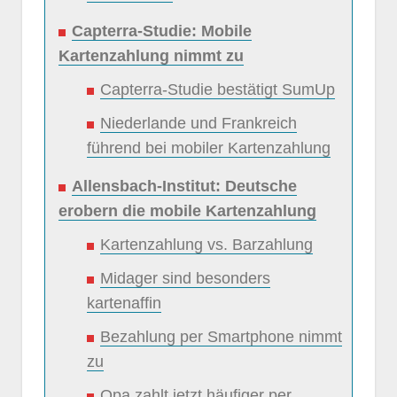
Capterra-Studie: Mobile
Kartenzahlung nimmt zu
Capterra-Studie bestätigt SumUp
Niederlande und Frankreich
führend bei mobiler Kartenzahlung
Allensbach-Institut: Deutsche
erobern die mobile Kartenzahlung
Kartenzahlung vs. Barzahlung
Midager sind besonders
kartenaffin
Bezahlung per Smartphone nimmt
zu
Opa zahlt jetzt häufiger per