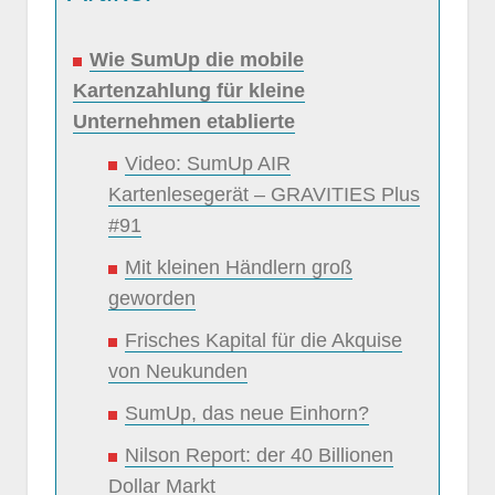
Wie SumUp die mobile
Kartenzahlung für kleine
Unternehmen etablierte
Video: SumUp AIR
Kartenlesegerät – GRAVITIES Plus
#91
Mit kleinen Händlern groß
geworden
Frisches Kapital für die Akquise
von Neukunden
SumUp, das neue Einhorn?
Nilson Report: der 40 Billionen
Dollar Markt