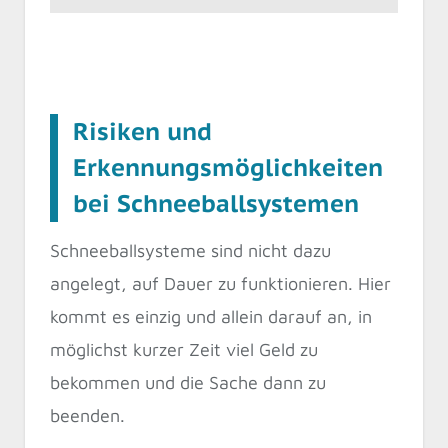
Risiken und
Erkennungsmöglichkeiten
bei Schneeballsystemen
Schneeballsysteme sind nicht dazu
angelegt, auf Dauer zu funktionieren. Hier
kommt es einzig und allein darauf an, in
möglichst kurzer Zeit viel Geld zu
bekommen und die Sache dann zu
beenden.