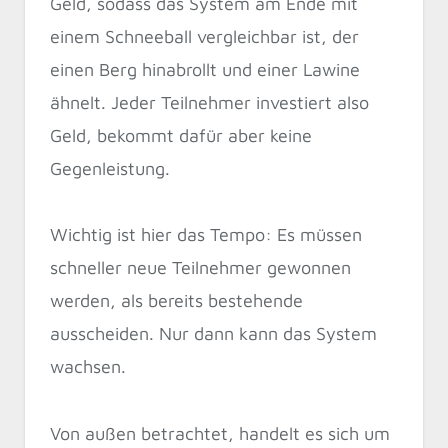
Geld, sodass das System am Ende mit
einem Schneeball vergleichbar ist, der
einen Berg hinabrollt und einer Lawine
ähnelt. Jeder Teilnehmer investiert also
Geld, bekommt dafür aber keine
Gegenleistung.
Wichtig ist hier das Tempo: Es müssen
schneller neue Teilnehmer gewonnen
werden, als bereits bestehende
ausscheiden. Nur dann kann das System
wachsen.
Von außen betrachtet, handelt es sich um