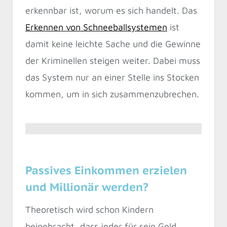
erkennbar ist, worum es sich handelt. Das
Erkennen von Schneeballsystemen
ist
damit keine leichte Sache und die Gewinne
der Kriminellen steigen weiter. Dabei muss
das System nur an einer Stelle ins Stocken
kommen, um in sich zusammenzubrechen.
Passives Einkommen erzielen
und Millionär werden?
Theoretisch wird schon Kindern
beigebracht, dass jeder für sein Geld