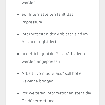
werden
auf Internetseiten fehlt das
Impressum
Internetseiten der Anbieter sind im
Ausland registriert
angeblich geniale Geschäftsideen
werden angepriesen
Arbeit „vom Sofa aus“ soll hohe
Gewinne bringen
vor weiteren Informationen steht die
Geldübermittlung