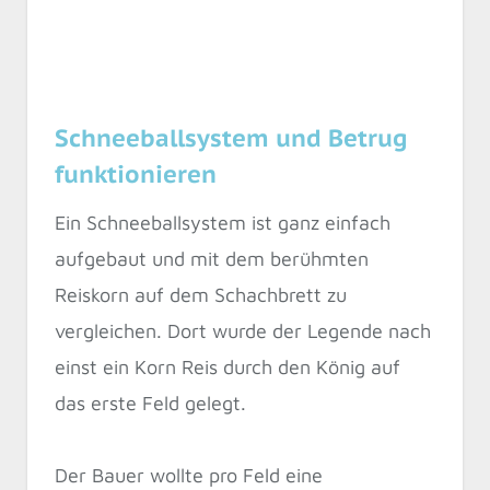
Schneeballsystem und Betrug
funktionieren
Ein Schneeballsystem ist ganz einfach
aufgebaut und mit dem berühmten
Reiskorn auf dem Schachbrett zu
vergleichen. Dort wurde der Legende nach
einst ein Korn Reis durch den König auf
das erste Feld gelegt.
Der Bauer wollte pro Feld eine