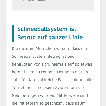
Schneeballsystem ist
Betrug auf ganzer Linie
Die meisten Menschen wissen, dass ein
Schneeballsystem Betrug ist und
behaupten von sich, niemals auf so etwas
hereinfallen zu können. Dennoch gibt es
Jahr für Jahr zahlreiche Fälle, in denen die
Teilnehmer an diesem System um viel
Geld betrogen wurden. Mittlerweile sind
die Initiatoren so geschickt, dass kaum