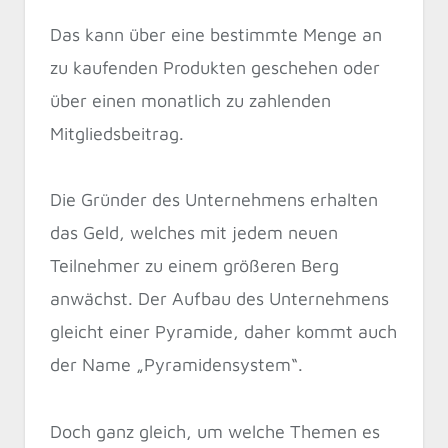
Das kann über eine bestimmte Menge an
zu kaufenden Produkten geschehen oder
über einen monatlich zu zahlenden
Mitgliedsbeitrag.
Die Gründer des Unternehmens erhalten
das Geld, welches mit jedem neuen
Teilnehmer zu einem größeren Berg
anwächst. Der Aufbau des Unternehmens
gleicht einer Pyramide, daher kommt auch
der Name „Pyramidensystem“.
Doch ganz gleich, um welche Themen es