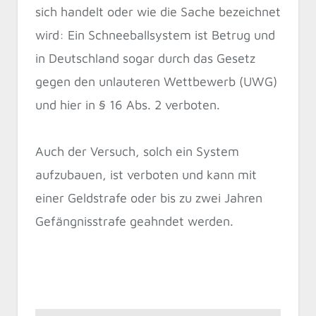
sich handelt oder wie die Sache bezeichnet
wird: Ein Schneeballsystem ist Betrug und
in Deutschland sogar durch das Gesetz
gegen den unlauteren Wettbewerb (UWG)
und hier in § 16 Abs. 2 verboten.
Auch der Versuch, solch ein System
aufzubauen, ist verboten und kann mit
einer Geldstrafe oder bis zu zwei Jahren
Gefängnisstrafe geahndet werden.