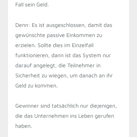
Fall sein Geld.
Denn: Es ist ausgeschlossen, damit das
gewünschte passive Einkommen zu
erzielen. Sollte dies im Einzelfall
funktionieren, dann ist das System nur
darauf angelegt, die Teilnehmer in
Sicherheit zu wiegen, um danach an ihr
Geld zu kommen.
Gewinner sind tatsächlich nur diejenigen,
die das Unternehmen ins Leben gerufen
haben.