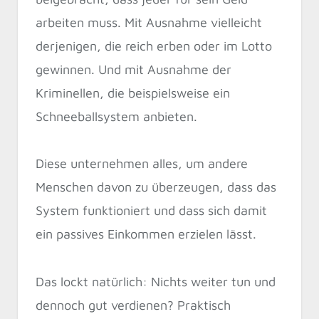
arbeiten muss. Mit Ausnahme vielleicht
derjenigen, die reich erben oder im Lotto
gewinnen. Und mit Ausnahme der
Kriminellen, die beispielsweise ein
Schneeballsystem anbieten.
Diese unternehmen alles, um andere
Menschen davon zu überzeugen, dass das
System funktioniert und dass sich damit
ein passives Einkommen erzielen lässt.
Das lockt natürlich: Nichts weiter tun und
dennoch gut verdienen? Praktisch