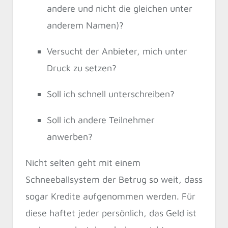
andere und nicht die gleichen unter
anderem Namen)?
Versucht der Anbieter, mich unter
Druck zu setzen?
Soll ich schnell unterschreiben?
Soll ich andere Teilnehmer
anwerben?
Nicht selten geht mit einem
Schneeballsystem der Betrug so weit, dass
sogar Kredite aufgenommen werden. Für
diese haftet jeder persönlich, das Geld ist