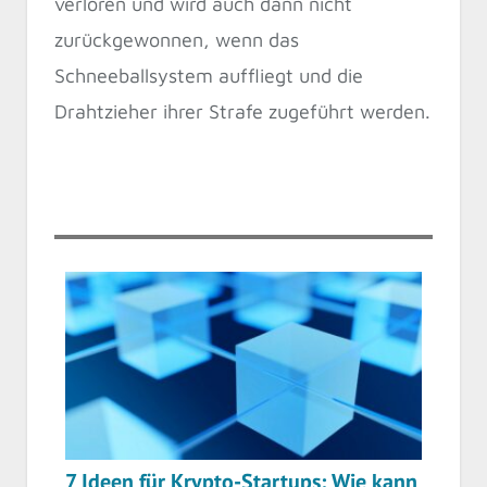
verloren und wird auch dann nicht
zurückgewonnen, wenn das
Schneeballsystem auffliegt und die
Drahtzieher ihrer Strafe zugeführt werden.
7 Ideen für Krypto-Startups: Wie kann