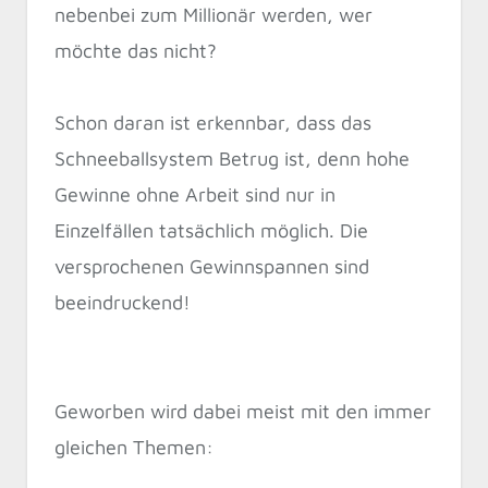
nebenbei zum Millionär werden, wer
möchte das nicht?
Schon daran ist erkennbar, dass das
Schneeballsystem Betrug ist, denn hohe
Gewinne ohne Arbeit sind nur in
Einzelfällen tatsächlich möglich. Die
versprochenen Gewinnspannen sind
beeindruckend!
Geworben wird dabei meist mit den immer
gleichen Themen: