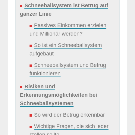
Schneeballsystem ist Betrug auf
ganzer Linie
Passives Einkommen erzielen
und Millionär werden?
So ist ein Schneeballsystem
aufgebaut
Schneeballsystem und Betrug
funktionieren
Risiken und
Erkennungsmöglichkeiten bei
Schneeballsystemen
So wird der Betrug erkennbar
Wichtige Fragen, die sich jeder
stellen sollte