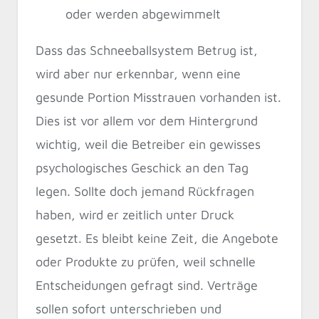
oder werden abgewimmelt
Dass das Schneeballsystem Betrug ist,
wird aber nur erkennbar, wenn eine
gesunde Portion Misstrauen vorhanden ist.
Dies ist vor allem vor dem Hintergrund
wichtig, weil die Betreiber ein gewisses
psychologisches Geschick an den Tag
legen. Sollte doch jemand Rückfragen
haben, wird er zeitlich unter Druck
gesetzt. Es bleibt keine Zeit, die Angebote
oder Produkte zu prüfen, weil schnelle
Entscheidungen gefragt sind. Verträge
sollen sofort unterschrieben und