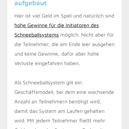
aufgebaut
Hier ist viel Geld im Spiel und natürlich sind
hohe Gewinne für die Initiatoren des
Schneeballsystems
möglich. Nicht aber für
die Teilnehmer, die am Ende leer ausgehen
und keine Gewinne, dafür aber hohe
Verluste eingefahren haben.
Als Schneeballsystem gilt ein
Geschäftsmodell, bei dem eine wachsende
Anzahl an Teilnehmern benötigt wird,
damit das System am Laufen gehalten
wird. Mit jedem Teilnehmer fließt mehr