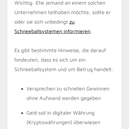
Wichtig: Ehe jemand an einem solchen
Unternehmen teilhaben möchte, sollte er
oder sie sich unbedingt
zu
Schneeballsystemen informieren
.
Es gibt bestimmte Hinweise, die darauf
hindeuten, dass es sich um ein
Schneeballsystem und um Betrug handelt:
Versprechen zu schnellen Gewinnen
ohne Aufwand werden gegeben
Geld soll in digitaler Währung
(Kryptowährungen) überwiesen