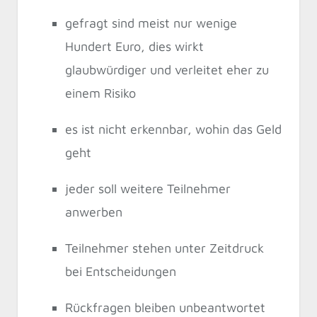
gefragt sind meist nur wenige
Hundert Euro, dies wirkt
glaubwürdiger und verleitet eher zu
einem Risiko
es ist nicht erkennbar, wohin das Geld
geht
jeder soll weitere Teilnehmer
anwerben
Teilnehmer stehen unter Zeitdruck
bei Entscheidungen
Rückfragen bleiben unbeantwortet