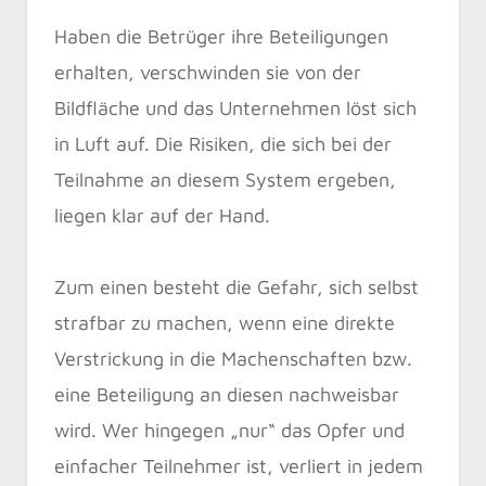
Haben die Betrüger ihre Beteiligungen
erhalten, verschwinden sie von der
Bildfläche und das Unternehmen löst sich
in Luft auf. Die Risiken, die sich bei der
Teilnahme an diesem System ergeben,
liegen klar auf der Hand.
Zum einen besteht die Gefahr, sich selbst
strafbar zu machen, wenn eine direkte
Verstrickung in die Machenschaften bzw.
eine Beteiligung an diesen nachweisbar
wird. Wer hingegen „nur“ das Opfer und
einfacher Teilnehmer ist, verliert in jedem