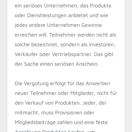
ein seriöses Unternehmen, das Produkte
oder Dienstleistungen anbietet und wie
jedes andere Unternehmen Gewinne
erreichen will. Teilnehmer werden nicht als
solche bezeichnet, sondern als Investoren,
Verkäufer oder Vertriebspartner. Das gibt
der Sache einen seriösen Anschein.
Die Vergütung erfolgt für das Anwerben
neuer Teilnehmer oder Mitglieder, nicht für
den Verkauf von Produkten. Jeder, der
mitmacht, muss Provisionen oder
Mitgliedsbeiträge zahlen und eine feste
Anzahl von Produkten kaufen, um