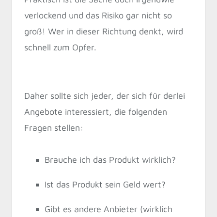
verlockend und das Risiko gar nicht so
groß! Wer in dieser Richtung denkt, wird
schnell zum Opfer.
Daher sollte sich jeder, der sich für derlei
Angebote interessiert, die folgenden
Fragen stellen:
Brauche ich das Produkt wirklich?
Ist das Produkt sein Geld wert?
Gibt es andere Anbieter (wirklich