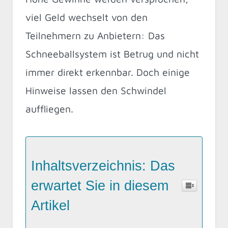
viel Geld wechselt von den
Teilnehmern zu Anbietern: Das
Schneeballsystem ist Betrug und nicht
immer direkt erkennbar. Doch einige
Hinweise lassen den Schwindel
auffliegen.
Inhaltsverzeichnis: Das
erwartet Sie in diesem
Artikel