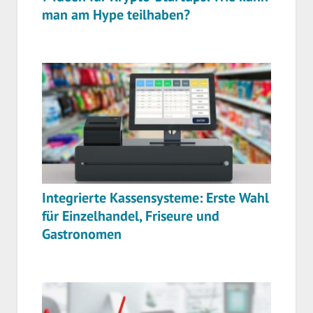
man am Hype teilhaben?
Integrierte Kassensysteme: Erste Wahl
für Einzelhandel, Friseure und
Gastronomen