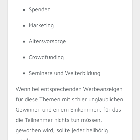
Spenden
Marketing
Altersvorsorge
Crowdfunding
Seminare und Weiterbildung
Wenn bei entsprechenden Werbeanzeigen
für diese Themen mit schier unglaublichen
Gewinnen und einem Einkommen, für das
die Teilnehmer nichts tun müssen,
geworben wird, sollte jeder hellhörig