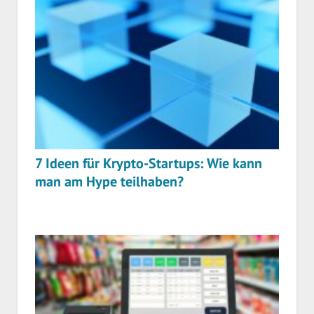
7 Ideen für Krypto-Startups: Wie kann
man am Hype teilhaben?