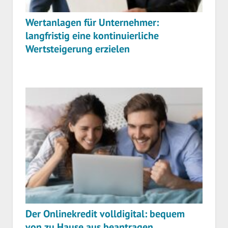
Wertanlagen für Unternehmer:
langfristig eine kontinuierliche
Wertsteigerung erzielen
Der Onlinekredit volldigital: bequem
von zu Hause aus beantragen