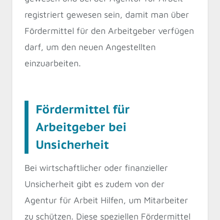
registriert gewesen sein, damit man über
Fördermittel für den Arbeitgeber verfügen
darf, um den neuen Angestellten
einzuarbeiten.
Fördermittel für
Arbeitgeber bei
Unsicherheit
Bei wirtschaftlicher oder finanzieller
Unsicherheit gibt es zudem von der
Agentur für Arbeit Hilfen, um Mitarbeiter
zu schützen. Diese speziellen Fördermittel