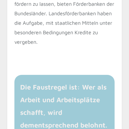
fördern zu lassen, bieten Förderbanken der
Bundesländer. Landesförderbanken haben
die Aufgabe, mit staatlichen Mitteln unter
besonderen Bedingungen Kredite zu
vergeben.
Die Faustregel ist: Wer als
Arbeit und Arbeitsplätze
schafft, wird
dementsprechend belohnt.