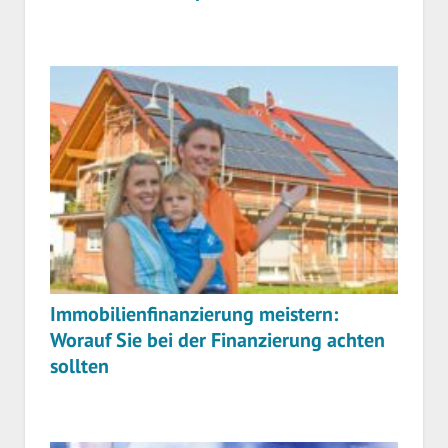
Immobilienfinanzierung meistern:
Worauf Sie bei der Finanzierung achten
sollten