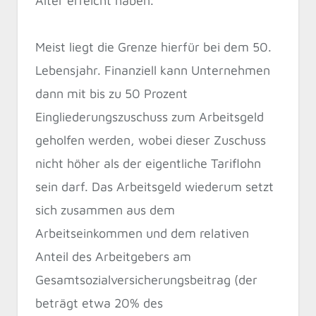
Alter erreicht haben.
Meist liegt die Grenze hierfür bei dem 50.
Lebensjahr. Finanziell kann Unternehmen
dann mit bis zu 50 Prozent
Eingliederungszuschuss zum Arbeitsgeld
geholfen werden, wobei dieser Zuschuss
nicht höher als der eigentliche Tariflohn
sein darf. Das Arbeitsgeld wiederum setzt
sich zusammen aus dem
Arbeitseinkommen und dem relativen
Anteil des Arbeitgebers am
Gesamtsozialversicherungsbeitrag (der
beträgt etwa 20% des