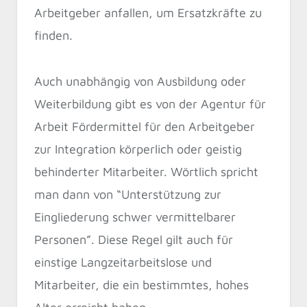
Arbeitgeber anfallen, um Ersatzkräfte zu
finden.
Auch unabhängig von Ausbildung oder
Weiterbildung gibt es von der Agentur für
Arbeit Fördermittel für den Arbeitgeber
zur Integration körperlich oder geistig
behinderter Mitarbeiter. Wörtlich spricht
man dann von “Unterstützung zur
Eingliederung schwer vermittelbarer
Personen”. Diese Regel gilt auch für
einstige Langzeitarbeitslose und
Mitarbeiter, die ein bestimmtes, hohes