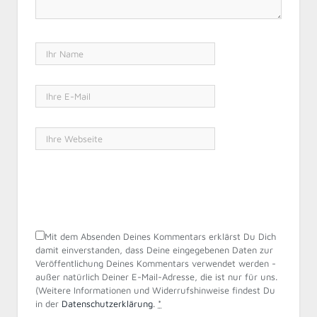
Mit dem Absenden Deines Kommentars erklärst Du Dich
damit einverstanden, dass Deine eingegebenen Daten zur
Veröffentlichung Deines Kommentars verwendet werden -
außer natürlich Deiner E-Mail-Adresse, die ist nur für uns.
(Weitere Informationen und Widerrufshinweise findest Du
in der
Datenschutzerklärung
.
*