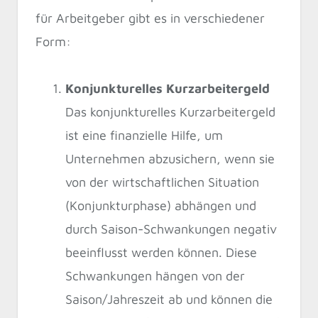
für Arbeitgeber gibt es in verschiedener
Form:
Konjunkturelles Kurzarbeitergeld
Das konjunkturelles Kurzarbeitergeld
ist eine finanzielle Hilfe, um
Unternehmen abzusichern, wenn sie
von der wirtschaftlichen Situation
(Konjunkturphase) abhängen und
durch Saison-Schwankungen negativ
beeinflusst werden können. Diese
Schwankungen hängen von der
Saison/Jahreszeit ab und können die