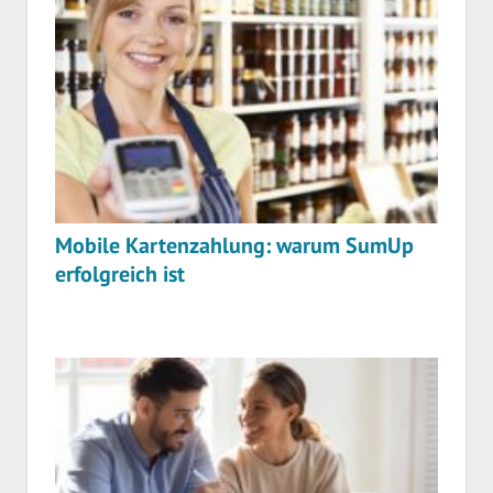
Mobile Kartenzahlung: warum SumUp
erfolgreich ist