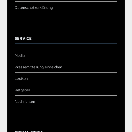
Datenschutzerklärung
SERVICE
Media
Pressemitteilung einreichen
Lexikon
Ratgeber
Nachrichten