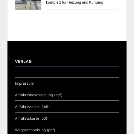
komplett für Heizung und Kühlung
VERLAG
Impressum
Anfahrtsbeschreibung (pdf)
Anfahrtsskizze (pdf)
Anfahrtskarte (pdf)
Wegbeschreibung (pdf)