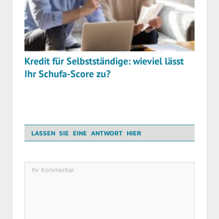
Kredit für Selbstständige: wieviel lässt
Ihr Schufa-Score zu?
LASSEN SIE EINE ANTWORT HIER