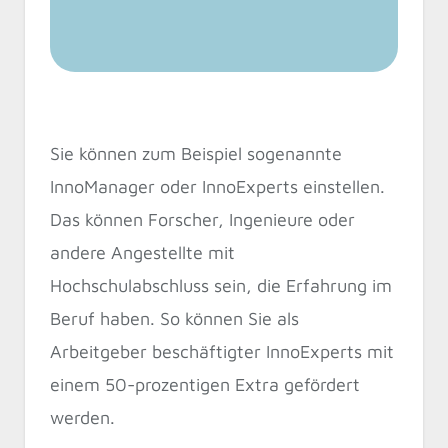
Sie können zum Beispiel sogenannte
InnoManager oder InnoExperts einstellen.
Das können Forscher, Ingenieure oder
andere Angestellte mit
Hochschulabschluss sein, die Erfahrung im
Beruf haben. So können Sie als
Arbeitgeber beschäftigter InnoExperts mit
einem 50-prozentigen Extra gefördert
werden.