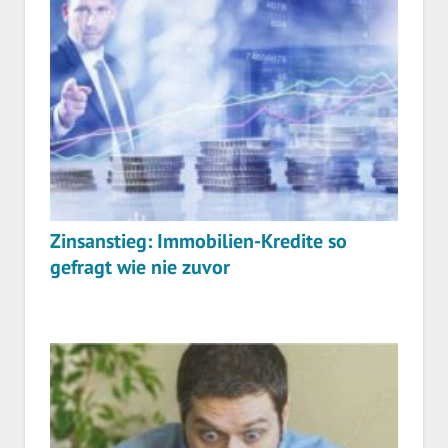
Zinsanstieg: Immobilien-Kredite so
gefragt wie nie zuvor