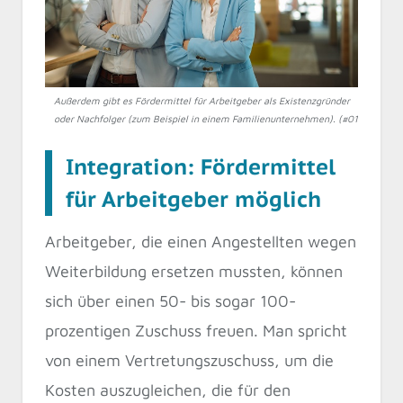
Außerdem gibt es Fördermittel für Arbeitgeber als Existenzgründer
oder Nachfolger (zum Beispiel in einem Familienunternehmen). (#01)
Integration: Fördermittel
für Arbeitgeber möglich
Arbeitgeber, die einen Angestellten wegen
Weiterbildung ersetzen mussten, können
sich über einen 50- bis sogar 100-
prozentigen Zuschuss freuen. Man spricht
von einem Vertretungszuschuss, um die
Kosten auszugleichen, die für den