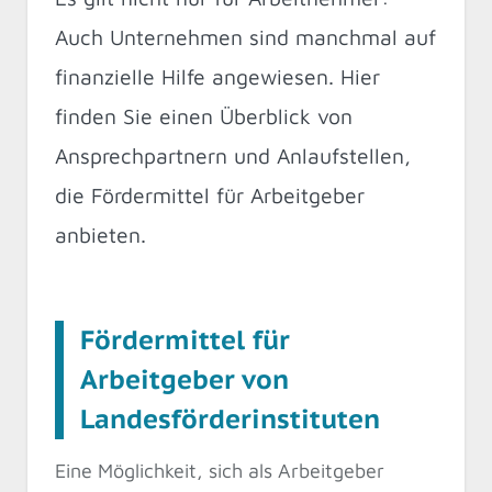
Auch Unternehmen sind manchmal auf
finanzielle Hilfe angewiesen. Hier
finden Sie einen Überblick von
Ansprechpartnern und Anlaufstellen,
die Fördermittel für Arbeitgeber
anbieten.
Fördermittel für
Arbeitgeber von
Landesförderinstituten
Eine Möglichkeit, sich als Arbeitgeber