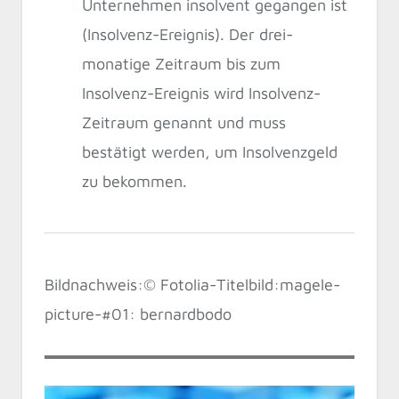
Unternehmen insolvent gegangen ist
(Insolvenz-Ereignis). Der drei-
monatige Zeitraum bis zum
Insolvenz-Ereignis wird Insolvenz-
Zeitraum genannt und muss
bestätigt werden, um Insolvenzgeld
zu bekommen.
Bildnachweis:© Fotolia-Titelbild:magele-
picture-#01: bernardbodo