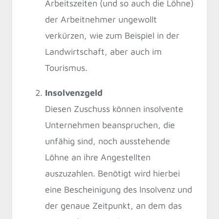
Arbeitszeiten (und so auch die Löhne)
der Arbeitnehmer ungewollt
verkürzen, wie zum Beispiel in der
Landwirtschaft, aber auch im
Tourismus.
Insolvenzgeld
Diesen Zuschuss können insolvente
Unternehmen beanspruchen, die
unfähig sind, noch ausstehende
Löhne an ihre Angestellten
auszuzahlen. Benötigt wird hierbei
eine Bescheinigung des Insolvenz und
der genaue Zeitpunkt, an dem das