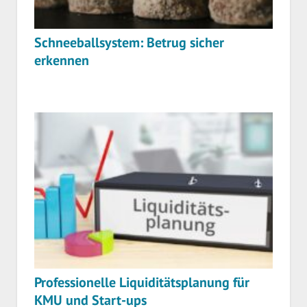
Schneeballsystem: Betrug sicher
erkennen
Professionelle Liquiditätsplanung für
KMU und Start-ups