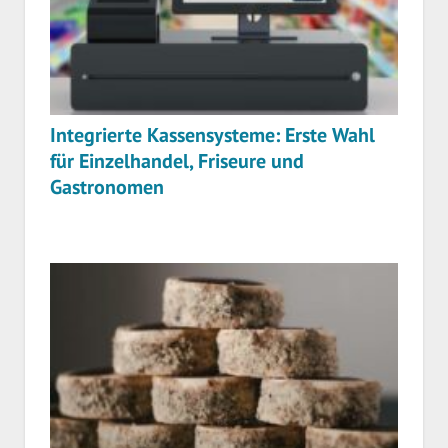
Integrierte Kassensysteme: Erste Wahl
für Einzelhandel, Friseure und
Gastronomen