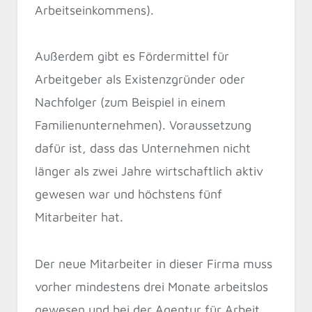
Arbeitseinkommens).
Außerdem gibt es Fördermittel für
Arbeitgeber als Existenzgründer oder
Nachfolger (zum Beispiel in einem
Familienunternehmen). Voraussetzung
dafür ist, dass das Unternehmen nicht
länger als zwei Jahre wirtschaftlich aktiv
gewesen war und höchstens fünf
Mitarbeiter hat.
Der neue Mitarbeiter in dieser Firma muss
vorher mindestens drei Monate arbeitslos
gewesen und bei der Agentur für Arbeit