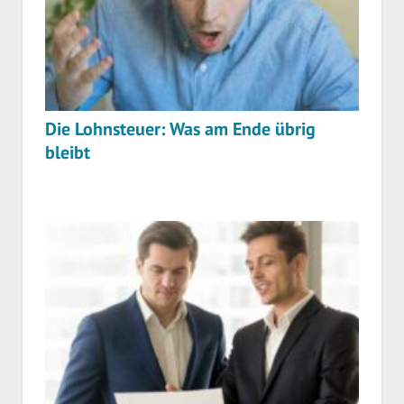
Die Lohnsteuer: Was am Ende übrig
bleibt