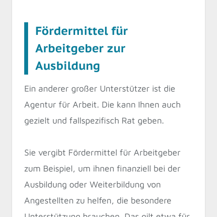
Fördermittel für
Arbeitgeber zur
Ausbildung
Ein anderer großer Unterstützer ist die
Agentur für Arbeit. Die kann Ihnen auch
gezielt und fallspezifisch Rat geben.
Sie vergibt Fördermittel für Arbeitgeber
zum Beispiel, um ihnen finanziell bei der
Ausbildung oder Weiterbildung von
Angestellten zu helfen, die besondere
Unterstützung brauchen. Das gilt etwa für