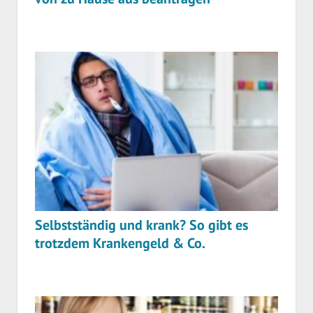
Selbstständig und krank? So gibt es
trotzdem Krankengeld & Co.