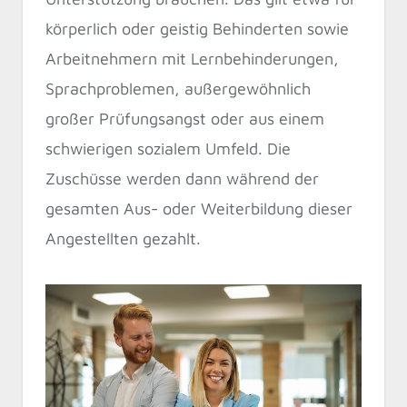
körperlich oder geistig Behinderten sowie
Arbeitnehmern mit Lernbehinderungen,
Sprachproblemen, außergewöhnlich
großer Prüfungsangst oder aus einem
schwierigen sozialem Umfeld. Die
Zuschüsse werden dann während der
gesamten Aus- oder Weiterbildung dieser
Angestellten gezahlt.