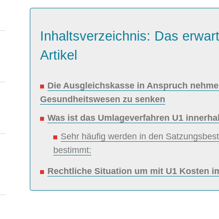
Inhaltsverzeichnis: Das erwart
Artikel
Die Ausgleichskasse in Anspruch nehm
Gesundheitswesen zu senken
Was ist das Umlageverfahren U1 innerh
Sehr häufig werden in den Satzungsbes
bestimmt:
Rechtliche Situation um mit U1 Kosten 