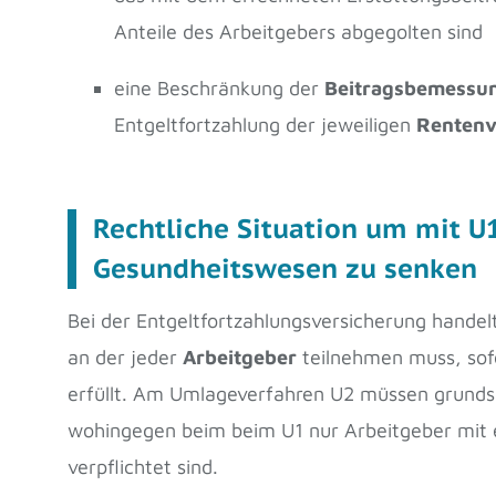
Anteile des Arbeitgebers abgegolten sind
eine Beschränkung der
Beitragsbemessu
Entgeltfortzahlung der jeweiligen
Rentenv
Rechtliche Situation um mit U
Gesundheitswesen zu senken
Bei der Entgeltfortzahlungsversicherung handel
an der jeder
Arbeitgeber
teilnehmen muss, sof
erfüllt. Am Umlageverfahren U2 müssen grundsä
wohingegen beim beim U1 nur Arbeitgeber mit e
verpflichtet sind.