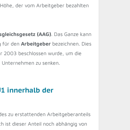
r Höhe, der vom Arbeitgeber bezahlten
gleichsgesetz (AAG)
. Das Ganze kann
g
für den
Arbeitgeber
bezeichnen. Dies
r 2003 beschlossen wurde, um die
n Unternehmen zu senken.
1 innerhalb der
des zu erstattenden Arbeitgeberanteils
ch ist dieser Anteil noch abhängig von