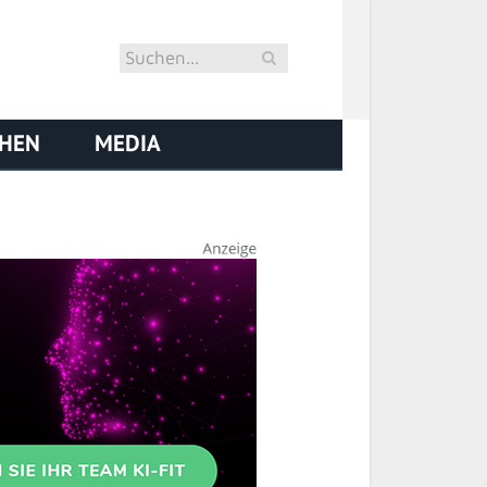
CHEN
MEDIA