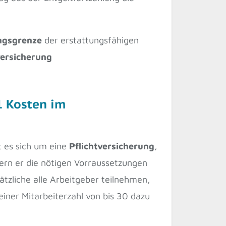
ngsgrenze
der erstattungsfähigen
ersicherung
1 Kosten im
t es sich um eine
Pflichtversicherung
,
ern er die nötigen Vorraussetzungen
tzliche alle Arbeitgeber teilnehmen,
iner Mitarbeiterzahl von bis 30 dazu