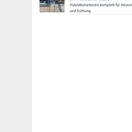
Hybridkollektoren komplett für Heizu
und Kühlung