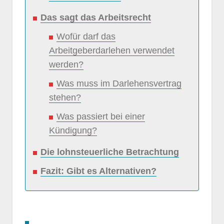
Das sagt das Arbeitsrecht
Wofür darf das
Arbeitgeberdarlehen verwendet
werden?
Was muss im Darlehensvertrag
stehen?
Was passiert bei einer
Kündigung?
Die lohnsteuerliche Betrachtung
Fazit: Gibt es Alternativen?