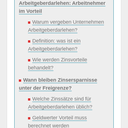
Arbeitgeberdarlehen: Arbeitnehmer
im Vorteil
Warum vergeben Unternehmen
Arbeitgeberdarlehen?
Definition: was ist ein
Arbeitgeberdarlehen?
Wie werden Zinsvorteile
behandelt?
Wann bleiben Zinsersparnisse
unter der Freigrenze?
Welche Zinssätze sind für
Arbeitgeberdarlehen üblich?
Geldwerter Vorteil muss
berechnet werden