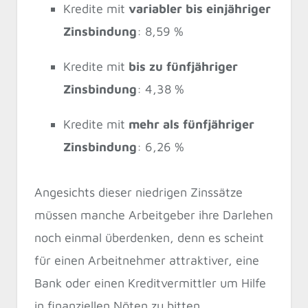
Kredite mit
variabler bis einjähriger
Zinsbindung
: 8,59 %
Kredite mit
bis zu fünfjähriger
Zinsbindung
: 4,38 %
Kredite mit
mehr als fünfjähriger
Zinsbindung
: 6,26 %
Angesichts dieser niedrigen Zinssätze
müssen manche Arbeitgeber ihre Darlehen
noch einmal überdenken, denn es scheint
für einen Arbeitnehmer attraktiver, eine
Bank oder einen Kreditvermittler um Hilfe
in finanziellen Nöten zu bitten.