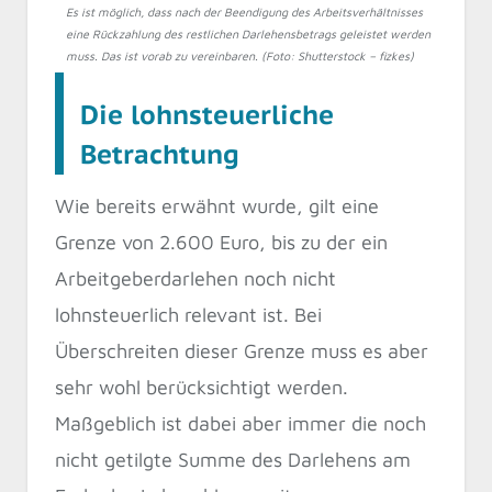
Es ist möglich, dass nach der Beendigung des Arbeitsverhältnisses
eine Rückzahlung des restlichen Darlehensbetrags geleistet werden
muss. Das ist vorab zu vereinbaren. (Foto: Shutterstock – fizkes)
Die lohnsteuerliche
Betrachtung
Wie bereits erwähnt wurde, gilt eine
Grenze von 2.600 Euro, bis zu der ein
Arbeitgeberdarlehen noch nicht
lohnsteuerlich relevant ist. Bei
Überschreiten dieser Grenze muss es aber
sehr wohl berücksichtigt werden.
Maßgeblich ist dabei aber immer die noch
nicht getilgte Summe des Darlehens am