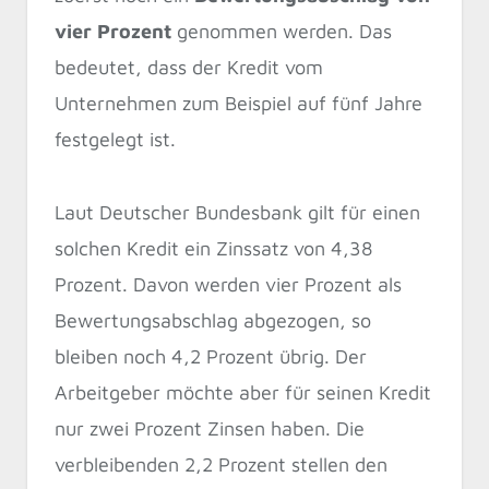
vier Prozent
genommen werden. Das
bedeutet, dass der Kredit vom
Unternehmen zum Beispiel auf fünf Jahre
festgelegt ist.
Laut Deutscher Bundesbank gilt für einen
solchen Kredit ein Zinssatz von 4,38
Prozent. Davon werden vier Prozent als
Bewertungsabschlag abgezogen, so
bleiben noch 4,2 Prozent übrig. Der
Arbeitgeber möchte aber für seinen Kredit
nur zwei Prozent Zinsen haben. Die
verbleibenden 2,2 Prozent stellen den