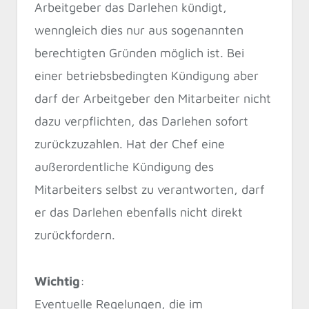
Arbeitgeber das Darlehen kündigt,
wenngleich dies nur aus sogenannten
berechtigten Gründen möglich ist. Bei
einer betriebsbedingten Kündigung aber
darf der Arbeitgeber den Mitarbeiter nicht
dazu verpflichten, das Darlehen sofort
zurückzuzahlen. Hat der Chef eine
außerordentliche Kündigung des
Mitarbeiters selbst zu verantworten, darf
er das Darlehen ebenfalls nicht direkt
zurückfordern.
Wichtig
:
Eventuelle Regelungen, die im