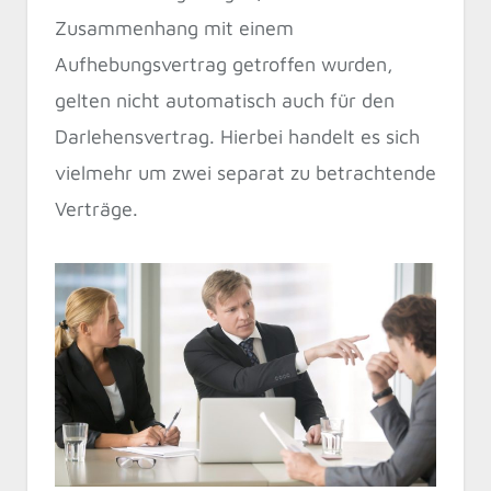
Zusammenhang mit einem
Aufhebungsvertrag getroffen wurden,
gelten nicht automatisch auch für den
Darlehensvertrag. Hierbei handelt es sich
vielmehr um zwei separat zu betrachtende
Verträge.