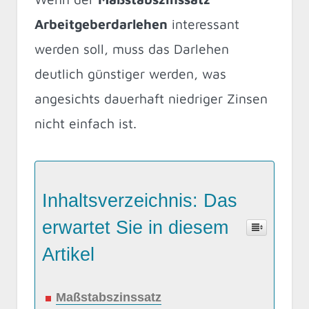
Arbeitgeberdarlehen
interessant
werden soll, muss das Darlehen
deutlich günstiger werden, was
angesichts dauerhaft niedriger Zinsen
nicht einfach ist.
Inhaltsverzeichnis: Das
erwartet Sie in diesem
Artikel
Maßstabszinssatz