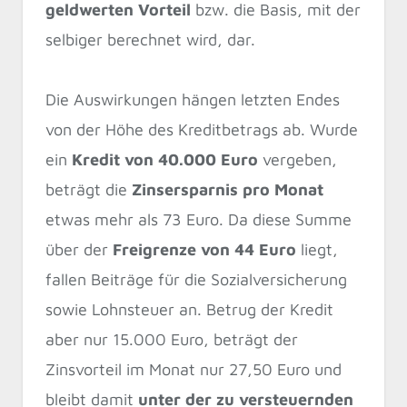
geldwerten Vorteil
bzw. die Basis, mit der
selbiger berechnet wird, dar.
Die Auswirkungen hängen letzten Endes
von der Höhe des Kreditbetrags ab. Wurde
ein
Kredit von 40.000 Euro
vergeben,
beträgt die
Zinsersparnis pro Monat
etwas mehr als 73 Euro. Da diese Summe
über der
Freigrenze von 44 Euro
liegt,
fallen Beiträge für die Sozialversicherung
sowie Lohnsteuer an. Betrug der Kredit
aber nur 15.000 Euro, beträgt der
Zinsvorteil im Monat nur 27,50 Euro und
bleibt damit
unter der zu versteuernden