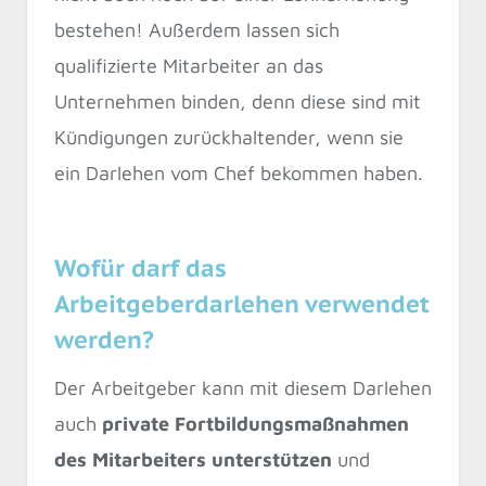
bestehen! Außerdem lassen sich
qualifizierte Mitarbeiter an das
Unternehmen binden, denn diese sind mit
Kündigungen zurückhaltender, wenn sie
ein Darlehen vom Chef bekommen haben.
Wofür darf das
Arbeitgeberdarlehen verwendet
werden?
Der Arbeitgeber kann mit diesem Darlehen
auch
private Fortbildungsmaßnahmen
des Mitarbeiters unterstützen
und