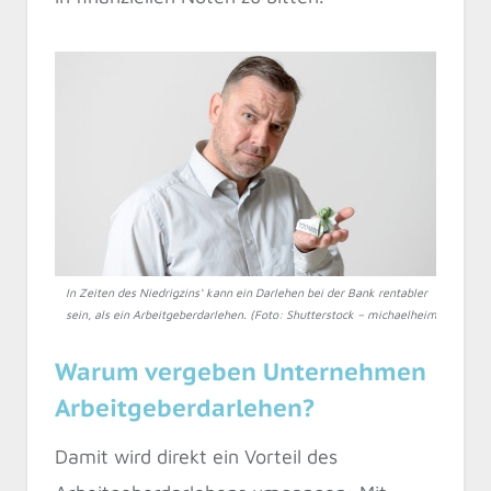
In Zeiten des Niedrigzins‘ kann ein Darlehen bei der Bank rentabler
sein, als ein Arbeitgeberdarlehen. (Foto: Shutterstock – michaelheim)
Warum vergeben Unternehmen
Arbeitgeberdarlehen?
Damit wird direkt ein Vorteil des