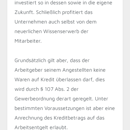
investiert so in dessen sowie in die eigene
Zukunft. Schließlich profitiert das
Unternehmen auch selbst von dem
neuerlichen Wissenserwerb der
Mitarbeiter.
Grundsätzlich gilt aber, dass der
Arbeitgeber seinem Angestellten keine
Waren auf Kredit überlassen darf, dies
wird durch § 107 Abs. 2 der
Gewerbeordnung derart geregelt. Unter
bestimmten Voraussetzungen ist aber eine
Anrechnung des Kreditbetrags auf das
Arbeitsentgelt erlaubt.