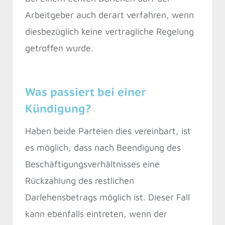
Arbeitgeber auch derart verfahren, wenn
diesbezüglich keine vertragliche Regelung
getroffen wurde.
Was passiert bei einer
Kündigung?
Haben beide Parteien dies vereinbart, ist
es möglich, dass nach Beendigung des
Beschäftigungsverhältnisses eine
Rückzahlung des restlichen
Darlehensbetrags möglich ist. Dieser Fall
kann ebenfalls eintreten, wenn der