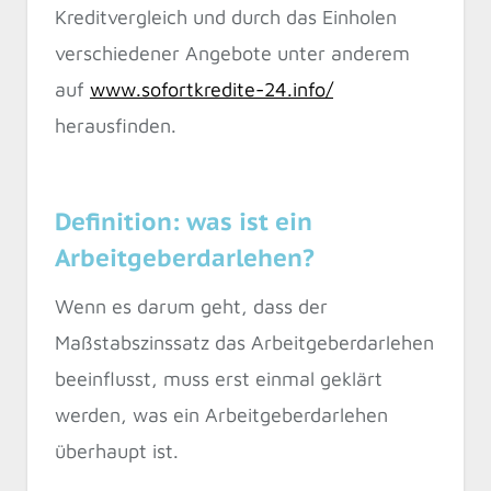
Kreditvergleich und durch das Einholen
verschiedener Angebote unter anderem
auf
www.sofortkredite-24.info/
herausfinden.
Definition: was ist ein
Arbeitgeberdarlehen?
Wenn es darum geht, dass der
Maßstabszinssatz das Arbeitgeberdarlehen
beeinflusst, muss erst einmal geklärt
werden, was ein Arbeitgeberdarlehen
überhaupt ist.