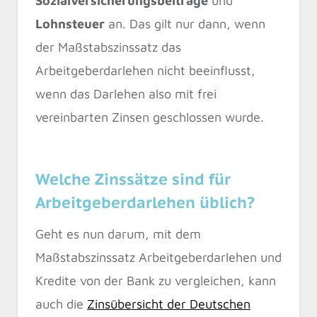
Sozialversicherungsbeiträge
und
Lohnsteuer
an. Das gilt nur dann, wenn
der Maßstabszinssatz das
Arbeitgeberdarlehen nicht beeinflusst,
wenn das Darlehen also mit frei
vereinbarten Zinsen geschlossen wurde.
Welche Zinssätze sind für
Arbeitgeberdarlehen üblich?
Geht es nun darum, mit dem
Maßstabszinssatz Arbeitgeberdarlehen und
Kredite von der Bank zu vergleichen, kann
auch die
Zinsübersicht der Deutschen