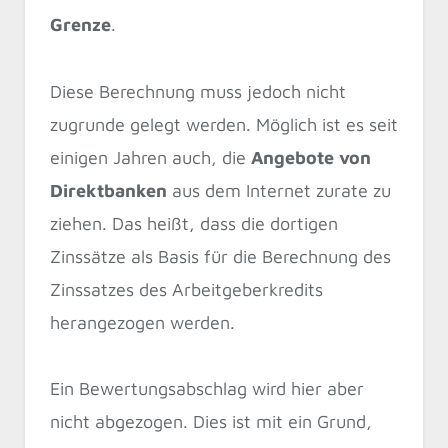
Grenze
.
Diese Berechnung muss jedoch nicht
zugrunde gelegt werden. Möglich ist es seit
einigen Jahren auch, die
Angebote von
Direktbanken
aus dem Internet zurate zu
ziehen. Das heißt, dass die dortigen
Zinssätze als Basis für die Berechnung des
Zinssatzes des Arbeitgeberkredits
herangezogen werden.
Ein Bewertungsabschlag wird hier aber
nicht abgezogen. Dies ist mit ein Grund,