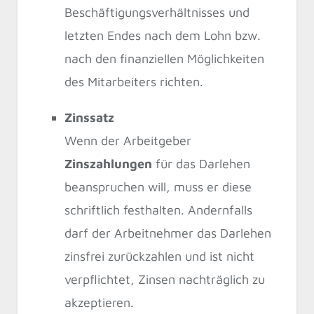
Beschäftigungsverhältnisses und
letzten Endes nach dem Lohn bzw.
nach den finanziellen Möglichkeiten
des Mitarbeiters richten.
Zinssatz
Wenn der Arbeitgeber
Zinszahlungen
für das Darlehen
beanspruchen will, muss er diese
schriftlich festhalten. Andernfalls
darf der Arbeitnehmer das Darlehen
zinsfrei zurückzahlen und ist nicht
verpflichtet, Zinsen nachträglich zu
akzeptieren.