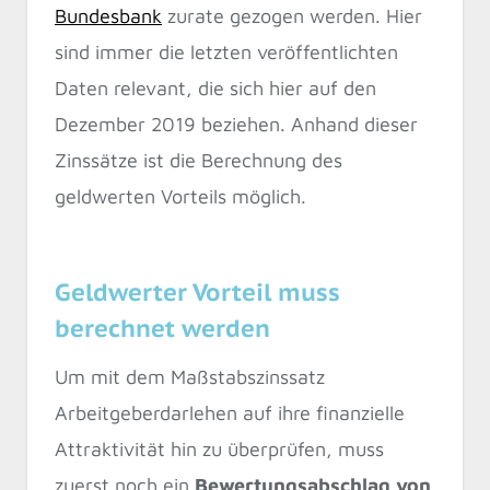
Bundesbank
zurate gezogen werden. Hier
sind immer die letzten veröffentlichten
Daten relevant, die sich hier auf den
Dezember 2019 beziehen. Anhand dieser
Zinssätze ist die Berechnung des
geldwerten Vorteils möglich.
Geldwerter Vorteil muss
berechnet werden
Um mit dem Maßstabszinssatz
Arbeitgeberdarlehen auf ihre finanzielle
Attraktivität hin zu überprüfen, muss
zuerst noch ein
Bewertungsabschlag von