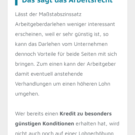
Lässt der Maßstabszinssatz
Arbeitgeberdarlehen weniger interessant
erscheinen, weil er sehr günstig ist, so
kann das Darlehen vom Unternehmen
dennoch Vorteile für beide Seiten mit sich
bringen. Zum einen kann der Arbeitgeber
damit eventuell anstehende
Verhandlungen um einen höheren Lohn
umgehen.
Wer bereits einen
Kredit zu besonders
günstigen Konditionen
erhalten hat, wird
nicht auch noch auf einer Lohnerhöhung