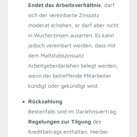
Endet das Arbeitsverhältnis
, darf
sich der vereinbarte Zinssatz
moderat erhöhen, er darf aber nicht
in Wucherzinsen ausarten. Es kann
jedoch vereinbart werden, dass mit
dem Maßstabszinssatz
Arbeitgeberdarlehen belegt werden,
wenn der betreffende Mitarbeiter
kündigt oder gekündigt wird.
Rückzahlung
Bestenfalls sind im Darlehnsvertrag
Regelungen zur Tilgung
des
Kreditbetrags enthalten. Hierbei