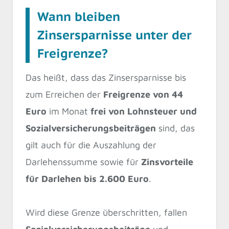
Wann bleiben
Zinsersparnisse unter der
Freigrenze?
Das heißt, dass das Zinsersparnisse bis
zum Erreichen der
Freigrenze von 44
Euro
im Monat
frei von Lohnsteuer und
Sozialversicherungsbeiträgen
sind, das
gilt auch für die Auszahlung der
Darlehenssumme sowie für
Zinsvorteile
für Darlehen bis 2.600 Euro
.
Wird diese Grenze überschritten, fallen