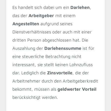
Es handelt sich dabei um ein
Darlehen
,
das der
Arbeitgeber
mit einem
Angestellten
aufgrund seines
Dienstverhältnisses oder auch mit einer
dritten Person abgeschlossen hat. Die
Auszahlung der
Darlehenssumme
ist für
eine steuerliche Betrachtung nicht
interessant, sie stellt keinen Lohnzufluss
dar. Lediglich die
Zinsvorteile
, die der
Arbeitnehmer durch den Arbeitgeberkredit
bekommt, müssen als
geldwerter Vorteil
berücksichtigt werden.