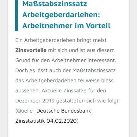
Maßstabszinssatz
Arbeitgeberdarlehen:
Arbeitnehmer im Vorteil
Ein Arbeitgeberdarlehen bringt meist
Zinsvorteile
mit sich und ist aus diesem
Grund für den Arbeitnehmer interessant.
Doch es lässt auch der Maßstabszinssatz
das Arbeitgeberdarlehen teilweise blass
aussehen. Aktuelle Zinssätze für den
Dezember 2019 gestalteten sich wie folgt:
(Quelle:
Deutsche Bundesbank
Zinsstatistik 04.02.2020
)