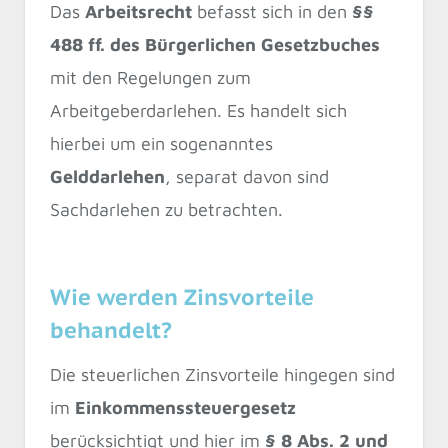
Das
Arbeitsrecht
befasst sich in den
§§
488 ff. des Bürgerlichen Gesetzbuches
mit den Regelungen zum
Arbeitgeberdarlehen. Es handelt sich
hierbei um ein sogenanntes
Gelddarlehen
, separat davon sind
Sachdarlehen zu betrachten.
Wie werden Zinsvorteile
behandelt?
Die steuerlichen Zinsvorteile hingegen sind
im
Einkommenssteuergesetz
berücksichtigt und hier im
§ 8 Abs. 2 und