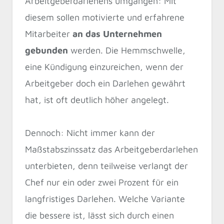
Arbeitgeberdarlehens umgangen: Mit
diesem sollen motivierte und erfahrene
Mitarbeiter
an das Unternehmen
gebunden
werden. Die Hemmschwelle,
eine Kündigung einzureichen, wenn der
Arbeitgeber doch ein Darlehen gewährt
hat, ist oft deutlich höher angelegt.
Dennoch: Nicht immer kann der
Maßstabszinssatz das Arbeitgeberdarlehen
unterbieten, denn teilweise verlangt der
Chef nur ein oder zwei Prozent für ein
langfristiges Darlehen. Welche Variante
die bessere ist, lässt sich durch einen