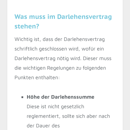
Was muss im Darlehensvertrag
stehen?
Wichtig ist, dass der Darlehensvertrag
schriftlich geschlossen wird, wofür ein
Darlehensvertrag nötig wird. Dieser muss
die wichtigen Regelungen zu folgenden
Punkten enthalten:
Höhe der Darlehenssumme
Diese ist nicht gesetzlich
reglementiert, sollte sich aber nach
der Dauer des