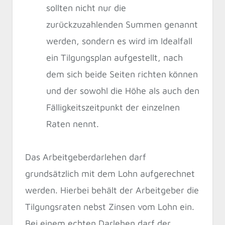
sollten nicht nur die
zurückzuzahlenden Summen genannt
werden, sondern es wird im Idealfall
ein Tilgungsplan aufgestellt, nach
dem sich beide Seiten richten können
und der sowohl die Höhe als auch den
Fälligkeitszeitpunkt der einzelnen
Raten nennt.
Das Arbeitgeberdarlehen darf
grundsätzlich mit dem Lohn aufgerechnet
werden. Hierbei behält der Arbeitgeber die
Tilgungsraten nebst Zinsen vom Lohn ein.
Bei einem echten Darlehen darf der