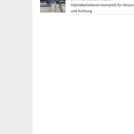
Hybridkollektoren komplett für Heizu
und Kühlung