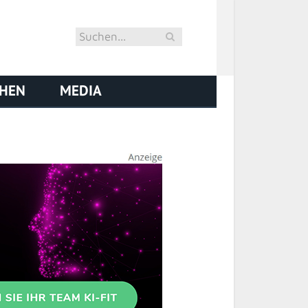
CHEN
MEDIA