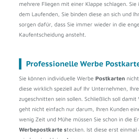
mehrere Fliegen mit einer Klappe schlagen. Sie
dem Laufenden, Sie binden diese an sich und Ih
sorgen dafür, dass Sie immer wieder in die e
Kaufentscheidung ansteht.
Professionelle Werbe Postkarte
Sie können individuelle Werbe
Postkarten
nicht
diese wirklich speziell auf Ihr Unternehmen, Ih
zugeschnitten sein sollen. Schließlich soll dam
geht nicht einfach nur darum, Ihren Kunden ein
wenig Zeit und Mühe müssen Sie schon in die Er
Werbepostkarte s
tecken. Ist diese erst einmal