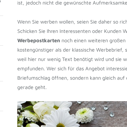
m
ist, jedoch nicht die gewünschte Aufmerksamkeit
Wenn Sie werben wollen, seien Sie daher so ric
Schicken Sie Ihren Interessenten oder Kunden
Werbepostkarten
noch einen weiteren großen Vo
kostengünstiger als der klassische Werbebrief, 
weil hier nur wenig Text benötigt wird und sie
empfunden. Wer sich für das Angebot interessie
Briefumschlag öffnen, sondern kann gleich auf
gerade geht.