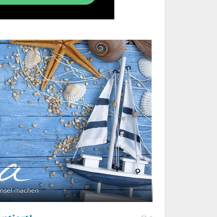
Insel machen