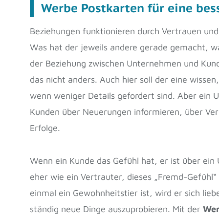
Werbe Postkarten für eine be
Beziehungen funktionieren durch Vertrauen und 
Was hat der jeweils andere gerade gemacht, wa
der Beziehung zwischen Unternehmen und Kunde
das nicht anders. Auch hier soll der eine wiss
wenn weniger Details gefordert sind. Aber ein 
Kunden über Neuerungen informieren, über Ver
Erfolge.
Wenn ein Kunde das Gefühl hat, er ist über ein 
eher wie ein Vertrauter, dieses „Fremd-Gefühl
einmal ein Gewohnheitstier ist, wird er sich lie
ständig neue Dinge auszuprobieren. Mit der
Wer