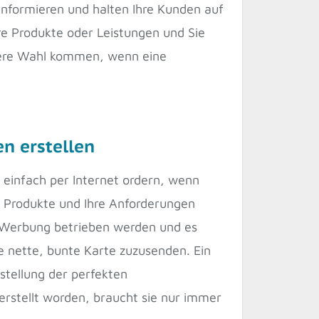
 informieren und halten Ihre Kunden auf
re Produkte oder Leistungen und Sie
ngere Wahl kommen, wenn eine
n erstellen
 einfach per Internet ordern, wenn
re Produkte und Ihre Anforderungen
it Werbung betrieben werden und es
e nette, bunte Karte zuzusenden. Ein
stellung der perfekten
 erstellt worden, braucht sie nur immer