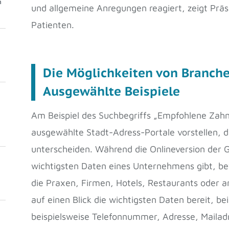
m
und allgemeine Anregungen reagiert, zeigt Prä
Patienten.
Die Möglichkeiten von Branche
Ausgewählte Beispiele
Am Beispiel des Suchbegriffs „Empfohlene Zahnä
ausgewählte Stadt-Adress-Portale vorstellen, di
unterscheiden. Während die Onlineversion der G
wichtigsten Daten eines Unternehmens gibt, be
die Praxen, Firmen, Hotels, Restaurants oder a
auf einen Blick die wichtigsten Daten bereit, be
beispielsweise Telefonnummer, Adresse, Maila