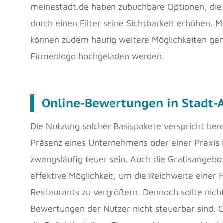
meinestadt.de haben zubuchbare Optionen, die 
durch einen Filter seine Sichtbarkeit erhöhen. 
können zudem häufig weitere Möglichkeiten gen
Firmenlogo hochgeladen werden.
Online-Bewertungen in Stadt-
Die Nutzung solcher Basispakete verspricht berei
Präsenz eines Unternehmens oder einer Praxis i
zwangsläufig teuer sein. Auch die Gratisangebo
effektive Möglichkeit, um die Reichweite einer 
Restaurants zu vergrößern. Dennoch sollte nich
Bewertungen der Nutzer nicht steuerbar sind. Gu