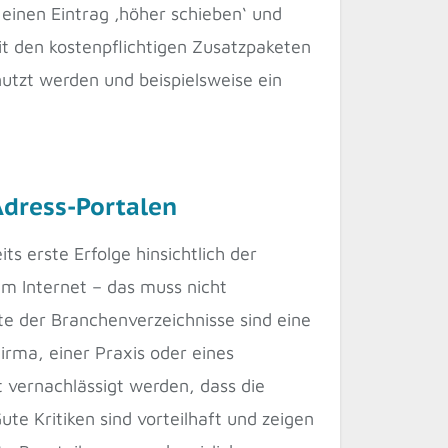
einen Eintrag ‚höher schieben‘ und
Mit den kostenpflichtigen Zusatzpaketen
utzt werden und beispielsweise ein
Adress-Portalen
ts erste Erfolge hinsichtlich der
m Internet – das muss nicht
te der Branchenverzeichnisse sind eine
Firma, einer Praxis oder eines
t vernachlässigt werden, dass die
te Kritiken sind vorteilhaft und zeigen