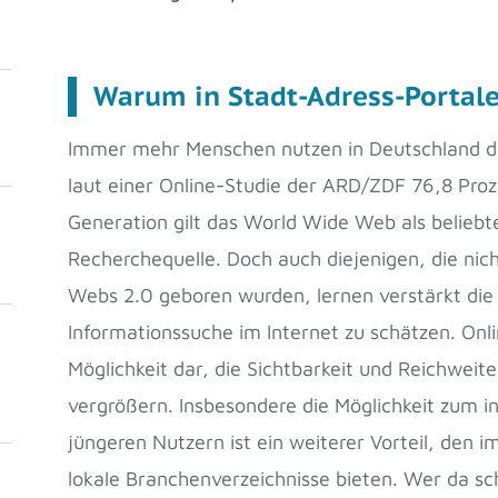
Warum in Stadt-Adress-Portale
Immer mehr Menschen nutzen in Deutschland da
laut einer Online-Studie der ARD/ZDF 76,8 Proz
Generation gilt das World Wide Web als beliebt
Recherchequelle. Doch auch diejenigen, die nicht
Webs 2.0 geboren wurden, lernen verstärkt die 
Informationssuche im Internet zu schätzen. Onli
Möglichkeit dar, die Sichtbarkeit und Reichwei
vergrößern. Insbesondere die Möglichkeit zum i
jüngeren Nutzern ist ein weiterer Vorteil, den
lokale Branchenverzeichnisse bieten. Wer da s