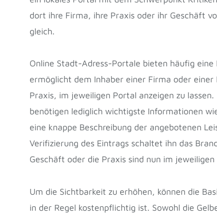
dort ihre Firma, ihre Praxis oder ihr Geschäft v
gleich.
Online Stadt-Adress-Portale bieten häufig eine B
ermöglicht dem Inhaber einer Firma oder einer
Praxis, im jeweiligen Portal anzeigen zu lassen.
benötigen lediglich wichtigste Informationen w
eine knappe Beschreibung der angebotenen Lei
Verifizierung des Eintrags schaltet ihn das Bran
Geschäft oder die Praxis sind nun im jeweiligen 
Um die Sichtbarkeit zu erhöhen, können die Bas
in der Regel kostenpflichtig ist. Sowohl die Gel