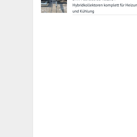
Hybridkollektoren komplett für Heizu
und Kühlung