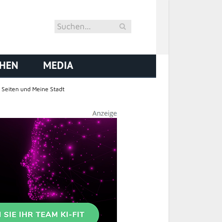
CHEN
MEDIA
 Seiten und Meine Stadt