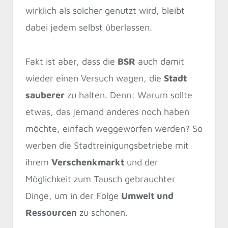
wirklich als solcher genutzt wird, bleibt
dabei jedem selbst überlassen.
Fakt ist aber, dass die
BSR
auch damit
wieder einen Versuch wagen, die
Stadt
sauberer
zu halten. Denn: Warum sollte
etwas, das jemand anderes noch haben
möchte, einfach weggeworfen werden? So
werben die Stadtreinigungsbetriebe mit
ihrem
Verschenkmarkt
und der
Möglichkeit zum Tausch gebrauchter
Dinge, um in der Folge
Umwelt und
Ressourcen
zu schonen.