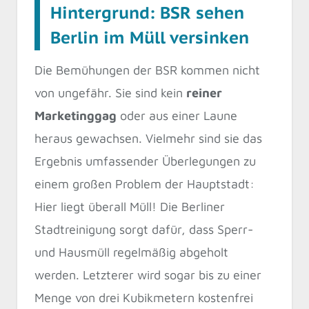
Hintergrund: BSR sehen
Berlin im Müll versinken
Die Bemühungen der BSR kommen nicht
von ungefähr. Sie sind kein
reiner
Marketinggag
oder aus einer Laune
heraus gewachsen. Vielmehr sind sie das
Ergebnis umfassender Überlegungen zu
einem großen Problem der Hauptstadt:
Hier liegt überall Müll! Die Berliner
Stadtreinigung sorgt dafür, dass Sperr-
und Hausmüll regelmäßig abgeholt
werden. Letzterer wird sogar bis zu einer
Menge von drei Kubikmetern kostenfrei