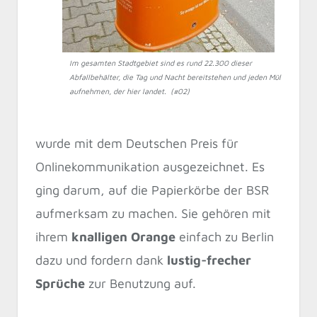
Im gesamten Stadtgebiet sind es rund 22.300 dieser
Abfallbehälter, die Tag und Nacht bereitstehen und jeden Müll
aufnehmen, der hier landet. (#02)
wurde mit dem Deutschen Preis für
Onlinekommunikation ausgezeichnet. Es
ging darum, auf die Papierkörbe der BSR
aufmerksam zu machen. Sie gehören mit
ihrem
knalligen Orange
einfach zu Berlin
dazu und fordern dank
lustig-frecher
Sprüche
zur Benutzung auf.