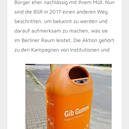
Bürger eher nachlässig mit ihrem Müll. Nun
sind die BSR in 2017 einen anderen Weg
beschritten, um bekannt zu werden und
darauf aufmerksam zu machen, was sie
im Berliner Raum leistet. Die Aktion gehört
zu den Kampagnen von Institutionen und