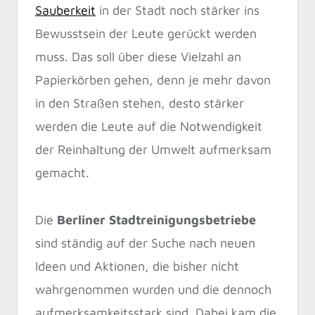
Sauberkeit
in der Stadt noch stärker ins
Bewusstsein der Leute gerückt werden
muss. Das soll über diese Vielzahl an
Papierkörben gehen, denn je mehr davon
in den Straßen stehen, desto stärker
werden die Leute auf die Notwendigkeit
der Reinhaltung der Umwelt aufmerksam
gemacht.
Die
Berliner Stadtreinigungsbetriebe
sind ständig auf der Suche nach neuen
Ideen und Aktionen, die bisher nicht
wahrgenommen wurden und die dennoch
aufmerksamkeitsstark sind. Dabei kam die