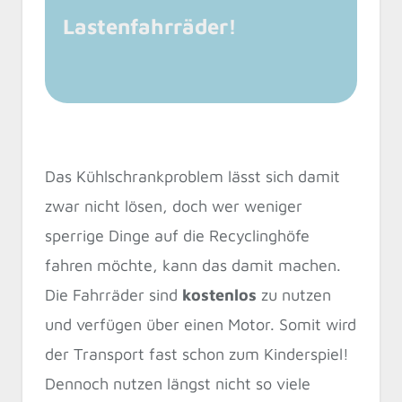
Lastenfahrräder!
Das Kühlschrankproblem lässt sich damit
zwar nicht lösen, doch wer weniger
sperrige Dinge auf die Recyclinghöfe
fahren möchte, kann das damit machen.
Die Fahrräder sind
kostenlos
zu nutzen
und verfügen über einen Motor. Somit wird
der Transport fast schon zum Kinderspiel!
Dennoch nutzen längst nicht so viele