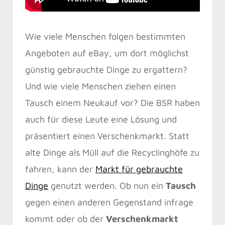
Wie viele Menschen folgen bestimmten
Angeboten auf eBay, um dort möglichst
günstig gebrauchte Dinge zu ergattern?
Und wie viele Menschen ziehen einen
Tausch einem Neukauf vor? Die BSR haben
auch für diese Leute eine Lösung und
präsentiert einen Verschenkmarkt. Statt
alte Dinge als Müll auf die Recyclinghöfe zu
fahren, kann der
Markt für gebrauchte
Dinge
genutzt werden. Ob nun ein
Tausch
gegen einen anderen Gegenstand infrage
kommt oder ob der
Verschenkmarkt