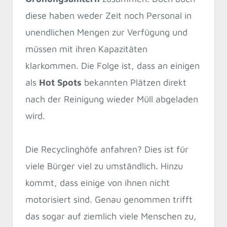
diese haben weder Zeit noch Personal in
unendlichen Mengen zur Verfügung und
müssen mit ihren Kapazitäten
klarkommen. Die Folge ist, dass an einigen
als
Hot Spots
bekannten Plätzen direkt
nach der Reinigung wieder Müll abgeladen
wird.
Die Recyclinghöfe anfahren? Dies ist für
viele Bürger viel zu umständlich. Hinzu
kommt, dass einige von ihnen nicht
motorisiert sind. Genau genommen trifft
das sogar auf ziemlich viele Menschen zu,