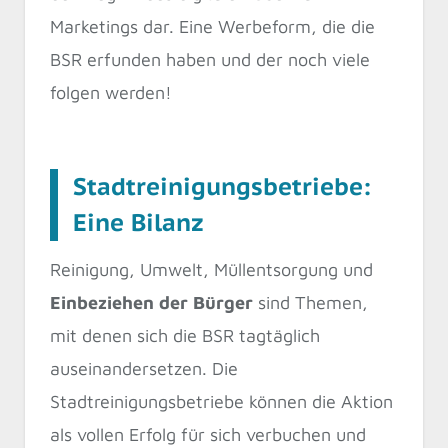
Marketings dar. Eine Werbeform, die die
BSR erfunden haben und der noch viele
folgen werden!
Stadtreinigungsbetriebe:
Eine Bilanz
Reinigung, Umwelt, Müllentsorgung und
Einbeziehen der Bürger
sind Themen,
mit denen sich die BSR tagtäglich
auseinandersetzen. Die
Stadtreinigungsbetriebe können die Aktion
als vollen Erfolg für sich verbuchen und