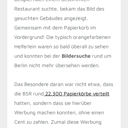
Restaurant suchte, bekam das Bild des
gesuchten Gebäudes angezeigt.
Gemeinsam mit dem Papierkorb im
Vordergrund! Die typisch orangefarbenen
Helferlein waren so bald überall zu sehen
und konnten bei der
Bildersuche
rund um
Berlin nicht mehr übersehen werden.
Das Besondere daran war nicht etwa, dass
die BSR rund
22.300 Papierkörbe verteilt
hatten, sondern dass sie hierüber
Werbung machen konnten, ohne einen
Cent zu zahlen. Zumal diese Werbung