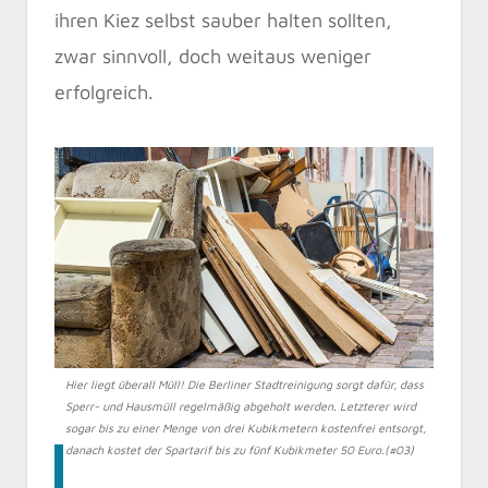
ihren Kiez selbst sauber halten sollten,
zwar sinnvoll, doch weitaus weniger
erfolgreich.
Hier liegt überall Müll! Die Berliner Stadtreinigung sorgt dafür, dass
Sperr- und Hausmüll regelmäßig abgeholt werden. Letzterer wird
sogar bis zu einer Menge von drei Kubikmetern kostenfrei entsorgt,
danach kostet der Spartarif bis zu fünf Kubikmeter 50 Euro.(#03)