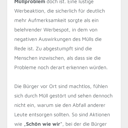
Müllproblem
doch ist. Eine lustige
Werbeaktion, die sicherlich für deutlich
mehr Aufmerksamkeit sorgte als ein
belehrender Werbespot, in dem von
negativen Auswirkungen des Mülls die
Rede ist. Zu abgestumpft sind die
Menschen inzwischen, als dass sie die
Probleme noch derart erkennen würden.
Die Bürger vor Ort sind machtlos, fühlen
sich durch Müll gestört und sehen dennoch
nicht ein, warum sie den Abfall anderer
Leute entsorgen sollten. So sind Aktionen
wie „
Schön wie wir
“, bei der die Bürger