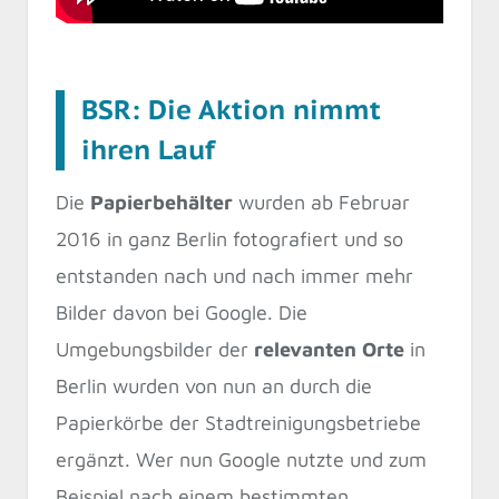
BSR: Die Aktion nimmt
ihren Lauf
Die
Papierbehälter
wurden ab Februar
2016 in ganz Berlin fotografiert und so
entstanden nach und nach immer mehr
Bilder davon bei Google. Die
Umgebungsbilder der
relevanten Orte
in
Berlin wurden von nun an durch die
Papierkörbe der Stadtreinigungsbetriebe
ergänzt. Wer nun Google nutzte und zum
Beispiel nach einem bestimmten