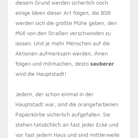
diesem Grund werden sicherlich noch
einige Ideen dieser Art folgen, die BSR
werden sich die größte Mühe geben, den
Müll von den Straßen verschwinden zu
lassen. Und je mehr Menschen auf die
Aktionen aufmerksam werden, ihnen
folgen und mitmachen, desto
sauberer
wird die Hauptstadt!
Jedem, der schon einmal in der
Hauptstadt war, sind die orangefarbenen
Papierkörbe sicherlich aufgefallen. Sie
stehen tatsächlich an fast jeder Ecke und
vor fast jedem Haus und sind mittlerweile