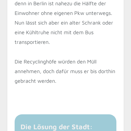
denn in Berlin ist nahezu die Hälfte der
Einwohner ohne eigenen Pkw unterwegs.
Nun lässt sich aber ein alter Schrank oder
eine Kühltruhe nicht mit dem Bus
transportieren.
Die Recyclinghöfe würden den Müll
annehmen, doch dafür muss er bis dorthin
gebracht werden.
Die Lösung der Stadt: