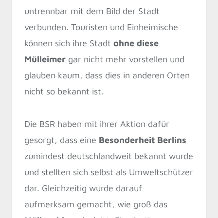
untrennbar mit dem Bild der Stadt
verbunden. Touristen und Einheimische
können sich ihre Stadt
ohne diese
Mülleimer
gar nicht mehr vorstellen und
glauben kaum, dass dies in anderen Orten
nicht so bekannt ist.
Die BSR haben mit ihrer Aktion dafür
gesorgt, dass eine
Besonderheit Berlins
zumindest deutschlandweit bekannt wurde
und stellten sich selbst als Umweltschützer
dar. Gleichzeitig wurde darauf
aufmerksam gemacht, wie groß das