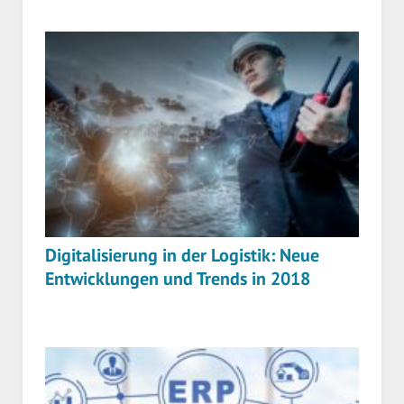
Digitalisierung in der Logistik: Neue
Entwicklungen und Trends in 2018