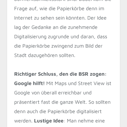
Frage auf, wie die Papierkörbe denn im
Internet zu sehen sein könnten. Der Idee
lag der Gedanke an die zunehmende
Digitalisierung zugrunde und daran, dass
die Papierkörbe zwingend zum Bild der
Stadt dazugehören sollten.
Richtiger Schluss, den die BSR zogen:
Google hilft!
Mit Maps und Street View ist
Google von überall erreichbar und
präsentiert fast die ganze Welt. So sollten
denn auch die Papierkörbe digitalisiert
werden.
Lustige Idee
: Man nehme eine