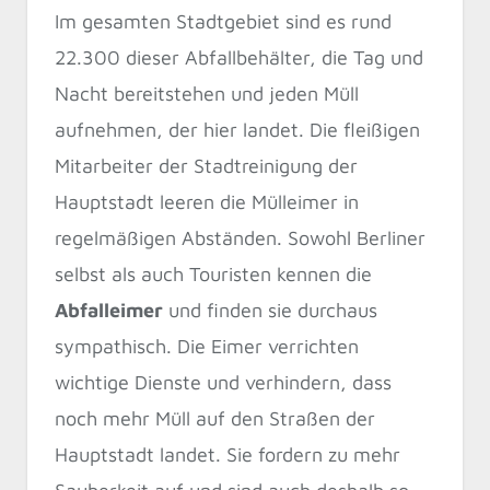
Im gesamten Stadtgebiet sind es rund
22.300 dieser Abfallbehälter, die Tag und
Nacht bereitstehen und jeden Müll
aufnehmen, der hier landet. Die fleißigen
Mitarbeiter der Stadtreinigung der
Hauptstadt leeren die Mülleimer in
regelmäßigen Abständen. Sowohl Berliner
selbst als auch Touristen kennen die
Abfalleimer
und finden sie durchaus
sympathisch. Die Eimer verrichten
wichtige Dienste und verhindern, dass
noch mehr Müll auf den Straßen der
Hauptstadt landet. Sie fordern zu mehr