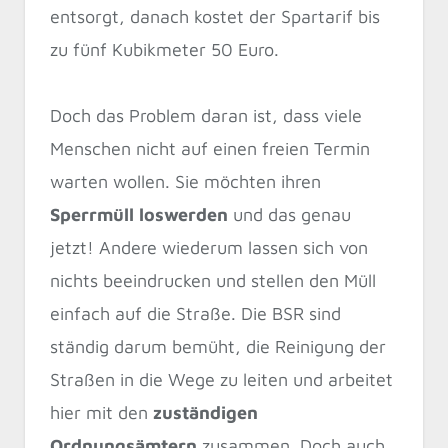
entsorgt, danach kostet der Spartarif bis
zu fünf Kubikmeter 50 Euro.
Doch das Problem daran ist, dass viele
Menschen nicht auf einen freien Termin
warten wollen. Sie möchten ihren
Sperrmüll loswerden
und das genau
jetzt! Andere wiederum lassen sich von
nichts beeindrucken und stellen den Müll
einfach auf die Straße. Die BSR sind
ständig darum bemüht, die Reinigung der
Straßen in die Wege zu leiten und arbeitet
hier mit den
zuständigen
Ordnungsämtern
zusammen. Doch auch