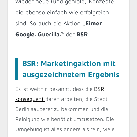
wieder neue (und geniale) Konzepte,
die ebenso einfach wie erfolgreich
sind. So auch die Aktion
„Eimer.
Google. Guerilla.“
der
BSR
.
BSR: Marketingaktion mit
ausgezeichnetem Ergebnis
Es ist weithin bekannt, dass die
BSR
konsequent
daran arbeiten, die Stadt
Berlin sauberer zu bekommen und die
Reinigung wie benötigt umzusetzen. Die
Umgebung ist alles andere als rein, viele