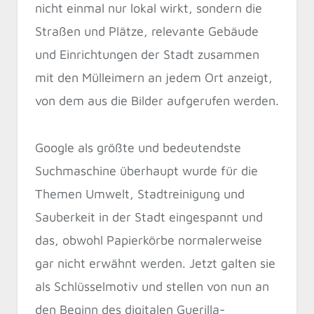
nicht einmal nur lokal wirkt, sondern die
Straßen und Plätze, relevante Gebäude
und Einrichtungen der Stadt zusammen
mit den Mülleimern an jedem Ort anzeigt,
von dem aus die Bilder aufgerufen werden.
Google als größte und bedeutendste
Suchmaschine überhaupt wurde für die
Themen Umwelt, Stadtreinigung und
Sauberkeit in der Stadt eingespannt und
das, obwohl Papierkörbe normalerweise
gar nicht erwähnt werden. Jetzt galten sie
als Schlüsselmotiv und stellen von nun an
den Beginn des digitalen Guerilla-