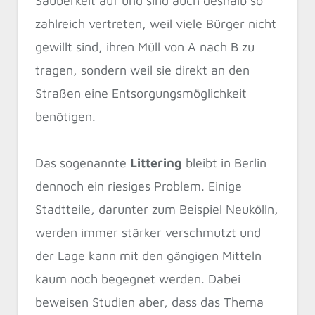
Sauberkeit auf und sind auch deshalb so
zahlreich vertreten, weil viele Bürger nicht
gewillt sind, ihren Müll von A nach B zu
tragen, sondern weil sie direkt an den
Straßen eine Entsorgungsmöglichkeit
benötigen.
Das sogenannte
Littering
bleibt in Berlin
dennoch ein riesiges Problem. Einige
Stadtteile, darunter zum Beispiel Neukölln,
werden immer stärker verschmutzt und
der Lage kann mit den gängigen Mitteln
kaum noch begegnet werden. Dabei
beweisen Studien aber, dass das Thema