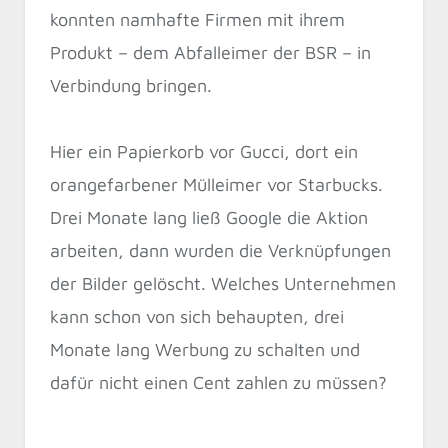
konnten namhafte Firmen mit ihrem
Produkt – dem Abfalleimer der BSR – in
Verbindung bringen.
Hier ein Papierkorb vor Gucci, dort ein
orangefarbener Mülleimer vor Starbucks.
Drei Monate lang ließ Google die Aktion
arbeiten, dann wurden die Verknüpfungen
der Bilder gelöscht. Welches Unternehmen
kann schon von sich behaupten, drei
Monate lang Werbung zu schalten und
dafür nicht einen Cent zahlen zu müssen?