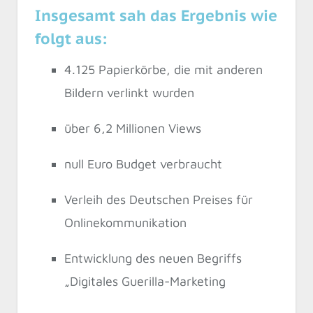
Insgesamt sah das Ergebnis wie
folgt aus:
4.125 Papierkörbe, die mit anderen
Bildern verlinkt wurden
über 6,2 Millionen Views
null Euro Budget verbraucht
Verleih des Deutschen Preises für
Onlinekommunikation
Entwicklung des neuen Begriffs
„Digitales Guerilla-Marketing