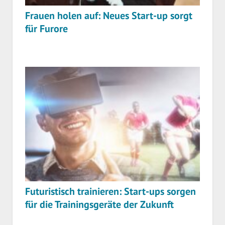
Frauen holen auf: Neues Start-up sorgt
für Furore
Futuristisch trainieren: Start-ups sorgen
für die Trainingsgeräte der Zukunft