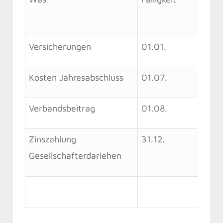
Versicherungen
01.01.
Kosten Jahresabschluss
01.07.
Verbandsbeitrag
01.08.
Zinszahlung
31.12.
Gesellschafterdarlehen