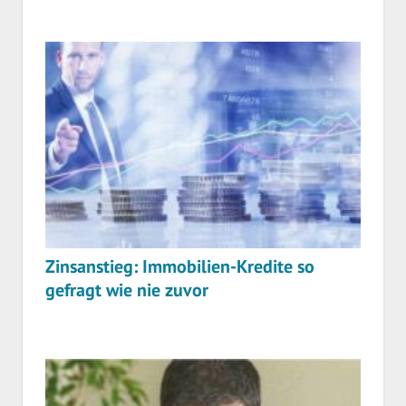
Zinsanstieg: Immobilien-Kredite so
gefragt wie nie zuvor