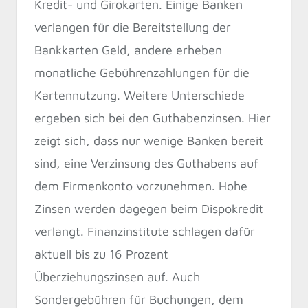
Kredit- und Girokarten. Einige Banken
verlangen für die Bereitstellung der
Bankkarten Geld, andere erheben
monatliche Gebührenzahlungen für die
Kartennutzung. Weitere Unterschiede
ergeben sich bei den Guthabenzinsen. Hier
zeigt sich, dass nur wenige Banken bereit
sind, eine Verzinsung des Guthabens auf
dem Firmenkonto vorzunehmen. Hohe
Zinsen werden dagegen beim Dispokredit
verlangt. Finanzinstitute schlagen dafür
aktuell bis zu 16 Prozent
Überziehungszinsen auf. Auch
Sondergebühren für Buchungen, dem