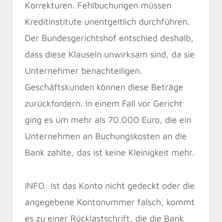
Korrekturen. Fehlbuchungen müssen
Kreditinstitute unentgeltlich durchführen.
Der Bundesgerichtshof entschied deshalb,
dass diese Klauseln unwirksam sind, da sie
Unternehmer benachteiligen.
Geschäftskunden können diese Beträge
zurückfordern. In einem Fall vor Gericht
ging es um mehr als 70.000 Euro, die ein
Unternehmen an Buchungskosten an die
Bank zahlte, das ist keine Kleinigkeit mehr.
INFO: Ist das Konto nicht gedeckt oder die
angegebene Kontonummer falsch, kommt
es zu einer Rücklastschrift, die die Bank