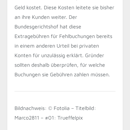
Geld kostet. Diese Kosten leitete sie bisher
an ihre Kunden weiter. Der
Bundesgerichtshof hat diese
Extragebühren für Fehlbuchungen bereits
in einem anderen Urteil bei privaten
Konten für unzulässig erklärt. Gründer
sollten deshalb überprüfen, für welche
Buchungen sie Gebühren zahlen müssen.
Bildnachweis: © Fotolia – Titelbild:
Marco2811 – #01: Trueffelpix