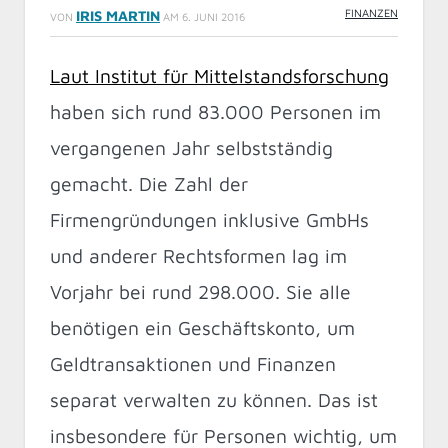
FINANZEN
IRIS MARTIN
VON
AM
6. JUNI 2016
Laut Institut für Mittelstandsforschung
haben sich rund 83.000 Personen im
vergangenen Jahr selbstständig
gemacht. Die Zahl der
Firmengründungen inklusive GmbHs
und anderer Rechtsformen lag im
Vorjahr bei rund 298.000. Sie alle
benötigen ein Geschäftskonto, um
Geldtransaktionen und Finanzen
separat verwalten zu können. Das ist
insbesondere für Personen wichtig, um