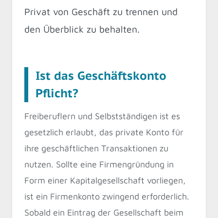
Privat von Geschäft zu trennen und
den Überblick zu behalten.
Ist das Geschäftskonto
Pflicht?
Freiberuflern und Selbstständigen ist es
gesetzlich erlaubt, das private Konto für
ihre geschäftlichen Transaktionen zu
nutzen. Sollte eine Firmengründung in
Form einer Kapitalgesellschaft vorliegen,
ist ein Firmenkonto zwingend erforderlich.
Sobald ein Eintrag der Gesellschaft beim