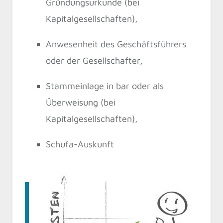
Gründungsurkunde (bei
Kapitalgesellschaften),
Anwesenheit des Geschäftsführers
oder der Gesellschafter,
Stammeinlage in bar oder als
Überweisung (bei
Kapitalgesellschaften),
Schufa-Auskunft