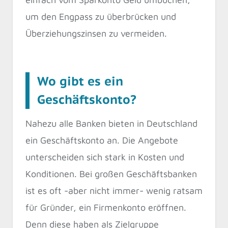
um den Engpass zu überbrücken und
Überziehungszinsen zu vermeiden.
Wo gibt es ein
Geschäftskonto?
Nahezu alle Banken bieten in Deutschland
ein Geschäftskonto an. Die Angebote
unterscheiden sich stark in Kosten und
Konditionen. Bei großen Geschäftsbanken
ist es oft -aber nicht immer- wenig ratsam
für Gründer, ein Firmenkonto eröffnen.
Denn diese haben als Zielgruppe