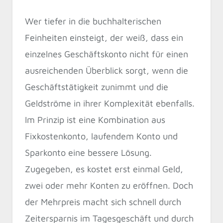
Wer tiefer in die buchhalterischen
Feinheiten einsteigt, der weiß, dass ein
einzelnes Geschäftskonto nicht für einen
ausreichenden Überblick sorgt, wenn die
Geschäftstätigkeit zunimmt und die
Geldströme in ihrer Komplexität ebenfalls.
Im Prinzip ist eine Kombination aus
Fixkostenkonto, laufendem Konto und
Sparkonto eine bessere Lösung.
Zugegeben, es kostet erst einmal Geld,
zwei oder mehr Konten zu eröffnen. Doch
der Mehrpreis macht sich schnell durch
Zeitersparnis im Tagesgeschäft und durch