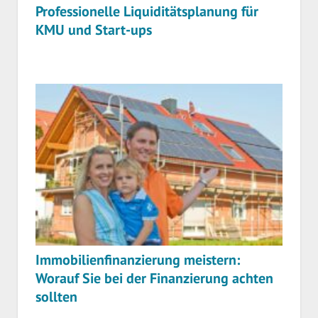
Professionelle Liquiditätsplanung für
KMU und Start-ups
Immobilienfinanzierung meistern:
Worauf Sie bei der Finanzierung achten
sollten