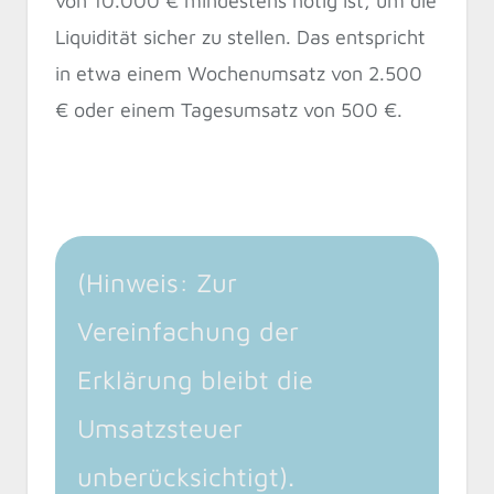
von 10.000 € mindestens nötig ist, um die
Liquidität sicher zu stellen. Das entspricht
in etwa einem Wochenumsatz von 2.500
€ oder einem Tagesumsatz von 500 €.
(Hinweis: Zur
Vereinfachung der
Erklärung bleibt die
Umsatzsteuer
unberücksichtigt).