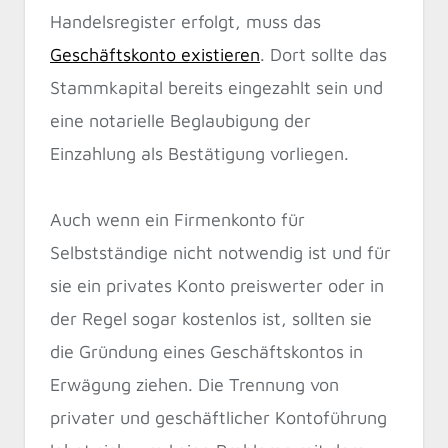
Handelsregister erfolgt, muss das
Geschäftskonto existieren
. Dort sollte das
Stammkapital bereits eingezahlt sein und
eine notarielle Beglaubigung der
Einzahlung als Bestätigung vorliegen.
Auch wenn ein Firmenkonto für
Selbstständige nicht notwendig ist und für
sie ein privates Konto preiswerter oder in
der Regel sogar kostenlos ist, sollten sie
die Gründung eines Geschäftskontos in
Erwägung ziehen. Die Trennung von
privater und geschäftlicher Kontoführung