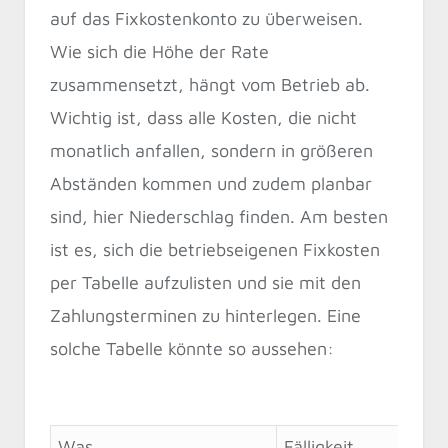
auf das Fixkostenkonto zu überweisen.
Wie sich die Höhe der Rate
zusammensetzt, hängt vom Betrieb ab.
Wichtig ist, dass alle Kosten, die nicht
monatlich anfallen, sondern in größeren
Abständen kommen und zudem planbar
sind, hier Niederschlag finden. Am besten
ist es, sich die betriebseigenen Fixkosten
per Tabelle aufzulisten und sie mit den
Zahlungsterminen zu hinterlegen. Eine
solche Tabelle könnte so aussehen:
Was
Fälligkeit