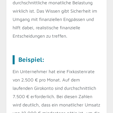
durchschnittliche monatliche Belastung
wirklich ist. Das Wissen gibt Sicherheit im
Umgang mit finanziellen Engpässen und
hilft dabei, realistische finanzielle
Entscheidungen zu treffen.
Beispiel:
Ein Unternehmer hat eine Fixkostenrate
von 2.500 € pro Monat. Auf dem
laufenden Girokonto sind durchschnittlich
7.500 € erforderlich. Bei diesen Zahlen
wird deutlich, dass ein monatlicher Umsatz