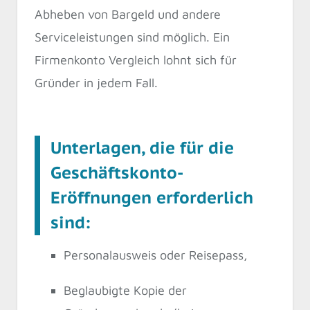
Abheben von Bargeld und andere
Serviceleistungen sind möglich. Ein
Firmenkonto Vergleich lohnt sich für
Gründer in jedem Fall.
Unterlagen, die für die
Geschäftskonto-
Eröffnungen erforderlich
sind:
Personalausweis oder Reisepass,
Beglaubigte Kopie der