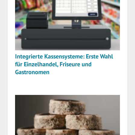
Integrierte Kassensysteme: Erste Wahl
für Einzelhandel, Friseure und
Gastronomen