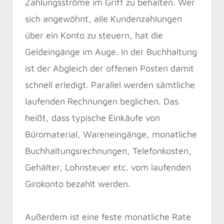
Zahlungsströme im Griff zu behalten. Wer
sich angewöhnt, alle Kundenzahlungen
über ein Konto zu steuern, hat die
Geldeingänge im Auge. In der Buchhaltung
ist der Abgleich der offenen Posten damit
schnell erledigt. Parallel werden sämtliche
laufenden Rechnungen beglichen. Das
heißt, dass typische Einkäufe von
Büromaterial, Wareneingänge, monatliche
Buchhaltungsrechnungen, Telefonkosten,
Gehälter, Lohnsteuer etc. vom laufenden
Girokonto bezahlt werden.
Außerdem ist eine feste monatliche Rate