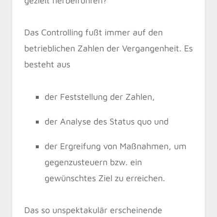
gezielt herbeiführen?
Das Controlling fußt immer auf den
betrieblichen Zahlen der Vergangenheit. Es
besteht aus
der Feststellung der Zahlen,
der Analyse des Status quo und
der Ergreifung von Maßnahmen, um
gegenzusteuern bzw. ein
gewünschtes Ziel zu erreichen.
Das so unspektakulär erscheinende