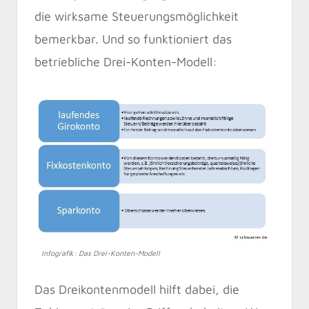
die wirksame Steuerungsmöglichkeit
bemerkbar. Und so funktioniert das
betriebliche Drei-Konten-Modell:
Infografik: Das Drei-Konten-Modell
Das Dreikontenmodell hilft dabei, die