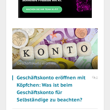
Geschäftskonto eröffnen
Geschäftskonto eröffnen mit
0
Köpfchen: Was ist beim
Geschäftskonto für
Selbständige zu beachten?