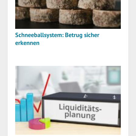
Schneeballsystem: Betrug sicher
erkennen