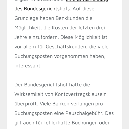
des Bundesgerichtshofs
. Auf dieser
Grundlage haben Bankkunden die
Möglichkeit, die Kosten der letzten drei
Jahre einzufordern. Diese Möglichkeit ist
vor allem für Geschäftskunden, die viele
Buchungsposten vorgenommen haben,
interessant.
Der Bundesgerichtshof hatte die
Wirksamkeit von Kontovertragsklauseln
überprüft. Viele Banken verlangen pro
Buchungsposten eine Pauschalgebühr. Das
gilt auch für fehlerhafte Buchungen oder