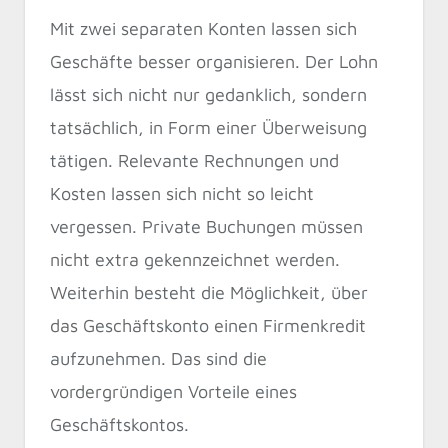
Mit zwei separaten Konten lassen sich
Geschäfte besser organisieren. Der Lohn
lässt sich nicht nur gedanklich, sondern
tatsächlich, in Form einer Überweisung
tätigen. Relevante Rechnungen und
Kosten lassen sich nicht so leicht
vergessen. Private Buchungen müssen
nicht extra gekennzeichnet werden.
Weiterhin besteht die Möglichkeit, über
das Geschäftskonto einen Firmenkredit
aufzunehmen. Das sind die
vordergründigen Vorteile eines
Geschäftskontos.