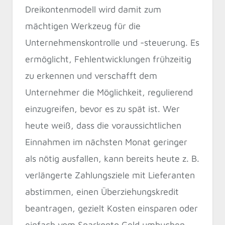
Dreikontenmodell wird damit zum
mächtigen Werkzeug für die
Unternehmenskontrolle und -steuerung. Es
ermöglicht, Fehlentwicklungen frühzeitig
zu erkennen und verschafft dem
Unternehmer die Möglichkeit, regulierend
einzugreifen, bevor es zu spät ist. Wer
heute weiß, dass die voraussichtlichen
Einnahmen im nächsten Monat geringer
als nötig ausfallen, kann bereits heute z. B.
verlängerte Zahlungsziele mit Lieferanten
abstimmen, einen Überziehungskredit
beantragen, gezielt Kosten einsparen oder
einfach vom Sparkonto Geld umbuchen,