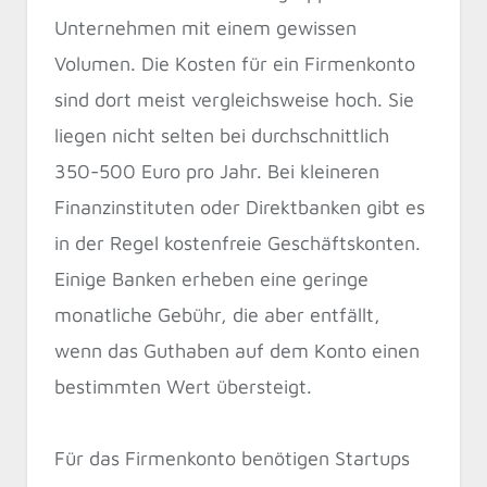
Unternehmen mit einem gewissen
Volumen. Die Kosten für ein Firmenkonto
sind dort meist vergleichsweise hoch. Sie
liegen nicht selten bei durchschnittlich
350-500 Euro pro Jahr. Bei kleineren
Finanzinstituten oder Direktbanken gibt es
in der Regel kostenfreie Geschäftskonten.
Einige Banken erheben eine geringe
monatliche Gebühr, die aber entfällt,
wenn das Guthaben auf dem Konto einen
bestimmten Wert übersteigt.
Für das Firmenkonto benötigen Startups