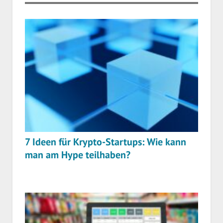
7 Ideen für Krypto-Startups: Wie kann
man am Hype teilhaben?