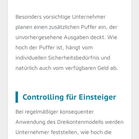
Besonders vorsichtige Unternehmer
planen einen zusätzlichen Puffer ein, der
unvorhergesehene Ausgaben deckt. Wie
hoch der Puffer ist, hängt vom
individuellen Sicherheitsbedürfnis und
natürlich auch vom verfügbaren Geld ab.
Controlling für Einsteiger
Bei regelmäßiger konsequenter
Anwendung des Dreikontenmodells werden
Unternehmer feststellen, wie hoch die