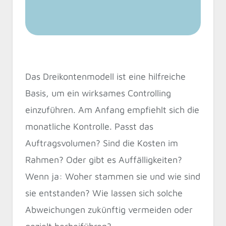
Das Dreikontenmodell ist eine hilfreiche
Basis, um ein wirksames Controlling
einzuführen. Am Anfang empfiehlt sich die
monatliche Kontrolle. Passt das
Auftragsvolumen? Sind die Kosten im
Rahmen? Oder gibt es Auffälligkeiten?
Wenn ja: Woher stammen sie und wie sind
sie entstanden? Wie lassen sich solche
Abweichungen zukünftig vermeiden oder