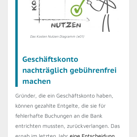
Das Kosten Nutzen Diagramm (#01)
Geschäftskonto
nachträglich gebührenfrei
machen
Gründer, die ein Geschäftskonto haben,
können gezahlte Entgelte, die sie für
fehlerhafte Buchungen an die Bank
entrichten mussten, zurückverlangen. Das
ergab im letzten Jahr
eine Entscheidung