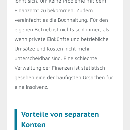
lohnt sich, um keine Probleme mit dem
Finanzamt zu bekommen. Zudem
vereinfacht es die Buchhaltung. Für den
eigenen Betrieb ist nichts schlimmer, als
wenn private Einkünfte und betriebliche
Umsätze und Kosten nicht mehr
unterscheidbar sind. Eine schlechte
Verwaltung der Finanzen ist statistisch
gesehen eine der häufigsten Ursachen für
eine Insolvenz.
Vorteile von separaten
Konten