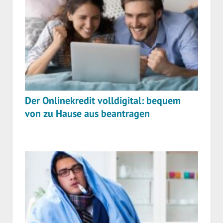
Der Onlinekredit volldigital: bequem
von zu Hause aus beantragen