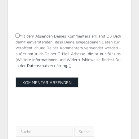
Mit dem Absenden Deines Kommentars erklärst Du Dich
damit einverstanden, dass Deine eingegebenen Daten zur
Veröffentlichung Deines Kommentars verwendet werden -
außer natürlich Deiner E-Mail-Adresse, die ist nur für uns.
(Weitere Informationen und Widerrufshinweise findest Du
in der
Datenschutzerklärung
.
*