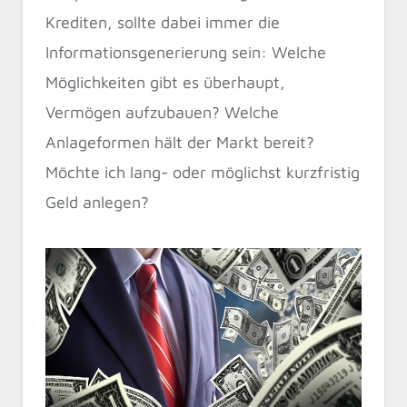
Krediten, sollte dabei immer die
Informationsgenerierung sein: Welche
Möglichkeiten gibt es überhaupt,
Vermögen aufzubauen? Welche
Anlageformen hält der Markt bereit?
Möchte ich lang- oder möglichst kurzfristig
Geld anlegen?