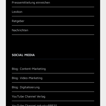
Pressemitteilung einreichen
Lexikon
Ratgeber
Nachrichten
SOCIAL MEDIA
Blog: Content-Marketing
Blog: Video-Marketing
Blog: Digitalisierung
YouTube Channel Verlag
YouTube Channel industryPRESS