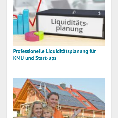
Professionelle Liquiditätsplanung für
KMU und Start-ups