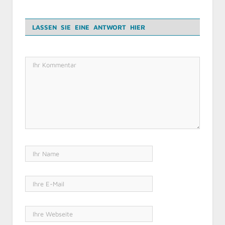
LASSEN SIE EINE ANTWORT HIER