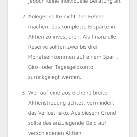
jedoch keine individuelle Beratung an.
Anleger sollte nicht den Fehler
machen, das komplette Ersparte in
Aktien zu investieren. Als finanzielle
Reserve sollten zwei bis drei
Monatseinkommen auf einem Spar-,
Giro- oder Tagesgeldkonto
zurückgelegt werden.
Wer auf eine ausreichend breite
Aktienstreuung achtet, vermindert
das Verlustrisiko. Aus diesem Grund
sollte das anzulegende Geld auf
verschiedenen Aktien