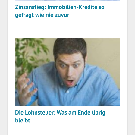
Zinsanstieg: Immobilien-Kredite so
gefragt wie nie zuvor
Die Lohnsteuer: Was am Ende übrig
bleibt