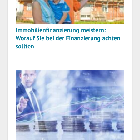
Immobilienfinanzierung meistern:
Worauf Sie bei der Finanzierung achten
sollten