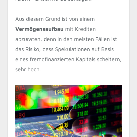
Aus diesem Grund ist von einem
Vermögensaufbau
mit Krediten
abzuraten, denn in den meisten Fällen ist
das Risiko, dass Spekulationen auf Basis
eines fremdfinanzierten Kapitals scheitern,
sehr hoch.