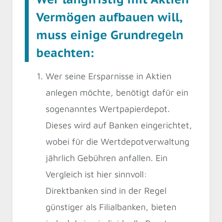
Vermögen aufbauen will,
muss einige Grundregeln
beachten:
Wer seine Ersparnisse in Aktien
anlegen möchte, benötigt dafür ein
sogenanntes Wertpapierdepot.
Dieses wird auf Banken eingerichtet,
wobei für die Wertdepotverwaltung
jährlich Gebühren anfallen. Ein
Vergleich ist hier sinnvoll:
Direktbanken sind in der Regel
günstiger als Filialbanken, bieten