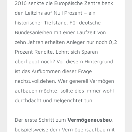
2016 senkte die Europäische Zentralbank
den Leitzins auf Null Prozent – ein
historischer Tiefstand. Für deutsche
Bundesanleihen mit einer Laufzeit von
zehn Jahren erhalten Anleger nur noch 0,2
Prozent Rendite. Lohnt sich Sparen
überhaupt noch? Vor diesem Hintergrund
ist das Aufkommen dieser Frage
nachzuvollziehen. Wer generell Vermögen
aufbauen möchte, sollte dies immer wohl
durchdacht und zielgerichtet tun.
Der erste Schritt zum
Vermögenausbau
,
beispielsweise dem Vermögensaufbau mit