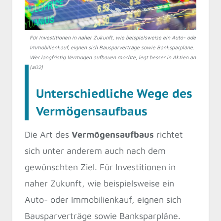
Für Investitionen in naher Zukunft, wie beispielsweise ein Auto- oder
Immobilienkauf, eignen sich Bausparverträge sowie Banksparpläne.
Wer langfristig Vermögen aufbauen möchte, legt besser in Aktien an.
(#02)
Unterschiedliche Wege des
Vermögensaufbaus
Die Art des
Vermögensaufbaus
richtet
sich unter anderem auch nach dem
gewünschten Ziel. Für Investitionen in
naher Zukunft, wie beispielsweise ein
Auto- oder Immobilienkauf, eignen sich
Bausparverträge sowie Banksparpläne.