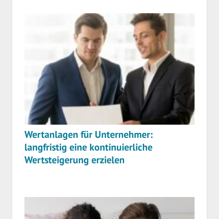
Wertanlagen für Unternehmer:
langfristig eine kontinuierliche
Wertsteigerung erzielen