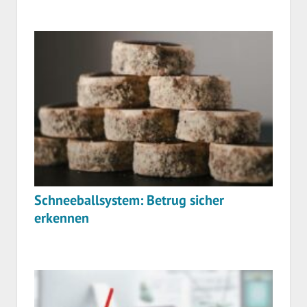
Schneeballsystem: Betrug sicher
erkennen