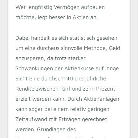
Wer langfristig Vermögen aufbauen
möchte, legt besser in Aktien an.
Dabei handelt es sich statistisch gesehen
um eine durchaus sinnvolle Methode, Geld
anzusparen, da trotz starker
Schwankungen der Aktienkurse auf lange
Sicht eine durchschnittliche jährliche
Rendite zwischen fünf und zehn Prozent
erzielt werden kann. Durch Aktienanlagen
kann sogar bei einem relativ geringen
Zeitaufwand mit Erträgen gerechnet
werden. Grundlagen des