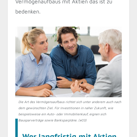
Vermögenaufbaus mit Aktien das ist zu
bedenken.
Die Art des Vermögensaufbaus richtet sich unter anderem auch nach
dem gewünschten Ziel. Für Investitionen in naher Zukunft, wie
beispielsweise ein Auto- oder Immobilienkauf, eignen sich
Bausparverträge sowie Banksparpläne. (#03)
Wer langfristig mit Aktien