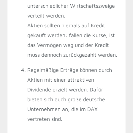
unterschiedlicher Wirtschaftszweige
verteilt werden.
Aktien sollten niemals auf Kredit
gekauft werden: fallen die Kurse, ist
das Vermögen weg und der Kredit
muss dennoch zurückgezahlt werden.
Regelmäßige Erträge können durch
Aktien mit einer attraktiven
Dividende erzielt werden. Dafür
bieten sich auch große deutsche
Unternehmen an, die im DAX
vertreten sind.