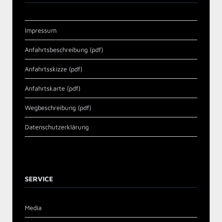
Impressum
Anfahrtsbeschreibung (pdf)
Anfahrtsskizze (pdf)
Anfahrtskarte (pdf)
Wegbeschreibung (pdf)
Datenschutzerklärung
SERVICE
Media