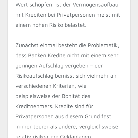
Wert schöpfen, ist der Vermögensaufbau
mit Krediten bei Privatpersonen meist mit
einem hohen Risiko belastet.
Zunächst einmal besteht die Problematik,
dass Banken Kredite nicht mit einem sehr
geringen Aufschlag vergeben – der
Risikoaufschlag bemisst sich vielmehr an
verschiedenen Kriterien, wie
beispielsweise der Bonität des
Kreditnehmers. Kredite sind für
Privatpersonen aus diesem Grund fast
immer teurer als andere, vergleichsweise
relativ risikoarme Geldanlagen.