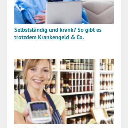
Selbstständig und krank? So gibt es
trotzdem Krankengeld & Co.