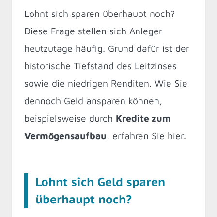
Lohnt sich sparen überhaupt noch?
Diese Frage stellen sich Anleger
heutzutage häufig. Grund dafür ist der
historische Tiefstand des Leitzinses
sowie die niedrigen Renditen. Wie Sie
dennoch Geld ansparen können,
beispielsweise durch
Kredite zum
Vermögensaufbau
, erfahren Sie hier.
Lohnt sich Geld sparen
überhaupt noch?