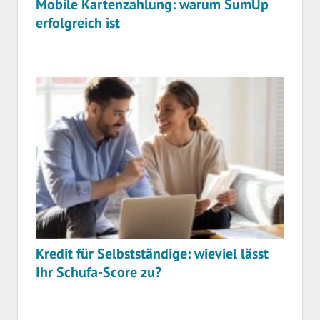
Mobile Kartenzahlung: warum SumUp
erfolgreich ist
Kredit für Selbstständige: wieviel lässt
Ihr Schufa-Score zu?