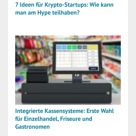
7 Ideen für Krypto-Startups: Wie kann
man am Hype teilhaben?
Integrierte Kassensysteme: Erste Wahl
für Einzelhandel, Friseure und
Gastronomen