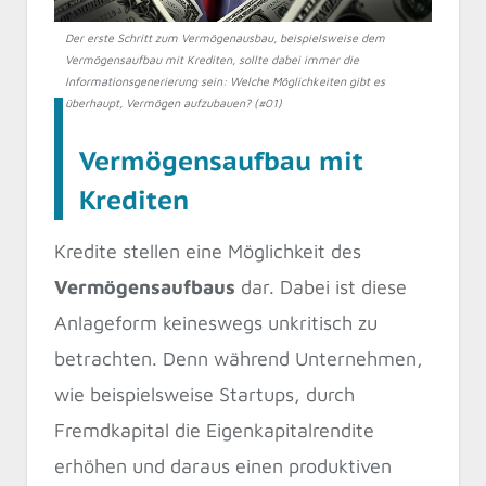
Der erste Schritt zum Vermögenausbau, beispielsweise dem
Vermögensaufbau mit Krediten, sollte dabei immer die
Informationsgenerierung sein: Welche Möglichkeiten gibt es
überhaupt, Vermögen aufzubauen? (#01)
Vermögensaufbau mit
Krediten
Kredite stellen eine Möglichkeit des
Vermögensaufbaus
dar. Dabei ist diese
Anlageform keineswegs unkritisch zu
betrachten. Denn während Unternehmen,
wie beispielsweise Startups, durch
Fremdkapital die Eigenkapitalrendite
erhöhen und daraus einen produktiven