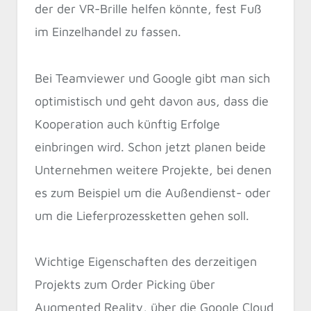
der der VR-Brille helfen könnte, fest Fuß
im Einzelhandel zu fassen.
Bei Teamviewer und Google gibt man sich
optimistisch und geht davon aus, dass die
Kooperation auch künftig Erfolge
einbringen wird. Schon jetzt planen beide
Unternehmen weitere Projekte, bei denen
es zum Beispiel um die Außendienst- oder
um die Lieferprozessketten gehen soll.
Wichtige Eigenschaften des derzeitigen
Projekts zum Order Picking über
Augmented Reality, über die Google Cloud