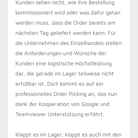
Kunden sehen nicht, wie ihre Bestellung
kommissioniert wird oder was dafür getan
werden muss, dass die Order bereits am
nächsten Tag geliefert werden kann. Für
die Unternehmen des Einzelhandels stellen
die Anforderungen und Wünsche der
Kunden eine logistische Höchstleistung
dar, die gerade im Lager teilweise nicht
erfüllbar ist. Dort kommt es auf ein
professionelles Order Picking an, das nun
dank der Kooperation von Google und
Teamviewer Unterstützung erfährt.
Klappt es im Lager, klappt es auch mit den