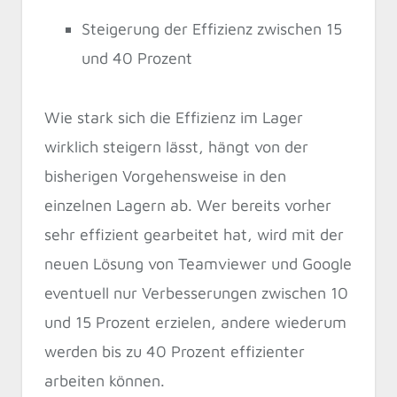
Steigerung der Effizienz zwischen 15
und 40 Prozent
Wie stark sich die Effizienz im Lager
wirklich steigern lässt, hängt von der
bisherigen Vorgehensweise in den
einzelnen Lagern ab. Wer bereits vorher
sehr effizient gearbeitet hat, wird mit der
neuen Lösung von Teamviewer und Google
eventuell nur Verbesserungen zwischen 10
und 15 Prozent erzielen, andere wiederum
werden bis zu 40 Prozent effizienter
arbeiten können.