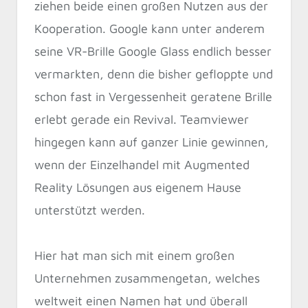
ziehen beide einen großen Nutzen aus der
Kooperation. Google kann unter anderem
seine VR-Brille Google Glass endlich besser
vermarkten, denn die bisher gefloppte und
schon fast in Vergessenheit geratene Brille
erlebt gerade ein Revival. Teamviewer
hingegen kann auf ganzer Linie gewinnen,
wenn der Einzelhandel mit Augmented
Reality Lösungen aus eigenem Hause
unterstützt werden.
Hier hat man sich mit einem großen
Unternehmen zusammengetan, welches
weltweit einen Namen hat und überall