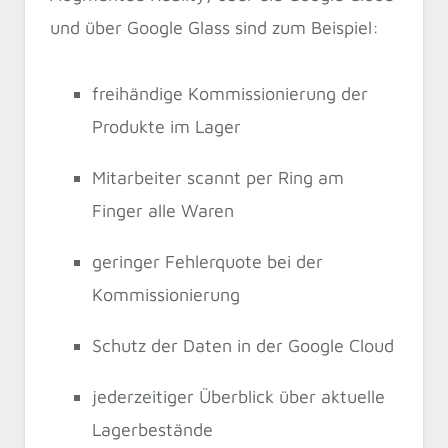
und über Google Glass sind zum Beispiel:
freihändige Kommissionierung der
Produkte im Lager
Mitarbeiter scannt per Ring am
Finger alle Waren
geringer Fehlerquote bei der
Kommissionierung
Schutz der Daten in der Google Cloud
jederzeitiger Überblick über aktuelle
Lagerbestände