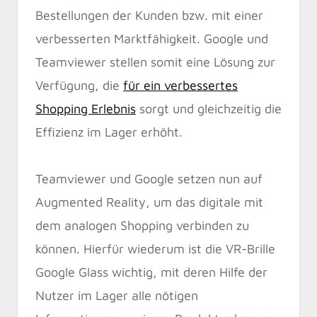
Bestellungen der Kunden bzw. mit einer
verbesserten Marktfähigkeit. Google und
Teamviewer stellen somit eine Lösung zur
Verfügung, die
für ein verbessertes
Shopping Erlebnis
sorgt und gleichzeitig die
Effizienz im Lager erhöht.
Teamviewer und Google setzen nun auf
Augmented Reality, um das digitale mit
dem analogen Shopping verbinden zu
können. Hierfür wiederum ist die VR-Brille
Google Glass wichtig, mit deren Hilfe der
Nutzer im Lager alle nötigen