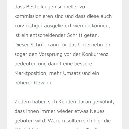
dass Bestellungen schneller zu
kommissionieren sind und dass diese auch
kurzfristiger ausgeliefert werden können,
ist ein entscheidender Schritt getan.
Dieser Schritt kann für das Unternehmen
sogar den Vorsprung vor der Konkurrenz
bedeuten und damit eine bessere
Marktposition, mehr Umsatz und ein
höherer Gewinn.
Zudem haben sich Kunden daran gewöhnt,
dass ihnen immer wieder etwas Neues
geboten wird. Warum sollten sich hier die