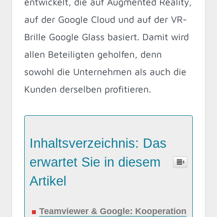
entwickelt, die auf Augmented Reality,
auf der Google Cloud und auf der VR-
Brille Google Glass basiert. Damit wird
allen Beteiligten geholfen, denn
sowohl die Unternehmen als auch die
Kunden derselben profitieren.
Inhaltsverzeichnis: Das
erwartet Sie in diesem
Artikel
Teamviewer & Google: Kooperation