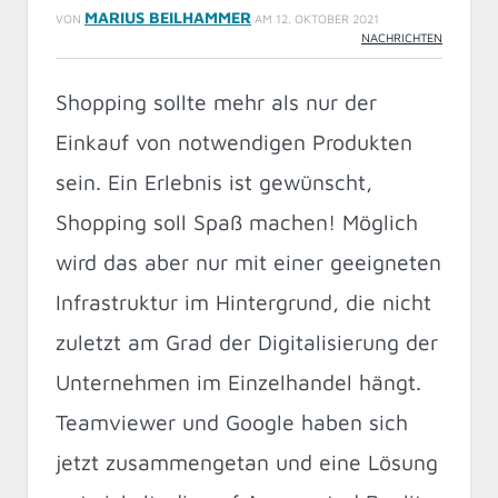
MARIUS BEILHAMMER
VON
AM
12. OKTOBER 2021
NACHRICHTEN
Shopping sollte mehr als nur der
Einkauf von notwendigen Produkten
sein. Ein Erlebnis ist gewünscht,
Shopping soll Spaß machen! Möglich
wird das aber nur mit einer geeigneten
Infrastruktur im Hintergrund, die nicht
zuletzt am Grad der Digitalisierung der
Unternehmen im Einzelhandel hängt.
Teamviewer und Google haben sich
jetzt zusammengetan und eine Lösung