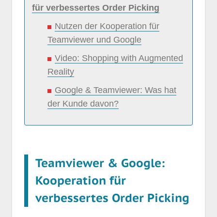
für verbessertes Order Picking
Nutzen der Kooperation für
Teamviewer und Google
Video: Shopping with Augmented
Reality
Google & Teamviewer: Was hat
der Kunde davon?
Teamviewer & Google:
Kooperation für
verbessertes Order Picking