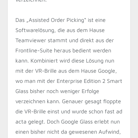
Das „Assisted Order Picking“ ist eine
Softwarelösung, die aus dem Hause
Teamviewer stammt und direkt aus der
Frontline-Suite heraus bedient werden
kann. Kombiniert wird diese Lösung nun
mit der VR-Brille aus dem Hause Google,
wo man mit der Enterprise Edition 2 Smart
Glass bisher noch weniger Erfolge
verzeichnen kann. Genauer gesagt floppte
die VR-Brille einst und wurde schon fast ad
acta gelegt. Doch Google Glass erlebt nun
einen bisher nicht da gewesenen Aufwind,