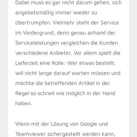
Dabei muss es gar nicht darum gehen, sich
angebotsmäßig immer wieder zu
übertrumpfen. Vielmehr steht der Service
im Vordergrund, denn genau anhand der
Serviceleistungen vergleichen die Kunden
verschiedene Anbieter. Vor allem spielt die
Lieferzeit eine Rolle: Wer etwas bestellt,
will nicht lange darauf warten müssen und
möchte die betreffenden Artikel in der
Regel so schnell wie möglich in der Hand
haben.
Wenn mit der Lösung von Google und
Teamviewer sichergestellt werden kann,