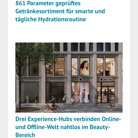
861 Parameter geprüftes
Getränkesortiment für smarte und
tägliche Hydrationsroutine
Drei Experience-Hubs verbinden Online-
und Offline-Welt nahtlos im Beauty-
Bereich