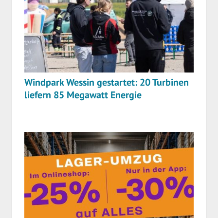
Windpark Wessin gestartet: 20 Turbinen
liefern 85 Megawatt Energie