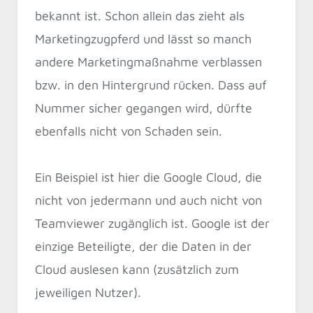
bekannt ist. Schon allein das zieht als
Marketingzugpferd und lässt so manch
andere Marketingmaßnahme verblassen
bzw. in den Hintergrund rücken. Dass auf
Nummer sicher gegangen wird, dürfte
ebenfalls nicht von Schaden sein.
Ein Beispiel ist hier die Google Cloud, die
nicht von jedermann und auch nicht von
Teamviewer zugänglich ist. Google ist der
einzige Beteiligte, der die Daten in der
Cloud auslesen kann (zusätzlich zum
jeweiligen Nutzer).