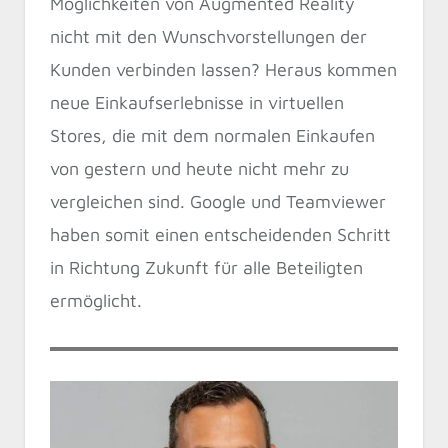
Möglichkeiten von Augmented Reality
nicht mit den Wunschvorstellungen der
Kunden verbinden lassen? Heraus kommen
neue Einkaufserlebnisse in virtuellen
Stores, die mit dem normalen Einkaufen
von gestern und heute nicht mehr zu
vergleichen sind. Google und Teamviewer
haben somit einen entscheidenden Schritt
in Richtung Zukunft für alle Beteiligten
ermöglicht.