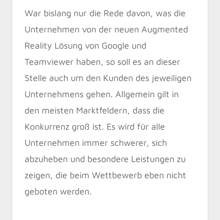
War bislang nur die Rede davon, was die
Unternehmen von der neuen Augmented
Reality Lösung von Google und
Teamviewer haben, so soll es an dieser
Stelle auch um den Kunden des jeweiligen
Unternehmens gehen. Allgemein gilt in
den meisten Marktfeldern, dass die
Konkurrenz groß ist. Es wird für alle
Unternehmen immer schwerer, sich
abzuheben und besondere Leistungen zu
zeigen, die beim Wettbewerb eben nicht
geboten werden.