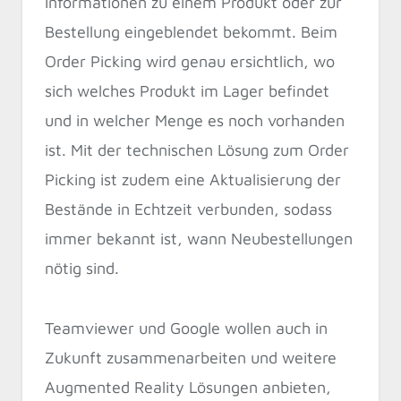
Informationen zu einem Produkt oder zur
Bestellung eingeblendet bekommt. Beim
Order Picking wird genau ersichtlich, wo
sich welches Produkt im Lager befindet
und in welcher Menge es noch vorhanden
ist. Mit der technischen Lösung zum Order
Picking ist zudem eine Aktualisierung der
Bestände in Echtzeit verbunden, sodass
immer bekannt ist, wann Neubestellungen
nötig sind.
Teamviewer und Google wollen auch in
Zukunft zusammenarbeiten und weitere
Augmented Reality Lösungen anbieten,