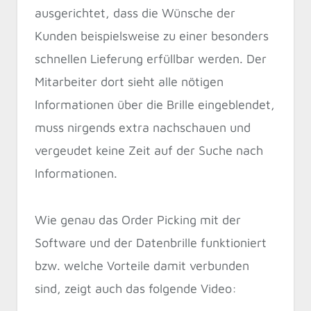
ausgerichtet, dass die Wünsche der
Kunden beispielsweise zu einer besonders
schnellen Lieferung erfüllbar werden. Der
Mitarbeiter dort sieht alle nötigen
Informationen über die Brille eingeblendet,
muss nirgends extra nachschauen und
vergeudet keine Zeit auf der Suche nach
Informationen.
Wie genau das Order Picking mit der
Software und der Datenbrille funktioniert
bzw. welche Vorteile damit verbunden
sind, zeigt auch das folgende Video: