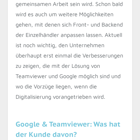
gemeinsamen Arbeit sein wird. Schon bald
wird es auch um weitere Möglichkeiten
gehen, mit denen sich Front- und Backend
der Einzelhändler anpassen lassen. Aktuell
ist noch wichtig, den Unternehmen
überhaupt erst einmal die Verbesserungen
zu zeigen, die mit der Lösung von
Teamviewer und Google möglich sind und
wo die Vorzüge liegen, wenn die
Digitalisierung vorangetrieben wird.
Google & Teamviewer: Was hat
der Kunde davon?