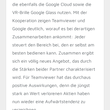
die ebenfalls die Google Cloud sowie die
VR-Brille Google Glass nutzen. Mit der
Kooperation zeigen Teamviewer und
Google deutlich, worauf es bei derartigen
Zusammenarbeiten ankommt: Jeder
steuert den Bereich bei, den er selbst am
besten bedienen kann. Zusammen ergibt
sich ein völlig neues Angebot, das durch
die Stärken beider Partner charakterisiert
wird. Für Teamviewer hat das durchaus
positive Auswirkungen, denn die jüngst
stark an Wert verlorenen Aktien haben
nun wieder eine Aufwärtstendenz zu
verzeichnen.