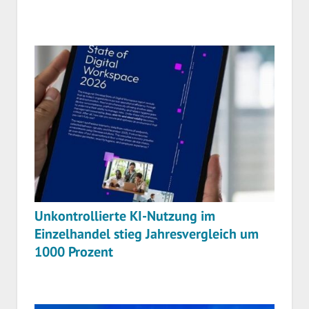
Unkontrollierte KI-Nutzung im
Einzelhandel stieg Jahresvergleich um
1000 Prozent