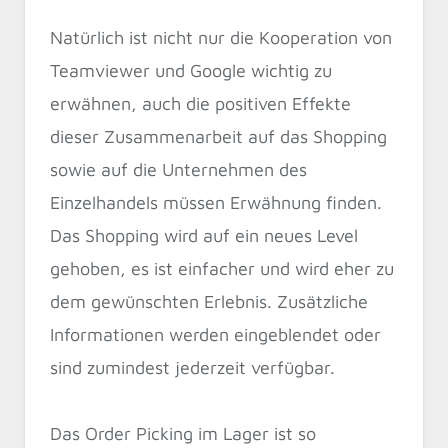
Natürlich ist nicht nur die Kooperation von
Teamviewer und Google wichtig zu
erwähnen, auch die positiven Effekte
dieser Zusammenarbeit auf das Shopping
sowie auf die Unternehmen des
Einzelhandels müssen Erwähnung finden.
Das Shopping wird auf ein neues Level
gehoben, es ist einfacher und wird eher zu
dem gewünschten Erlebnis. Zusätzliche
Informationen werden eingeblendet oder
sind zumindest jederzeit verfügbar.
Das Order Picking im Lager ist so