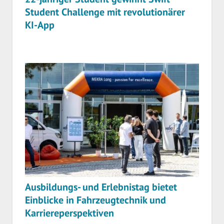
Student Challenge mit revolutionärer
KI-App
Ausbildungs- und Erlebnistag bietet
Einblicke in Fahrzeugtechnik und
Karriereperspektiven