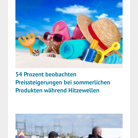
54 Prozent beobachten
Preissteigerungen bei sommerlichen
Produkten während Hitzewellen