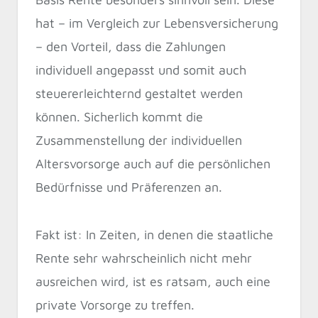
hat – im Vergleich zur Lebensversicherung
– den Vorteil, dass die Zahlungen
individuell angepasst und somit auch
steuererleichternd gestaltet werden
können. Sicherlich kommt die
Zusammenstellung der individuellen
Altersvorsorge auch auf die persönlichen
Bedürfnisse und Präferenzen an.
Fakt ist: In Zeiten, in denen die staatliche
Rente sehr wahrscheinlich nicht mehr
ausreichen wird, ist es ratsam, auch eine
private Vorsorge zu treffen.