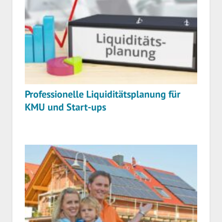
Professionelle Liquiditätsplanung für
KMU und Start-ups