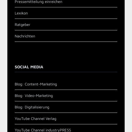
Pressemitteilung einreichen
Lexikon
Ratgeber
Nachrichten
SOCIAL MEDIA
Blog: Content-Marketing
Blog: Video-Marketing
Blog: Digitalisierung
YouTube Channel Verlag
YouTube Channel industryPRESS