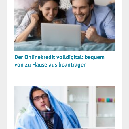
Der Onlinekredit volldigital: bequem
von zu Hause aus beantragen