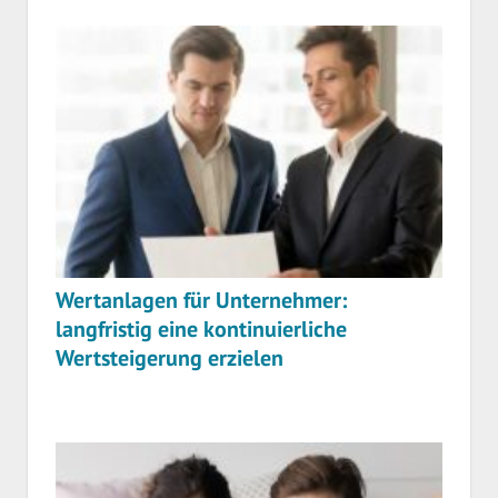
Wertanlagen für Unternehmer:
langfristig eine kontinuierliche
Wertsteigerung erzielen