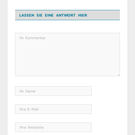
LASSEN SIE EINE ANTWORT HIER