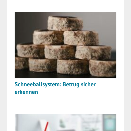
Schneeballsystem: Betrug sicher
erkennen