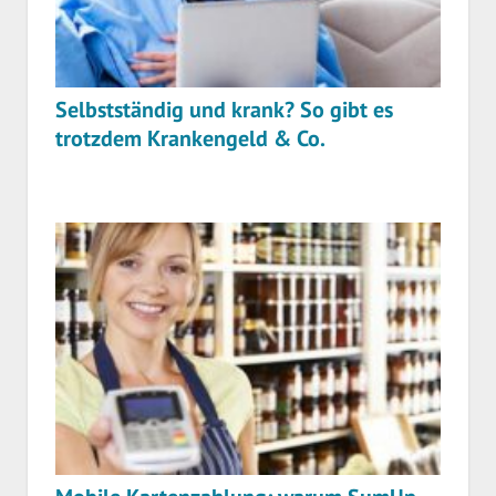
Selbstständig und krank? So gibt es
trotzdem Krankengeld & Co.