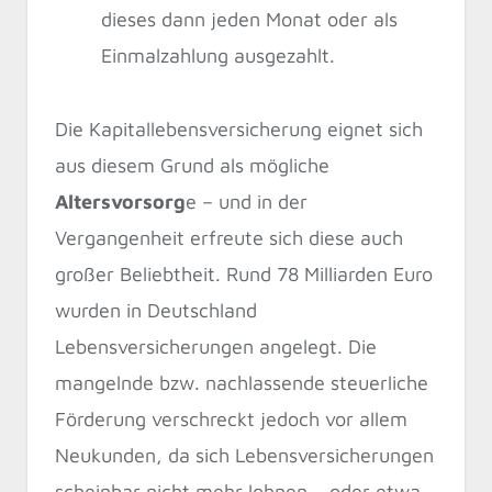
dieses dann jeden Monat oder als
Einmalzahlung ausgezahlt.
Die Kapitallebensversicherung eignet sich
aus diesem Grund als mögliche
Altersvorsorg
e – und in der
Vergangenheit erfreute sich diese auch
großer Beliebtheit. Rund 78 Milliarden Euro
wurden in Deutschland
Lebensversicherungen angelegt. Die
mangelnde bzw. nachlassende steuerliche
Förderung verschreckt jedoch vor allem
Neukunden, da sich Lebensversicherungen
scheinbar nicht mehr lohnen – oder etwa