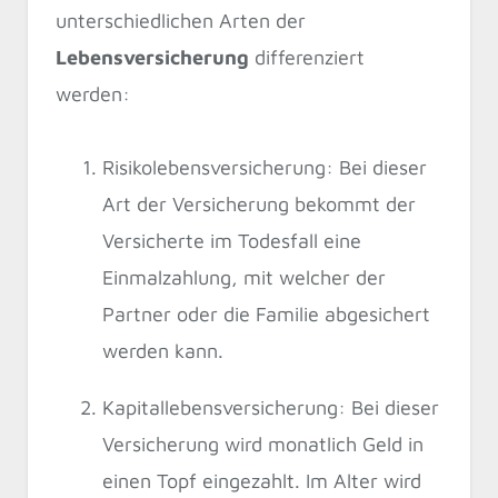
unterschiedlichen Arten der
Lebensversicherung
differenziert
werden:
Risikolebensversicherung: Bei dieser
Art der Versicherung bekommt der
Versicherte im Todesfall eine
Einmalzahlung, mit welcher der
Partner oder die Familie abgesichert
werden kann.
Kapitallebensversicherung: Bei dieser
Versicherung wird monatlich Geld in
einen Topf eingezahlt. Im Alter wird