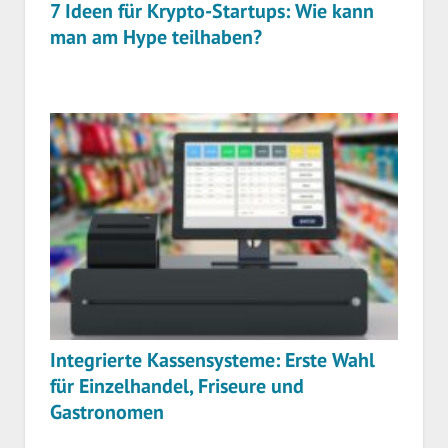
7 Ideen für Krypto-Startups: Wie kann
man am Hype teilhaben?
Integrierte Kassensysteme: Erste Wahl
für Einzelhandel, Friseure und
Gastronomen