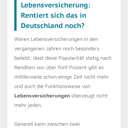
Lebensversicherung:
Rentiert sich das in
Deutschland noch?
Waren Lebensversicherungen in den
vergangenen Jahren noch besonders
beliebt, lässt diese Popularität stetig nach.
Renditen von über fünf Prozent gibt es
mittlerweile schon einige Zeit nicht mehr
und auch die Funktionsweise von
Lebensversicherungen
überzeugt nicht
mehr jeden.
Generell kann zwischen zwei