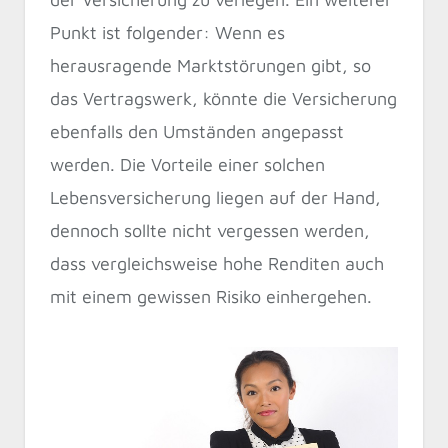
Punkt ist folgender: Wenn es
herausragende Marktstörungen gibt, so
das Vertragswerk, könnte die Versicherung
ebenfalls den Umständen angepasst
werden. Die Vorteile einer solchen
Lebensversicherung liegen auf der Hand,
dennoch sollte nicht vergessen werden,
dass vergleichsweise hohe Renditen auch
mit einem gewissen Risiko einhergehen.