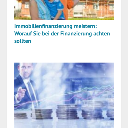
Immobilienfinanzierung meistern:
Worauf Sie bei der Finanzierung achten
sollten