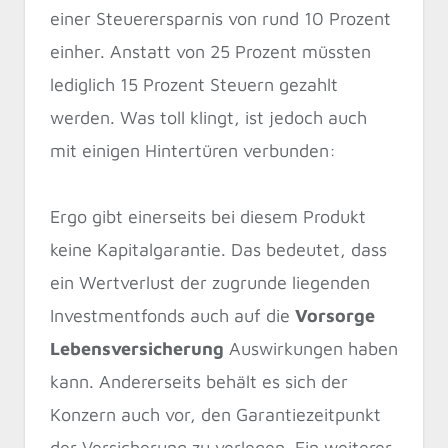
einer Steuerersparnis von rund 10 Prozent
einher. Anstatt von 25 Prozent müssten
lediglich 15 Prozent Steuern gezahlt
werden. Was toll klingt, ist jedoch auch
mit einigen Hintertüren verbunden:
Ergo gibt einerseits bei diesem Produkt
keine Kapitalgarantie. Das bedeutet, dass
ein Wertverlust der zugrunde liegenden
Investmentfonds auch auf die
Vorsorge
Lebensversicherung
Auswirkungen haben
kann. Andererseits behält es sich der
Konzern auch vor, den Garantiezeitpunkt
der Versicherung zu verlegen. Ein weiterer