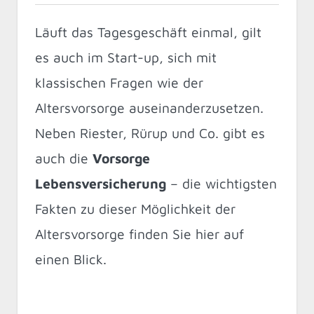
Läuft das Tagesgeschäft einmal, gilt
es auch im Start-up, sich mit
klassischen Fragen wie der
Altersvorsorge auseinanderzusetzen.
Neben Riester, Rürup und Co. gibt es
auch die
Vorsorge
Lebensversicherung
– die wichtigsten
Fakten zu dieser Möglichkeit der
Altersvorsorge finden Sie hier auf
einen Blick.