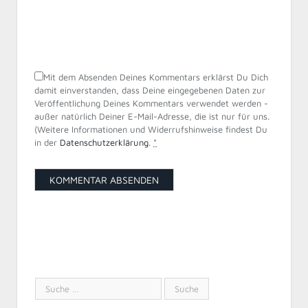
Mit dem Absenden Deines Kommentars erklärst Du Dich
damit einverstanden, dass Deine eingegebenen Daten zur
Veröffentlichung Deines Kommentars verwendet werden -
außer natürlich Deiner E-Mail-Adresse, die ist nur für uns.
(Weitere Informationen und Widerrufshinweise findest Du
in der
Datenschutzerklärung
.
*