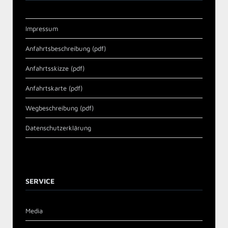
Impressum
Anfahrtsbeschreibung (pdf)
Anfahrtsskizze (pdf)
Anfahrtskarte (pdf)
Wegbeschreibung (pdf)
Datenschutzerklärung
SERVICE
Media