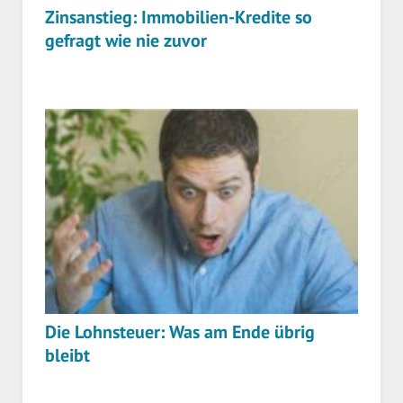
Zinsanstieg: Immobilien-Kredite so
gefragt wie nie zuvor
Die Lohnsteuer: Was am Ende übrig
bleibt