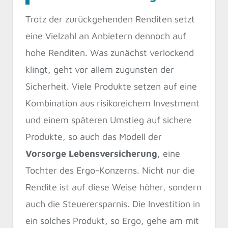
Trotz der zurückgehenden Renditen setzt
eine Vielzahl an Anbietern dennoch auf
hohe Renditen. Was zunächst verlockend
klingt, geht vor allem zugunsten der
Sicherheit. Viele Produkte setzen auf eine
Kombination aus risikoreichem Investment
und einem späteren Umstieg auf sichere
Produkte, so auch das Modell der
Vorsorge
Lebensversicherung
, eine
Tochter des Ergo-Konzerns. Nicht nur die
Rendite ist auf diese Weise höher, sondern
auch die Steuerersparnis. Die Investition in
ein solches Produkt, so Ergo, gehe am mit