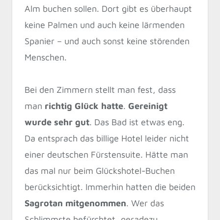
Alm buchen sollen. Dort gibt es überhaupt
keine Palmen und auch keine lärmenden
Spanier – und auch sonst keine störenden
Menschen.
Bei den Zimmern stellt man fest, dass
man
richtig Glück hatte
.
Gereinigt
wurde sehr gut
. Das Bad ist etwas eng.
Da entsprach das billige Hotel leider nicht
einer deutschen Fürstensuite. Hätte man
das mal nur beim Glückshotel-Buchen
berücksichtigt. Immerhin hatten die beiden
Sagrotan mitgenommen
. Wer das
Schlimmste befürchtet, geradezu