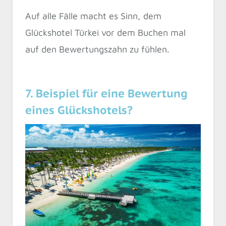
Auf alle Fälle macht es Sinn, dem
Glückshotel Türkei vor dem Buchen mal
auf den Bewertungszahn zu fühlen.
7. Beispiel für eine Bewertung
eines Glückshotels?