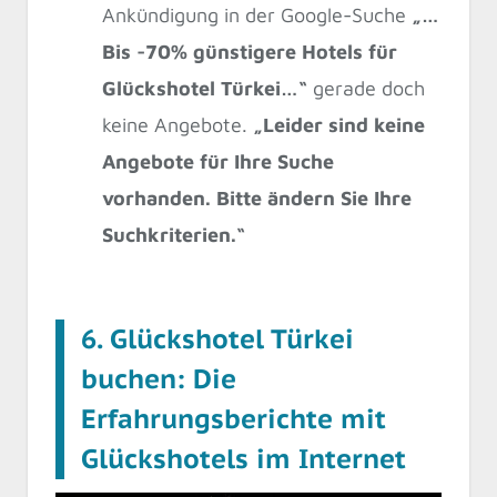
Ankündigung in der Google-Suche
„…
Bis -70% günstigere Hotels für
Glückshotel Türkei…“
gerade doch
keine Angebote.
„Leider sind keine
Angebote für Ihre Suche
vorhanden. Bitte ändern Sie Ihre
Suchkriterien.“
6. Glückshotel Türkei
buchen: Die
Erfahrungsberichte mit
Glückshotels im Internet