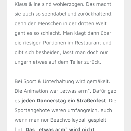
Klaus & Ina sind wohlerzogen. Das macht
sie auch so spendabel und zurückhaltend,
denn den Menschen in der dritten Welt
geht es so schlecht. Man klagt dann über
die riesigen Portionen im Restaurant und
gibt sich besheiden, lässt man doch nur
ungern etwas auf dem Teller zurück.
Bei Sport & Unterhaltung wird gemäkelt.
Die Animation war „etwas arm“. Dafür gab
es
jeden Donnerstag ein Straßenfest
. Die
Sportangebote waren umfangreich, auch
wenn man nur Beachvolleyball gespielt
hat.
Das „etwas arm“ wird nicht