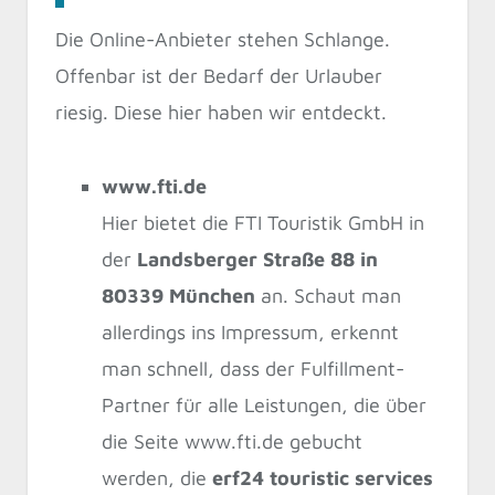
Die Online-Anbieter stehen Schlange.
Offenbar ist der Bedarf der Urlauber
riesig. Diese hier haben wir entdeckt.
www.fti.de
Hier bietet die FTI Touristik GmbH in
der
Landsberger Straße 88 in
80339 München
an. Schaut man
allerdings ins Impressum, erkennt
man schnell, dass der Fulfillment-
Partner für alle Leistungen, die über
die Seite www.fti.de gebucht
werden, die
erf24 touristic services