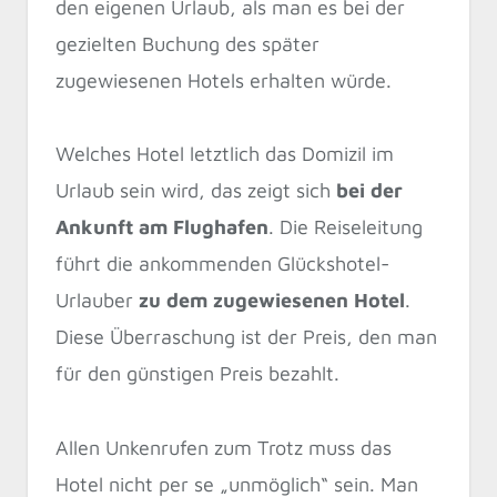
den eigenen Urlaub, als man es bei der
gezielten Buchung des später
zugewiesenen Hotels erhalten würde.
Welches Hotel letztlich das Domizil im
Urlaub sein wird, das zeigt sich
bei der
Ankunft am Flughafen
. Die Reiseleitung
führt die ankommenden Glückshotel-
Urlauber
zu dem zugewiesenen Hotel
.
Diese Überraschung ist der Preis, den man
für den günstigen Preis bezahlt.
Allen Unkenrufen zum Trotz muss das
Hotel nicht per se „unmöglich“ sein. Man