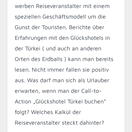
werben Reiseveranstalter mit einem
speziellen Geschäftsmodell um die
Gunst der Touristen. Berichte über
Erfahrungen mit den Glückshotels in
der Türkei ( und auch an anderen
Orten des Erdballs ) kann man bereits
lesen. Nicht immer fallen sie positiv
aus. Was darf man sich als Urlauber
erwarten, wenn man der Call-to-
Action „Glückshotel Türkei buchen“
folgt? Welches Kalkül der
Reiseveranstalter steckt dahinter?