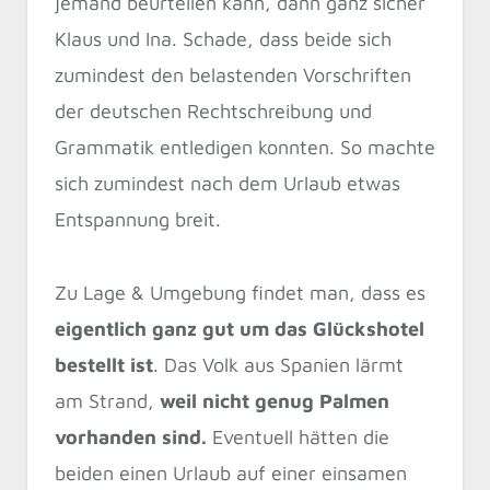
jemand beurteilen kann, dann ganz sicher
Klaus und Ina. Schade, dass beide sich
zumindest den belastenden Vorschriften
der deutschen Rechtschreibung und
Grammatik entledigen konnten. So machte
sich zumindest nach dem Urlaub etwas
Entspannung breit.
Zu Lage & Umgebung findet man, dass es
eigentlich ganz gut um das Glückshotel
bestellt ist
. Das Volk aus Spanien lärmt
am Strand,
weil nicht genug Palmen
vorhanden sind.
Eventuell hätten die
beiden einen Urlaub auf einer einsamen