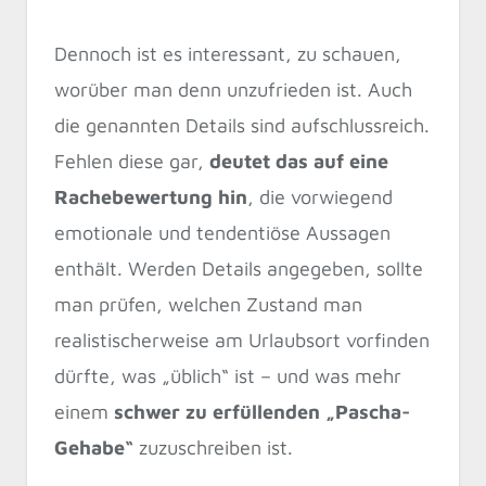
Dennoch ist es interessant, zu schauen,
worüber man denn unzufrieden ist. Auch
die genannten Details sind aufschlussreich.
Fehlen diese gar,
deutet das auf eine
Rachebewertung hin
, die vorwiegend
emotionale und tendentiöse Aussagen
enthält. Werden Details angegeben, sollte
man prüfen, welchen Zustand man
realistischerweise am Urlaubsort vorfinden
dürfte, was „üblich“ ist – und was mehr
einem
schwer zu erfüllenden „Pascha-
Gehabe“
zuzuschreiben ist.