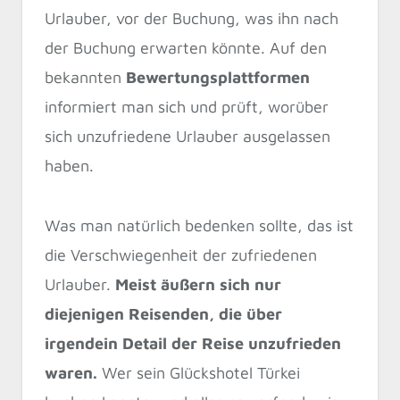
Urlauber, vor der Buchung, was ihn nach
der Buchung erwarten könnte. Auf den
bekannten
Bewertungsplattformen
informiert man sich und prüft, worüber
sich unzufriedene Urlauber ausgelassen
haben.
Was man natürlich bedenken sollte, das ist
die Verschwiegenheit der zufriedenen
Urlauber.
Meist äußern sich nur
diejenigen Reisenden, die über
irgendein Detail der Reise unzufrieden
waren.
Wer sein Glückshotel Türkei