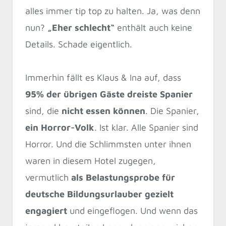
alles immer tip top zu halten. Ja, was denn
nun?
„Eher schlecht“
enthält auch keine
Details. Schade eigentlich.
Immerhin fällt es Klaus & Ina auf, dass
95% der übrigen Gäste dreiste Spanier
sind, die
nicht essen können
. Die Spanier,
ein Horror-Volk
. Ist klar. Alle Spanier sind
Horror. Und die Schlimmsten unter ihnen
waren in diesem Hotel zugegen,
vermutlich
als Belastungsprobe für
deutsche Bildungsurlauber gezielt
engagiert
und eingeflogen. Und wenn das