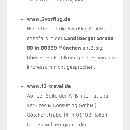
www.5vorflug.de
Hier offeriert die 5vorFlug GmbH,
ebenfalls in der
Landsberger Straße
88 in 80339 München
ansässig.
Über einen Fulfillmentpartner wird im
Impressum nicht gesprochen.
www.12-travel.de
Auf der Seite der ATB International
Services & Consulting GmbH (
Gütchenstraße 14 in 06108 Halle )
fanden sich entgegen der