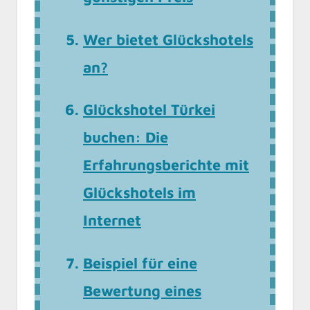
Wer bietet Glückshotels
an?
Glückshotel Türkei
buchen: Die
Erfahrungsberichte mit
Glückshotels im
Internet
Beispiel für eine
Bewertung eines