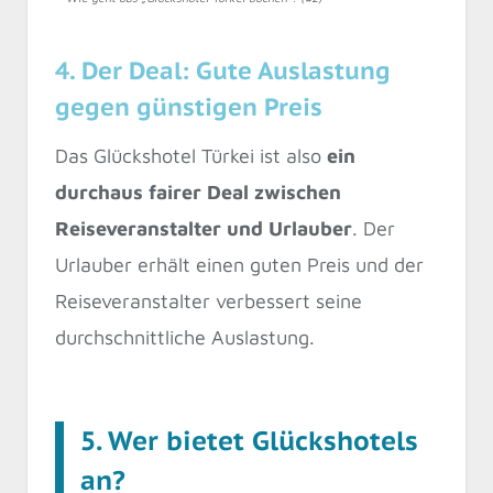
4. Der Deal: Gute Auslastung
gegen günstigen Preis
Das Glückshotel Türkei ist also
ein
durchaus fairer Deal zwischen
Reiseveranstalter und Urlauber
. Der
Urlauber erhält einen guten Preis und der
Reiseveranstalter verbessert seine
durchschnittliche Auslastung.
5. Wer bietet Glückshotels
an?