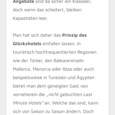
Angebote
sind da sicher ein Klassiker,
doch wenn das scheitert, bleiben
Kapazitäten leer.
Man hat sich daher das
Prinzip des
Glückshotels
einfallen lassen. In
touristisch hochfrequentierten Regionen
wie der Türkei, den Baleareninseln
Mallorca, Menorca oder Ibiza oder auch
beispielsweise in Tunesien und Ägypten
bietet man dem geneigten Gast von
vorneherein die
„nicht gebuchten Last
Minute Hotels“
an. Welche das sind, kann
sich von Saison zu Saison ändern. Doch