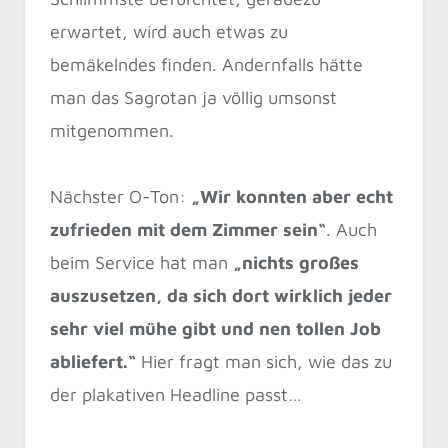
erwartet, wird auch etwas zu
bemäkelndes finden. Andernfalls hätte
man das Sagrotan ja völlig umsonst
mitgenommen.
Nächster O-Ton:
„Wir konnten aber echt
zufrieden mit dem Zimmer sein“
. Auch
beim Service hat man
„nichts großes
auszusetzen, da sich dort wirklich jeder
sehr viel mühe gibt und nen tollen Job
abliefert.“
Hier fragt man sich, wie das zu
der plakativen Headline passt…