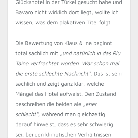
Glückshotel in der Türkei gesucht habe und
Bavaro nicht wirklich dort liegt, wollte ich
wissen, was dem plakativen Titel folgt.
Die Bewertung von Klaus & Ina beginnt
total sachlich mit
„und natürlich in das Riu
Taino verfrachtet worden. War schon mal
die erste schlechte Nachricht“
. Das ist sehr
sachlich und zeigt ganz klar, welche
Mängel das Hotel aufweist. Den Zustand
beschreiben die beiden ale
„eher
schlecht“
, während man gleichzeitig
darauf hinweist, dass es sehr schwierig
sei, bei den klimatischen Verhältnissen