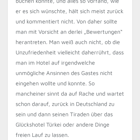
buchen konnte, und alles so vorfand, wie
er es sich wünschte, hält sich meist zurück
und kommentiert nicht. Von daher sollte
man mit Vorsicht an derlei „Bewertungen“
herantreten. Man weiß auch nicht, ob die
Unzufriedenheit vielleicht daherrührt, dass
man im Hotel auf irgendwelche
unmögliche Ansinnen des Gastes nicht
eingehen wollte und konnte. So
mancheiner sinnt da auf Rache und wartet
schon darauf, zurück in Deutschland zu
sein und dann seinen Tiraden über das
Glückshotel Türkei oder andere Dinge
freien Lauf zu lassen.