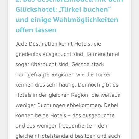
Glückshotel: „Türkei buchen“
und einige Wahlmöglichkeiten
offen lassen
Jede Destination kennt Hotels, die
gnadenlos ausgebucht sind, ja manchmal
sogar überbucht sind. Gerade stark
nachgefragte Regionen wie die Türkei
kennen dies sehr häufig. Dennoch gibt es
Hotels in der gleichen Region, die weitaus
weniger Buchungen abbekommen. Dabei
können beide Hotels – das ausgebuchte
und das weniger frequentierte – den
gleichen Hotelstandard besitzen und auch