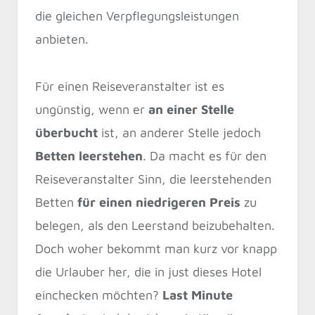
die gleichen Verpflegungsleistungen
anbieten.
Für einen Reiseveranstalter ist es
ungünstig, wenn er
an einer Stelle
überbucht
ist, an anderer Stelle jedoch
Betten leerstehen
. Da macht es für den
Reiseveranstalter Sinn, die leerstehenden
Betten
für einen niedrigeren Preis
zu
belegen, als den Leerstand beizubehalten.
Doch woher bekommt man kurz vor knapp
die Urlauber her, die in just dieses Hotel
einchecken möchten?
Last Minute