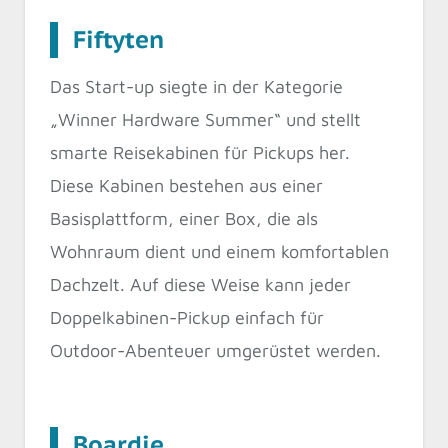
Fiftyten
Das Start-up siegte in der Kategorie
„Winner Hardware Summer“ und stellt
smarte Reisekabinen für Pickups her.
Diese Kabinen bestehen aus einer
Basisplattform, einer Box, die als
Wohnraum dient und einem komfortablen
Dachzelt. Auf diese Weise kann jeder
Doppelkabinen-Pickup einfach für
Outdoor-Abenteuer umgerüstet werden.
Boardie