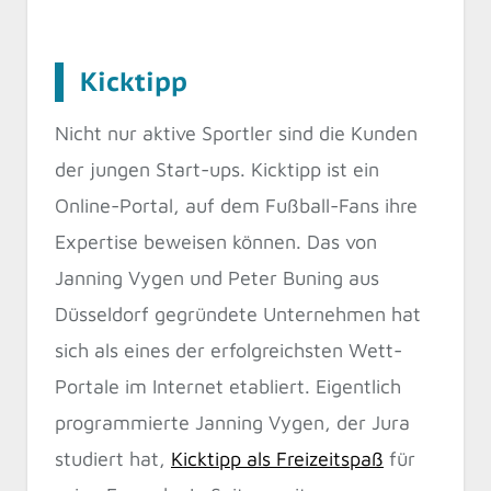
Kicktipp
Nicht nur aktive Sportler sind die Kunden
der jungen Start-ups. Kicktipp ist ein
Online-Portal, auf dem Fußball-Fans ihre
Expertise beweisen können. Das von
Janning Vygen und Peter Buning aus
Düsseldorf gegründete Unternehmen hat
sich als eines der erfolgreichsten Wett-
Portale im Internet etabliert. Eigentlich
programmierte Janning Vygen, der Jura
studiert hat,
Kicktipp als Freizeitspaß
für