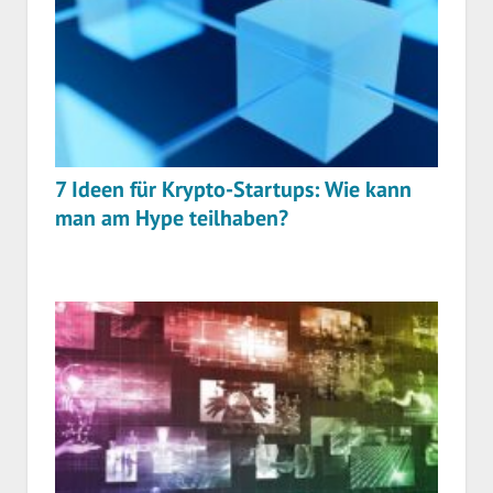
7 Ideen für Krypto-Startups: Wie kann
man am Hype teilhaben?