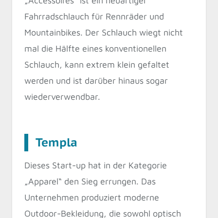
„Accessoires“ ist ein neuartiger
Fahrradschlauch für Rennräder und
Mountainbikes. Der Schlauch wiegt nicht
mal die Hälfte eines konventionellen
Schlauch, kann extrem klein gefaltet
werden und ist darüber hinaus sogar
wiederverwendbar.
Templa
Dieses Start-up hat in der Kategorie
„Apparel“ den Sieg errungen. Das
Unternehmen produziert moderne
Outdoor-Bekleidung, die sowohl optisch