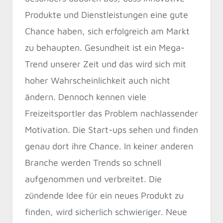
Produkte und Dienstleistungen eine gute
Chance haben, sich erfolgreich am Markt
zu behaupten. Gesundheit ist ein Mega-
Trend unserer Zeit und das wird sich mit
hoher Wahrscheinlichkeit auch nicht
ändern. Dennoch kennen viele
Freizeitsportler das Problem nachlassender
Motivation. Die Start-ups sehen und finden
genau dort ihre Chance. In keiner anderen
Branche werden Trends so schnell
aufgenommen und verbreitet. Die
zündende Idee für ein neues Produkt zu
finden, wird sicherlich schwieriger. Neue