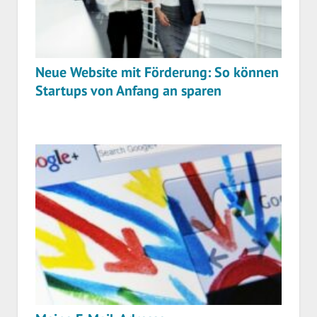
Neue Website mit Förderung: So können
Startups von Anfang an sparen