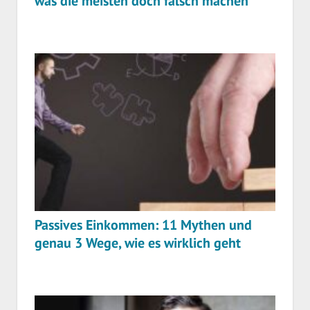
was die meisten doch falsch machen
Passives Einkommen: 11 Mythen und
genau 3 Wege, wie es wirklich geht