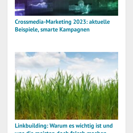
Crossmedia-Marketing 2023: aktuelle
Beispiele, smarte Kampagnen
Linkbuilding: Warum es wichtig ist und