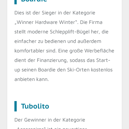
Dies ist der Sieger in der Kategorie
„Winner Hardware Winter“. Die Firma
stellt moderne Schlepplift-Bügel her, die
einfacher zu bedienen und außerdem
komfortabler sind. Eine große Werbefläche
dient der Finanzierung, sodass das Start-
up seinen Boardie den Ski-Orten kostenlos
anbieten kann.
Tubolito
Der Gewinner in der Kategorie