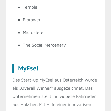
Templa
Biorower
Microsfere
The Social Mercenary
MyEsel
Das Start-up MyEsel aus Österreich wurde
als „Overall Winner“ ausgezeichnet. Das
Unternehmen stellt individuelle Fahrräder
aus Holz her. Mit Hilfe einer innovativen