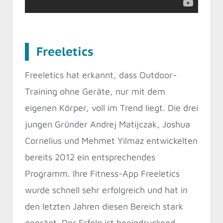
Freeletics
Freeletics hat erkannt, dass Outdoor-
Training ohne Geräte, nur mit dem
eigenen Körper, voll im Trend liegt. Die drei
jungen Gründer Andrej Matijczak, Joshua
Cornelius und Mehmet Yilmaz entwickelten
bereits 2012 ein entsprechendes
Programm. Ihre Fitness-App Freeletics
wurde schnell sehr erfolgreich und hat in
den letzten Jahren diesen Bereich stark
geprägt. Der Erfolg ist beeindruckend,