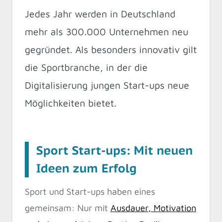
Jedes Jahr werden in Deutschland
mehr als 300.000 Unternehmen neu
gegründet. Als besonders innovativ gilt
die Sportbranche, in der die
Digitalisierung jungen Start-ups neue
Möglichkeiten bietet.
Sport Start-ups: Mit neuen
Ideen zum Erfolg
Sport und Start-ups haben eines
gemeinsam: Nur mit
Ausdauer, Motivation