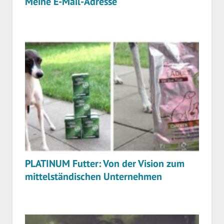
Meine E-Mail-Adresse
PLATINUM Futter: Von der Vision zum
mittelständischen Unternehmen