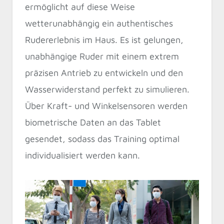
ermöglicht auf diese Weise
wetterunabhängig ein authentisches
Rudererlebnis im Haus. Es ist gelungen,
unabhängige Ruder mit einem extrem
präzisen Antrieb zu entwickeln und den
Wasserwiderstand perfekt zu simulieren.
Über Kraft- und Winkelsensoren werden
biometrische Daten an das Tablet
gesendet, sodass das Training optimal
individualisiert werden kann.