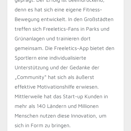
denn es hat sich eine eigene Fitness-
Bewegung entwickelt. In den Großstädten
treffen sich Freeletics-Fans in Parks und
Grünanlagen und trainieren dort
gemeinsam. Die Freeletics-App bietet den
Sportlern eine individualisierte
Unterstützung und der Gedanke der
„Community“ hat sich als äußerst
effektive Motivationshilfe erwiesen.
Mittlerweile hat das Start-up Kunden in
mehr als 140 Ländern und Millionen
Menschen nutzen diese Innovation, um
sich in Form zu bringen.