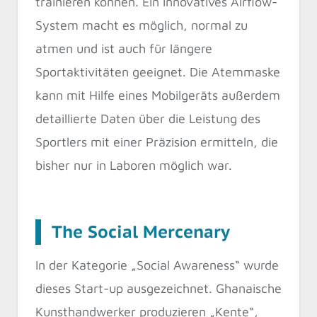
trainieren können. Ein innovatives Airflow-
System macht es möglich, normal zu
atmen und ist auch für längere
Sportaktivitäten geeignet. Die Atemmaske
kann mit Hilfe eines Mobilgeräts außerdem
detaillierte Daten über die Leistung des
Sportlers mit einer Präzision ermitteln, die
bisher nur in Laboren möglich war.
The Social Mercenary
In der Kategorie „Social Awareness“ wurde
dieses Start-up ausgezeichnet. Ghanaische
Kunsthandwerker produzieren „Kente“,