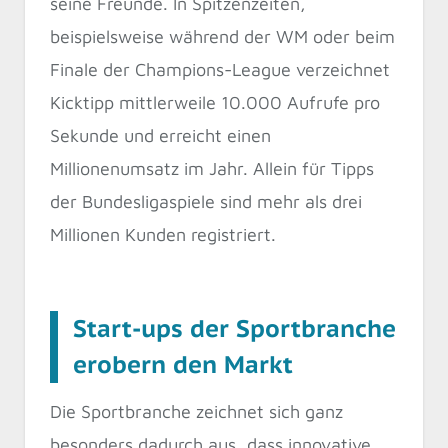
seine Freunde. In Spitzenzeiten,
beispielsweise während der WM oder beim
Finale der Champions-League verzeichnet
Kicktipp mittlerweile 10.000 Aufrufe pro
Sekunde und erreicht einen
Millionenumsatz im Jahr. Allein für Tipps
der Bundesligaspiele sind mehr als drei
Millionen Kunden registriert.
Start-ups der Sportbranche
erobern den Markt
Die Sportbranche zeichnet sich ganz
besonders dadurch aus, dass innovative