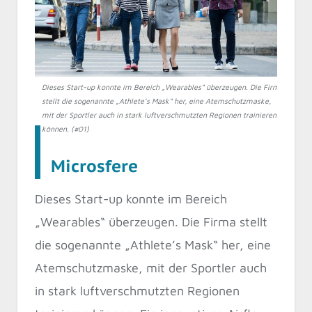
Dieses Start-up konnte im Bereich „Wearables“ überzeugen. Die Firma
stellt die sogenannte „Athlete’s Mask“ her, eine Atemschutzmaske,
mit der Sportler auch in stark luftverschmutzten Regionen trainieren
können. (#01)
Microsfere
Dieses Start-up konnte im Bereich
„Wearables“ überzeugen. Die Firma stellt
die sogenannte „Athlete’s Mask“ her, eine
Atemschutzmaske, mit der Sportler auch
in stark luftverschmutzten Regionen