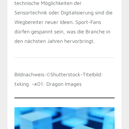
technische Möglichkeiten der
Sensortechnik oder Digitalisierung sind die
Wegbereiter neuer Ideen. Sport-Fans
dürfen gespannt sein, was die Branche in
den nächsten Jahren hervorbringt.
Bildnachweis:©Shutterstock-Titelbild:
txking -#01: Dragon Images