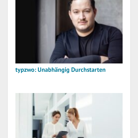
typzwo: Unabhängig Durchstarten