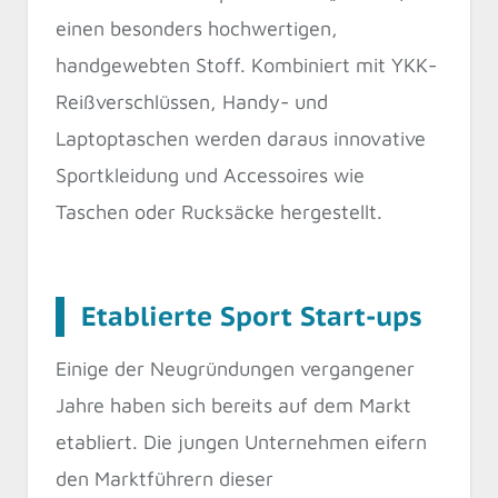
einen besonders hochwertigen,
handgewebten Stoff. Kombiniert mit YKK-
Reißverschlüssen, Handy- und
Laptoptaschen werden daraus innovative
Sportkleidung und Accessoires wie
Taschen oder Rucksäcke hergestellt.
Etablierte Sport Start-ups
Einige der Neugründungen vergangener
Jahre haben sich bereits auf dem Markt
etabliert. Die jungen Unternehmen eifern
den Marktführern dieser