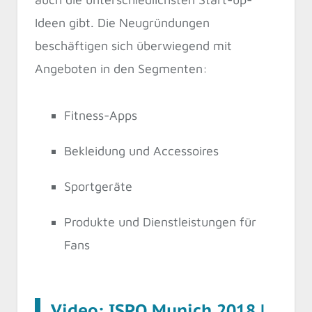
Ideen gibt. Die Neugründungen
beschäftigen sich überwiegend mit
Angeboten in den Segmenten:
Fitness-Apps
Bekleidung und Accessoires
Sportgeräte
Produkte und Dienstleistungen für
Fans
Video: ISPO Munich 2018 |