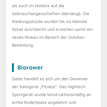
als auch im Hinblick auf die
Gebrauchseigenschaften überzeugt. Die
Kleidungsstücke wurden bis ins kleinste
Detail durchdacht und erreichen somit ein
neues Niveau im Bereich der Outdoor-
Bekleidung.
Biorower
Dabei handelt es sich um den Gewinner
der Kategorie „Fitness“. Das Hightech-
Sportgerät wurde konstruktionsmäßig an
echte Ruderboote angelehnt und