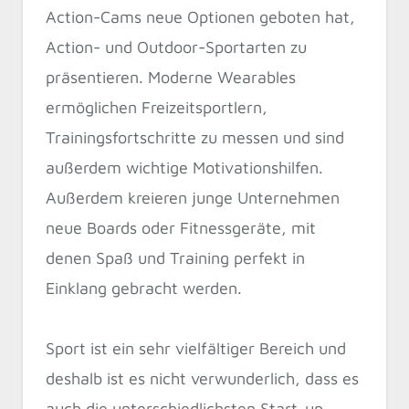
Action-Cams neue Optionen geboten hat,
Action- und Outdoor-Sportarten zu
präsentieren. Moderne Wearables
ermöglichen Freizeitsportlern,
Trainingsfortschritte zu messen und sind
außerdem wichtige Motivationshilfen.
Außerdem kreieren junge Unternehmen
neue Boards oder Fitnessgeräte, mit
denen Spaß und Training perfekt in
Einklang gebracht werden.
Sport ist ein sehr vielfältiger Bereich und
deshalb ist es nicht verwunderlich, dass es
auch die unterschiedlichsten Start-up-