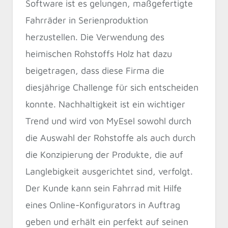
Software ist es gelungen, maßgefertigte
Fahrräder in Serienproduktion
herzustellen. Die Verwendung des
heimischen Rohstoffs Holz hat dazu
beigetragen, dass diese Firma die
diesjährige Challenge für sich entscheiden
konnte. Nachhaltigkeit ist ein wichtiger
Trend und wird von MyEsel sowohl durch
die Auswahl der Rohstoffe als auch durch
die Konzipierung der Produkte, die auf
Langlebigkeit ausgerichtet sind, verfolgt.
Der Kunde kann sein Fahrrad mit Hilfe
eines Online-Konfigurators in Auftrag
geben und erhält ein perfekt auf seinen