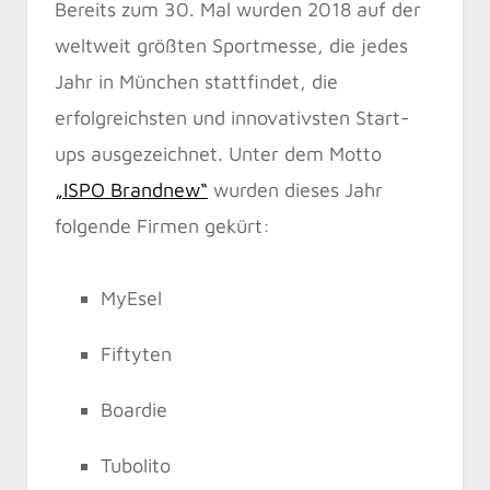
Bereits zum 30. Mal wurden 2018 auf der
weltweit größten Sportmesse, die jedes
Jahr in München stattfindet, die
erfolgreichsten und innovativsten Start-
ups ausgezeichnet. Unter dem Motto
„ISPO Brandnew“
wurden dieses Jahr
folgende Firmen gekürt:
MyEsel
Fiftyten
Boardie
Tubolito