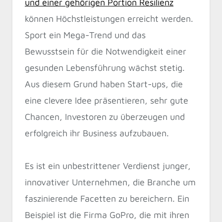
und einer gehörigen Portion Resilienz
können Höchstleistungen erreicht werden.
Sport ein Mega-Trend und das
Bewusstsein für die Notwendigkeit einer
gesunden Lebensführung wächst stetig.
Aus diesem Grund haben Start-ups, die
eine clevere Idee präsentieren, sehr gute
Chancen, Investoren zu überzeugen und
erfolgreich ihr Business aufzubauen.
Es ist ein unbestrittener Verdienst junger,
innovativer Unternehmen, die Branche um
faszinierende Facetten zu bereichern. Ein
Beispiel ist die Firma GoPro, die mit ihren