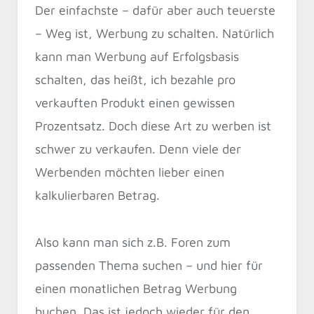
Der einfachste – dafür aber auch teuerste
– Weg ist, Werbung zu schalten. Natürlich
kann man Werbung auf Erfolgsbasis
schalten, das heißt, ich bezahle pro
verkauften Produkt einen gewissen
Prozentsatz. Doch diese Art zu werben ist
schwer zu verkaufen. Denn viele der
Werbenden möchten lieber einen
kalkulierbaren Betrag.
Also kann man sich z.B. Foren zum
passenden Thema suchen – und hier für
einen monatlichen Betrag Werbung
buchen. Das ist jedoch wieder für den