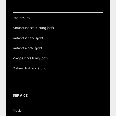
Impressum
Anfahrtsbeschreibung (pdf)
Anfahrtsskizze (pdf)
Anfahrtskarte (pdf)
Wegbeschreibung (pdf)
Datenschutzerklärung
SERVICE
Media