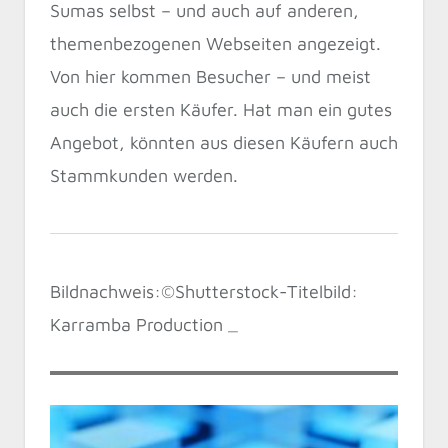
Sumas selbst – und auch auf anderen,
themenbezogenen Webseiten angezeigt.
Von hier kommen Besucher – und meist
auch die ersten Käufer. Hat man ein gutes
Angebot, könnten aus diesen Käufern auch
Stammkunden werden.
Bildnachweis:©Shutterstock-Titelbild:
Karramba Production _