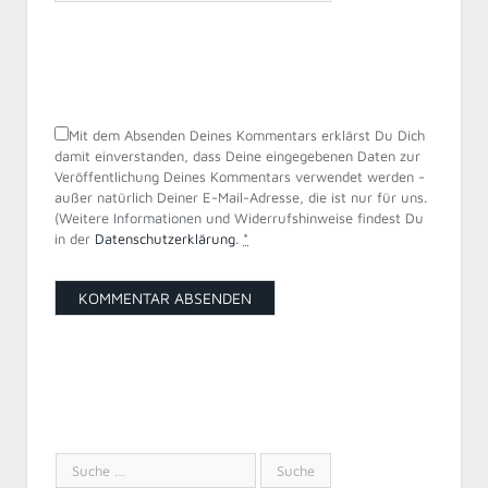
Mit dem Absenden Deines Kommentars erklärst Du Dich
damit einverstanden, dass Deine eingegebenen Daten zur
Veröffentlichung Deines Kommentars verwendet werden -
außer natürlich Deiner E-Mail-Adresse, die ist nur für uns.
(Weitere Informationen und Widerrufshinweise findest Du
in der
Datenschutzerklärung
.
*