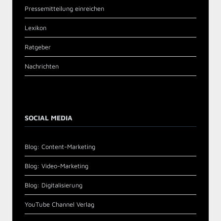
Pressemitteilung einreichen
Lexikon
Ratgeber
Nachrichten
SOCIAL MEDIA
Blog: Content-Marketing
Blog: Video-Marketing
Blog: Digitalisierung
YouTube Channel Verlag