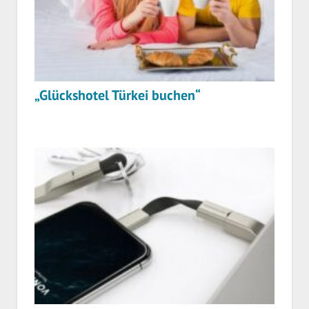
„Glückshotel Türkei buchen“