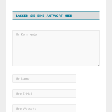
LASSEN SIE EINE ANTWORT HIER