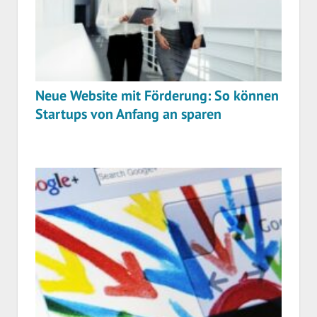
Neue Website mit Förderung: So können
Startups von Anfang an sparen