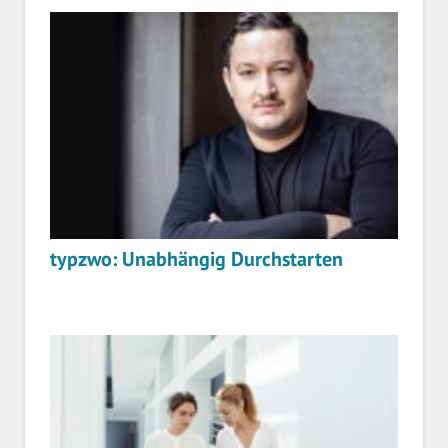
typzwo: Unabhängig Durchstarten