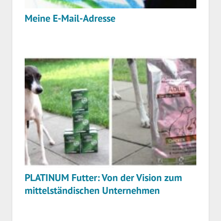
Meine E-Mail-Adresse
PLATINUM Futter: Von der Vision zum
mittelständischen Unternehmen