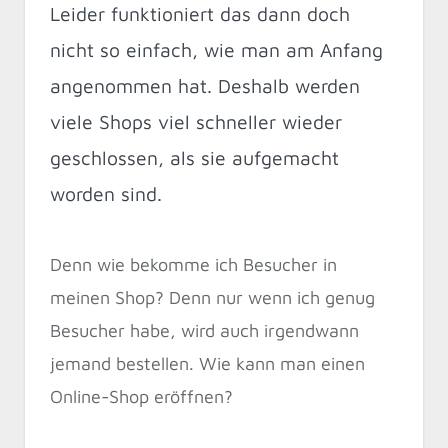
Leider funktioniert das dann doch
nicht so einfach, wie man am Anfang
angenommen hat. Deshalb werden
viele Shops viel schneller wieder
geschlossen, als sie aufgemacht
worden sind.
Denn wie bekomme ich Besucher in
meinen Shop? Denn nur wenn ich genug
Besucher habe, wird auch irgendwann
jemand bestellen. Wie kann man einen
Online-Shop eröffnen?