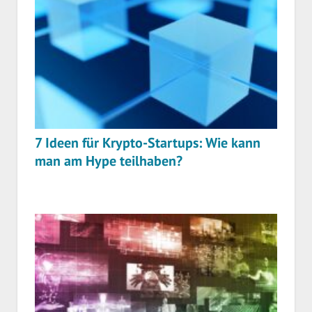
7 Ideen für Krypto-Startups: Wie kann
man am Hype teilhaben?