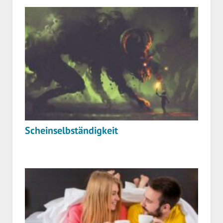
Scheinselbständigkeit