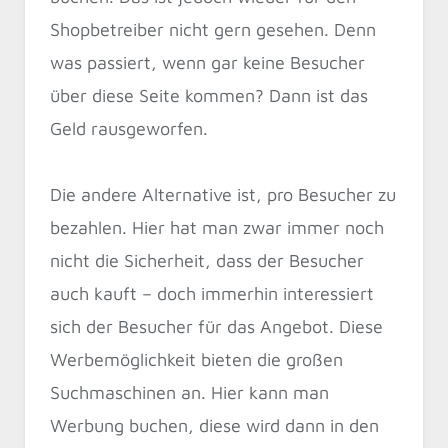
Shopbetreiber nicht gern gesehen. Denn
was passiert, wenn gar keine Besucher
über diese Seite kommen? Dann ist das
Geld rausgeworfen.
Die andere Alternative ist, pro Besucher zu
bezahlen. Hier hat man zwar immer noch
nicht die Sicherheit, dass der Besucher
auch kauft – doch immerhin interessiert
sich der Besucher für das Angebot. Diese
Werbemöglichkeit bieten die großen
Suchmaschinen an. Hier kann man
Werbung buchen, diese wird dann in den