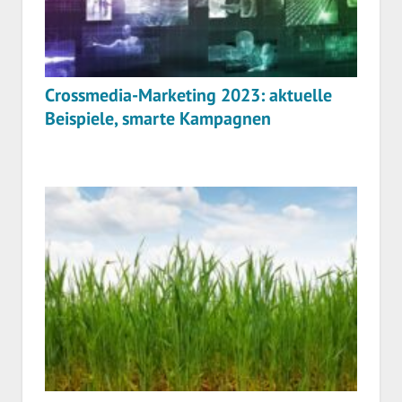
Crossmedia-Marketing 2023: aktuelle
Beispiele, smarte Kampagnen