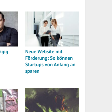
ngig
Neue Website mit
Förderung: So können
Startups von Anfang an
sparen