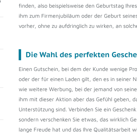
m
finden, also beispielsweise den Geburtstag Ihre
ihm zum Firmenjubiläum oder der Geburt seines
vorher, ohne zu aufdringlich zu wirken, an solch
Die Wahl des perfekten Gesch
Einen Gutschein, bei dem der Kunde wenige P
oder der für einen Laden gilt, den es in seiner 
wie weitere Werbung, bei der jemand von seine
ihm mit dieser Aktion aber das Gefühl geben, d
Unterstützung sind. Verbinden Sie ein Geschenk
sondern verschenken Sie etwas, das wirklich Ge
lange Freude hat und das Ihre Qualitätsarbeit w