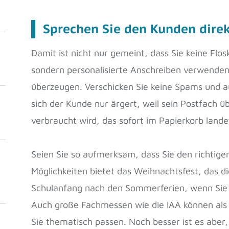
Sprechen Sie den Kunden direk
Damit ist nicht nur gemeint, dass Sie keine Flo
sondern personalisierte Anschreiben verwenden,
überzeugen. Verschicken Sie keine Spams und a
sich der Kunde nur ärgert, weil sein Postfach ü
verbraucht wird, das sofort im Papierkorb lande
Seien Sie so aufmerksam, dass Sie den richtigen
Möglichkeiten bietet das Weihnachtsfest, das d
Schulanfang nach den Sommerferien, wenn Sie z
Auch große Fachmessen wie die IAA können a
Sie thematisch passen. Noch besser ist es aber,