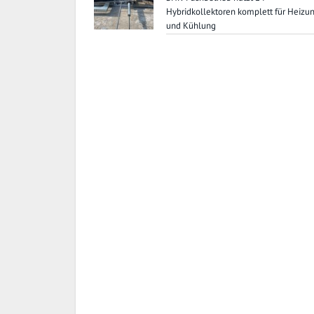
Hybridkollektoren komplett für Heizu
und Kühlung