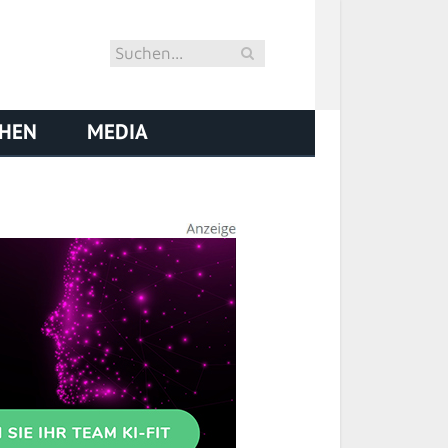
CHEN
MEDIA